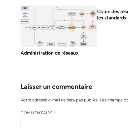
Cours des rés
les standards
Administration de réseaux
Laisser un commentaire
Votre adresse e-mail ne sera pas publiée.
Les champs obl
COMMENTAIRE
*