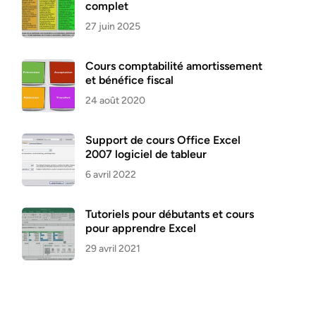
complet
27 juin 2025
Cours comptabilité amortissement
et bénéfice fiscal
24 août 2020
Support de cours Office Excel
2007 logiciel de tableur
6 avril 2022
Tutoriels pour débutants et cours
pour apprendre Excel
29 avril 2021