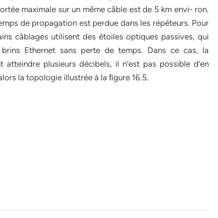
ortée maximale sur un même câble est de 5 km envi- ron.
temps de propagation est perdue dans les répéteurs. Pour
ins câblages utilisent des étoiles optiques passives, qui
s brins Ethernet sans perte de temps. Dans ce cas, la
t atteindre plusieurs décibels, il n’est pas possible d’en
lors la topologie illustrée à la ﬁgure 16.5.