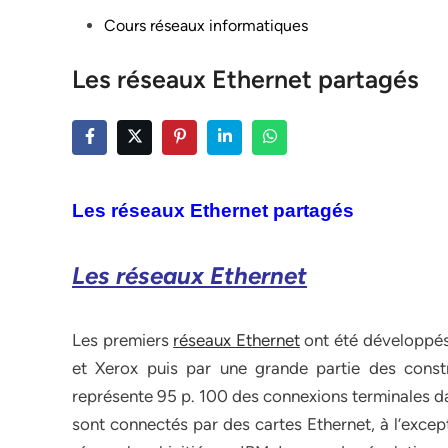
Posted
Cours réseaux informatiques
in
Les réseaux Ethernet partagés
Les réseaux Ethernet partagés
Les réseaux Ethernet
Les premiers
réseaux Ethernet
ont été développés 
et Xerox puis par une grande partie des constr
représente 95 p. 100 des connexions terminales da
sont connectés par des cartes Ethernet, à l’excep