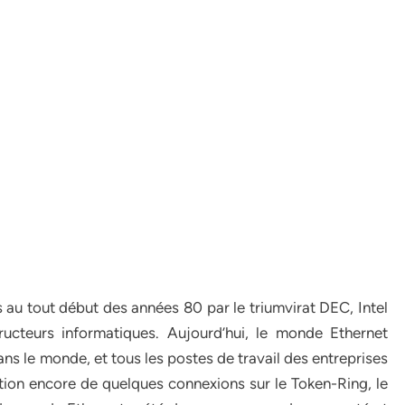
au tout début des années 80 par le triumvirat DEC, Intel
ucteurs informatiques. Aujourd’hui, le monde Ethernet
ns le monde, et tous les postes de travail des entreprises
tion encore de quelques connexions sur le Token-Ring, le