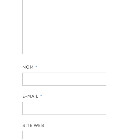
NOM
*
E-MAIL
*
SITE WEB