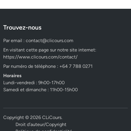
Trouvez-nous
Par email :
contact@clicours.com
En visitant cette page sur notre site internet:
https://www.clicours.com/contact/
Par numéro de téléphone : +64 7 788 0271
Horaires
Lundi-vendredi : 9h00-17h00
Samedi et dimanche : 11h00-15h00
Copyright © 2026
CLiCours
.
Droit d’auteur/Copyright