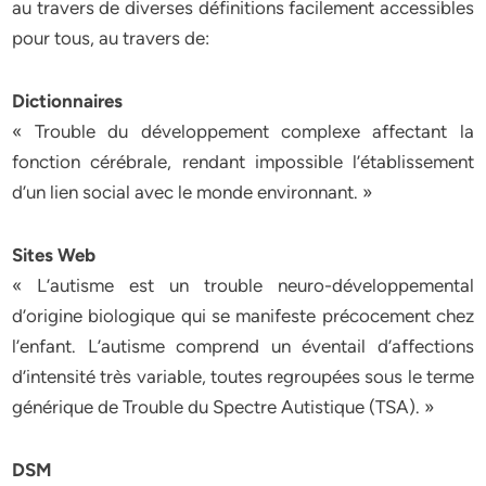
au travers de diverses définitions facilement accessibles
pour tous, au travers de:
Dictionnaires
« Trouble du développement complexe affectant la
fonction cérébrale, rendant impossible l’établissement
d’un lien social avec le monde environnant. »
Sites Web
« L’autisme est un trouble neuro-développemental
d’origine biologique qui se manifeste précocement chez
l’enfant. L’autisme comprend un éventail d’affections
d’intensité très variable, toutes regroupées sous le terme
générique de Trouble du Spectre Autistique (TSA). »
DSM