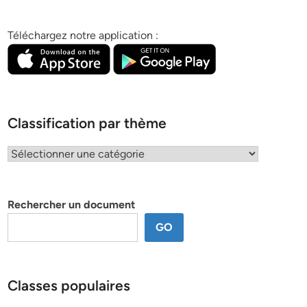
Téléchargez notre application :
Classification par thème
Classification
par
thème
Rechercher un document
GO
Classes populaires