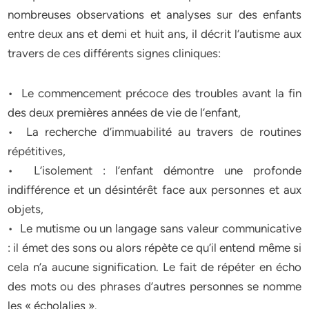
nombreuses observations et analyses sur des enfants
entre deux ans et demi et huit ans, il décrit l’autisme aux
travers de ces différents signes cliniques:
• Le commencement précoce des troubles avant la fin
des deux premières années de vie de l’enfant,
• La recherche d’immuabilité au travers de routines
répétitives,
• L’isolement : l’enfant démontre une profonde
indifférence et un désintérêt face aux personnes et aux
objets,
• Le mutisme ou un langage sans valeur communicative
: il émet des sons ou alors répète ce qu’il entend même si
cela n’a aucune signification. Le fait de répéter en écho
des mots ou des phrases d’autres personnes se nomme
les « écholalies ».