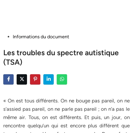
Posted
Informations du document
in
Les troubles du spectre autistique
(TSA)
« On est tous différents. On ne bouge pas pareil, on ne
s’assied pas pareil, on ne parle pas pareil ; on n’a pas le
même air. Tous, on est différents. Et puis, un jour, on
rencontre quelqu’un qui est encore plus différent que