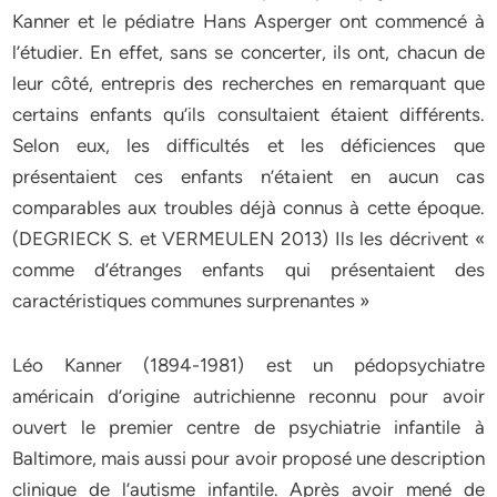
Kanner et le pédiatre Hans Asperger ont commencé à
l’étudier. En effet, sans se concerter, ils ont, chacun de
leur côté, entrepris des recherches en remarquant que
certains enfants qu’ils consultaient étaient différents.
Selon eux, les difficultés et les déficiences que
présentaient ces enfants n’étaient en aucun cas
comparables aux troubles déjà connus à cette époque.
(DEGRIECK S. et VERMEULEN 2013) Ils les décrivent «
comme d’étranges enfants qui présentaient des
caractéristiques communes surprenantes »
Léo Kanner (1894-1981) est un pédopsychiatre
américain d’origine autrichienne reconnu pour avoir
ouvert le premier centre de psychiatrie infantile à
Baltimore, mais aussi pour avoir proposé une description
clinique de l’autisme infantile. Après avoir mené de