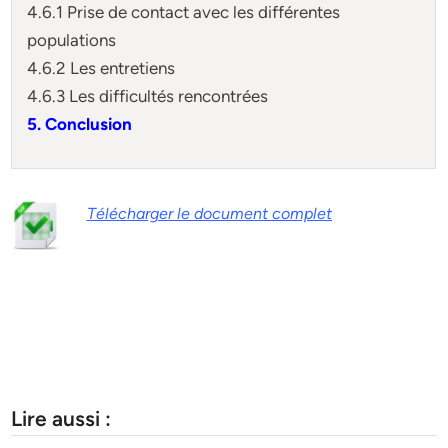
4.6.1 Prise de contact avec les différentes
populations
4.6.2 Les entretiens
4.6.3 Les difficultés rencontrées
5. Conclusion
Télécharger le document complet
Lire aussi :