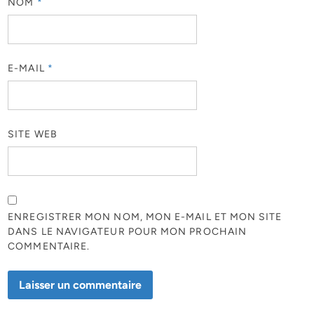
NOM
*
E-MAIL
*
SITE WEB
ENREGISTRER MON NOM, MON E-MAIL ET MON SITE
DANS LE NAVIGATEUR POUR MON PROCHAIN
COMMENTAIRE.