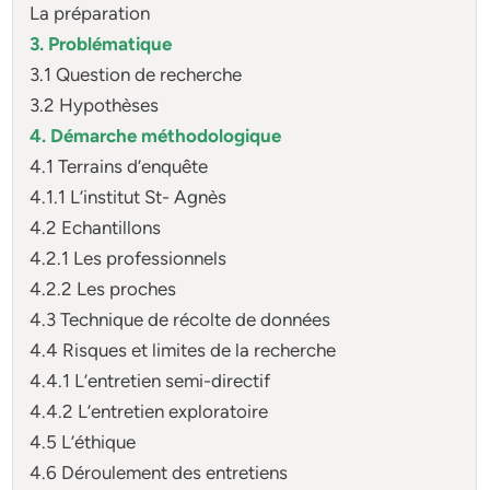
La préparation
3. Problématique
3.1 Question de recherche
3.2 Hypothèses
4. Démarche méthodologique
4.1 Terrains d’enquête
4.1.1 L’institut St- Agnès
4.2 Echantillons
4.2.1 Les professionnels
4.2.2 Les proches
4.3 Technique de récolte de données
4.4 Risques et limites de la recherche
4.4.1 L’entretien semi-directif
4.4.2 L’entretien exploratoire
4.5 L’éthique
4.6 Déroulement des entretiens