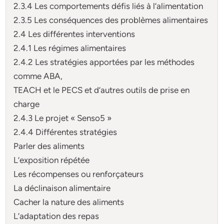
2.3.4 Les comportements défis liés à l’alimentation
2.3.5 Les conséquences des problèmes alimentaires
2.4 Les différentes interventions
2.4.1 Les régimes alimentaires
2.4.2 Les stratégies apportées par les méthodes
comme ABA,
TEACH et le PECS et d’autres outils de prise en
charge
2.4.3 Le projet « Senso5 »
2.4.4 Différentes stratégies
Parler des aliments
L’exposition répétée
Les récompenses ou renforçateurs
La déclinaison alimentaire
Cacher la nature des aliments
L’adaptation des repas