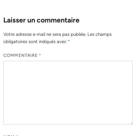
Laisser un commentaire
Votre adresse e-mail ne sera pas publiée.
Les champs
obligatoires sont indiqués avec
*
COMMENTAIRE
*