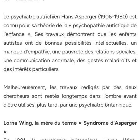
Le psychiatre autrichien Hans Asperger (1906-1980) est
connu pour sa théorie de la « psychopathie autistique de
l’enfance ». Ses travaux démontrent que les enfants
autistes ont de bonnes possibilités intellectuelles, un
manque d’empathie, une pauvreté des relations sociales,
une communication anormale, des gestes maladroits et
des intérêts particuliers.
Malheureusement, les travaux rédigés par ces deux
chercheurs sont restés longtemps dans l’ombre avant
d’être utilisés, plus tard, par une psychiatre britannique.
Lorna Wing, la mère du terme « Syndrome d’Asperger
»