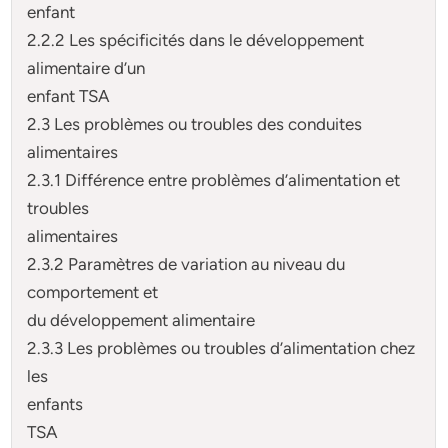
enfant
2.2.2 Les spécificités dans le développement
alimentaire d’un
enfant TSA
2.3 Les problèmes ou troubles des conduites
alimentaires
2.3.1 Différence entre problèmes d’alimentation et
troubles
alimentaires
2.3.2 Paramètres de variation au niveau du
comportement et
du développement alimentaire
2.3.3 Les problèmes ou troubles d’alimentation chez
les
enfants
TSA