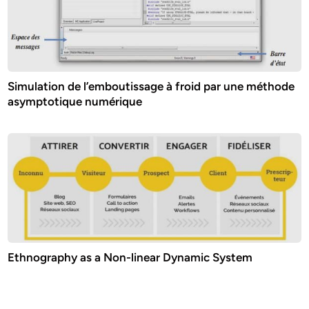
Simulation de l’emboutissage à froid par une méthode
asymptotique numérique
Ethnography as a Non-linear Dynamic System