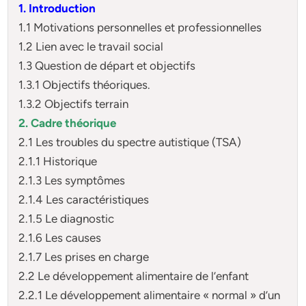
1. Introduction
1.1 Motivations personnelles et professionnelles
1.2 Lien avec le travail social
1.3 Question de départ et objectifs
1.3.1 Objectifs théoriques.
1.3.2 Objectifs terrain
2. Cadre théorique
2.1 Les troubles du spectre autistique (TSA)
2.1.1 Historique
2.1.3 Les symptômes
2.1.4 Les caractéristiques
2.1.5 Le diagnostic
2.1.6 Les causes
2.1.7 Les prises en charge
2.2 Le développement alimentaire de l’enfant
2.2.1 Le développement alimentaire « normal » d’un