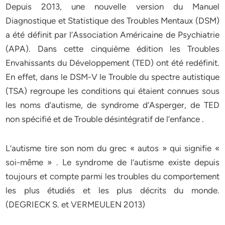
Depuis 2013, une nouvelle version du Manuel
Diagnostique et Statistique des Troubles Mentaux (DSM)
a été définit par l’Association Américaine de Psychiatrie
(APA). Dans cette cinquième édition les Troubles
Envahissants du Développement (TED) ont été redéfinit.
En effet, dans le DSM-V le Trouble du spectre autistique
(TSA) regroupe les conditions qui étaient connues sous
les noms d’autisme, de syndrome d’Asperger, de TED
non spécifié et de Trouble désintégratif de l’enfance .
L’autisme tire son nom du grec « autos » qui signifie «
soi-même » . Le syndrome de l’autisme existe depuis
toujours et compte parmi les troubles du comportement
les plus étudiés et les plus décrits du monde.
(DEGRIECK S. et VERMEULEN 2013)