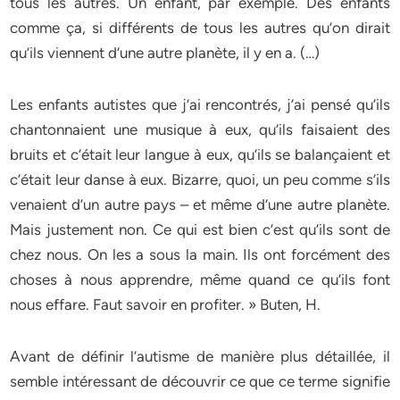
tous les autres. Un enfant, par exemple. Des enfants
comme ça, si différents de tous les autres qu’on dirait
qu’ils viennent d’une autre planète, il y en a. (…)
Les enfants autistes que j’ai rencontrés, j’ai pensé qu’ils
chantonnaient une musique à eux, qu’ils faisaient des
bruits et c’était leur langue à eux, qu’ils se balançaient et
c’était leur danse à eux. Bizarre, quoi, un peu comme s’ils
venaient d’un autre pays – et même d’une autre planète.
Mais justement non. Ce qui est bien c’est qu’ils sont de
chez nous. On les a sous la main. Ils ont forcément des
choses à nous apprendre, même quand ce qu’ils font
nous effare. Faut savoir en profiter. » Buten, H.
Avant de définir l’autisme de manière plus détaillée, il
semble intéressant de découvrir ce que ce terme signifie