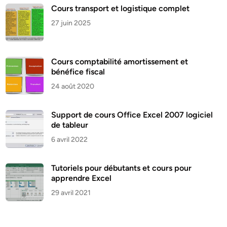
Cours transport et logistique complet
27 juin 2025
Cours comptabilité amortissement et
bénéfice fiscal
24 août 2020
Support de cours Office Excel 2007 logiciel
de tableur
6 avril 2022
Tutoriels pour débutants et cours pour
apprendre Excel
29 avril 2021