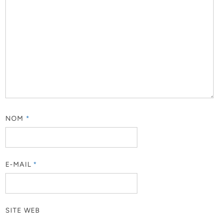
NOM
*
E-MAIL
*
SITE WEB