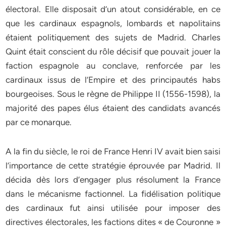
électoral. Elle disposait d’un atout considérable, en ce
que les cardinaux espagnols, lombards et napolitains
étaient politiquement des sujets de Madrid. Charles
Quint était conscient du rôle décisif que pouvait jouer la
faction espagnole au conclave, renforcée par les
cardinaux issus de l’Empire et des principautés habs
bourgeoises. Sous le règne de Philippe II (1556-1598), la
majorité des papes élus étaient des candidats avancés
par ce monarque.
A la fin du siècle, le roi de France Henri IV avait bien saisi
l’importance de cette stratégie éprouvée par Madrid. Il
décida dès lors d’engager plus résolument la France
dans le mécanisme factionnel. La fidélisation politique
des cardinaux fut ainsi utilisée pour imposer des
directives électorales, les factions dites « de Couronne »