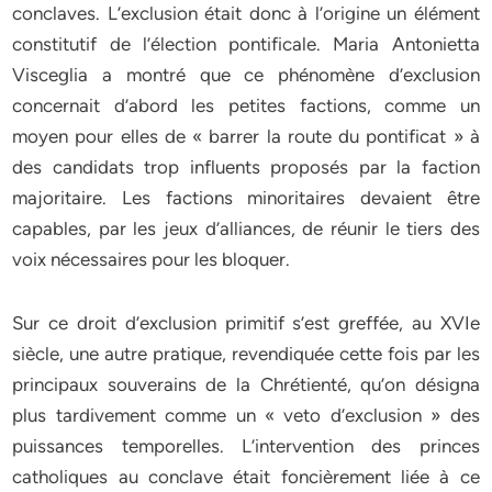
conclaves. L’exclusion était donc à l’origine un élément
constitutif de l’élection pontificale. Maria Antonietta
Visceglia a montré que ce phénomène d’exclusion
concernait d’abord les petites factions, comme un
moyen pour elles de « barrer la route du pontificat » à
des candidats trop influents proposés par la faction
majoritaire. Les factions minoritaires devaient être
capables, par les jeux d’alliances, de réunir le tiers des
voix nécessaires pour les bloquer.
Sur ce droit d’exclusion primitif s’est greffée, au XVIe
siècle, une autre pratique, revendiquée cette fois par les
principaux souverains de la Chrétienté, qu’on désigna
plus tardivement comme un « veto d’exclusion » des
puissances temporelles. L’intervention des princes
catholiques au conclave était foncièrement liée à ce