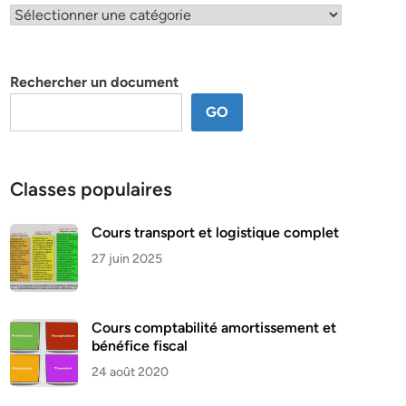
Classification
par
thème
Rechercher un document
GO
Classes populaires
Cours transport et logistique complet
27 juin 2025
Cours comptabilité amortissement et
bénéfice fiscal
24 août 2020