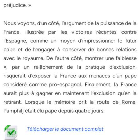
préjudice. »
Nous voyons, d’un côté, l’argument de la puissance de la
France, illustrée par les victoires récentes contre
l’Espagne, comme un moyen d’impressionner le futur
pape et de l’engager à conserver de bonnes relations
avec le royaume. De l’autre côté, montrer une faiblesse
», par un relâchement de la pratique d’exclusion,
risquerait d’exposer la France aux menaces d’un pape
considéré comme pro-espagnol. Finalement, la France
aurait plus à gagner en maintenant l’exclusion qu’en la
retirant. Lorsque le mémoire prit la route de Rome,
Pamphilj était élu pape depuis quatre jours.
Télécharger le document complet