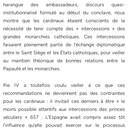
harangue des ambassadeurs, discours quasi-
institutionnalisé formulé au début du conclave, nous
montre que les cardinaux étaient conscients de la
nécessité de tenir compte des « intercessions » des
grandes monarchies catholiques. Ces intercessions
faisaient pleinement partie de l’échange diplomatique
entre le Saint Siège et les États catholiques, pour veiller
au maintien théorique de bonnes relations entre la
Papauté et les monarchies.
Pie IV a toutefois voulu veiller à ce que ces
recommandations ne deviennent pas des contraintes
pour les cardinaux : il invitait ces derniers à être « le
moins possible attentifs aux intercessions des princes
séculiers » 657 . L’Espagne avait compris assez tôt
l’influence qu’elle pouvait exercer sur le processus