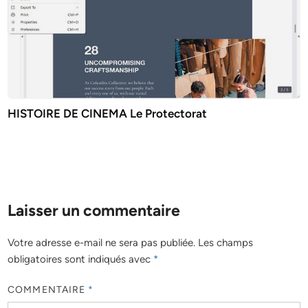
HISTOIRE DE CINEMA Le Protectorat
Laisser un commentaire
Votre adresse e-mail ne sera pas publiée.
Les champs
obligatoires sont indiqués avec
*
COMMENTAIRE
*