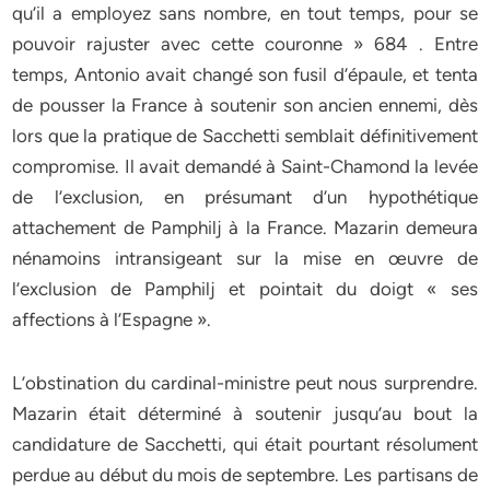
qu’il a employez sans nombre, en tout temps, pour se
pouvoir rajuster avec cette couronne » 684 . Entre
temps, Antonio avait changé son fusil d’épaule, et tenta
de pousser la France à soutenir son ancien ennemi, dès
lors que la pratique de Sacchetti semblait définitivement
compromise. Il avait demandé à Saint-Chamond la levée
de l’exclusion, en présumant d’un hypothétique
attachement de Pamphilj à la France. Mazarin demeura
nénamoins intransigeant sur la mise en œuvre de
l’exclusion de Pamphilj et pointait du doigt « ses
affections à l’Espagne ».
L’obstination du cardinal-ministre peut nous surprendre.
Mazarin était déterminé à soutenir jusqu’au bout la
candidature de Sacchetti, qui était pourtant résolument
perdue au début du mois de septembre. Les partisans de