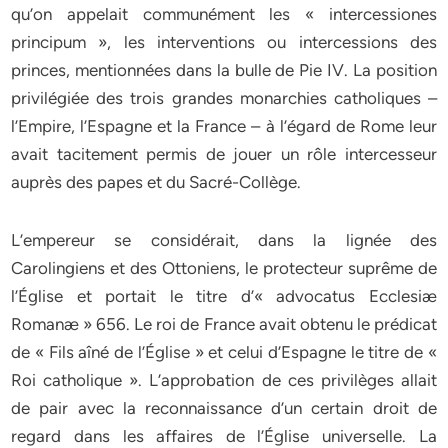
qu’on appelait communément les « intercessiones
principum », les interventions ou intercessions des
princes, mentionnées dans la bulle de Pie IV. La position
privilégiée des trois grandes monarchies catholiques –
l’Empire, l’Espagne et la France – à l’égard de Rome leur
avait tacitement permis de jouer un rôle intercesseur
auprès des papes et du Sacré-Collège.
L’empereur se considérait, dans la lignée des
Carolingiens et des Ottoniens, le protecteur suprême de
l’Église et portait le titre d’« advocatus Ecclesiæ
Romanæ » 656. Le roi de France avait obtenu le prédicat
de « Fils aîné de l’Église » et celui d’Espagne le titre de «
Roi catholique ». L’approbation de ces privilèges allait
de pair avec la reconnaissance d’un certain droit de
regard dans les affaires de l’Église universelle. La