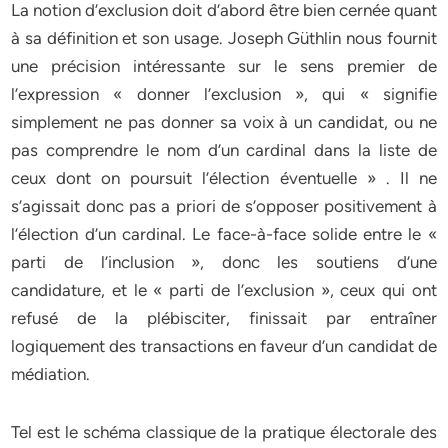
La notion d’exclusion doit d’abord être bien cernée quant
à sa définition et son usage. Joseph Güthlin nous fournit
une précision intéressante sur le sens premier de
l’expression « donner l’exclusion », qui « signifie
simplement ne pas donner sa voix à un candidat, ou ne
pas comprendre le nom d’un cardinal dans la liste de
ceux dont on poursuit l’élection éventuelle » . Il ne
s’agissait donc pas a priori de s’opposer positivement à
l’élection d’un cardinal. Le face-à-face solide entre le «
parti de l’inclusion », donc les soutiens d’une
candidature, et le « parti de l’exclusion », ceux qui ont
refusé de la plébisciter, finissait par entraîner
logiquement des transactions en faveur d’un candidat de
médiation.
Tel est le schéma classique de la pratique électorale des