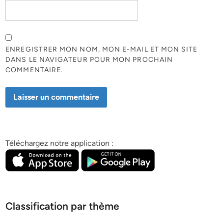
ENREGISTRER MON NOM, MON E-MAIL ET MON SITE
DANS LE NAVIGATEUR POUR MON PROCHAIN
COMMENTAIRE.
Téléchargez notre application :
Classification par thème