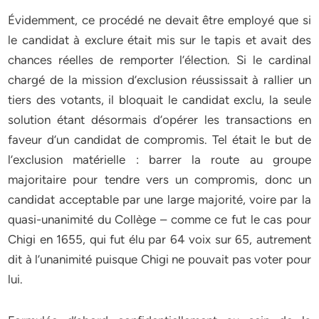
Évidemment, ce procédé ne devait être employé que si
le candidat à exclure était mis sur le tapis et avait des
chances réelles de remporter l’élection. Si le cardinal
chargé de la mission d’exclusion réussissait à rallier un
tiers des votants, il bloquait le candidat exclu, la seule
solution étant désormais d’opérer les transactions en
faveur d’un candidat de compromis. Tel était le but de
l’exclusion matérielle : barrer la route au groupe
majoritaire pour tendre vers un compromis, donc un
candidat acceptable par une large majorité, voire par la
quasi-unanimité du Collège – comme ce fut le cas pour
Chigi en 1655, qui fut élu par 64 voix sur 65, autrement
dit à l’unanimité puisque Chigi ne pouvait pas voter pour
lui.