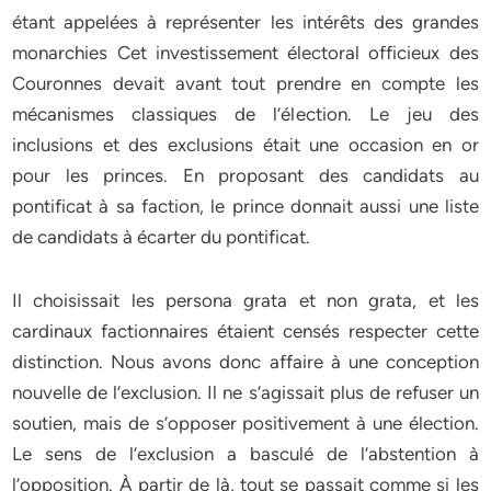
étant appelées à représenter les intérêts des grandes
monarchies Cet investissement électoral officieux des
Couronnes devait avant tout prendre en compte les
mécanismes classiques de l’élection. Le jeu des
inclusions et des exclusions était une occasion en or
pour les princes. En proposant des candidats au
pontificat à sa faction, le prince donnait aussi une liste
de candidats à écarter du pontificat.
Il choisissait les persona grata et non grata, et les
cardinaux factionnaires étaient censés respecter cette
distinction. Nous avons donc affaire à une conception
nouvelle de l’exclusion. Il ne s’agissait plus de refuser un
soutien, mais de s’opposer positivement à une élection.
Le sens de l’exclusion a basculé de l’abstention à
l’opposition. À partir de là, tout se passait comme si les