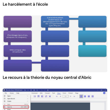
Le harcèlement à l’école
Le recours à la théorie du noyau central d’Abric