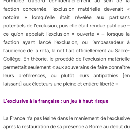
Formulée d’abord confidentiellement au sein de la
faction concernée, l’exclusion matérielle devenait «
notoire » lorsqu’elle était révélée aux partisans
potentiels de l’exclusion, puis elle était rendue publique –
ce qu’on appelait l’exclusion « ouverte » – lorsque la
faction ayant lancé l’exclusion, ou l’ambassadeur à
l’audience de la rota, la notifiait officiellement au Sacré-
Collège. En théorie, le procédé de l’exclusion matérielle
permettait seulement « aux souverains de faire connaître
leurs préférences, ou plutôt leurs antipathies [en
laissant] aux électeurs une pleine et entière liberté »
L’exclusive à la française : un jeu à haut risque
La France n’a pas lésiné dans le maniement de l’exclusive
après la restauration de sa présence à Rome au début du