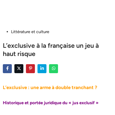
Posted
Littérature et culture
in
L’exclusive à la française un jeu à
haut risque
L’exclusive : une arme à double tranchant ?
Historique et portée juridique du « jus exclusif »