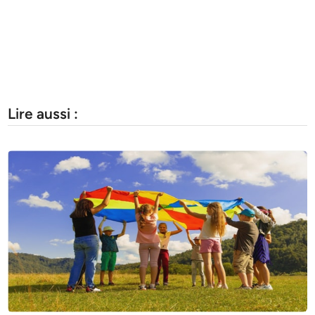
Lire aussi :