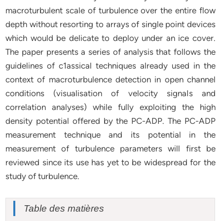
macroturbulent scale of turbulence over the entire flow
depth without resorting to arrays of single point devices
which would be delicate to deploy under an ice cover.
The paper presents a series of analysis that follows the
guidelines of c1assical techniques already used in the
context of macroturbulence detection in open channel
conditions (visualisation of velocity signaIs and
correlation analyses) while fully exploiting the high
density potential offered by the PC-ADP. The PC-ADP
measurement technique and its potential in the
measurement of turbulence parameters will first be
reviewed since its use has yet to be widespread for the
study of turbulence.
Table des matières