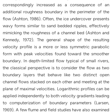
correspondingly increased as a consequence of an
additional roughness boundary in the perimeter of the
flow (Ashton, 1986). Often, the ice undercover presents
wavy forms similar to sand bedded ripples, effectively
mimicking the roughness of a channel bed (Ashton and
Kennedy, 1972). The general shape of the resulting
velocity profile is a more or less symmetric parabolic
form with peak velocities found toward the smoother
boundary. In depth-limited flow typical of small rivers,
the classical perspective is to consider the flow as two
boundary layers that behave like two distinct open
channel flows stacked on each other and meeting at the
plane of maximal velocities. Logarithmic profiles can be
applied independently to both velocity gradients leading
to computerization of boundary parameters (Larsen,
1969). A few flume and field studies have also examined