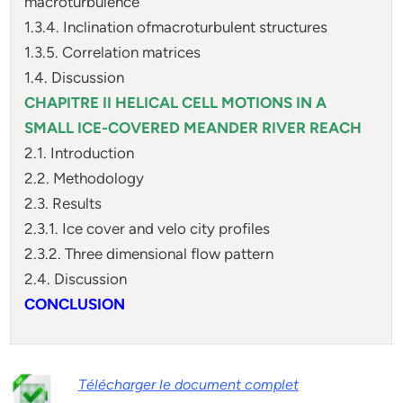
macroturbulence
1.3.4. Inclination ofmacroturbulent structures
1.3.5. Correlation matrices
1.4. Discussion
CHAPITRE II HELICAL CELL MOTIONS IN A
SMALL ICE-COVERED MEANDER RIVER REACH
2.1. Introduction
2.2. Methodology
2.3. Results
2.3.1. Ice cover and velo city profiles
2.3.2. Three dimensional flow pattern
2.4. Discussion
CONCLUSION
Télécharger le document complet