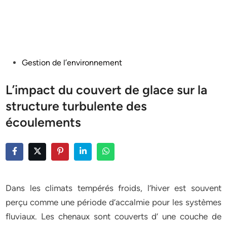
Posted
Gestion de l’environnement
in
L’impact du couvert de glace sur la
structure turbulente des
écoulements
Dans les climats tempérés froids, l’hiver est souvent
perçu comme une période d’accalmie pour les systèmes
fluviaux. Les chenaux sont couverts d’ une couche de