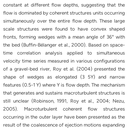
constant at different flow depths, suggesting that the
flow is dominated by coherent structures units occurring
simultaneously over the entire flow depth. These large
scale structures were found to have convex shaped
fronts, forming wedges with a mean angle of 36° with
the bed (Buffin-Bélanger et al., 2000). Based on space-
time correlation analysis applied to simultaneous
velocity time series measured in various configurations
of a gravel-bed river, Roy et al. (2004) presented the
shape of wedges as elongated (3 5Y) and narrow
features (0.5-1 Y) where Y is flow depth. The mechanism
that generates and sustains macroturbulent structures is
still unclear (Robinson, 1991, Roy et al., 2004; Nezu,
2005). Macroturbulent coherent flow structures
occurring in the outer layer have been presented as the
result of the coalescence of ejection motions expanding