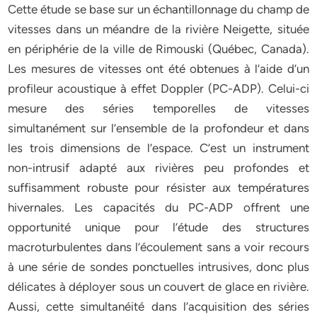
Cette étude se base sur un échantillonnage du champ de
vitesses dans un méandre de la rivière Neigette, située
en périphérie de la ville de Rimouski (Québec, Canada).
Les mesures de vitesses ont été obtenues à l’aide d’un
profileur acoustique à effet Doppler (PC-ADP). Celui-ci
mesure des séries temporelles de vitesses
simultanément sur l’ensemble de la profondeur et dans
les trois dimensions de l’espace. C’est un instrument
non-intrusif adapté aux rivières peu profondes et
suffisamment robuste pour résister aux températures
hivernales. Les capacités du PC-ADP offrent une
opportunité unique pour l’étude des structures
macroturbulentes dans l’écoulement sans a voir recours
à une série de sondes ponctuelles intrusives, donc plus
délicates à déployer sous un couvert de glace en rivière.
Aussi, cette simultanéité dans l’acquisition des séries