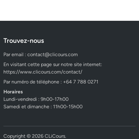
Trouvez-nous
Par email :
contact@clicours.com
En visitant cette page sur notre site internet:
https://www.clicours.com/contact/
Par numéro de téléphone : +64 7 788 0271
Horaires
Lundi-vendredi : 9h00-17h00
Samedi et dimanche : 11h00-15h00
Copyright © 2026
CLiCours
.