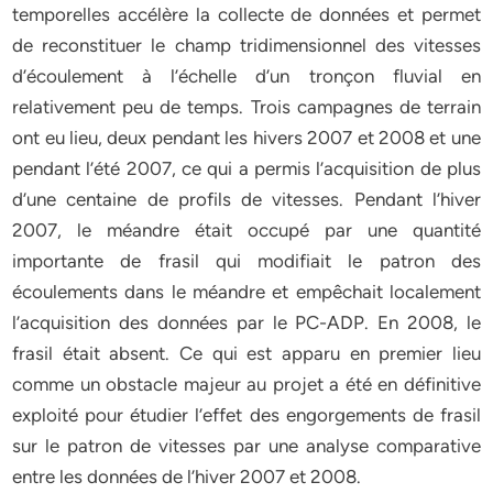
temporelles accélère la collecte de données et permet
de reconstituer le champ tridimensionnel des vitesses
d’écoulement à l’échelle d’un tronçon fluvial en
relativement peu de temps. Trois campagnes de terrain
ont eu lieu, deux pendant les hivers 2007 et 2008 et une
pendant l’été 2007, ce qui a permis l’acquisition de plus
d’une centaine de profils de vitesses. Pendant l’hiver
2007, le méandre était occupé par une quantité
importante de frasil qui modifiait le patron des
écoulements dans le méandre et empêchait localement
l’acquisition des données par le PC-ADP. En 2008, le
frasil était absent. Ce qui est apparu en premier lieu
comme un obstacle majeur au projet a été en définitive
exploité pour étudier l’effet des engorgements de frasil
sur le patron de vitesses par une analyse comparative
entre les données de l’hiver 2007 et 2008.