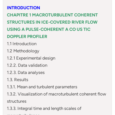
INTRODUCTION
CHAPITRE 1 MACROTURBULENT COHERENT
STRUCTURES IN ICE-COVERED RIVER FLOW
USING A PULSE-COHERENT A CO US TIC
DOPPLER PROFILER
1.1 Introduction
1.2 Methodology
1.2.1 Experimental design
1.2.2. Data validation
1.2.3. Data analyses
1.3. Results
1.3.1. Mean and turbulent parameters
1.3.2. Visualization of macroturbulent coherent flow
structures
1.3.3. Integral time and length scales of