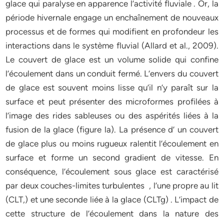
glace qui paralyse en apparence l’activité fluviale . Or, la
période hivernale engage un enchaînement de nouveaux
processus et de formes qui modifient en profondeur les
interactions dans le système fluvial (Allard et al., 2009).
Le couvert de glace est un volume solide qui confine
l’écoulement dans un conduit fermé. L’envers du couvert
de glace est souvent moins lisse qu’il n’y paraît sur la
surface et peut présenter des microformes profilées à
l’image des rides sableuses ou des aspérités liées à la
fusion de la glace (figure la). La présence d’ un couvert
de glace plus ou moins rugueux ralentit l’écoulement en
surface et forme un second gradient de vitesse. En
conséquence, l’écoulement sous glace est caractérisé
par deux couches-limites turbulentes , l’une propre au lit
(CLT,) et une seconde liée à la glace (CLTg) . L’impact de
cette structure de l’écoulement dans la nature des