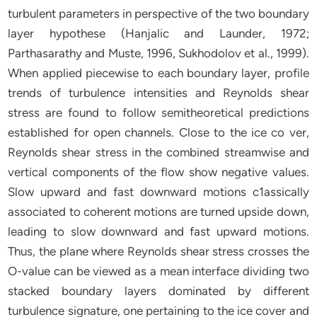
turbulent parameters in perspective of the two boundary
layer hypothese (Hanjalic and Launder, 1972;
Parthasarathy and Muste, 1996, Sukhodolov et al., 1999).
When applied piecewise to each boundary layer, profile
trends of turbulence intensities and Reynolds shear
stress are found to follow semitheoretical predictions
established for open channels. Close to the ice co ver,
Reynolds shear stress in the combined streamwise and
vertical components of the flow show negative values.
Slow upward and fast downward motions c1assically
associated to coherent motions are turned upside down,
leading to slow downward and fast upward motions.
Thus, the plane where Reynolds shear stress crosses the
O-value can be viewed as a mean interface dividing two
stacked boundary layers dominated by different
turbulence signature, one pertaining to the ice cover and