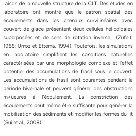
raison de la nouvelle structure de la CLT. Des études en
laboratoire ont montré que le patron spatial des
écoulements dans les chenaux curvilinéaires avec
couvert de glace présentent deux cellules hélicoïdales
superposées et de sens de rotation inverse (Zufelt,
1988; Urroz et Ettema, 1994). Toutefois, les simulations
en laboratoire simplifient les conditions naturelles
caractérisées par une morphologie complexe et l’effet
potentiel des accumulations de frasil sous le couvert.
Les accumulations de frasil sont courantes pendant la
période hivernale et peuvent générer des obstructions
m<üeures à l’écoulement. La constriction des
écoulements peut même être suffisante pour générer la
mobilisation des sédiments et modifier les formes du lit
(Sui et al., 2008).