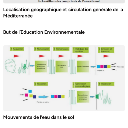
Localisation géographique et circulation générale de la
Méditerranée
But de l’Education Environnementale
Mouvements de l’eau dans le sol