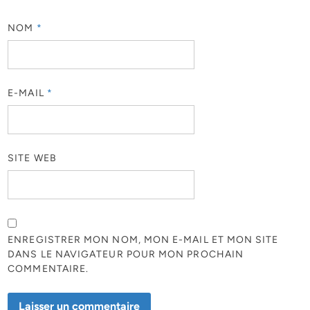
NOM
*
E-MAIL
*
SITE WEB
ENREGISTRER MON NOM, MON E-MAIL ET MON SITE
DANS LE NAVIGATEUR POUR MON PROCHAIN
COMMENTAIRE.