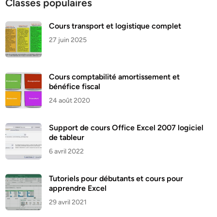
Classes populaires
Cours transport et logistique complet
27 juin 2025
Cours comptabilité amortissement et
bénéfice fiscal
24 août 2020
Support de cours Office Excel 2007 logiciel
de tableur
6 avril 2022
Tutoriels pour débutants et cours pour
apprendre Excel
29 avril 2021