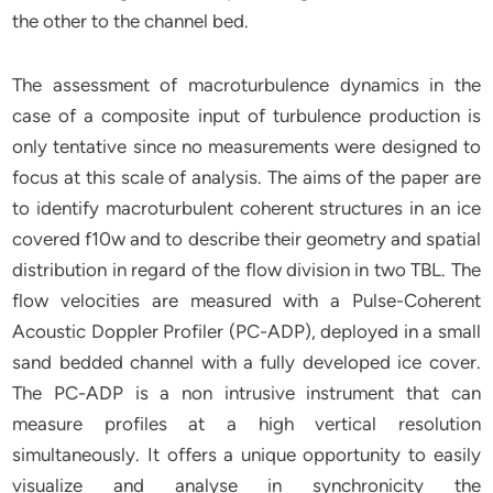
the other to the channel bed.
The assessment of macroturbulence dynamics in the
case of a composite input of turbulence production is
only tentative since no measurements were designed to
focus at this scale of analysis. The aims of the paper are
to identify macroturbulent coherent structures in an ice
covered f10w and to describe their geometry and spatial
distribution in regard of the flow division in two TBL. The
flow velocities are measured with a Pulse-Coherent
Acoustic Doppler Profiler (PC-ADP), deployed in a small
sand bedded channel with a fully developed ice cover.
The PC-ADP is a non intrusive instrument that can
measure profiles at a high vertical resolution
simultaneously. It offers a unique opportunity to easily
visualize and analyse in synchronicity the