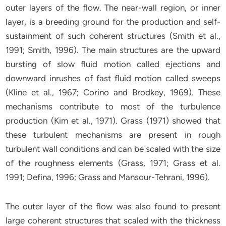
outer layers of the flow. The near-wall region, or inner
layer, is a breeding ground for the production and self-
sustainment of such coherent structures (Smith et al.,
1991; Smith, 1996). The main structures are the upward
bursting of slow fluid motion called ejections and
downward inrushes of fast fluid motion called sweeps
(Kline et al., 1967; Corino and Brodkey, 1969). These
mechanisms contribute to most of the turbulence
production (Kim et al., 1971). Grass (1971) showed that
these turbulent mechanisms are present in rough
turbulent wall conditions and can be scaled with the size
of the roughness elements (Grass, 1971; Grass et al.
1991; Defina, 1996; Grass and Mansour-Tehrani, 1996).
The outer layer of the flow was also found to present
large coherent structures that scaled with the thickness