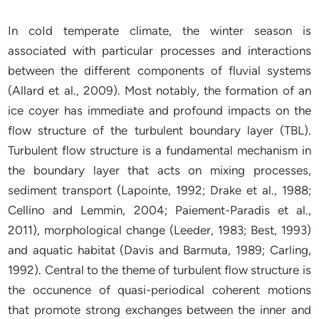
In coId temperate climate, the winter season is
associated with particular processes and interactions
between the different components of fluvial systems
(Allard et al., 2009). Most notably, the formation of an
ice coyer has immediate and profound impacts on the
flow structure of the turbulent boundary layer (TBL).
Turbulent flow structure is a fundamental mechanism in
the boundary layer that acts on mixing processes,
sediment transport (Lapointe, 1992; Drake et al., 1988;
Cellino and Lemmin, 2004; Paiement-Paradis et al.,
2011), morphological change (Leeder, 1983; Best, 1993)
and aquatic habitat (Davis and Barmuta, 1989; Carling,
1992). Central to the theme of turbulent flow structure is
the occunence of quasi-periodical coherent motions
that promote strong exchanges between the inner and