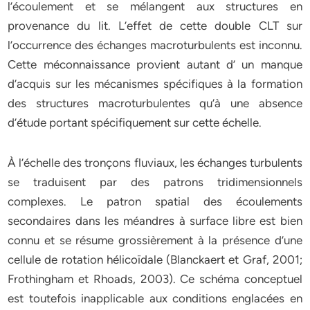
l’écoulement et se mélangent aux structures en
provenance du lit. L’effet de cette double CLT sur
l’occurrence des échanges macroturbulents est inconnu.
Cette méconnaissance provient autant d’ un manque
d’acquis sur les mécanismes spécifiques à la formation
des structures macroturbulentes qu’à une absence
d’étude portant spécifiquement sur cette échelle.
À l’échelle des tronçons fluviaux, les échanges turbulents
se traduisent par des patrons tridimensionnels
complexes. Le patron spatial des écoulements
secondaires dans les méandres à surface libre est bien
connu et se résume grossièrement à la présence d’une
cellule de rotation hélicoïdale (Blanckaert et Graf, 2001;
Frothingham et Rhoads, 2003). Ce schéma conceptuel
est toutefois inapplicable aux conditions englacées en