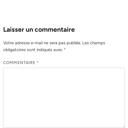
Laisser un commentaire
Votre adresse e-mail ne sera pas publiée.
Les champs
obligatoires sont indiqués avec
*
COMMENTAIRE
*