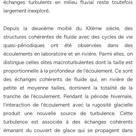
échanges turbulents en milieu fluvial reste toutefois
largement inexploré.
Depuis la deuxième moitié du XXèrne siècle, des
structures cohérentes de fluide avec des cycles de vie
quasi-périodiques ont été observées dans des
écoulements en laboratoire et en rivière. Parmi elles, on
distingue celles dites macroturbulentes dont la taille est
proportionnelle à la profondeur de l’écoulement. Ce sont
des échanges cohérents de fluide qui, en rivière de
petite et moyenne tailles, dominent la totalité de la
tranche de l’écoulement. Pendant la période hivernale,
l’interaction de l’écoulement avec la rugosité glacielle
produit une nouvelle source de turbulence. Cette
turbulence est associée à des échanges cohérents
émanant du couvert de glace qui se propagent dans