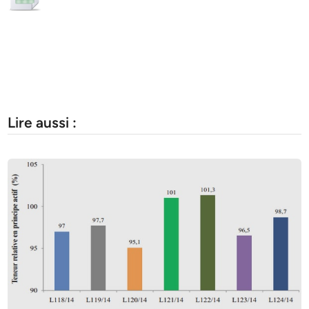
Lire aussi :