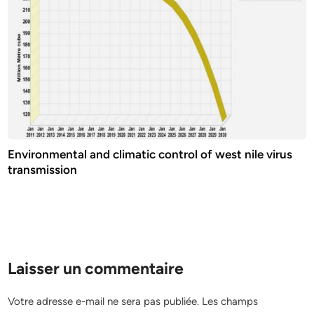
Environmental and climatic control of west nile virus
transmission
Laisser un commentaire
Votre adresse e-mail ne sera pas publiée.
Les champs