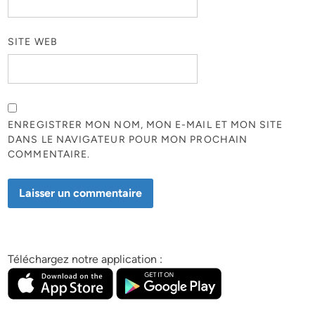
SITE WEB
ENREGISTRER MON NOM, MON E-MAIL ET MON SITE
DANS LE NAVIGATEUR POUR MON PROCHAIN
COMMENTAIRE.
Téléchargez notre application :