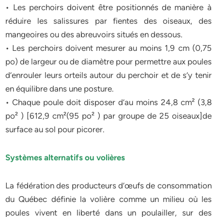
• Les perchoirs doivent être positionnés de manière à
réduire les salissures par fientes des oiseaux, des
mangeoires ou des abreuvoirs situés en dessous.
• Les perchoirs doivent mesurer au moins 1,9 cm (0,75
po) de largeur ou de diamètre pour permettre aux poules
d’enrouler leurs orteils autour du perchoir et de s’y tenir
en équilibre dans une posture.
• Chaque poule doit disposer d’au moins 24,8 cm² (3,8
po² ) [612,9 cm²(95 po² ) par groupe de 25 oiseaux]de
surface au sol pour picorer.
Systèmes alternatifs ou volières
La fédération des producteurs d’œufs de consommation
du Québec définie la volière comme un milieu où les
poules vivent en liberté dans un poulailler, sur des