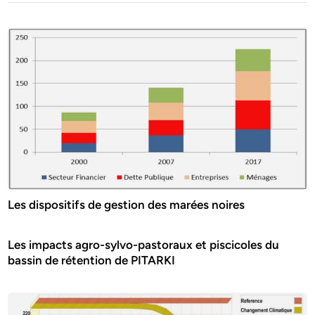
Les dispositifs de gestion des marées noires
Les impacts agro-sylvo-pastoraux et piscicoles du
bassin de rétention de PITARKI