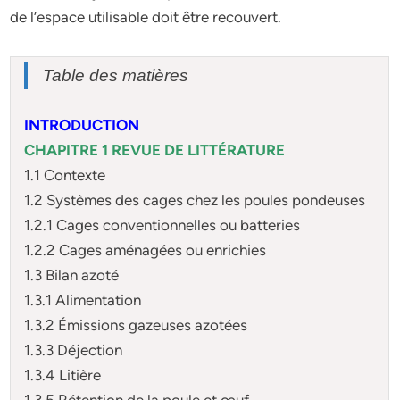
de l’espace utilisable doit être recouvert.
Table des matières
INTRODUCTION
CHAPITRE 1 REVUE DE LITTÉRATURE
1.1 Contexte
1.2 Systèmes des cages chez les poules pondeuses
1.2.1 Cages conventionnelles ou batteries
1.2.2 Cages aménagées ou enrichies
1.3 Bilan azoté
1.3.1 Alimentation
1.3.2 Émissions gazeuses azotées
1.3.3 Déjection
1.3.4 Litière
1.3.5 Rétention de la poule et œuf