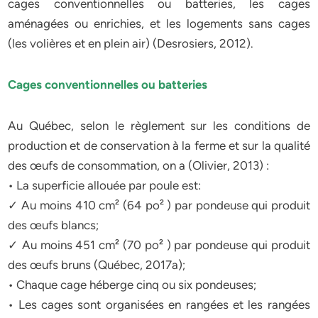
cages conventionnelles ou batteries, les cages
aménagées ou enrichies, et les logements sans cages
(les volières et en plein air) (Desrosiers, 2012).
Cages conventionnelles ou batteries
Au Québec, selon le règlement sur les conditions de
production et de conservation à la ferme et sur la qualité
des œufs de consommation, on a (Olivier, 2013) :
• La superficie allouée par poule est:
✓ Au moins 410 cm² (64 po² ) par pondeuse qui produit
des œufs blancs;
✓ Au moins 451 cm² (70 po² ) par pondeuse qui produit
des œufs bruns (Québec, 2017a);
• Chaque cage héberge cinq ou six pondeuses;
• Les cages sont organisées en rangées et les rangées