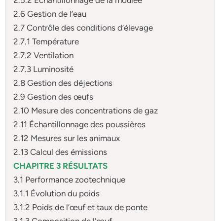
2.6 Gestion de l’eau
2.7 Contrôle des conditions d’élevage
2.7.1 Température
2.7.2 Ventilation
2.7.3 Luminosité
2.8 Gestion des déjections
2.9 Gestion des œufs
2.10 Mesure des concentrations de gaz
2.11 Échantillonnage des poussières
2.12 Mesures sur les animaux
2.13 Calcul des émissions
CHAPITRE 3 RÉSULTATS
3.1 Performance zootechnique
3.1.1 Évolution du poids
3.1.2 Poids de l’œuf et taux de ponte
3.1.3 Composition de l’œuf