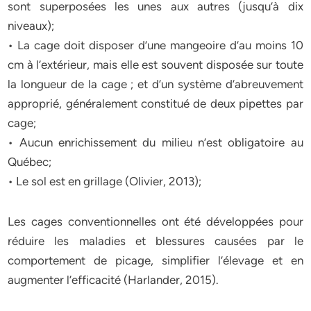
sont superposées les unes aux autres (jusqu’à dix
niveaux);
• La cage doit disposer d’une mangeoire d’au moins 10
cm à l’extérieur, mais elle est souvent disposée sur toute
la longueur de la cage ; et d’un système d’abreuvement
approprié, généralement constitué de deux pipettes par
cage;
• Aucun enrichissement du milieu n’est obligatoire au
Québec;
• Le sol est en grillage (Olivier, 2013);
Les cages conventionnelles ont été développées pour
réduire les maladies et blessures causées par le
comportement de picage, simplifier l’élevage et en
augmenter l’efficacité (Harlander, 2015).