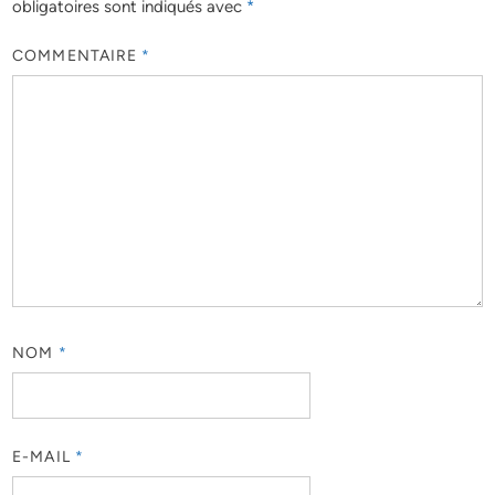
obligatoires sont indiqués avec
*
COMMENTAIRE
*
NOM
*
E-MAIL
*