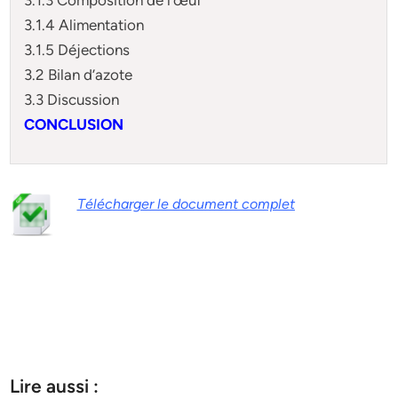
3.1.4 Alimentation
3.1.5 Déjections
3.2 Bilan d’azote
3.3 Discussion
CONCLUSION
Télécharger le document complet
Lire aussi :