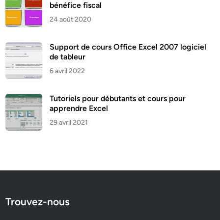
bénéfice fiscal
24 août 2020
Support de cours Office Excel 2007 logiciel
de tableur
6 avril 2022
Tutoriels pour débutants et cours pour
apprendre Excel
29 avril 2021
Trouvez-nous