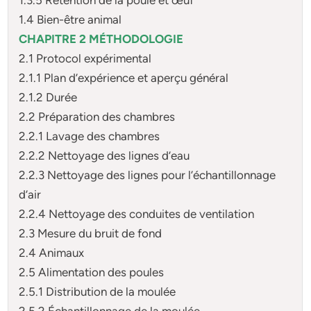
1.4 Bien-être animal
CHAPITRE 2 MÉTHODOLOGIE
2.1 Protocol expérimental
2.1.1 Plan d’expérience et aperçu général
2.1.2 Durée
2.2 Préparation des chambres
2.2.1 Lavage des chambres
2.2.2 Nettoyage des lignes d’eau
2.2.3 Nettoyage des lignes pour l’échantillonnage
d’air
2.2.4 Nettoyage des conduites de ventilation
2.3 Mesure du bruit de fond
2.4 Animaux
2.5 Alimentation des poules
2.5.1 Distribution de la moulée
2.5.2 Échantillonnage de la moulée