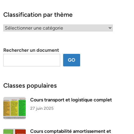
Classification par thème
Classification
par
thème
Rechercher un document
GO
Classes populaires
Cours transport et logistique complet
27 juin 2025
Cours comptabilité amortissement et