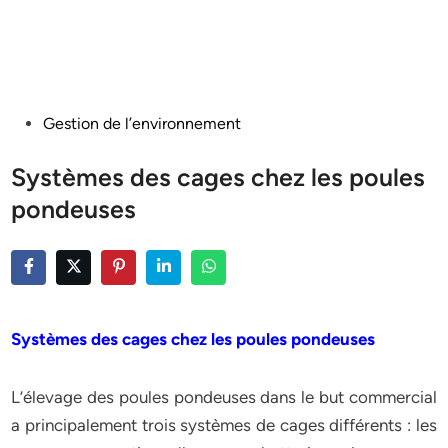
Posted
Gestion de l’environnement
in
Systèmes des cages chez les poules
pondeuses
Systèmes des cages chez les poules pondeuses
L’élevage des poules pondeuses dans le but commercial
a principalement trois systèmes de cages différents : les