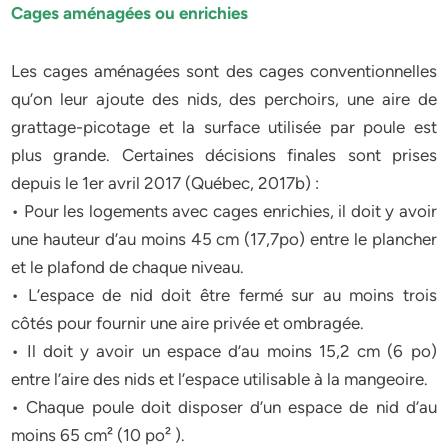
Cages aménagées ou enrichies
Les cages aménagées sont des cages conventionnelles
qu’on leur ajoute des nids, des perchoirs, une aire de
grattage-picotage et la surface utilisée par poule est
plus grande. Certaines décisions finales sont prises
depuis le 1er avril 2017 (Québec, 2017b) :
• Pour les logements avec cages enrichies, il doit y avoir
une hauteur d’au moins 45 cm (17,7po) entre le plancher
et le plafond de chaque niveau.
• L’espace de nid doit être fermé sur au moins trois
côtés pour fournir une aire privée et ombragée.
• Il doit y avoir un espace d’au moins 15,2 cm (6 po)
entre l’aire des nids et l’espace utilisable à la mangeoire.
• Chaque poule doit disposer d’un espace de nid d’au
moins 65 cm² (10 po² ).