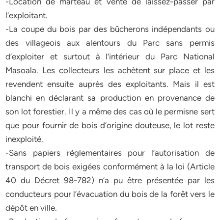
-Location de marteau et vente de laissez-passer par
l’exploitant.
-La coupe du bois par des bûcherons indépendants ou
des villageois aux alentours du Parc sans permis
d’exploiter et surtout à l’intérieur du Parc National
Masoala. Les collecteurs les achètent sur place et les
revendent ensuite auprès des exploitants. Mais il est
blanchi en déclarant sa production en provenance de
son lot forestier. Il y a même des cas où le permisne sert
que pour fournir de bois d’origine douteuse, le lot reste
inexploité.
-Sans papiers réglementaires pour l’autorisation de
transport de bois exigées conformément à la loi (Article
40 du Décret 98-782) n’a pu être présentée par les
conducteurs pour l’évacuation du bois de la forêt vers le
dépôt en ville.