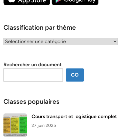
Classification par thème
Classification
par
thème
Rechercher un document
GO
Classes populaires
Cours transport et logistique complet
27 juin 2025