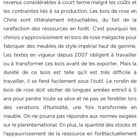
revenus considérables à court terme malgré les coûts et
les contraintes liés à sa production. Les bois de rose en
Chine sont littéralement intouchables, du fait de la
raréfaction des ressources en forêt. C’est pourquoi les
chinois s’approvisionnent en bois de rose malgache pour
fabriquer des meubles de style impérial haut de gamme.
Les textes en vigueur depuis 2007 obligent à travailler
ou à transformer ces bois avant de les exporter. Mais la
dureté de ce bois est telle qu’il est très difficile à
travailler, il se fend facilement sous l’outil. Le rondin de
bois de rose doit sécher de longues années entre3 à 5
ans pour perdre toute sa sève et ne pas se fendiller lors
des variations d’humidité, une fois transformée en
meuble. On ne pourra pas répondre aux normes exigées
sur le planinternational. En plus, la quantité des stocks et
l’appauvrissement de la ressource en forêtactuellement