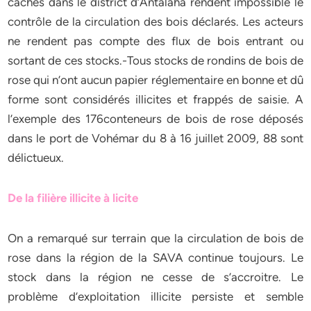
cachés dans le district d’Antalaha rendent impossible le
contrôle de la circulation des bois déclarés. Les acteurs
ne rendent pas compte des flux de bois entrant ou
sortant de ces stocks.-Tous stocks de rondins de bois de
rose qui n’ont aucun papier réglementaire en bonne et dû
forme sont considérés illicites et frappés de saisie. A
l’exemple des 176conteneurs de bois de rose déposés
dans le port de Vohémar du 8 à 16 juillet 2009, 88 sont
délictueux.
De la filière illicite à licite
On a remarqué sur terrain que la circulation de bois de
rose dans la région de la SAVA continue toujours. Le
stock dans la région ne cesse de s’accroitre. Le
problème d’exploitation illicite persiste et semble