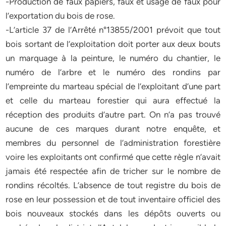
-Production de faux papiers, faux et usage de faux pour
l’exportation du bois de rose.
-L’article 37 de l’Arrêté n°13855/2001 prévoit que tout
bois sortant de l’exploitation doit porter aux deux bouts
un marquage à la peinture, le numéro du chantier, le
numéro de l’arbre et le numéro des rondins par
l’empreinte du marteau spécial de l’exploitant d’une part
et celle du marteau forestier qui aura effectué la
réception des produits d’autre part. On n’a pas trouvé
aucune de ces marques durant notre enquête, et
membres du personnel de l’administration forestière
voire les exploitants ont confirmé que cette règle n’avait
jamais été respectée afin de tricher sur le nombre de
rondins récoltés. L’absence de tout registre du bois de
rose en leur possession et de tout inventaire officiel des
bois nouveaux stockés dans les dépôts ouverts ou