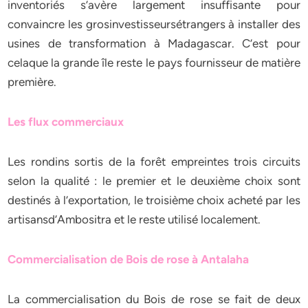
inventoriés s’avère largement insuffisante pour
convaincre les grosinvestisseursétrangers à installer des
usines de transformation à Madagascar. C’est pour
celaque la grande île reste le pays fournisseur de matière
première.
Les flux commerciaux
Les rondins sortis de la forêt empreintes trois circuits
selon la qualité : le premier et le deuxième choix sont
destinés à l’exportation, le troisième choix acheté par les
artisansd’Ambositra et le reste utilisé localement.
Commercialisation de Bois de rose à Antalaha
La commercialisation du Bois de rose se fait de deux