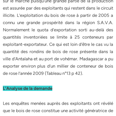
sur le marché puisqu’une grande partie de la production
est assurée par des exploitants qui restent dans le circuit
illicite. L’exploitation du bois de rose à partir de 2005 a
connu une grande prospérité dans la région S.A.V.A.
Normalement le quota d’exportation sorti au-delà des
quantités inventoriées se limite à 25 conteneurs par
exploitant-exportateur. Ce qui est loin d’être le cas vu la
quantité des rondins de bois de rose présente dans la
ville d’Antalaha et au port de vohémar. Madagascar a pu
exporter environ plus d’un millier de conteneur de bois
de rose l’année 2009 (Tableau n°13 p 42).
L’Analyse de la demande
Les enquêtes menées auprès des exploitants ont révélé
que le bois de rose constitue une activité génératrice de