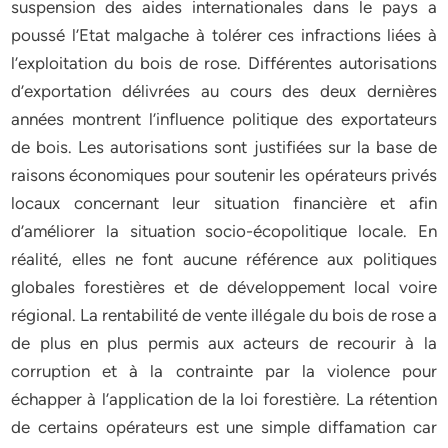
suspension des aides internationales dans le pays a
poussé l’Etat malgache à tolérer ces infractions liées à
l’exploitation du bois de rose. Différentes autorisations
d’exportation délivrées au cours des deux dernières
années montrent l’influence politique des exportateurs
de bois. Les autorisations sont justifiées sur la base de
raisons économiques pour soutenir les opérateurs privés
locaux concernant leur situation financière et afin
d’améliorer la situation socio-écopolitique locale. En
réalité, elles ne font aucune référence aux politiques
globales forestières et de développement local voire
régional. La rentabilité de vente illégale du bois de rose a
de plus en plus permis aux acteurs de recourir à la
corruption et à la contrainte par la violence pour
échapper à l’application de la loi forestière. La rétention
de certains opérateurs est une simple diffamation car