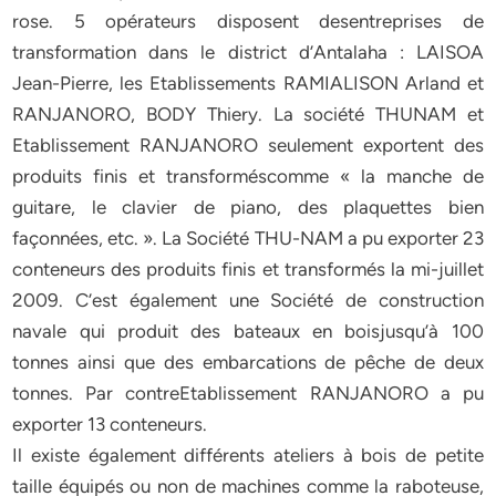
rose. 5 opérateurs disposent desentreprises de
transformation dans le district d’Antalaha : LAISOA
Jean-Pierre, les Etablissements RAMIALISON Arland et
RANJANORO, BODY Thiery. La société THUNAM et
Etablissement RANJANORO seulement exportent des
produits finis et transforméscomme « la manche de
guitare, le clavier de piano, des plaquettes bien
façonnées, etc. ». La Société THU-NAM a pu exporter 23
conteneurs des produits finis et transformés la mi-juillet
2009. C’est également une Société de construction
navale qui produit des bateaux en boisjusqu’à 100
tonnes ainsi que des embarcations de pêche de deux
tonnes. Par contreEtablissement RANJANORO a pu
exporter 13 conteneurs.
Il existe également différents ateliers à bois de petite
taille équipés ou non de machines comme la raboteuse,