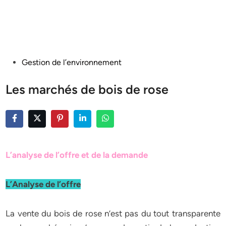
Posted
Gestion de l’environnement
in
Les marchés de bois de rose
L’analyse de l’offre et de la demande
L’Analyse de l’offre
La vente du bois de rose n’est pas du tout transparente