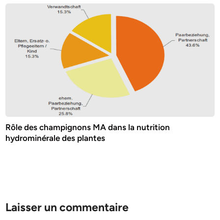
Rôle des champignons MA dans la nutrition
hydrominérale des plantes
Laisser un commentaire