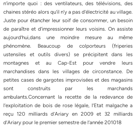
n’importe quoi : des ventilateurs, des télévisions, des
chaines stéréo alors qu’il n’y a pas d’électricité au village.
Juste pour étancher leur soif de consommer, un besoin
de paraître et d’impressionner leurs voisins. On assiste
aujourd’hui,dans une moindre mesure au même
phénomène. Beaucoup de colporteurs (friperies
ustensiles et outils divers) se précipitent dans les
montagnes et au Cap-Est pour vendre leurs
marchandises dans les villages de circonstance. De
petites cases de gargotes improvisées et des magasins
sont construits par les marchands
ambulants.Concernant la recette de la redevance de
l’exploitation de bois de rose légale, l’Etat malgache a
reçu 120 milliards d’Ariary en 2009 et 32 milliards
d’Ariary pour le premier semestre de l’année 201018