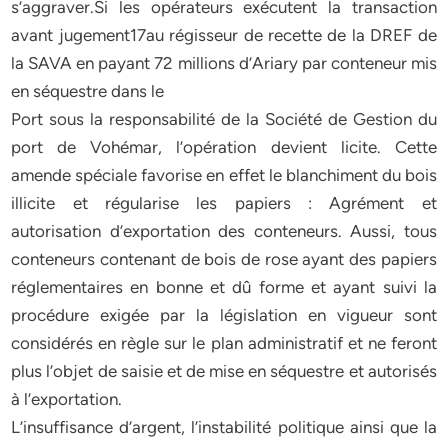
s’aggraver.Si les opérateurs exécutent la transaction
avant jugement17au régisseur de recette de la DREF de
la SAVA en payant 72 millions d’Ariary par conteneur mis
en séquestre dans le
Port sous la responsabilité de la Société de Gestion du
port de Vohémar, l’opération devient licite. Cette
amende spéciale favorise en effet le blanchiment du bois
illicite et régularise les papiers : Agrément et
autorisation d’exportation des conteneurs. Aussi, tous
conteneurs contenant de bois de rose ayant des papiers
réglementaires en bonne et dû forme et ayant suivi la
procédure exigée par la législation en vigueur sont
considérés en règle sur le plan administratif et ne feront
plus l’objet de saisie et de mise en séquestre et autorisés
à l’exportation.
L’insuffisance d’argent, l’instabilité politique ainsi que la