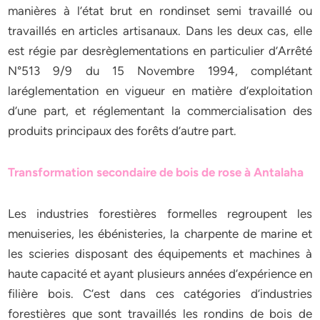
manières à l’état brut en rondinset semi travaillé ou
travaillés en articles artisanaux. Dans les deux cas, elle
est régie par desrèglementations en particulier d’Arrêté
N°513 9/9 du 15 Novembre 1994, complétant
laréglementation en vigueur en matière d’exploitation
d’une part, et réglementant la commercialisation des
produits principaux des forêts d’autre part.
Transformation secondaire de bois de rose à Antalaha
Les industries forestières formelles regroupent les
menuiseries, les ébénisteries, la charpente de marine et
les scieries disposant des équipements et machines à
haute capacité et ayant plusieurs années d’expérience en
filière bois. C’est dans ces catégories d’industries
forestières que sont travaillés les rondins de bois de