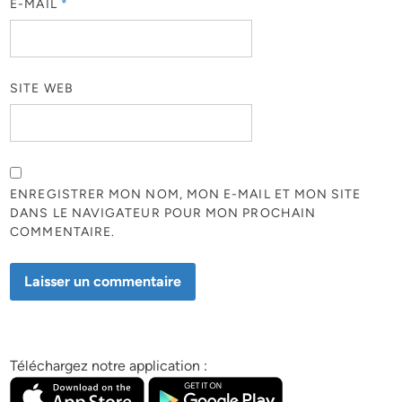
E-MAIL
*
SITE WEB
ENREGISTRER MON NOM, MON E-MAIL ET MON SITE
DANS LE NAVIGATEUR POUR MON PROCHAIN
COMMENTAIRE.
Téléchargez notre application :