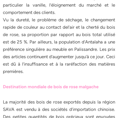
particulier la vanille, l’éloignement du marché et le
comportement des clients.
Vu la dureté, le problème de séchage, le changement
rapide de couleur au contact del’air et la cherté du bois
de rose, sa proportion par rapport au bois total utilisé
est de 25 %. Par ailleurs, la population d’Antalaha a une
préférence singulière au meuble en Palissandre. Les prix
des articles continuent d’augmenter jusqu’à ce jour. Ceci
est dû à l’insuffisance et à la raréfaction des matières
premières.
Destination mondiale de bois de rose malgache
La majorité des bois de rose exportés depuis la région
SAVA est vendu à des sociétés d’importation chinoise.
Des petites quantités de bois précieux sont envoyées