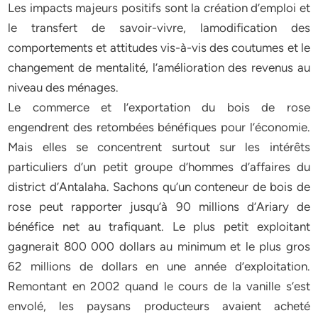
Les impacts majeurs positifs sont la création d’emploi et
le transfert de savoir-vivre, lamodification des
comportements et attitudes vis-à-vis des coutumes et le
changement de mentalité, l’amélioration des revenus au
niveau des ménages.
Le commerce et l’exportation du bois de rose
engendrent des retombées bénéfiques pour l’économie.
Mais elles se concentrent surtout sur les intérêts
particuliers d’un petit groupe d’hommes d’affaires du
district d’Antalaha. Sachons qu’un conteneur de bois de
rose peut rapporter jusqu’à 90 millions d’Ariary de
bénéfice net au trafiquant. Le plus petit exploitant
gagnerait 800 000 dollars au minimum et le plus gros
62 millions de dollars en une année d’exploitation.
Remontant en 2002 quand le cours de la vanille s’est
envolé, les paysans producteurs avaient acheté