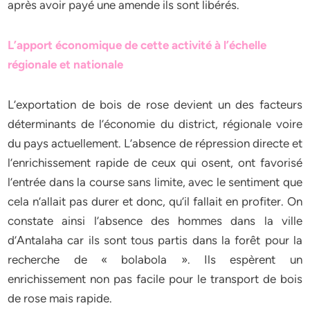
après avoir payé une amende ils sont libérés.
L’apport économique de cette activité à l’échelle
régionale et nationale
L’exportation de bois de rose devient un des facteurs
déterminants de l’économie du district, régionale voire
du pays actuellement. L’absence de répression directe et
l’enrichissement rapide de ceux qui osent, ont favorisé
l’entrée dans la course sans limite, avec le sentiment que
cela n’allait pas durer et donc, qu’il fallait en profiter. On
constate ainsi l’absence des hommes dans la ville
d’Antalaha car ils sont tous partis dans la forêt pour la
recherche de « bolabola ». Ils espèrent un
enrichissement non pas facile pour le transport de bois
de rose mais rapide.