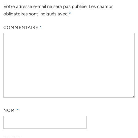
Votre adresse e-mail ne sera pas publiée.
Les champs
obligatoires sont indiqués avec
*
COMMENTAIRE
*
NOM
*