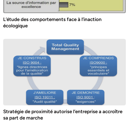
L’étude des comportements face à l’inaction
écologique
Stratégie de proximité autorise l’entreprise a accroître
sa part de marche