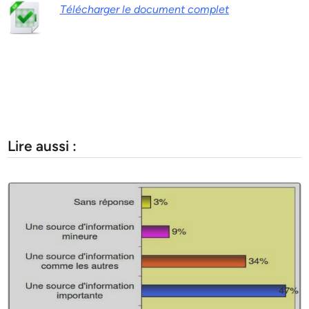
Télécharger le document complet
Lire aussi :