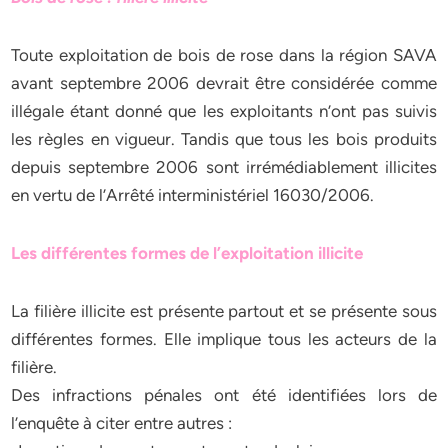
Toute exploitation de bois de rose dans la région SAVA
avant septembre 2006 devrait être considérée comme
illégale étant donné que les exploitants n’ont pas suivis
les règles en vigueur. Tandis que tous les bois produits
depuis septembre 2006 sont irrémédiablement illicites
en vertu de l’Arrêté interministériel 16030/2006.
Les différentes formes de l’exploitation illicite
La filière illicite est présente partout et se présente sous
différentes formes. Elle implique tous les acteurs de la
filière.
Des infractions pénales ont été identifiées lors de
l’enquête à citer entre autres :