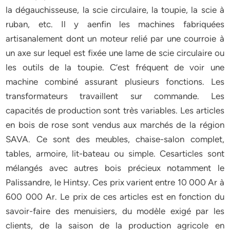
la dégauchisseuse, la scie circulaire, la toupie, la scie à
ruban, etc. Il y aenfin les machines fabriquées
artisanalement dont un moteur relié par une courroie à
un axe sur lequel est fixée une lame de scie circulaire ou
les outils de la toupie. C’est fréquent de voir une
machine combiné assurant plusieurs fonctions. Les
transformateurs travaillent sur commande. Les
capacités de production sont très variables. Les articles
en bois de rose sont vendus aux marchés de la région
SAVA. Ce sont des meubles, chaise-salon complet,
tables, armoire, lit-bateau ou simple. Cesarticles sont
mélangés avec autres bois précieux notamment le
Palissandre, le Hintsy. Ces prix varient entre 10 000 Ar à
600 000 Ar. Le prix de ces articles est en fonction du
savoir-faire des menuisiers, du modèle exigé par les
clients, de la saison de la production agricole en