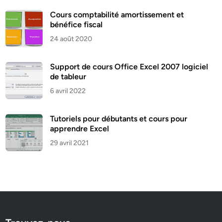
Cours comptabilité amortissement et
bénéfice fiscal
24 août 2020
Support de cours Office Excel 2007 logiciel
de tableur
6 avril 2022
Tutoriels pour débutants et cours pour
apprendre Excel
29 avril 2021