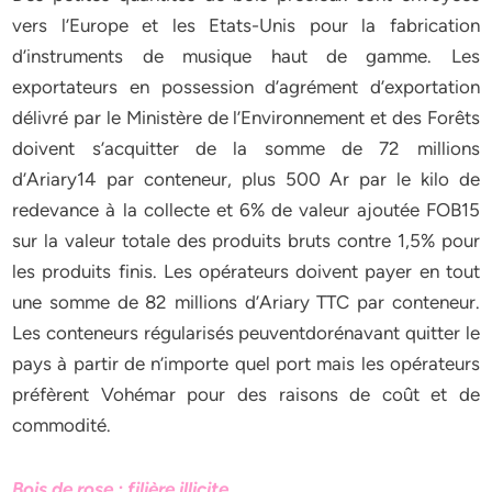
vers l’Europe et les Etats-Unis pour la fabrication
d’instruments de musique haut de gamme. Les
exportateurs en possession d’agrément d’exportation
délivré par le Ministère de l’Environnement et des Forêts
doivent s’acquitter de la somme de 72 millions
d’Ariary14 par conteneur, plus 500 Ar par le kilo de
redevance à la collecte et 6% de valeur ajoutée FOB15
sur la valeur totale des produits bruts contre 1,5% pour
les produits finis. Les opérateurs doivent payer en tout
une somme de 82 millions d’Ariary TTC par conteneur.
Les conteneurs régularisés peuventdorénavant quitter le
pays à partir de n’importe quel port mais les opérateurs
préfèrent Vohémar pour des raisons de coût et de
commodité.
Bois de rose : filière illicite