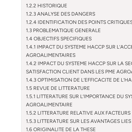
1.2.2 HISTORIQUE
1.2.3 ANALYSE DES DANGERS
1.2.4 IDENTIFICATION DES POINTS CRITIQUE
1.3 PROBLEMATIQUE GENERALE
1.4 OBJECTIFS SPECIFIQUES
1.4.1 IMPACT DU SYSTEME HACCP SUR L’AC
AGROALIMENTAIRES
1.4.2 IMPACT DU SYSTEME HACCP SUR LA SE
SATISFACTION CLIENT DANS LES PME AGRO
1.4.3 OPTIMISATION DE L’EFFICACITE DE L
1.5 REVUE DE LITTERATURE
1.5.1 LITTERATURE SUR L’IMPORTANCE DU 
AGROALIMENTAIRE
1.5.2 LITTERATURE RELATIVE AUX FACTEUR
1.5.3 LITTERATURE SUR LES AVANTAGES LIE
1.6 ORIGINALITE DE LA THESE