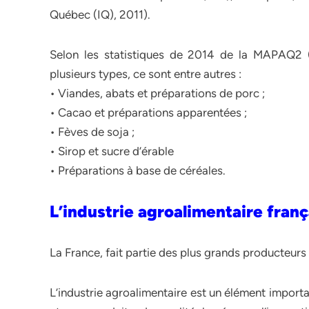
Québec (IQ), 2011).
Selon les statistiques de 2014 de la MAPAQ2 (
plusieurs types, ce sont entre autres :
• Viandes, abats et préparations de porc ;
• Cacao et préparations apparentées ;
• Fèves de soja ;
• Sirop et sucre d’érable
• Préparations à base de céréales.
L’industrie agroalimentaire franç
La France, fait partie des plus grands producteur
L’industrie agroalimentaire est un élément import