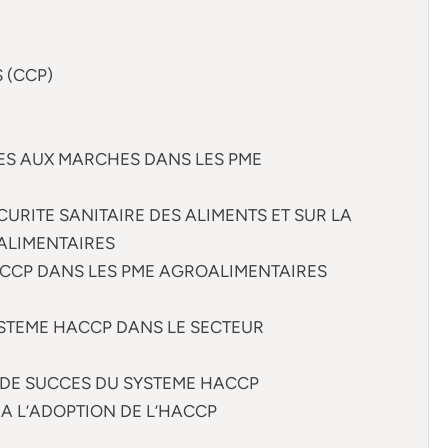
S (CCP)
CES AUX MARCHES DANS LES PME
CURITE SANITAIRE DES ALIMENTS ET SUR LA
ALIMENTAIRES
’HACCP DANS LES PME AGROALIMENTAIRES
SYSTEME HACCP DANS LE SECTEUR
S DE SUCCES DU SYSTEME HACCP
S A L’ADOPTION DE L’HACCP