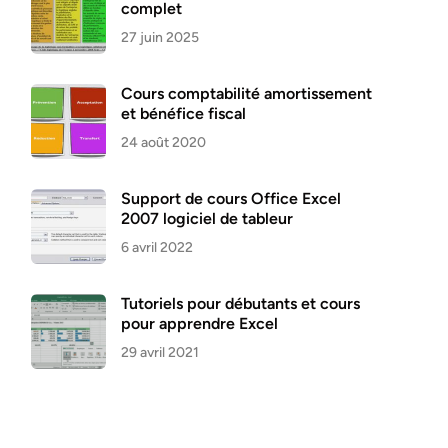
complet
27 juin 2025
Cours comptabilité amortissement
et bénéfice fiscal
24 août 2020
Support de cours Office Excel
2007 logiciel de tableur
6 avril 2022
Tutoriels pour débutants et cours
pour apprendre Excel
29 avril 2021