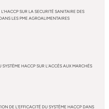
 L’HACCP SUR LA SECURITÉ SANITAIRE DES
T DANS LES PME AGROALIMENTAIRES
DU SYSTÈME HACCP SUR L’ACCÈS AUX MARCHÉS
TION DE L’EFFICACITÉ DU SYSTÈME HACCP DANS