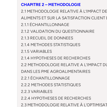
CHAPITRE 2 – METHODOLOGIE
2.1 METHODOLOGIE RELATIVE À L’IMPACT DE
ALIMENTS ET SUR LA SATISFACTION CLIEN
2.1.1 ÉCHANTILLONNAGE
2.1.2 VALIDATION DU QUESTIONNAIRE
2.1.3 RECUEIL DE DONNEES
2.1.4 METHODES STATISTIQUES
2.1.5 VARIABLES
2.1.4 HYPOTHESES DE RECHERCHES
2.2 METHODOLOGIE RELATIVE A L’IMPACT 
DANS LES PME AGROALIMENTAIRES
2.2.1 ÉCHANTILLONNAGE
2.2.2 METHODES STATISTIQUES
2.2.3 VARIABLES
2.2.4 HYPOTHESES DE RECHERCHES
2.3 METHODOLOGIE RELATIVE À L’OPTIMISA