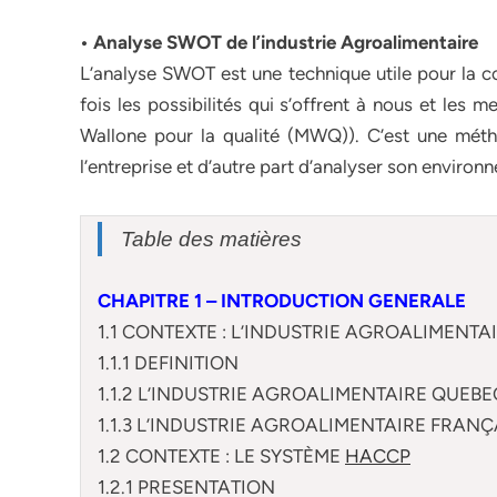
• Analyse SWOT de l’industrie Agroalimentaire
L’analyse SWOT est une technique utile pour la co
fois les possibilités qui s’offrent à nous et l
Wallone pour la qualité (MWQ)). C’est une métho
l’entreprise et d’autre part d’analyser son environ
Table des matières
CHAPITRE 1 – INTRODUCTION GENERALE
1.1 CONTEXTE : L’INDUSTRIE AGROALIMENTA
1.1.1 DEFINITION
1.1.2 L’INDUSTRIE AGROALIMENTAIRE QUEBE
1.1.3 L’INDUSTRIE AGROALIMENTAIRE FRANÇ
1.2 CONTEXTE : LE SYSTÈME
HACCP
1.2.1 PRESENTATION