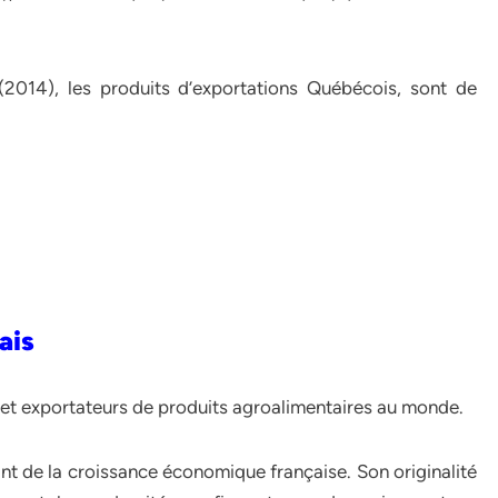
2014), les produits d’exportations Québécois, sont de
ais
s et exportateurs de produits agroalimentaires au monde.
ant de la croissance économique française. Son originalité