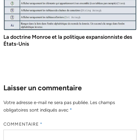
La doctrine Monroe et la politique expansionniste des
États-Unis
Laisser un commentaire
Votre adresse e-mail ne sera pas publiée.
Les champs
obligatoires sont indiqués avec
*
COMMENTAIRE
*