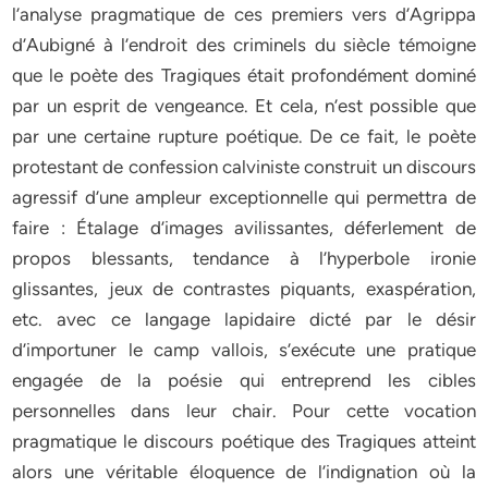
l’analyse pragmatique de ces premiers vers d’Agrippa
d’Aubigné à l’endroit des criminels du siècle témoigne
que le poète des Tragiques était profondément dominé
par un esprit de vengeance. Et cela, n’est possible que
par une certaine rupture poétique. De ce fait, le poète
protestant de confession calviniste construit un discours
agressif d’une ampleur exceptionnelle qui permettra de
faire : Étalage d’images avilissantes, déferlement de
propos blessants, tendance à l’hyperbole ironie
glissantes, jeux de contrastes piquants, exaspération,
etc. avec ce langage lapidaire dicté par le désir
d’importuner le camp vallois, s’exécute une pratique
engagée de la poésie qui entreprend les cibles
personnelles dans leur chair. Pour cette vocation
pragmatique le discours poétique des Tragiques atteint
alors une véritable éloquence de l’indignation où la