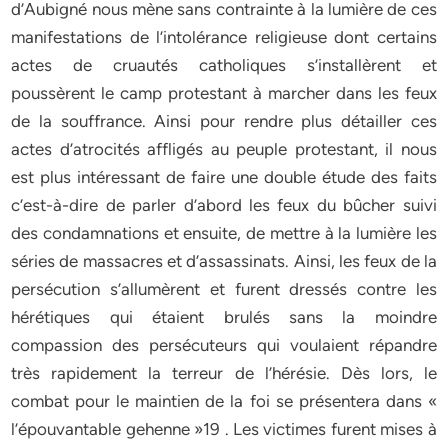
d’Aubigné nous mène sans contrainte à la lumière de ces
manifestations de l’intolérance religieuse dont certains
actes de cruautés catholiques s’installèrent et
poussèrent le camp protestant à marcher dans les feux
de la souffrance. Ainsi pour rendre plus détailler ces
actes d’atrocités affligés au peuple protestant, il nous
est plus intéressant de faire une double étude des faits
c’est-à-dire de parler d’abord les feux du bûcher suivi
des condamnations et ensuite, de mettre à la lumière les
séries de massacres et d’assassinats. Ainsi, les feux de la
persécution s’allumèrent et furent dressés contre les
hérétiques qui étaient brulés sans la moindre
compassion des persécuteurs qui voulaient répandre
très rapidement la terreur de l’hérésie. Dès lors, le
combat pour le maintien de la foi se présentera dans «
l’épouvantable gehenne »19 . Les victimes furent mises à