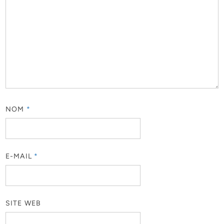
NOM
*
E-MAIL
*
SITE WEB