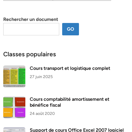
par
thème
Rechercher un document
GO
Classes populaires
Cours transport et logistique complet
27 juin 2025
Cours comptabilité amortissement et
bénéfice fiscal
24 août 2020
Support de cours Office Excel 2007 logiciel