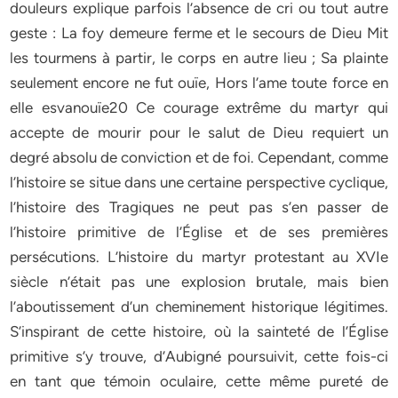
douleurs explique parfois l’absence de cri ou tout autre
geste : La foy demeure ferme et le secours de Dieu Mit
les tourmens à partir, le corps en autre lieu ; Sa plainte
seulement encore ne fut ouïe, Hors l’ame toute force en
elle esvanouïe20 Ce courage extrême du martyr qui
accepte de mourir pour le salut de Dieu requiert un
degré absolu de conviction et de foi. Cependant, comme
l’histoire se situe dans une certaine perspective cyclique,
l’histoire des Tragiques ne peut pas s’en passer de
l’histoire primitive de l’Église et de ses premières
persécutions. L’histoire du martyr protestant au XVIe
siècle n’était pas une explosion brutale, mais bien
l’aboutissement d’un cheminement historique légitimes.
S’inspirant de cette histoire, où la sainteté de l’Église
primitive s’y trouve, d’Aubigné poursuivit, cette fois-ci
en tant que témoin oculaire, cette même pureté de