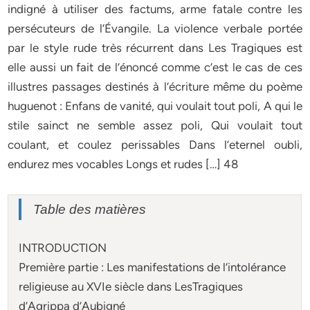
indigné à utiliser des factums, arme fatale contre les
persécuteurs de l’Évangile. La violence verbale portée
par le style rude très récurrent dans Les Tragiques est
elle aussi un fait de l’énoncé comme c’est le cas de ces
illustres passages destinés à l’écriture même du poème
huguenot : Enfans de vanité, qui voulait tout poli, A qui le
stile sainct ne semble assez poli, Qui voulait tout
coulant, et coulez perissables Dans l’eternel oubli,
endurez mes vocables Longs et rudes […] 48
Table des matières
INTRODUCTION
Première partie : Les manifestations de l’intolérance
religieuse au XVIe siècle dans LesTragiques
d’Agrippa d’Aubigné