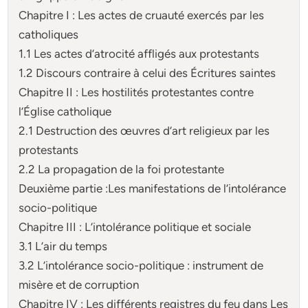
Chapitre I : Les actes de cruauté exercés par les
catholiques
1.1 Les actes d’atrocité affligés aux protestants
1.2 Discours contraire à celui des Écritures saintes
Chapitre II : Les hostilités protestantes contre
l’Église catholique
2.1 Destruction des œuvres d’art religieux par les
protestants
2.2 La propagation de la foi protestante
Deuxième partie :Les manifestations de l’intolérance
socio-politique
Chapitre III : L’intolérance politique et sociale
3.1 L’air du temps
3.2 L’intolérance socio-politique : instrument de
misère et de corruption
Chapitre IV : Les différents registres du feu dans Les