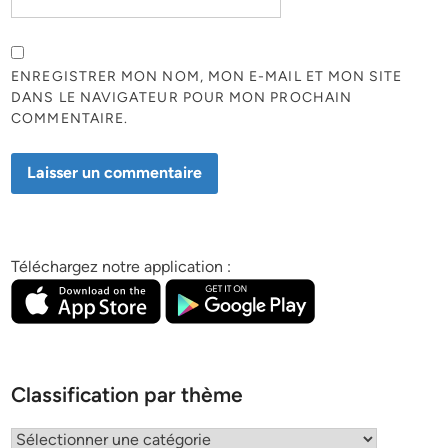
ENREGISTRER MON NOM, MON E-MAIL ET MON SITE
DANS LE NAVIGATEUR POUR MON PROCHAIN
COMMENTAIRE.
Téléchargez notre application :
Classification par thème
Classification