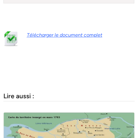
Télécharger le document complet
Lire aussi :