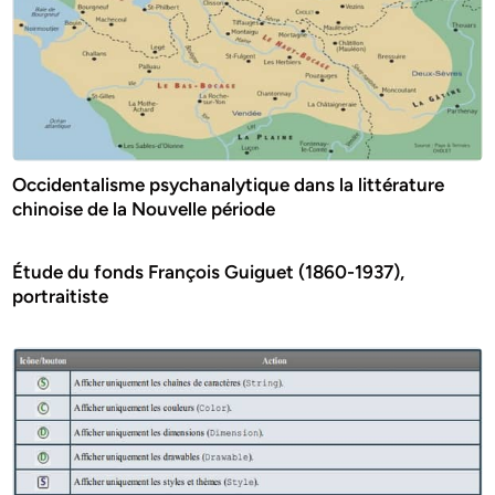
Occidentalisme psychanalytique dans la littérature
chinoise de la Nouvelle période
Étude du fonds François Guiguet (1860-1937),
portraitiste