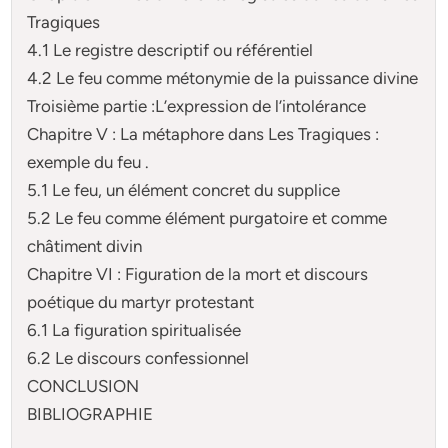
Tragiques
4.1 Le registre descriptif ou référentiel
4.2 Le feu comme métonymie de la puissance divine
Troisième partie :L’expression de l’intolérance
Chapitre V : La métaphore dans Les Tragiques :
exemple du feu .
5.1 Le feu, un élément concret du supplice
5.2 Le feu comme élément purgatoire et comme
châtiment divin
Chapitre VI : Figuration de la mort et discours
poétique du martyr protestant
6.1 La figuration spiritualisée
6.2 Le discours confessionnel
CONCLUSION
BIBLIOGRAPHIE