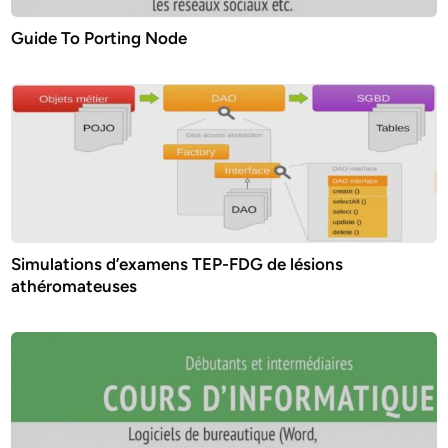
Guide To Porting Node
Simulations d’examens TEP-FDG de lésions
athéromateuses