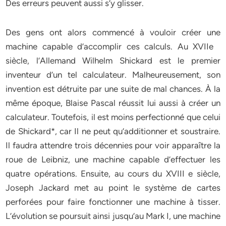
Des erreurs peuvent aussi s’y glisser.
Des gens ont alors commencé à vouloir créer une
machine capable d’accomplir ces calculs. Au XVIIe
siècle, l’Allemand Wilhelm Shickard est le premier
inventeur d’un tel calculateur. Malheureusement, son
invention est détruite par une suite de mal­ chances. À la
même époque, Blaise Pascal réussit lui aussi à créer un
calculateur. Tou­tefois, il est moins perfectionné que celui
de Shickard*, car Il ne peut qu’additionner et soustraire.
Il faudra attendre trois décennies pour voir apparaître la
roue de Leibniz, une machine capable d’effectuer les
quatre opérations. Ensuite, au cours du XVIII e siècle,
Joseph Jackard met au point le système de cartes
perforées pour faire fonctionner une machine à tisser.
L’évolution se poursuit ainsi jusqu’au Mark I, une machine