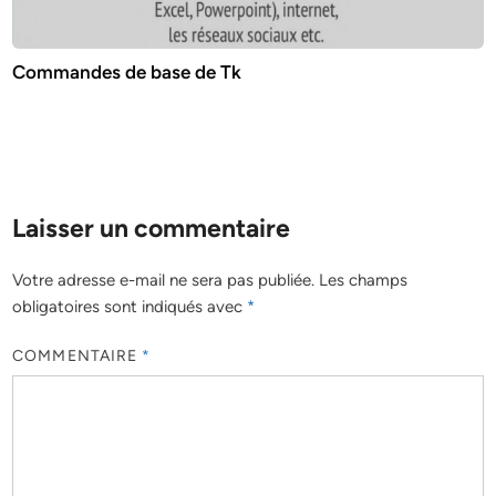
Commandes de base de Tk
Laisser un commentaire
Votre adresse e-mail ne sera pas publiée.
Les champs
obligatoires sont indiqués avec
*
COMMENTAIRE
*