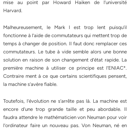
mise au point par Howard Haiken de l’université
Harvard.
Malheureusement, le Mark I est trop lent puisqu’il
fonctionne à l’aide de commu­tateurs qui mettent trop de
temps à changer de position. Il faut donc remplacer ces
commutateurs. Le tube à vide semble alors une bonne
solution en raison de son chan­gement d’état rapide. La
première machine à utiliser ce principe est l’ENIAC*.
Contraire­ ment à ce que certains scientifiques pensent,
la machine s’avère fiable.
Toutefois, l’évolution ne s’arrête pas là. La machine est
encore d’une trop grande taille et peu abordable. Il
faudra attendre le mathématicien von Neuman pour voir
l’ordi­nateur faire un nouveau pas. Von Neuman, né en