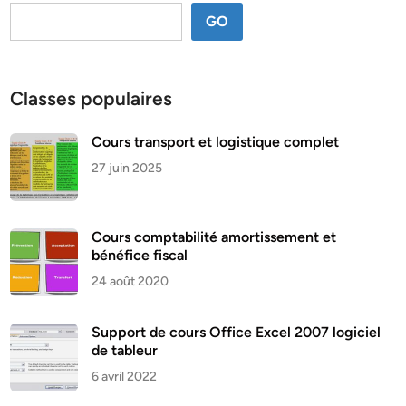
GO
Classes populaires
Cours transport et logistique complet
27 juin 2025
Cours comptabilité amortissement et
bénéfice fiscal
24 août 2020
Support de cours Office Excel 2007 logiciel
de tableur
6 avril 2022