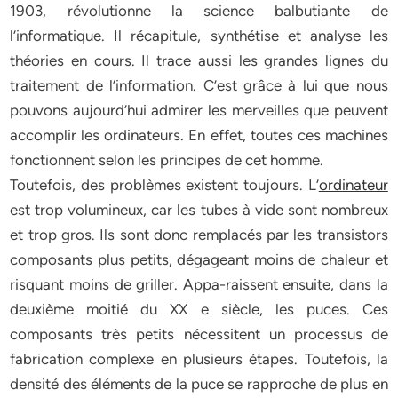
1903, révolutionne la science balbu­tiante de
l’informatique. Il récapitule, synthétise et analyse les
théories en cours. Il trace aussi les grandes lignes du
traitement de l’information. C’est grâce à lui que nous
pou­vons aujourd’hui admirer les merveilles que peuvent
accomplir les ordinateurs. En ef­fet, toutes ces machines
fonctionnent selon les principes de cet homme.
Toutefois, des problèmes existent toujours. L’
ordinateur
est trop volumineux, car les tubes à vide sont nombreux
et trop gros. Ils sont donc remplacés par les transistors
composants plus petits, dégageant moins de chaleur et
risquant moins de griller. Appa-raissent ensuite, dans la
deuxième moitié du XX e siècle, les puces. Ces
composants très petits nécessitent un processus de
fabrication complexe en plusieurs étapes. Tou­tefois, la
densité des éléments de la puce se rapproche de plus en