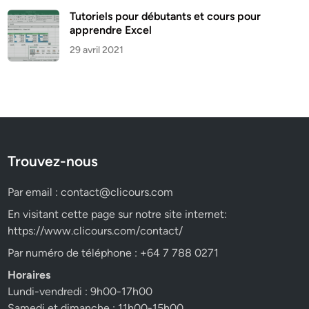
Tutoriels pour débutants et cours pour
apprendre Excel
29 avril 2021
Trouvez-nous
Par email :
contact@clicours.com
En visitant cette page sur notre site internet:
https://www.clicours.com/contact/
Par numéro de téléphone : +64 7 788 0271
Horaires
Lundi-vendredi : 9h00-17h00
Samedi et dimanche : 11h00-15h00