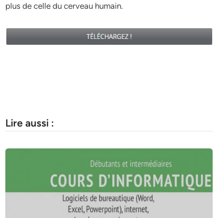
plus de celle du cer­veau humain.
Lire aussi :