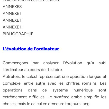
ANNEXES
ANNEXE I
ANNEXE II
ANNEXE III
BIBLIOGRAPHIE
L’évolution de l’ordinateur
Commençons par analyser l’évolution qu’a subi
l’ordinateur au cours de l’histoire.
Autrefois, le calcul représentait une opération longue et
complexe, entre autre avec les chiffres romains. Les
opérations dans ce système numérique sont
extrêmement diffi­ciles. Le système arabe simplifie les
choses, mais le calcul en demeure toujours long.