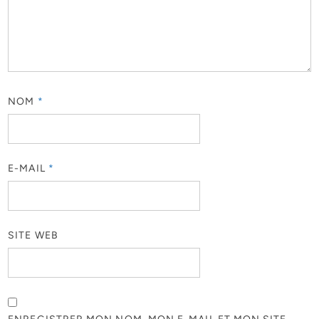
NOM
*
E-MAIL
*
SITE WEB