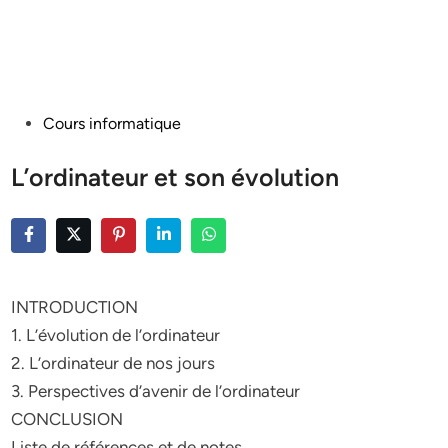
Posted
Cours informatique
in
L’ordinateur et son évolution
INTRODUCTION
1. L’évolution de l’ordinateur
2. L’ordinateur de nos jours
3. Perspectives d’avenir de l’ordinateur
CONCLUSION
Liste de références et de notes