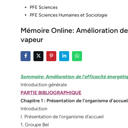
Posted
PFE Sciences
in
PFE Sciences Humaines et Sociologie
Mémoire Online: Amélioration de l
vapeur
Sommaire: Amélioration de l’efficacité énergétiq
Introduction générale
PARTIE BIBLIOGRAPHIQUE
Chapitre 1 : Présentation de l’organisme d’accuei
Introduction
I. Présentation de l’organisme d’accueil
1. Groupe Bel