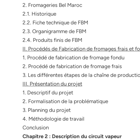
2. Fromageries Bel Maroc
2.1. Historique
2.2. Fiche technique de FBM
2.3. Organigramme de FBM
2.4. Produits finis de FBM
II. Procédés de Fabrication de fromages frais et f
1. Procédé de fabrication de fromage fondu
2. Procédé de fabrication de fromage frais
3. Les différentes étapes de la chaîne de producti
III. Présentation du projet
1. Descriptif du projet
2. Formalisation de la problématique
3. Planning du projet
4. Méthodologie de travail
Conclusion
Chapitre 2 : Description du circuit vapeur