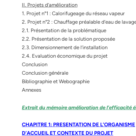
II. Projets d’amélioration
1. Projet n°1 : Calorifugeage du réseau vapeur
2. Projet n°2 : Chauffage préalable d’eau de lavage
2.1. Présentation de la problématique
2.2. Présentation de la solution proposée
2.3. Dimensionnement de l’installation
2.4. Evaluation économique du projet
Conclusion
Conclusion générale
Bibliographie et Webographie
Annexes
Extrait du mémoire amélioration de l’efficacité 
CHAPITRE 1: PRESENTATION DE L’ORGANISME
D’ACCUEIL ET CONTEXTE DU PROJET