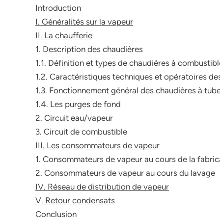
Introduction
I. Généralités sur la vapeur
II. La chaufferie
1. Description des chaudières
1.1. Définition et types de chaudières à combustibl
1.2. Caractéristiques techniques et opératoires de
1.3. Fonctionnement général des chaudières à tub
1.4. Les purges de fond
2. Circuit eau/vapeur
3. Circuit de combustible
III. Les consommateurs de vapeur
1. Consommateurs de vapeur au cours de la fabric
2. Consommateurs de vapeur au cours du lavage
IV. Réseau de distribution de vapeur
V. Retour condensats
Conclusion