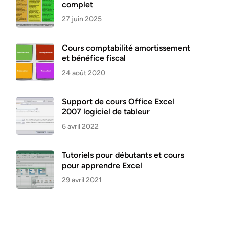
complet
27 juin 2025
Cours comptabilité amortissement
et bénéfice fiscal
24 août 2020
Support de cours Office Excel
2007 logiciel de tableur
6 avril 2022
Tutoriels pour débutants et cours
pour apprendre Excel
29 avril 2021