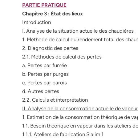
PARTIE PRATIQUE
Chapitre 3 : État des lieux
Introduction
I. Analyse de la situation actuelle des chaudières
1. Méthode de calcul du rendement total des chaud
2. Diagnostic des pertes
2.1. Méthodes de calcul des pertes
a. Pertes par fumée
b. Pertes par purges
c. Pertes par parois
d. Autres pertes
2.2. Calculs et interprétation
II. Analyse de la consommation actuelle de vapeur
1. Estimation de la consommation théorique de va
1.1. Besoin théorique en vapeur dans les ateliers d
1.1.1. Ateliers de fabrication Sialim 1