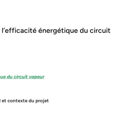
’efficacité énergétique du circuit
ue du circuit vapeur
l et contexte du projet