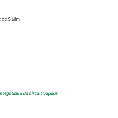
 de Sialim 1
énergétique du circuit vapeur