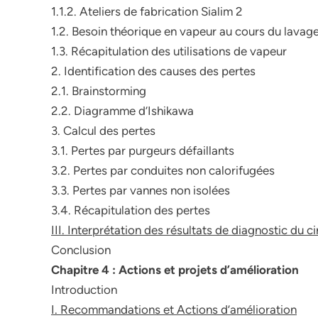
1.1.2. Ateliers de fabrication Sialim 2
1.2. Besoin théorique en vapeur au cours du lavag
1.3. Récapitulation des utilisations de vapeur
2. Identification des causes des pertes
2.1. Brainstorming
2.2. Diagramme d’Ishikawa
3. Calcul des pertes
3.1. Pertes par purgeurs défaillants
3.2. Pertes par conduites non calorifugées
3.3. Pertes par vannes non isolées
3.4. Récapitulation des pertes
III. Interprétation des résultats de diagnostic du c
Conclusion
Chapitre 4 : Actions et projets d’amélioration
Introduction
I. Recommandations et Actions d’amélioration