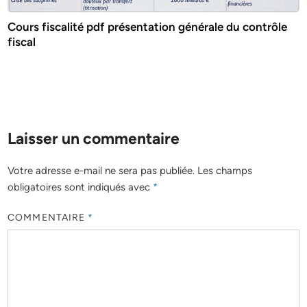
Cours fiscalité pdf présentation générale du contrôle
fiscal
Laisser un commentaire
Votre adresse e-mail ne sera pas publiée.
Les champs
obligatoires sont indiqués avec
*
COMMENTAIRE
*