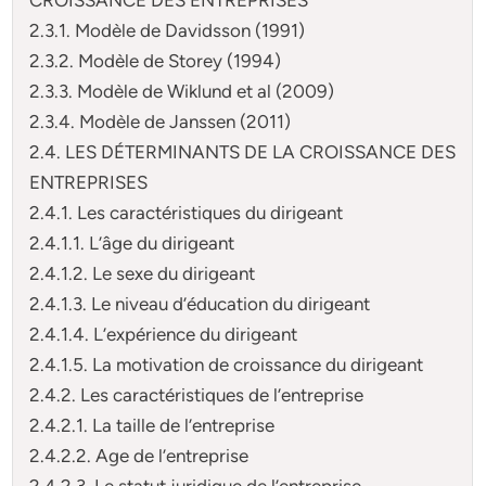
2.3.1. Modèle de Davidsson (1991)
2.3.2. Modèle de Storey (1994)
2.3.3. Modèle de Wiklund et al (2009)
2.3.4. Modèle de Janssen (2011)
2.4. LES DÉTERMINANTS DE LA CROISSANCE DES
ENTREPRISES
2.4.1. Les caractéristiques du dirigeant
2.4.1.1. L’âge du dirigeant
2.4.1.2. Le sexe du dirigeant
2.4.1.3. Le niveau d’éducation du dirigeant
2.4.1.4. L’expérience du dirigeant
2.4.1.5. La motivation de croissance du dirigeant
2.4.2. Les caractéristiques de l’entreprise
2.4.2.1. La taille de l’entreprise
2.4.2.2. Age de l’entreprise
2.4.2.3. Le statut juridique de l’entreprise