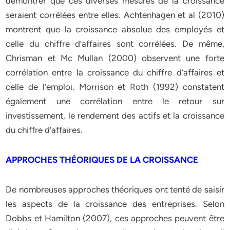
démontrer que ces diverses mesures de la croissance
seraient corrélées entre elles. Achtenhagen et al (2010)
montrent que la croissance absolue des employés et
celle du chiffre d’affaires sont corrélées. De même,
Chrisman et Mc Mullan (2000) observent une forte
corrélation entre la croissance du chiffre d’affaires et
celle de l’emploi. Morrison et Roth (1992) constatent
également une corrélation entre le retour sur
investissement, le rendement des actifs et la croissance
du chiffre d’affaires.
APPROCHES THÉORIQUES DE LA CROISSANCE
De nombreuses approches théoriques ont tenté de saisir
les aspects de la croissance des entreprises. Selon
Dobbs et Hamilton (2007), ces approches peuvent être