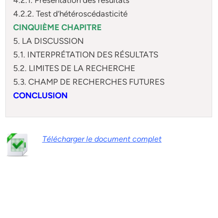
4.2.2. Test d’hétéroscédasticité
CINQUIÈME CHAPITRE
5. LA DISCUSSION
5.1. INTERPRÉTATION DES RÉSULTATS
5.2. LIMITES DE LA RECHERCHE
5.3. CHAMP DE RECHERCHES FUTURES
CONCLUSION
Télécharger le document complet