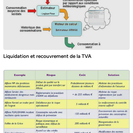
Liquidation et recouvrement de la TVA