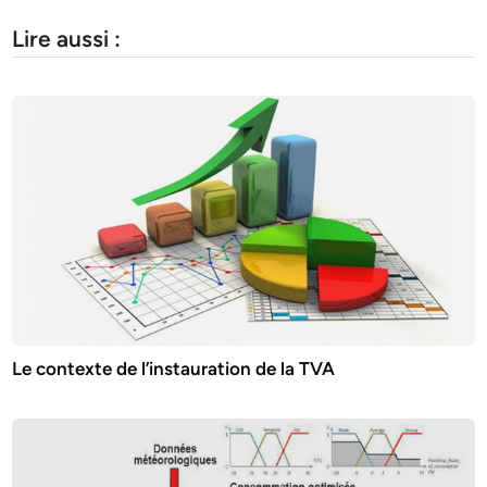
Lire aussi :
Le contexte de l’instauration de la TVA