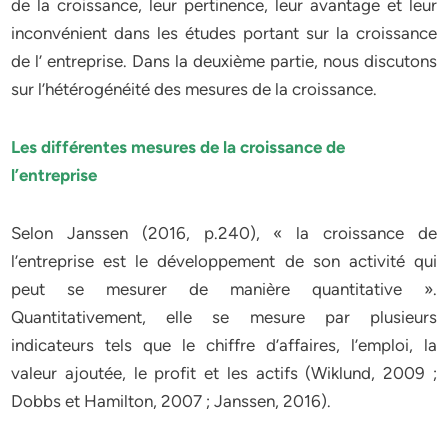
de la croissance, leur pertinence, leur avantage et leur
inconvénient dans les études portant sur la croissance
de l’ entreprise. Dans la deuxième partie, nous discutons
sur l’hétérogénéité des mesures de la croissance.
Les différentes mesures de la croissance de
l’entreprise
Selon Janssen (2016, p.240), « la croissance de
l’entreprise est le développement de son activité qui
peut se mesurer de manière quantitative ».
Quantitativement, elle se mesure par plusieurs
indicateurs tels que le chiffre d’affaires, l’emploi, la
valeur ajoutée, le profit et les actifs (Wiklund, 2009 ;
Dobbs et Hamilton, 2007 ; Janssen, 2016).