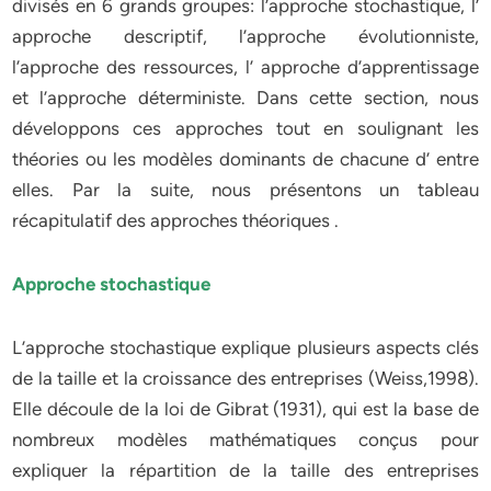
divisés en 6 grands groupes: l’approche stochastique, l’
approche descriptif, l’approche évolutionniste,
l’approche des ressources, l’ approche d’apprentissage
et l’approche déterministe. Dans cette section, nous
développons ces approches tout en soulignant les
théories ou les modèles dominants de chacune d’ entre
elles. Par la suite, nous présentons un tableau
récapitulatif des approches théoriques .
Approche stochastique
L’approche stochastique explique plusieurs aspects clés
de la taille et la croissance des entreprises (Weiss,1998).
Elle découle de la loi de Gibrat (1931), qui est la base de
nombreux modèles mathématiques conçus pour
expliquer la répartition de la taille des entreprises