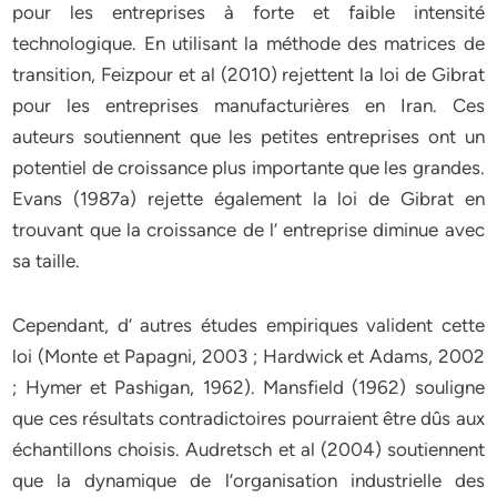
pour les entreprises à forte et faible intensité
technologique. En utilisant la méthode des matrices de
transition, Feizpour et al (2010) rejettent la loi de Gibrat
pour les entreprises manufacturières en Iran. Ces
auteurs soutiennent que les petites entreprises ont un
potentiel de croissance plus importante que les grandes.
Evans (1987a) rejette également la loi de Gibrat en
trouvant que la croissance de l’ entreprise diminue avec
sa taille.
Cependant, d’ autres études empiriques valident cette
loi (Monte et Papagni, 2003 ; Hardwick et Adams, 2002
; Hymer et Pashigan, 1962). Mansfield (1962) souligne
que ces résultats contradictoires pourraient être dûs aux
échantillons choisis. Audretsch et al (2004) soutiennent
que la dynamique de l’organisation industrielle des