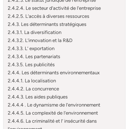
2.4.2.4. Le secteur d’activité de l’entreprise
2.4.2.5. L’accès à diverses ressources
2.4.3. Les déterminants stratégiques
2.4.3.1. La diversification
2.4.3.2. L’innovation et la R&D
2.4.3.3. L’ exportation
2.4.3.4. Les partenariats
2.4.3.5. Les publicités
2.4.4. Les déterminants environnementaux
2.4.4.1. La localisation
2.4.4.2. La concurrence
2.4.4.3. Les aides publiques
2.4.4.4 . Le dynamisme de l’environnement
2.4.4.5. La complexité de l’environnement
2.4.4.6. La criminalité et l’ insécurité dans
l’environnement