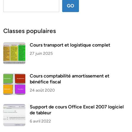
GO
Classes populaires
Cours transport et logistique complet
27 juin 2025
Cours comptabilité amortissement et
bénéfice fiscal
24 août 2020
Support de cours Office Excel 2007 logiciel
de tableur
6 avril 2022