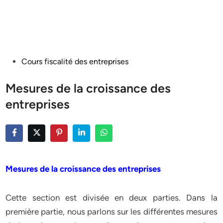
Posted
Cours fiscalité des entreprises
in
Mesures de la croissance des
entreprises
Mesures de la croissance des entreprises
Cette section est divisée en deux parties. Dans la
première partie, nous parlons sur les différentes mesures