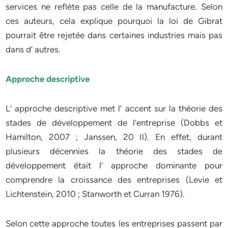
services ne reflète pas celle de la manufacture. Selon
ces auteurs, cela explique pourquoi la loi de Gibrat
pourrait être rejetée dans certaines industries mais pas
dans d’ autres.
Approche descriptive
L’ approche descriptive met l’ accent sur la théorie des
stades de développement de l’entreprise (Dobbs et
Hamilton, 2007 ; Janssen, 20 Il). En effet, durant
plusieurs décennies la théorie des stades de
développement était l’ approche dominante pour
comprendre la croissance des entreprises (Levie et
Lichtenstein, 2010 ; Stanworth et Curran 1976).
Selon cette approche toutes les entreprises passent par