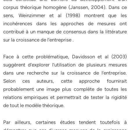
corpus théorique homogène (Janssen, 2004). Dans ce
sens, Weinzimmer et al (1998) montrent que les
incohérences dans les approches de mesures ont
contribué à un manque de consensus dans la littérature
sur la croissance de l’entreprise .
Face à cette problématique, Davidsson et al (2003)
suggèrent d’explorer l’utilisation de plusieurs mesures
dans une recherche sur la croissance de l’entreprise.
Selon ces auteurs, cette approche fournirait
probablement une image plus complète de toutes les
relations empiriques et permettrait de tester la rigidité
de tout le modèle théorique.
Par ailleurs, certaines études tendent toutefois à