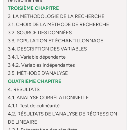
TROISIÈME CHAPITRE
3. LA MÉTHODOLOGIE DE LA RECHERCHE
3.1. CHOIX DE LA MÉTHODE DE RECHERCHE
3.2. SOURCE DES DONNÉES
3.3. POPULATION ET ÉCHANTILLONNAGE
3.4. DESCRIPTION DES VARIABLES
3.4.1. Variable dépendante
3.4.2. Variables indépendantes
3.5. MÉTHODE D’ANALYSE
QUATRIÈME CHAPITRE
4. RÉSULTATS
4.1. ANALYSE CORRÉLATIONNELLE
4.1.1. Test de colinéarité
4.2. RÉSULTATS DE L’ANALYSE DE RÉGRESSION
DE LINEAIRE
4.2.1. Présentation des résultats