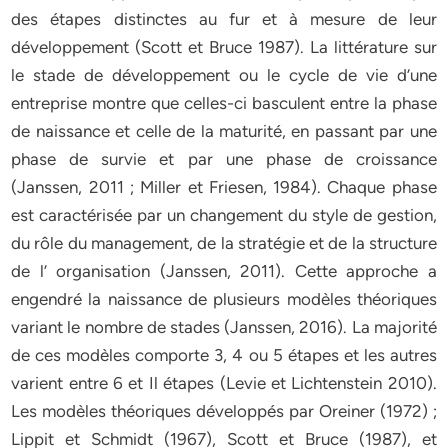
des étapes distinctes au fur et à mesure de leur
développement (Scott et Bruce 1987). La littérature sur
le stade de développement ou le cycle de vie d’une
entreprise montre que celles-ci basculent entre la phase
de naissance et celle de la maturité, en passant par une
phase de survie et par une phase de croissance
(Janssen, 2011 ; Miller et Friesen, 1984). Chaque phase
est caractérisée par un changement du style de gestion,
du rôle du management, de la stratégie et de la structure
de l’ organisation (Janssen, 2011). Cette approche a
engendré la naissance de plusieurs modèles théoriques
variant le nombre de stades (Janssen, 2016). La majorité
de ces modèles comporte 3, 4 ou 5 étapes et les autres
varient entre 6 et Il étapes (Levie et Lichtenstein 2010).
Les modèles théoriques développés par Oreiner (1972) ;
Lippit et Schmidt (1967), Scott et Bruce (1987), et