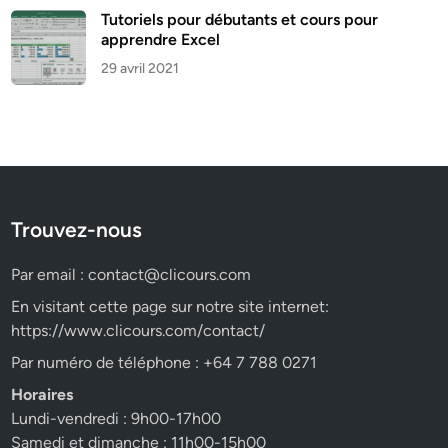
Tutoriels pour débutants et cours pour
apprendre Excel
29 avril 2021
Trouvez-nous
Par email :
contact@clicours.com
En visitant cette page sur notre site internet:
https://www.clicours.com/contact/
Par numéro de téléphone : +64 7 788 0271
Horaires
Lundi-vendredi : 9h00-17h00
Samedi et dimanche : 11h00-15h00