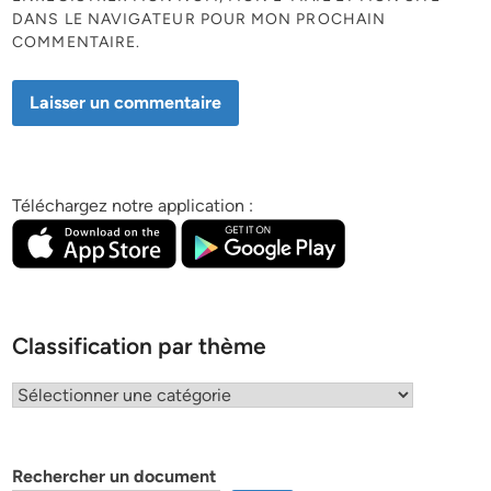
DANS LE NAVIGATEUR POUR MON PROCHAIN
COMMENTAIRE.
Téléchargez notre application :
Classification par thème
Classification
par
thème
Rechercher un document