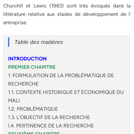
Churchill et Lewis (1983) sont très évoqués dans la
littérature relative aux stades de développement de l’
entreprise.
Table des matières
INTRODUCTION
PREMIER CHAPITRE
1. FORMULATION DE LA PROBLÉMATIQUE DE
RECHERCHE
1.1. CONTEXTE HISTORIQUE ET ÉCONOMIQUE DU
MALI
1.2. PROBLÉMATIQUE
1.3. L’OBJECTIF DE LA RECHERCHE
l.4. PERTINENCE DE LA RECHERCHE
DEUXIÈME CHAPITRE