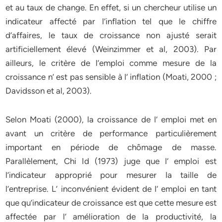
et au taux de change. En effet, si un chercheur utilise un
indicateur affecté par l’inflation tel que le chiffre
d’affaires, le taux de croissance non ajusté serait
artificiellement élevé (Weinzimmer et al, 2003). Par
ailleurs, le critère de l’emploi comme mesure de la
croissance n’ est pas sensible à l’ inflation (Moati, 2000 ;
Davidsson et al, 2003).
Selon Moati (2000), la croissance de l’ emploi met en
avant un critère de performance particulièrement
important en période de chômage de masse.
Parallèlement, Chi Id (1973) juge que l’ emploi est
l’indicateur approprié pour mesurer la taille de
l’entreprise. L’ inconvénient évident de l’ emploi en tant
que qu’indicateur de croissance est que cette mesure est
affectée par l’ amélioration de la productivité, la