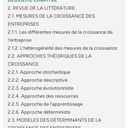
2. REVUE DE LA LITTÉRATURE
2.1. MESURES DE LA CROISSANCE DES
ENTREPRISES
2.1.1. Les différentes mesures de la croissance de
l’entreprise
2.1.2. L’hétérogénéité des mesures de la croissance
2.2. APPROCHES THÉORIQUES DE LA
CROISSANCE
2.2.1. Approche stochastique
2.2.2. Approche descriptive
2.2.3. Approche évolutionniste
2.2.4. Approches des ressources
2.2.5. Approche de l’apprentissage
2.2.6. Approche déterministe
2.3. MODELES DES DÉTERMINANTS DE LA
CROISSANCE DES ENTREPRISES