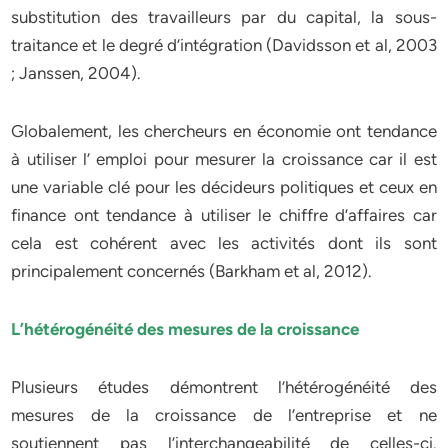
substitution des travailleurs par du capital, la sous-
traitance et le degré d’intégration (Davidsson et al, 2003
; Janssen, 2004).
Globalement, les chercheurs en économie ont tendance
à utiliser l’ emploi pour mesurer la croissance car il est
une variable clé pour les décideurs politiques et ceux en
finance ont tendance à utiliser le chiffre d’affaires car
cela est cohérent avec les activités dont ils sont
principalement concernés (Barkham et al, 2012).
L’hétérogénéité des mesures de la croissance
Plusieurs études démontrent l’hétérogénéité des
mesures de la croissance de l’entreprise et ne
soutiennent pas l’interchangeabilité de celles-ci.