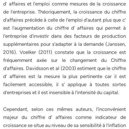
d’ affaires et l’emploi comme mesures de la croissance
de l’entreprise. Théoriquement, la croissance du chiffre
d’affaires précède à celle de l’emploi d’autant plus que c’
est l’augmentation du chiffre d’ affaires qui permet à
l’entreprise d’investir dans des facteurs de production
supplémentaires pour s’adapter à la demande (Janssen,
2016). Voelker (2011) constate que la croissance est
fréquemment axée sur le changement du Chiffre
d’affaires. Davidsson et al (2003) estiment que le chiffre
d’ affaires est la mesure la plus pertinente car il est
facilement accessible, il s’ applique à toutes sortes
d’entreprises et il est insensible à l’intensité du capital.
Cependant, selon ces mêmes auteurs, l’inconvénient
majeur du chiffre d’ affaires comme indicateur de
croissance se situe au niveau de sa sensibilité à l’inflation