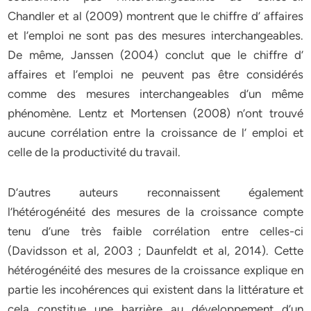
Chandler et al (2009) montrent que le chiffre d’ affaires
et l’emploi ne sont pas des mesures interchangeables.
De même, Janssen (2004) conclut que le chiffre d’
affaires et l’emploi ne peuvent pas être considérés
comme des mesures interchangeables d’un même
phénomène. Lentz et Mortensen (2008) n’ont trouvé
aucune corrélation entre la croissance de l’ emploi et
celle de la productivité du travail.
D’autres auteurs reconnaissent également
l’hétérogénéité des mesures de la croissance compte
tenu d’une très faible corrélation entre celles-ci
(Davidsson et al, 2003 ; Daunfeldt et al, 2014). Cette
hétérogénéité des mesures de la croissance explique en
partie les incohérences qui existent dans la littérature et
cela constitue une barrière au développement d’un