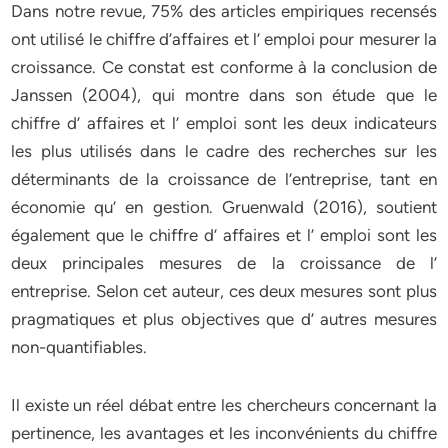
Dans notre revue, 75% des articles empiriques recensés
ont utilisé le chiffre d’affaires et l’ emploi pour mesurer la
croissance. Ce constat est conforme à la conclusion de
Janssen (2004), qui montre dans son étude que le
chiffre d’ affaires et l’ emploi sont les deux indicateurs
les plus utilisés dans le cadre des recherches sur les
déterminants de la croissance de l’entreprise, tant en
économie qu’ en gestion. Gruenwald (2016), soutient
également que le chiffre d’ affaires et l’ emploi sont les
deux principales mesures de la croissance de l’
entreprise. Selon cet auteur, ces deux mesures sont plus
pragmatiques et plus objectives que d’ autres mesures
non-quantifiables.
Il existe un réel débat entre les chercheurs concernant la
pertinence, les avantages et les inconvénients du chiffre