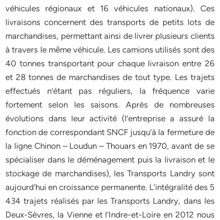
véhicules régionaux et 16 véhicules nationaux). Ces
livraisons concernent des transports de petits lots de
marchandises, permettant ainsi de livrer plusieurs clients
à travers le même véhicule. Les camions utilisés sont des
40 tonnes transportant pour chaque livraison entre 26
et 28 tonnes de marchandises de tout type. Les trajets
effectués n’étant pas réguliers, la fréquence varie
fortement selon les saisons. Après de nombreuses
évolutions dans leur activité (l’entreprise a assuré la
fonction de correspondant SNCF jusqu’à la fermeture de
la ligne Chinon – Loudun – Thouars en 1970, avant de se
spécialiser dans le déménagement puis la livraison et le
stockage de marchandises), les Transports Landry sont
aujourd’hui en croissance permanente. L’intégralité des 5
434 trajets réalisés par les Transports Landry, dans les
Deux-Sèvres, la Vienne et l’Indre-et-Loire en 2012 nous