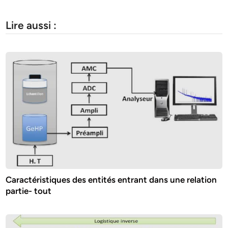
Lire aussi :
Caractéristiques des entités entrant dans une relation
partie- tout