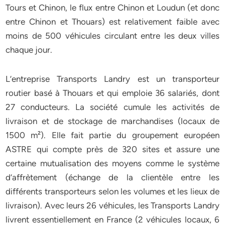
Tours et Chinon, le flux entre Chinon et Loudun (et donc
entre Chinon et Thouars) est relativement faible avec
moins de 500 véhicules circulant entre les deux villes
chaque jour.
L’entreprise Transports Landry est un transporteur
routier basé à Thouars et qui emploie 36 salariés, dont
27 conducteurs. La société cumule les activités de
livraison et de stockage de marchandises (locaux de
1500 m²). Elle fait partie du groupement européen
ASTRE qui compte près de 320 sites et assure une
certaine mutualisation des moyens comme le système
d’affrètement (échange de la clientèle entre les
différents transporteurs selon les volumes et les lieux de
livraison). Avec leurs 26 véhicules, les Transports Landry
livrent essentiellement en France (2 véhicules locaux, 6