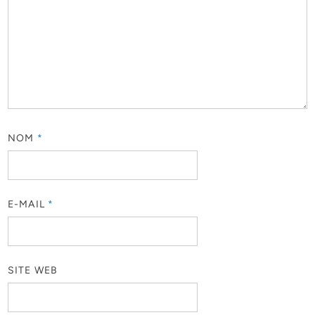
NOM
*
E-MAIL
*
SITE WEB