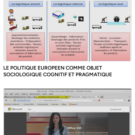
LE POLITIQUE EUROPEEN COMME OBJET
SOCIOLOGIQUE COGNITIF ET PRAGMATIQUE