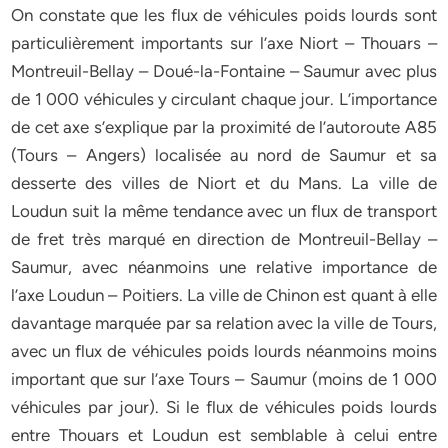
On constate que les flux de véhicules poids lourds sont
particulièrement importants sur l’axe Niort – Thouars –
Montreuil-Bellay – Doué-la-Fontaine – Saumur avec plus
de 1 000 véhicules y circulant chaque jour. L’importance
de cet axe s’explique par la proximité de l’autoroute A85
(Tours – Angers) localisée au nord de Saumur et sa
desserte des villes de Niort et du Mans. La ville de
Loudun suit la même tendance avec un flux de transport
de fret très marqué en direction de Montreuil-Bellay –
Saumur, avec néanmoins une relative importance de
l’axe Loudun – Poitiers. La ville de Chinon est quant à elle
davantage marquée par sa relation avec la ville de Tours,
avec un flux de véhicules poids lourds néanmoins moins
important que sur l’axe Tours – Saumur (moins de 1 000
véhicules par jour). Si le flux de véhicules poids lourds
entre Thouars et Loudun est semblable à celui entre