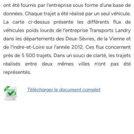
ont été fournis par l’entreprise sous forme d’une base de
données. Chaque trajet a été réalisé par un seul véhicule.
La carte ci-dessus présente les différents flux de
véhicules poids lourds de l’entreprise Transports Landry
dans les départements des Deux-Sèvres, de la Vienne et
de l’Indre-et-Loire sur l’année 2012. Ces flux concernent
près de 5 500 trajets. Dans un souci de clarté, les trajets
réalisés entre deux mêmes villes n’ont pas été
représentés.
Télécharger le document complet