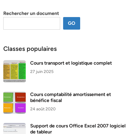
thème
Rechercher un document
GO
Classes populaires
Cours transport et logistique complet
27 juin 2025
Cours comptabilité amortissement et
bénéfice fiscal
24 août 2020
Support de cours Office Excel 2007 logiciel
de tableur