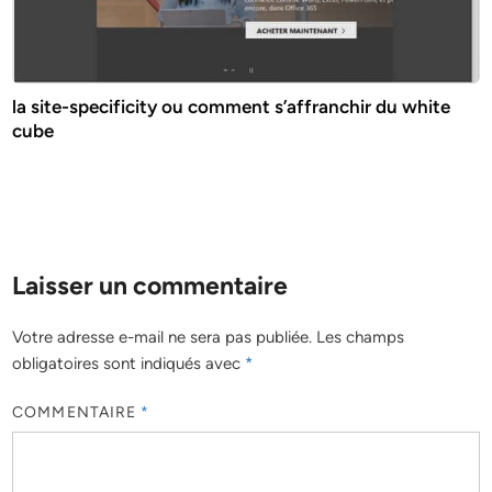
la site-specificity ou comment s’affranchir du white
cube
Laisser un commentaire
Votre adresse e-mail ne sera pas publiée.
Les champs
obligatoires sont indiqués avec
*
COMMENTAIRE
*