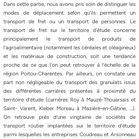
Dans cette partie, nous avons pris soin de distinguer les
modes de déplacement selon qu’ils permettent un
transport de fret ou un transport de personnes. Le
transport de fret sur le territoire d’étude concerne
principalement le transport de produits de
l’agroalimentaire (notamment les céréales et oléagineux)
et les matériaux de construction, soit une tendance
proche de ce que l’on peut retrouver à l’échelle de la
région Poitou-Charentes. Par ailleurs, on constate une
part non négligeable du transport des granulats issus
des différentes carrières présentes à proximité du
territoire d’étude (carrières Roy à Mauzé-Thouarsais et
Saint- Varent, Kleber Moreau à Mazière-en-Gâtine, …).
On retrouve près d’une vingtaine de sociétés de
transport routier implantées sur le territoire d’étude
parmi lesquelles les entreprises Coudreau et Arsonneau