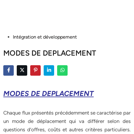
Posted
Intégration et développement
in
MODES DE DEPLACEMENT
MODES DE DEPLACEMENT
Chaque flux présentés précédemment se caractérise par
un mode de déplacement qui va différer selon des
questions d’offres, coûts et autres critères particuliers.