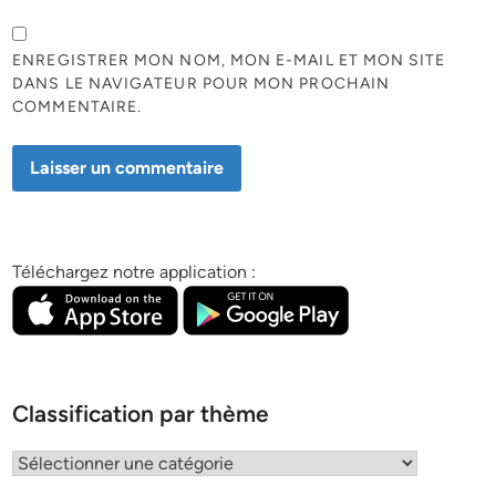
ENREGISTRER MON NOM, MON E-MAIL ET MON SITE
DANS LE NAVIGATEUR POUR MON PROCHAIN
COMMENTAIRE.
Téléchargez notre application :
Classification par thème
Classification
par