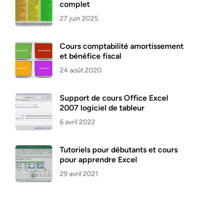
complet
27 juin 2025
Cours comptabilité amortissement
et bénéfice fiscal
24 août 2020
Support de cours Office Excel
2007 logiciel de tableur
6 avril 2022
Tutoriels pour débutants et cours
pour apprendre Excel
29 avril 2021