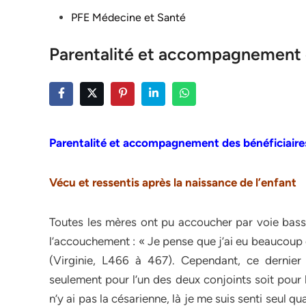
Posted
PFE Médecine et Santé
in
Parentalité et accompagnement 
Parentalité et accompagnement des bénéficiair
Vécu et ressentis après la naissance de l’enfant
Toutes les mères ont pu accoucher par voie basse
l’accouchement : « Je pense que j’ai eu beaucoup d
(Virginie, L466 à 467). Cependant, ce dernier
seulement pour l’un des deux conjoints soit pour 
n’y ai pas la césarienne, là je me suis senti seul 