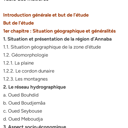
Introduction générale et but de l’étude
But de l’étude
1er chapitre : Situation géographique et généralités
1. Situation et présentation de la région d’Annaba
1.1. Situation géographique de la zone d’étude
1.2. Géomorphologie
1.2.1. La plaine
1.2.2. Le cordon dunaire
1.2.3. Les montagnes
2. Le réseau hydrographique
a. Oued Bouhdid
b. Oued Boudjemâa
c. Oued Seybouse
d. Oued Meboudja
3. Aspect socio-économique