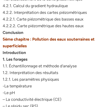
4.2.1. Calcul du gradient hydraulique
4.2.2. Interprétation des cartes piézométriques
4.2.2.1. Carte piézométrique des basses eaux
4.2.2.2. Carte piézométrique des hautes eaux
Conclusion
5ème chapitre : Pollution des eaux souterraines et
superficielles
Introduction
1. Les forages
1.1. Échantillonnage et méthode d’analyse
1.2. Interprétation des résultats
1.2.1. Les paramètres physiques
-La température
-Le pH
– La conductivité électrique (CE)
– Le résidu sec (RS)