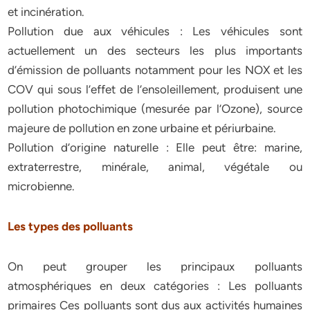
et incinération.
Pollution due aux véhicules : Les véhicules sont
actuellement un des secteurs les plus importants
d’émission de polluants notamment pour les NOX et les
COV qui sous l’effet de l’ensoleillement, produisent une
pollution photochimique (mesurée par l’Ozone), source
majeure de pollution en zone urbaine et périurbaine.
Pollution d’origine naturelle : Elle peut être: marine,
extraterrestre, minérale, animal, végétale ou
microbienne.
Les types des polluants
On peut grouper les principaux polluants
atmosphériques en deux catégories : Les polluants
primaires Ces polluants sont dus aux activités humaines