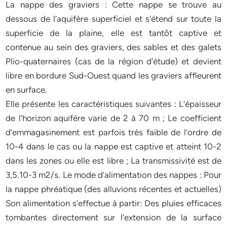
La nappe des graviers : Cette nappe se trouve au
dessous de l’aquifère superficiel et s’étend sur toute la
superficie de la plaine, elle est tantôt captive et
contenue au sein des graviers, des sables et des galets
Plio-quaternaires (cas de la région d’étude) et devient
libre en bordure Sud-Ouest quand les graviers affleurent
en surface.
Elle présente les caractéristiques suivantes : L’épaisseur
de l’horizon aquifère varie de 2 à 70 m ; Le coefficient
d’emmagasinement est parfois très faible de l’ordre de
10-4 dans le cas ou la nappe est captive et atteint 10-2
dans les zones ou elle est libre ; La transmissivité est de
3,5.10-3 m2/s. Le mode d’alimentation des nappes : Pour
la nappe phréatique (des alluvions récentes et actuelles)
Son alimentation s’effectue à partir: Des pluies efficaces
tombantes directement sur l’extension de la surface