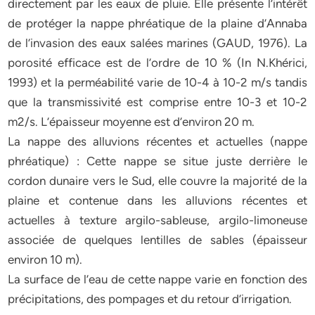
directement par les eaux de pluie. Elle présente l’intérêt
de protéger la nappe phréatique de la plaine d’Annaba
de l’invasion des eaux salées marines (GAUD, 1976). La
porosité efficace est de l’ordre de 10 % (In N.Khérici,
1993) et la perméabilité varie de 10-4 à 10-2 m/s tandis
que la transmissivité est comprise entre 10-3 et 10-2
m2/s. L’épaisseur moyenne est d’environ 20 m.
La nappe des alluvions récentes et actuelles (nappe
phréatique) : Cette nappe se situe juste derrière le
cordon dunaire vers le Sud, elle couvre la majorité de la
plaine et contenue dans les alluvions récentes et
actuelles à texture argilo-sableuse, argilo-limoneuse
associée de quelques lentilles de sables (épaisseur
environ 10 m).
La surface de l’eau de cette nappe varie en fonction des
précipitations, des pompages et du retour d’irrigation.