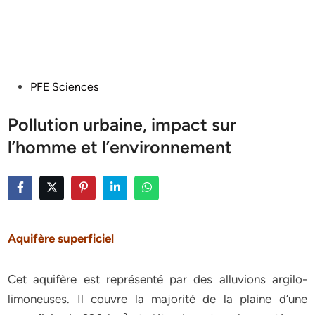
Posted
PFE Sciences
in
Pollution urbaine, impact sur
l’homme et l’environnement
Aquifère superficiel
Cet aquifère est représenté par des alluvions argilo-
limoneuses. Il couvre la majorité de la plaine d’une