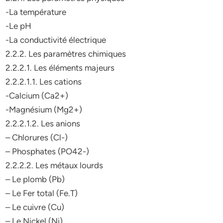
-La température
-Le pH
-La conductivité électrique
2.2.2. Les paramètres chimiques
2.2.2.1. Les éléments majeurs
2.2.2.1.1. Les cations
-Calcium (Ca2+)
-Magnésium (Mg2+)
2.2.2.1.2. Les anions
– Chlorures (Cl-)
– Phosphates (PO42-)
2.2.2.2. Les métaux lourds
– Le plomb (Pb)
– Le Fer total (Fe.T)
– Le cuivre (Cu)
– Le Nickel (Ni)