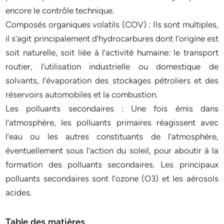
encore le contrôle technique.
Composés organiques volatils (COV) : Ils sont multiples,
il s’agit principalement d’hydrocarbures dont l’origine est
soit naturelle, soit liée à l’activité humaine: le transport
routier, l’utilisation industrielle ou domestique de
solvants, l’évaporation des stockages pétroliers et des
réservoirs automobiles et la combustion.
Les polluants secondaires : Une fois émis dans
l’atmosphère, les polluants primaires réagissent avec
l’eau ou les autres constituants de l’atmosphère,
éventuellement sous l’action du soleil, pour aboutir à la
formation des polluants secondaires. Les principaux
polluants secondaires sont l’ozone (O3) et les aérosols
acides.
Table des matières