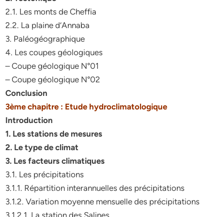
2.1. Les monts de Cheffia
2.2. La plaine d’Annaba
3. Paléogéographique
4. Les coupes géologiques
– Coupe géologique N°01
– Coupe géologique N°02
Conclusion
3ème chapitre : Etude hydroclimatologique
Introduction
1. Les stations de mesures
2. Le type de climat
3. Les facteurs climatiques
3.1. Les précipitations
3.1.1. Répartition interannuelles des précipitations
3.1.2. Variation moyenne mensuelle des précipitations
3.1.2.1. La station des Salines