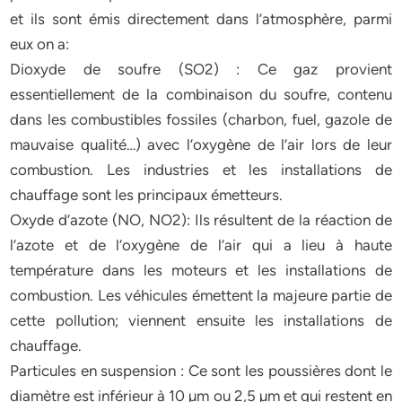
et ils sont émis directement dans l’atmosphère, parmi
eux on a:
Dioxyde de soufre (SO2) : Ce gaz provient
essentiellement de la combinaison du soufre, contenu
dans les combustibles fossiles (charbon, fuel, gazole de
mauvaise qualité…) avec l’oxygène de l’air lors de leur
combustion. Les industries et les installations de
chauffage sont les principaux émetteurs.
Oxyde d’azote (NO, NO2): Ils résultent de la réaction de
l’azote et de l’oxygène de l’air qui a lieu à haute
température dans les moteurs et les installations de
combustion. Les véhicules émettent la majeure partie de
cette pollution; viennent ensuite les installations de
chauffage.
Particules en suspension : Ce sont les poussières dont le
diamètre est inférieur à 10 µm ou 2,5 µm et qui restent en