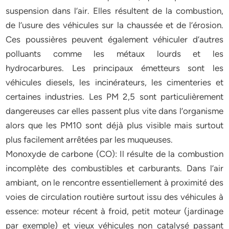
suspension dans l’air. Elles résultent de la combustion,
de l’usure des véhicules sur la chaussée et de l’érosion.
Ces poussières peuvent également véhiculer d’autres
polluants comme les métaux lourds et les
hydrocarbures. Les principaux émetteurs sont les
véhicules diesels, les incinérateurs, les cimenteries et
certaines industries. Les PM 2,5 sont particulièrement
dangereuses car elles passent plus vite dans l’organisme
alors que les PM10 sont déjà plus visible mais surtout
plus facilement arrêtées par les muqueuses.
Monoxyde de carbone (CO): Il résulte de la combustion
incomplète des combustibles et carburants. Dans l’air
ambiant, on le rencontre essentiellement à proximité des
voies de circulation routière surtout issu des véhicules à
essence: moteur récent à froid, petit moteur (jardinage
par exemple) et vieux véhicules non catalysé passant