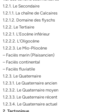
1.2.1. Le Secondaire
1.2.1.1. La chaîne de Calcaires
1.2.1.2. Domaine des flyschs
1.2.2. Le Tertiaire
1.2.2.1. L’Eocène inférieur
1.2.2.2. L’Oligocène
1.2.2.3. Le Mio-Pliocène
– Faciès marin (Plaisancien)
– Faciès continental
– Faciès fluviatile
1.2.3. Le Quaternaire
1.2.3.1. Le Quaternaire ancien
1.2.3.2. Le Quaternaire moyen
1.2.3.3. Le Quaternaire récent
1.2.3.4. Le Quaternaire actuel
2. Tectonique