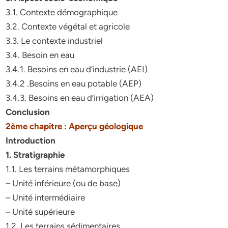
3.1. Contexte démographique
3.2. Contexte végétal et agricole
3.3. Le contexte industriel
3.4. Besoin en eau
3.4.1. Besoins en eau d’industrie (AEI)
3.4.2 .Besoins en eau potable (AEP)
3.4.3. Besoins en eau d’irrigation (AEA)
Conclusion
2ème chapitre : Aperçu géologique
Introduction
1. Stratigraphie
1.1. Les terrains métamorphiques
– Unité inférieure (ou de base)
– Unité intermédiaire
– Unité supérieure
1.2. Les terrains sédimentaires