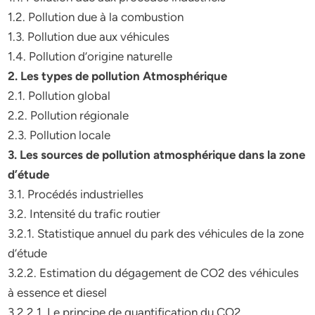
1.2. Pollution due à la combustion
1.3. Pollution due aux véhicules
1.4. Pollution d’origine naturelle
2. Les types de pollution Atmosphérique
2.1. Pollution global
2.2. Pollution régionale
2.3. Pollution locale
3. Les sources de pollution atmosphérique dans la zone
d’étude
3.1. Procédés industrielles
3.2. Intensité du trafic routier
3.2.1. Statistique annuel du park des véhicules de la zone
d’étude
3.2.2. Estimation du dégagement de CO2 des véhicules
à essence et diesel
3.2.2.1. Le principe de quantification du CO2