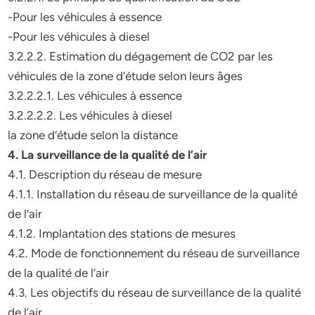
-Pour les véhicules à essence
-Pour les véhicules à diesel
3.2.2.2. Estimation du dégagement de CO2 par les
véhicules de la zone d’étude selon leurs âges
3.2.2.2.1. Les véhicules à essence
3.2.2.2.2. Les véhicules à diesel
la zone d’étude selon la distance
4. La surveillance de la qualité de l’air
4.1. Description du réseau de mesure
4.1.1. Installation du réseau de surveillance de la qualité
de l’air
4.1.2. Implantation des stations de mesures
4.2. Mode de fonctionnement du réseau de surveillance
de la qualité de l’air
4.3. Les objectifs du réseau de surveillance de la qualité
de l’air