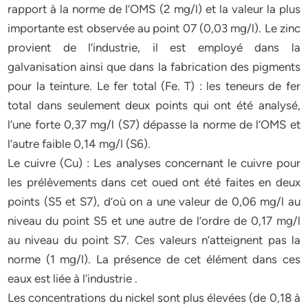
rapport à la norme de l’OMS (2 mg/l) et la valeur la plus
importante est observée au point 07 (0,03 mg/l). Le zinc
provient de l’industrie, il est employé dans la
galvanisation ainsi que dans la fabrication des pigments
pour la teinture. Le fer total (Fe. T) : les teneurs de fer
total dans seulement deux points qui ont été analysé,
l’une forte 0,37 mg/l (S7) dépasse la norme de l’OMS et
l’autre faible 0,14 mg/l (S6).
Le cuivre (Cu) : Les analyses concernant le cuivre pour
les prélèvements dans cet oued ont été faites en deux
points (S5 et S7), d’où on a une valeur de 0,06 mg/l au
niveau du point S5 et une autre de l’ordre de 0,17 mg/l
au niveau du point S7. Ces valeurs n’atteignent pas la
norme (1 mg/l). La présence de cet élément dans ces
eaux est liée à l’industrie .
Les concentrations du nickel sont plus élevées (de 0,18 à