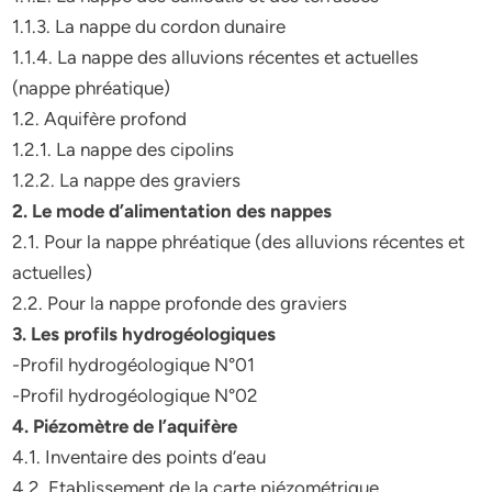
1.1.3. La nappe du cordon dunaire
1.1.4. La nappe des alluvions récentes et actuelles
(nappe phréatique)
1.2. Aquifère profond
1.2.1. La nappe des cipolins
1.2.2. La nappe des graviers
2. Le mode d’alimentation des nappes
2.1. Pour la nappe phréatique (des alluvions récentes et
actuelles)
2.2. Pour la nappe profonde des graviers
3. Les profils hydrogéologiques
-Profil hydrogéologique N°01
-Profil hydrogéologique N°02
4. Piézomètre de l’aquifère
4.1. Inventaire des points d’eau
4.2. Etablissement de la carte piézométrique