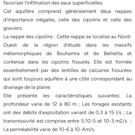
favoriser l’infiltration des eaux superficielles.
Cet aquifère comprend généralement deux nappes
d’importance inégales, celle des cipolins et celle des
graviers.
La nappe des cipolins : Cette nappe se localise au Nord-
Ouest de la région d’étude dans les massifs
métamorphiques de Bouhamra et de Bellielita et
contenue dans les cipolins fissurés. Elle est formée
essentiellement par des lentilles de calcaires fissurées
qui sont toujours aquifère à une côte correspondant au
drainage de la plaine.
Elle présente les caractéristiques suivantes: La
profondeur varie de 12 à 80 m ; Les forages existants
ont des débits d’exploitation variant de 0,3 à 15 l/s ; La
transmissivité est comprise entre 5.10-5 et 10-3 m2/s ;
La perméabilité varie de 10-6 à 10-4m/s.