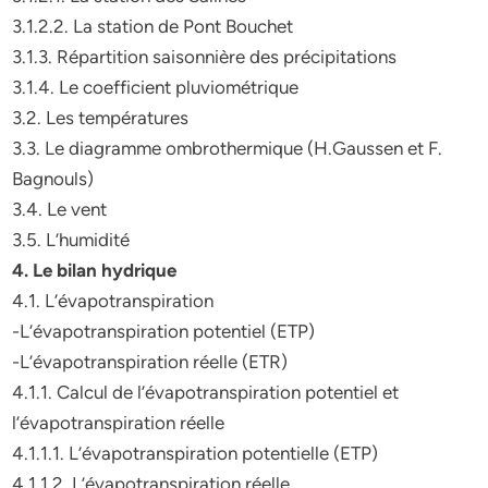
3.1.2.2. La station de Pont Bouchet
3.1.3. Répartition saisonnière des précipitations
3.1.4. Le coefficient pluviométrique
3.2. Les températures
3.3. Le diagramme ombrothermique (H.Gaussen et F.
Bagnouls)
3.4. Le vent
3.5. L’humidité
4. Le bilan hydrique
4.1. L’évapotranspiration
-L’évapotranspiration potentiel (ETP)
-L’évapotranspiration réelle (ETR)
4.1.1. Calcul de l’évapotranspiration potentiel et
l’évapotranspiration réelle
4.1.1.1. L’évapotranspiration potentielle (ETP)
4.1.1.2. L’évapotranspiration réelle