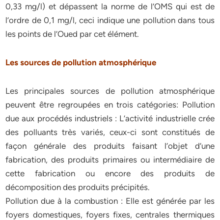
0,33 mg/l) et dépassent la norme de l’OMS qui est de
l’ordre de 0,1 mg/l, ceci indique une pollution dans tous
les points de l’Oued par cet élément.
Les sources de pollution atmosphérique
Les principales sources de pollution atmosphérique
peuvent être regroupées en trois catégories: Pollution
due aux procédés industriels : L’activité industrielle crée
des polluants très variés, ceux-ci sont constitués de
façon générale des produits faisant l’objet d’une
fabrication, des produits primaires ou intermédiaire de
cette fabrication ou encore des produits de
décomposition des produits précipités.
Pollution due à la combustion : Elle est générée par les
foyers domestiques, foyers fixes, centrales thermiques