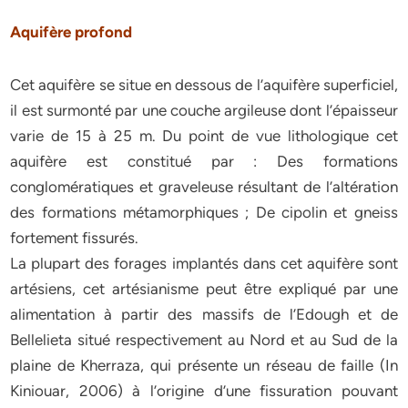
Aquifère profond
Cet aquifère se situe en dessous de l’aquifère superficiel,
il est surmonté par une couche argileuse dont l’épaisseur
varie de 15 à 25 m. Du point de vue lithologique cet
aquifère est constitué par : Des formations
conglomératiques et graveleuse résultant de l’altération
des formations métamorphiques ; De cipolin et gneiss
fortement fissurés.
La plupart des forages implantés dans cet aquifère sont
artésiens, cet artésianisme peut être expliqué par une
alimentation à partir des massifs de l’Edough et de
Bellelieta situé respectivement au Nord et au Sud de la
plaine de Kherraza, qui présente un réseau de faille (In
Kiniouar, 2006) à l’origine d’une fissuration pouvant