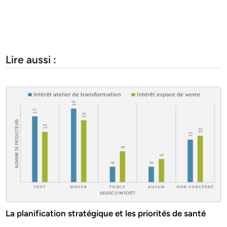
Lire aussi :
La planification stratégique et les priorités de santé