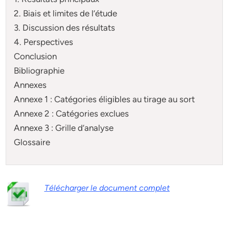
2. Biais et limites de l’étude
3. Discussion des résultats
4. Perspectives
Conclusion
Bibliographie
Annexes
Annexe 1 : Catégories éligibles au tirage au sort
Annexe 2 : Catégories exclues
Annexe 3 : Grille d’analyse
Glossaire
Télécharger le document complet