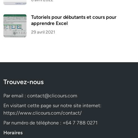
Tutoriels pour débutants et cours pour
apprendre Excel
29 avril 2021
Trouvez-nous
Par email :
contact@clicours.com
En visitant cette page sur notre site internet:
https://www.clicours.com/contact/
Par numéro de téléphone : +64 7 788 0271
Horaires