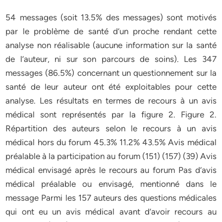
54 messages (soit 13.5% des messages) sont motivés
par le problème de santé d’un proche rendant cette
analyse non réalisable (aucune information sur la santé
de l’auteur, ni sur son parcours de soins). Les 347
messages (86.5%) concernant un questionnement sur la
santé de leur auteur ont été exploitables pour cette
analyse. Les résultats en termes de recours à un avis
médical sont représentés par la figure 2. Figure 2.
Répartition des auteurs selon le recours à un avis
médical hors du forum 45.3% 11.2% 43.5% Avis médical
préalable à la participation au forum (151) (157) (39) Avis
médical envisagé après le recours au forum Pas d’avis
médical préalable ou envisagé, mentionné dans le
message Parmi les 157 auteurs des questions médicales
qui ont eu un avis médical avant d’avoir recours au