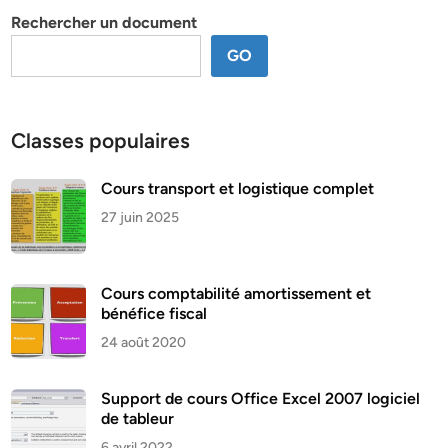
Rechercher un document
GO
Classes populaires
Cours transport et logistique complet
27 juin 2025
Cours comptabilité amortissement et
bénéfice fiscal
24 août 2020
Support de cours Office Excel 2007 logiciel
de tableur
6 avril 2022