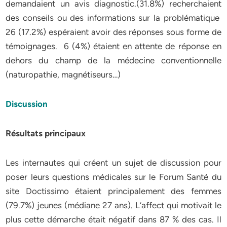
demandaient un avis diagnostic.(31.8%) recherchaient
des conseils ou des informations sur la problématique
26 (17.2%) espéraient avoir des réponses sous forme de
témoignages. 6 (4%) étaient en attente de réponse en
dehors du champ de la médecine conventionnelle
(naturopathie, magnétiseurs…)
Discussion
Résultats principaux
Les internautes qui créent un sujet de discussion pour
poser leurs questions médicales sur le Forum Santé du
site Doctissimo étaient principalement des femmes
(79.7%) jeunes (médiane 27 ans). L’affect qui motivait le
plus cette démarche était négatif dans 87 % des cas. Il