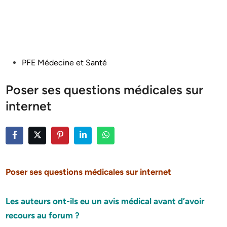
Posted
PFE Médecine et Santé
in
Poser ses questions médicales sur
internet
Poser ses questions médicales sur internet
Les auteurs ont-ils eu un avis médical avant d’avoir
recours au forum ?