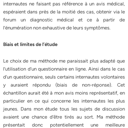
internautes ne faisant pas référence à un avis médical,
espéraient dans près de la moitié des cas, obtenir via le
forum un diagnostic médical et ce à partir de
l’énumération non exhaustive de leurs symptômes.
Biais et limites de l’étude
Le choix de ma méthode me paraissait plus adapté que
l’utilisation d’un questionnaire en ligne. Ainsi dans le cas
d’un questionnaire, seuls certains internautes volontaires
y auraient répondu (biais de non-réponse). Cet
échantillon aurait été à mon avis moins représentatif, en
particulier en ce qui concerne les internautes les plus
jeunes. Dans mon étude tous les sujets de discussion
avaient une chance d’être tirés au sort. Ma méthode
présentait donc potentiellement une meilleure