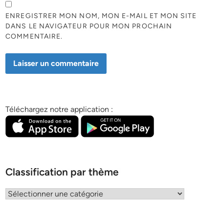
ENREGISTRER MON NOM, MON E-MAIL ET MON SITE
DANS LE NAVIGATEUR POUR MON PROCHAIN
COMMENTAIRE.
Téléchargez notre application :
Classification par thème
Classification
par
thème