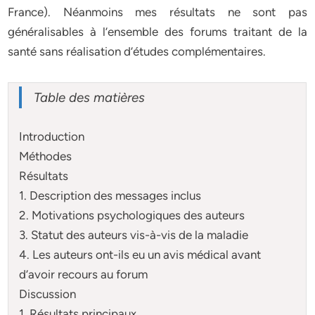
France). Néanmoins mes résultats ne sont pas
généralisables à l’ensemble des forums traitant de la
santé sans réalisation d’études complémentaires.
Table des matières
Introduction
Méthodes
Résultats
1. Description des messages inclus
2. Motivations psychologiques des auteurs
3. Statut des auteurs vis-à-vis de la maladie
4. Les auteurs ont-ils eu un avis médical avant
d’avoir recours au forum
Discussion
1. Résultats principaux