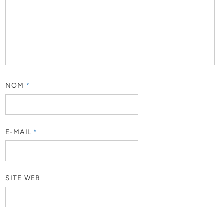
NOM
*
E-MAIL
*
SITE WEB