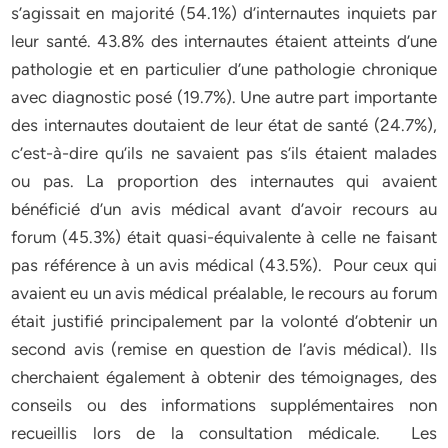
s’agissait en majorité (54.1%) d’internautes inquiets par
leur santé. 43.8% des internautes étaient atteints d’une
pathologie et en particulier d’une pathologie chronique
avec diagnostic posé (19.7%). Une autre part importante
des internautes doutaient de leur état de santé (24.7%),
c’est-à-dire qu’ils ne savaient pas s’ils étaient malades
ou pas. La proportion des internautes qui avaient
bénéficié d’un avis médical avant d’avoir recours au
forum (45.3%) était quasi-équivalente à celle ne faisant
pas référence à un avis médical (43.5%). Pour ceux qui
avaient eu un avis médical préalable, le recours au forum
était justifié principalement par la volonté d’obtenir un
second avis (remise en question de l’avis médical). Ils
cherchaient également à obtenir des témoignages, des
conseils ou des informations supplémentaires non
recueillis lors de la consultation médicale. Les