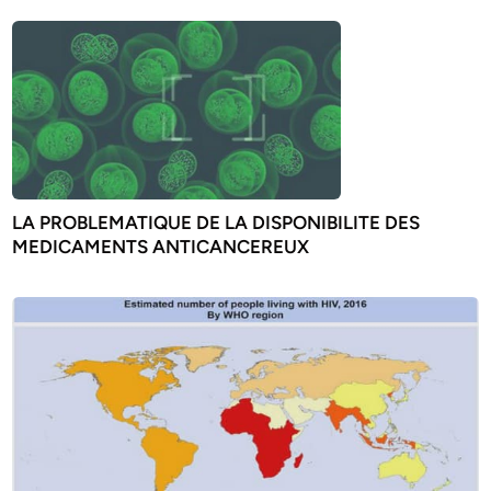
LA PROBLEMATIQUE DE LA DISPONIBILITE DES
MEDICAMENTS ANTICANCEREUX