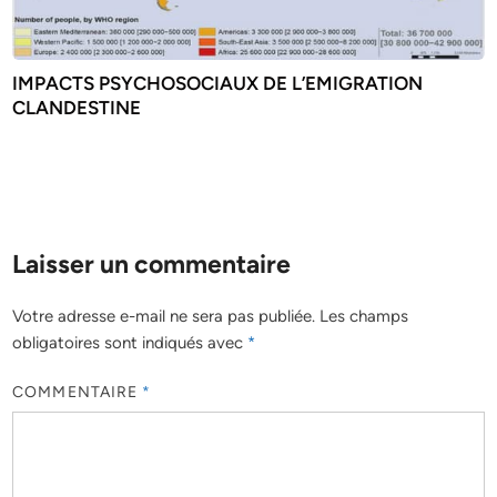
IMPACTS PSYCHOSOCIAUX DE L’EMIGRATION
CLANDESTINE
Laisser un commentaire
Votre adresse e-mail ne sera pas publiée.
Les champs
obligatoires sont indiqués avec
*
COMMENTAIRE
*