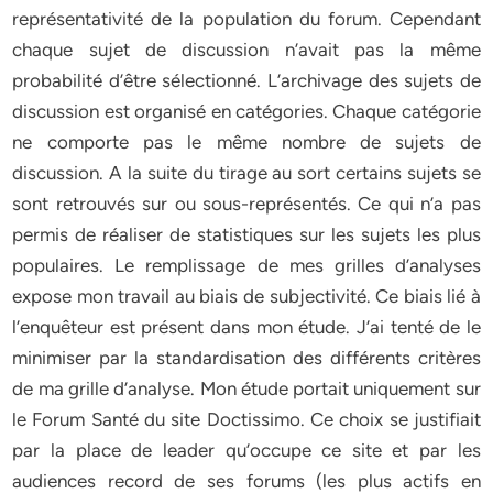
représentativité de la population du forum. Cependant
chaque sujet de discussion n’avait pas la même
probabilité d’être sélectionné. L’archivage des sujets de
discussion est organisé en catégories. Chaque catégorie
ne comporte pas le même nombre de sujets de
discussion. A la suite du tirage au sort certains sujets se
sont retrouvés sur ou sous-représentés. Ce qui n’a pas
permis de réaliser de statistiques sur les sujets les plus
populaires. Le remplissage de mes grilles d’analyses
expose mon travail au biais de subjectivité. Ce biais lié à
l’enquêteur est présent dans mon étude. J’ai tenté de le
minimiser par la standardisation des différents critères
de ma grille d’analyse. Mon étude portait uniquement sur
le Forum Santé du site Doctissimo. Ce choix se justifiait
par la place de leader qu’occupe ce site et par les
audiences record de ses forums (les plus actifs en