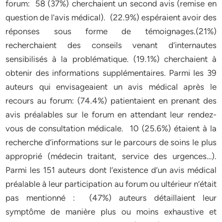
forum: 58 (37%) cherchaient un second avis (remise en
question de l’avis médical). (22.9%) espéraient avoir des
réponses sous forme de témoignages.(21%)
recherchaient des conseils venant d’internautes
sensibilisés à la problématique. (19.1%) cherchaient à
obtenir des informations supplémentaires. Parmi les 39
auteurs qui envisageaient un avis médical après le
recours au forum: (74.4%) patientaient en prenant des
avis préalables sur le forum en attendant leur rendez-
vous de consultation médicale. 10 (25.6%) étaient à la
recherche d’informations sur le parcours de soins le plus
approprié (médecin traitant, service des urgences…).
Parmi les 151 auteurs dont l’existence d’un avis médical
préalable à leur participation au forum ou ultérieur n’était
pas mentionné : (47%) auteurs détaillaient leur
symptôme de manière plus ou moins exhaustive et