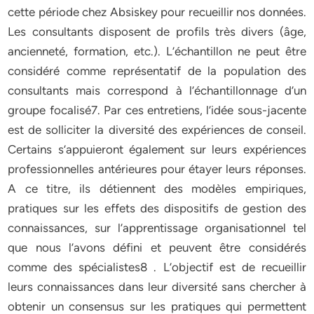
cette période chez Absiskey pour recueillir nos données.
Les consultants disposent de profils très divers (âge,
ancienneté, formation, etc.). L’échantillon ne peut être
considéré comme représentatif de la population des
consultants mais correspond à l’échantillonnage d’un
groupe focalisé7. Par ces entretiens, l’idée sous-jacente
est de solliciter la diversité des expériences de conseil.
Certains s’appuieront également sur leurs expériences
professionnelles antérieures pour étayer leurs réponses.
A ce titre, ils détiennent des modèles empiriques,
pratiques sur les effets des dispositifs de gestion des
connaissances, sur l’apprentissage organisationnel tel
que nous l’avons défini et peuvent être considérés
comme des spécialistes8 . L’objectif est de recueillir
leurs connaissances dans leur diversité sans chercher à
obtenir un consensus sur les pratiques qui permettent