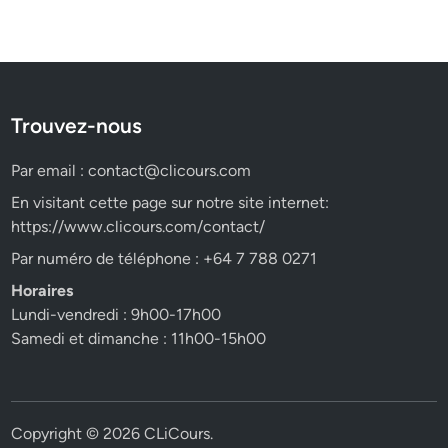
Trouvez-nous
Par email :
contact@clicours.com
En visitant cette page sur notre site internet:
https://www.clicours.com/contact/
Par numéro de téléphone : +64 7 788 0271
Horaires
Lundi-vendredi : 9h00-17h00
Samedi et dimanche : 11h00-15h00
Copyright © 2026
CLiCours
.