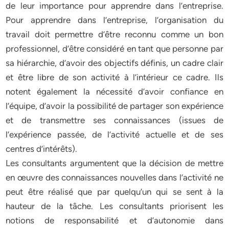
de leur importance pour apprendre dans l’entreprise.
Pour apprendre dans l’entreprise, l’organisation du
travail doit permettre d’être reconnu comme un bon
professionnel, d’être considéré en tant que personne par
sa hiérarchie, d’avoir des objectifs définis, un cadre clair
et être libre de son activité à l’intérieur ce cadre. Ils
notent également la nécessité d’avoir confiance en
l’équipe, d’avoir la possibilité de partager son expérience
et de transmettre ses connaissances (issues de
l’expérience passée, de l’activité actuelle et de ses
centres d’intérêts).
Les consultants argumentent que la décision de mettre
en œuvre des connaissances nouvelles dans l’activité ne
peut être réalisé que par quelqu’un qui se sent à la
hauteur de la tâche. Les consultants priorisent les
notions de responsabilité et d’autonomie dans