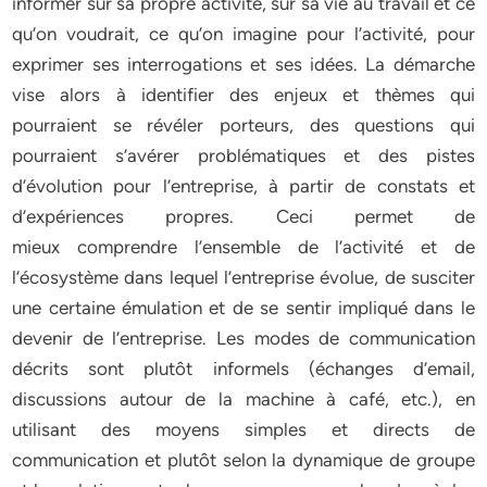
informer sur sa propre activité, sur sa vie au travail et ce
qu’on voudrait, ce qu’on imagine pour l’activité, pour
exprimer ses interrogations et ses idées. La démarche
vise alors à identifier des enjeux et thèmes qui
pourraient se révéler porteurs, des questions qui
pourraient s’avérer problématiques et des pistes
d’évolution pour l’entreprise, à partir de constats et
d’expériences propres. Ceci permet de
mieux comprendre l’ensemble de l’activité et de
l’écosystème dans lequel l’entreprise évolue, de susciter
une certaine émulation et de se sentir impliqué dans le
devenir de l’entreprise. Les modes de communication
décrits sont plutôt informels (échanges d’email,
discussions autour de la machine à café, etc.), en
utilisant des moyens simples et directs de
communication et plutôt selon la dynamique de groupe