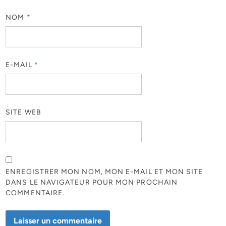
NOM
*
E-MAIL
*
SITE WEB
ENREGISTRER MON NOM, MON E-MAIL ET MON SITE
DANS LE NAVIGATEUR POUR MON PROCHAIN
COMMENTAIRE.