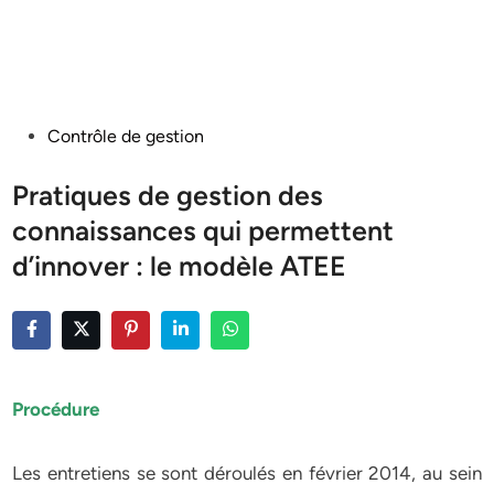
Posted
Contrôle de gestion
in
Pratiques de gestion des
connaissances qui permettent
d’innover : le modèle ATEE
Procédure
Les entretiens se sont déroulés en février 2014, au sein