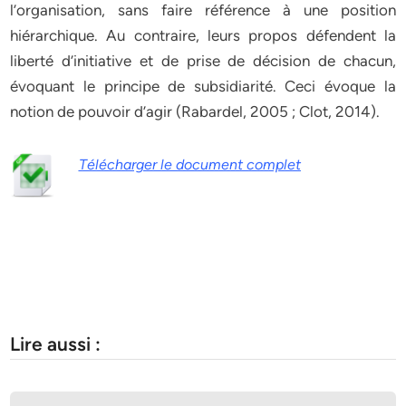
l’organisation, sans faire référence à une position
hiérarchique. Au contraire, leurs propos défendent la
liberté d’initiative et de prise de décision de chacun,
évoquant le principe de subsidiarité. Ceci évoque la
notion de pouvoir d’agir (Rabardel, 2005 ; Clot, 2014).
Télécharger le document complet
Lire aussi :