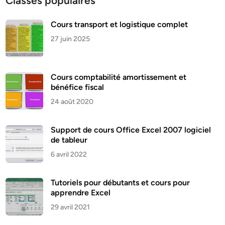
Classes populaires
Cours transport et logistique complet
27 juin 2025
Cours comptabilité amortissement et
bénéfice fiscal
24 août 2020
Support de cours Office Excel 2007 logiciel
de tableur
6 avril 2022
Tutoriels pour débutants et cours pour
apprendre Excel
29 avril 2021