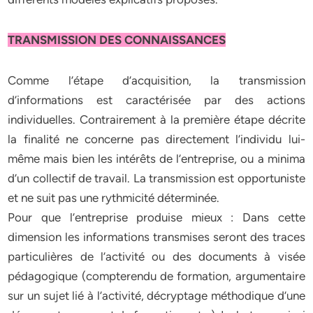
TRANSMISSION DES CONNAISSANCES
Comme l’étape d’acquisition, la transmission
d’informations est caractérisée par des actions
individuelles. Contrairement à la première étape décrite
la finalité ne concerne pas directement l’individu lui-
même mais bien les intérêts de l’entreprise, ou a minima
d’un collectif de travail. La transmission est opportuniste
et ne suit pas une rythmicité déterminée.
Pour que l’entreprise produise mieux : Dans cette
dimension les informations transmises seront des traces
particulières de l’activité ou des documents à visée
pédagogique (compterendu de formation, argumentaire
sur un sujet lié à l’activité, décryptage méthodique d’une