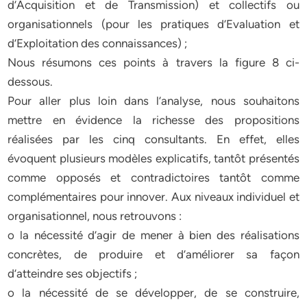
d’Acquisition et de Transmission) et collectifs ou
organisationnels (pour les pratiques d’Evaluation et
d’Exploitation des connaissances) ;
Nous résumons ces points à travers la figure 8 ci-
dessous.
Pour aller plus loin dans l’analyse, nous souhaitons
mettre en évidence la richesse des propositions
réalisées par les cinq consultants. En effet, elles
évoquent plusieurs modèles explicatifs, tantôt présentés
comme opposés et contradictoires tantôt comme
complémentaires pour innover. Aux niveaux individuel et
organisationnel, nous retrouvons :
o la nécessité d’agir de mener à bien des réalisations
concrètes, de produire et d’améliorer sa façon
d’atteindre ses objectifs ;
o la nécessité de se développer, de se construire,