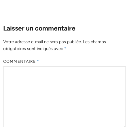
Laisser un commentaire
Votre adresse e-mail ne sera pas publiée.
Les champs
obligatoires sont indiqués avec
*
COMMENTAIRE
*