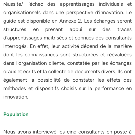
réussite/ l’échec des apprentissages individuels et
organisationnels dans une perspective d’innovation. Le
guide est disponible en Annexe 2. Les échanges seront
structurés en prenant appui sur des traces
d’apprentissages maitrisées et connues des consultants
interrogés. En effet, leur activité dépend de la manière
dont les connaissances sont structurées et réévaluées
dans l’organisation cliente, constatée par les échanges
oraux et écrits et la collecte de documents divers. Ils ont
également la possibilité de constater les effets des
méthodes et dispositifs choisis sur la performance en
innovation.
Population
Nous avons interviewé les cinq consultants en poste à