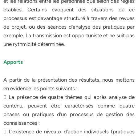
et les relations entre les personnes que selon des règles
établies. Certains évoquent des situations où ce
processus est davantage structuré à travers des revues
de projet, ou des séances d’analyse des pratiques par
exemple. La transmission est opportuniste et ne suit pas
une rythmicité déterminée.
Apports
A partir de la présentation des résultats, nous mettons
en évidence les points suivants :
 La présence de quatre thèmes qui après analyse de
contenu, peuvent être caractérisés comme quatre
phases ou pratiques d’un processus de gestion des
connaissances ;
 L’existence de niveaux d’action individuels (pratiques