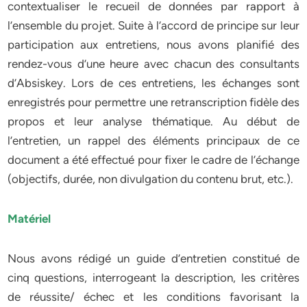
contextualiser le recueil de données par rapport à
l’ensemble du projet. Suite à l’accord de principe sur leur
participation aux entretiens, nous avons planifié des
rendez-vous d’une heure avec chacun des consultants
d’Absiskey. Lors de ces entretiens, les échanges sont
enregistrés pour permettre une retranscription fidèle des
propos et leur analyse thématique. Au début de
l’entretien, un rappel des éléments principaux de ce
document a été effectué pour fixer le cadre de l’échange
(objectifs, durée, non divulgation du contenu brut, etc.).
Matériel
Nous avons rédigé un guide d’entretien constitué de
cinq questions, interrogeant la description, les critères
de réussite/ échec et les conditions favorisant la