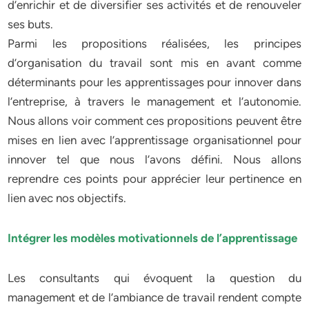
d’enrichir et de diversifier ses activités et de renouveler
ses buts.
Parmi les propositions réalisées, les principes
d’organisation du travail sont mis en avant comme
déterminants pour les apprentissages pour innover dans
l’entreprise, à travers le management et l’autonomie.
Nous allons voir comment ces propositions peuvent être
mises en lien avec l’apprentissage organisationnel pour
innover tel que nous l’avons défini. Nous allons
reprendre ces points pour apprécier leur pertinence en
lien avec nos objectifs.
Intégrer les modèles motivationnels de l’apprentissage
Les consultants qui évoquent la question du
management et de l’ambiance de travail rendent compte