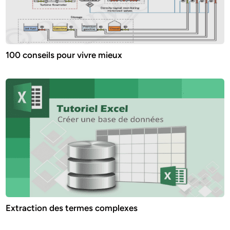
100 conseils pour vivre mieux
Extraction des termes complexes