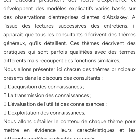
développent des modèles explicatifs variés basés sur
des observations d’entreprises clientes d’Absiskey. A
l’issue des lectures successives des entretiens, il
apparait que tous les consultants décrivent des thèmes
généraux, qu’ils détaillent. Ces thèmes décrivent des
pratiques qui sont parfois qualifiées avec des termes
différents mais recoupent des fonctions similaires.
Nous allons présenter ici chacun des thèmes principaux
présents dans le discours des consultants :
 L’acquisition des connaissances ;
 La transmission des connaissances ;
 L’évaluation de l’utilité des connaissances ;
 L’exploitation des connaissances.
Nous allons détailler le contenu de chaque thème pour
mettre en évidence leurs caractéristiques et les
différents modèles explicatifs proposés.