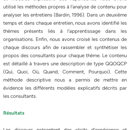
utilisé les méthodes propres à l’analyse de contenu pour
analyser les entretiens (Bardin, 1996). Dans un deuxième
temps et dans chaque entretien, nous avons identifié les
thèmes présents liés à l’apprentissage dans les
organisations. Enfin, nous avons croisé les contenus de
chaque discours afin de rassembler et synthétiser les
propos des consultants pour chaque thème. Le contenu
est détaillé à travers une description de type QQOQCP
(Qui, Quoi, Où, Quand, Comment, Pourquoi). Cette
méthode descriptive nous a permis de mettre en
évidence les différents modèles explicatifs décrits par
les consultants.
Résultats
Les discours présentent des récits d’expérience et