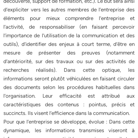
découverte, support de formation, etc.). Le but sera ainsi
d’expliciter vers les autres membres de l’entreprise des
éléments pour mieux comprendre l’entreprise et
l’activité, de responsabiliser (en faisant percevoir
l’importance de l’utilisation de la communication et des
outils), d’identifier des enjeux à court terme, d’être en
mesure de présenter des preuves (notamment
d’antériorité, sur des travaux ou sur des activités de
recherches réalisés). Dans cette optique, les
informations seront plutôt véhiculées en faisant circuler
des documents selon les procédures habituelles dans
l’organisation. Leur efficacité est attribué aux
caractéristiques des contenus : pointus, précis et
succincts. Ils visent l’efficience dans la communication.
Pour que l’entreprise se développe, évolue : Dans cette
dynamique, les informations transmises viseront à