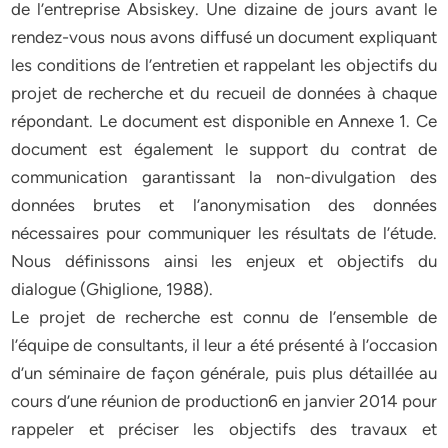
de l’entreprise Absiskey. Une dizaine de jours avant le
rendez-vous nous avons diffusé un document expliquant
les conditions de l’entretien et rappelant les objectifs du
projet de recherche et du recueil de données à chaque
répondant. Le document est disponible en Annexe 1. Ce
document est également le support du contrat de
communication garantissant la non-divulgation des
données brutes et l’anonymisation des données
nécessaires pour communiquer les résultats de l’étude.
Nous définissons ainsi les enjeux et objectifs du
dialogue (Ghiglione, 1988).
Le projet de recherche est connu de l’ensemble de
l’équipe de consultants, il leur a été présenté à l’occasion
d’un séminaire de façon générale, puis plus détaillée au
cours d’une réunion de production6 en janvier 2014 pour
rappeler et préciser les objectifs des travaux et