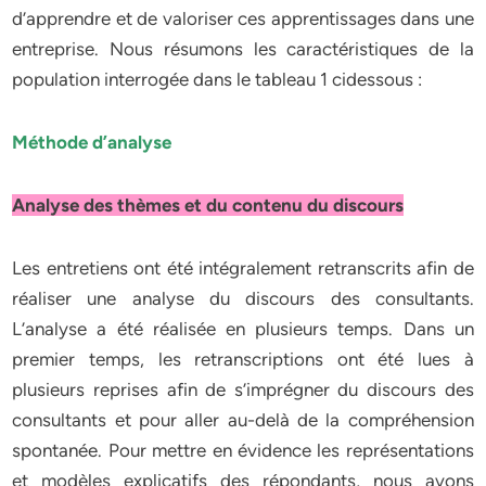
d’apprendre et de valoriser ces apprentissages dans une
entreprise. Nous résumons les caractéristiques de la
population interrogée dans le tableau 1 cidessous :
Méthode d’analyse
Analyse des thèmes et du contenu du discours
Les entretiens ont été intégralement retranscrits afin de
réaliser une analyse du discours des consultants.
L’analyse a été réalisée en plusieurs temps. Dans un
premier temps, les retranscriptions ont été lues à
plusieurs reprises afin de s’imprégner du discours des
consultants et pour aller au-delà de la compréhension
spontanée. Pour mettre en évidence les représentations
et modèles explicatifs des répondants, nous avons