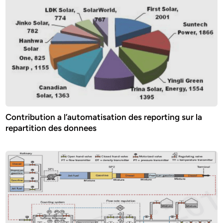
Contribution a l’automatisation des reporting sur la
repartition des donnees