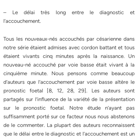
– Le délai très long entre le diagnostic et
l’accouchement.
Tous les nouveaux-nés accouchés par césarienne dans
notre série étaient admises avec cordon battant et tous
étaient vivants cinq minutes après la naissance. Un
nouveau-né accouché par voie basse était vivant à la
cinquième minute. Nous pensons comme beaucoup
d’auteurs que l’accouchement par voie basse altère le
pronostic foetal [8, 12, 28, 29]. Les auteurs sont
partagés sur l’influence de la variété de la présentation
sur le pronostic foetal. Notre étude n’ayant pas
suffisamment porté sur ce facteur nous nous abstenons
de le commenter. La plupart des auteurs reconnaissent
que le délai entre le diagnostic et l’accouchement est un