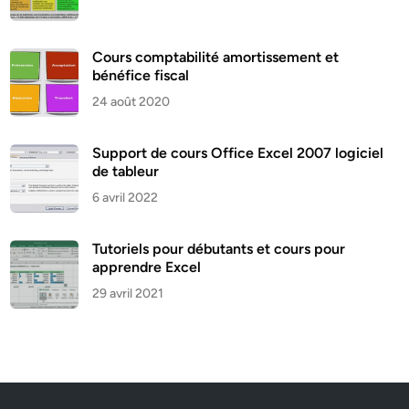
Cours comptabilité amortissement et
bénéfice fiscal
24 août 2020
Support de cours Office Excel 2007 logiciel
de tableur
6 avril 2022
Tutoriels pour débutants et cours pour
apprendre Excel
29 avril 2021