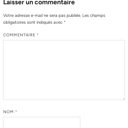
Laisser un commentaire
Votre adresse e-mail ne sera pas publiée.
Les champs
obligatoires sont indiqués avec
*
COMMENTAIRE
*
NOM
*