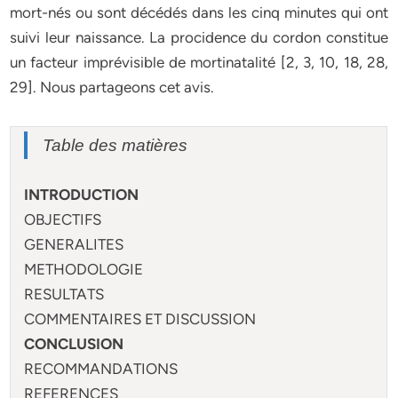
mort-nés ou sont décédés dans les cinq minutes qui ont
suivi leur naissance. La procidence du cordon constitue
un facteur imprévisible de mortinatalité [2, 3, 10, 18, 28,
29]. Nous partageons cet avis.
Table des matières
INTRODUCTION
OBJECTIFS
GENERALITES
METHODOLOGIE
RESULTATS
COMMENTAIRES ET DISCUSSION
CONCLUSION
RECOMMANDATIONS
REFERENCES