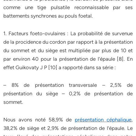
comme une tige pulsatile reconnaissable par ses
battements synchrones au pouls foetal.
1. Facteurs foeto-ovulaires : La probabilité de survenue
de la procidence du cordon par rapport à la présentation
du sommet et du siège est multipliée par plus de 10 et
par environ 40 pour la présentation de l’épaule [8]. En
effet Guikovaty J P [10] a rapporté dans sa série :
– 8% de présentation transversale – 2,5% de
présentation du siège – 0,2% de présentation de
sommet.
Nous avons noté 58,9% de
présentation céphalique
,
38,2% de siège et 2,9% de présentation de l’épaule. Le