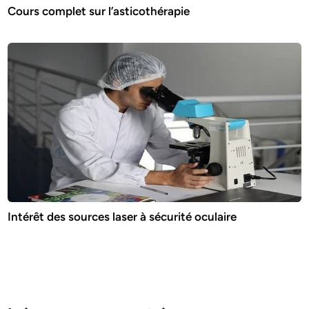
Cours complet sur l’asticothérapie
Intérêt des sources laser à sécurité oculaire