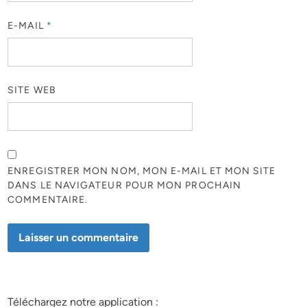
E-MAIL
*
SITE WEB
ENREGISTRER MON NOM, MON E-MAIL ET MON SITE
DANS LE NAVIGATEUR POUR MON PROCHAIN
COMMENTAIRE.
Téléchargez notre application :