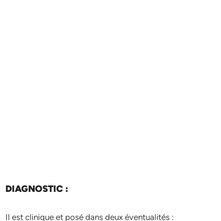
DIAGNOSTIC :
Il est clinique et posé dans deux éventualités :