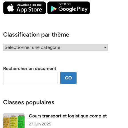
Classification par thème
Classification
par
thème
Rechercher un document
GO
Classes populaires
Cours transport et logistique complet
27 juin 2025