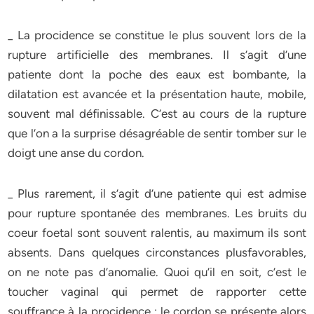
_ La procidence se constitue le plus souvent lors de la
rupture artificielle des membranes. Il s’agit d’une
patiente dont la poche des eaux est bombante, la
dilatation est avancée et la présentation haute, mobile,
souvent mal définissable. C’est au cours de la rupture
que l’on a la surprise désagréable de sentir tomber sur le
doigt une anse du cordon.
_ Plus rarement, il s’agit d’une patiente qui est admise
pour rupture spontanée des membranes. Les bruits du
coeur foetal sont souvent ralentis, au maximum ils sont
absents. Dans quelques circonstances plusfavorables,
on ne note pas d’anomalie. Quoi qu’il en soit, c’est le
toucher vaginal qui permet de rapporter cette
souffrance à la procidence ; le cordon se présente alors