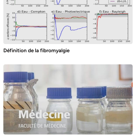
Définition de la fibromyalgie