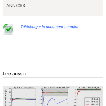
ANNEXES
Télécharger le document complet
Lire aussi :