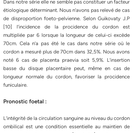
Dans notre série elle ne semble pas constituer un facteur
étiologique déterminant. Nous n’avons pas relevé de cas
de disproportion foeto-pelvienne. Selon Guikovaty J.P
[10] l’incidence de la procidence du cordon est
multipliée par 6 lorsque la longueur de celui-ci excède
70cm. Cela n’a pas été le cas dans notre série où le
cordon a mesuré plus de 70cm dans 32,5%. Nous avons
noté 6 cas de placenta praevia soit 5,9%. L’insertion
basse du disque placentaire peut, même en cas de
longueur normale du cordon, favoriser la procidence
funiculaire.
Pronostic foetal :
L’intégrité de la circulation sanguine au niveau du cordon
ombilical est une condition essentielle au maintien de