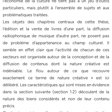
l’économie de la culture ne tient pas à un jeu d’outils
particuliers, mais plutôt à l’ensemble de sujets et aux
problématiques traitées.
Les objets des chapitres centraux de cette thèse,
l’édition et la vente de livres d’une part, la diﬀusion
radiophonique de musique d’autre part, ne posent pas
de problème d’appartenance au champ culturel. Il
semble en eﬀet clair que l’activité de chacun de ces
secteurs est organisée autour de la conception et de la
diﬀusion de contenus dont la nature créative est
indéniable. Le flou autour de ce que recouvre
exactement ce terme de nature créative » est ici
délibéré. Les caractéristiques qui sont mises en évidence
dans la section suivante (section 1.2) découlent de la
nature des biens considérés et non de leur contenu
précis.