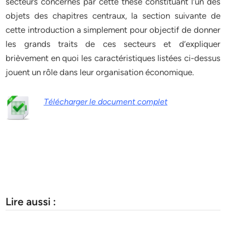
secteurs concernés par cette thèse constituant l’un des
objets des chapitres centraux, la section suivante de
cette introduction a simplement pour objectif de donner
les grands traits de ces secteurs et d’expliquer
brièvement en quoi les caractéristiques listées ci-dessus
jouent un rôle dans leur organisation économique.
Télécharger le document complet
Lire aussi :