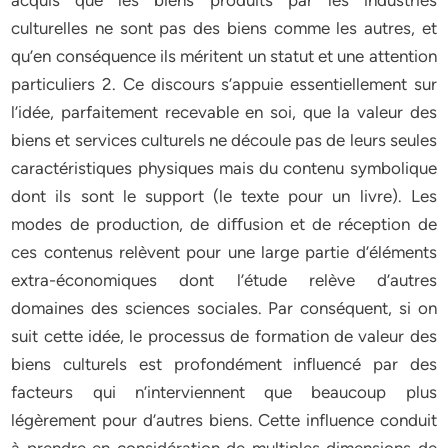
acquis que les biens produits par les industries
culturelles ne sont pas des biens comme les autres, et
qu’en conséquence ils méritent un statut et une attention
particuliers 2. Ce discours s’appuie essentiellement sur
l’idée, parfaitement recevable en soi, que la valeur des
biens et services culturels ne découle pas de leurs seules
caractéristiques physiques mais du contenu symbolique
dont ils sont le support (le texte pour un livre). Les
modes de production, de diﬀusion et de réception de
ces contenus relèvent pour une large partie d’éléments
extra-économiques dont l’étude relève d’autres
domaines des sciences sociales. Par conséquent, si on
suit cette idée, le processus de formation de valeur des
biens culturels est profondément influencé par des
facteurs qui n’interviennent que beaucoup plus
légèrement pour d’autres biens. Cette influence conduit