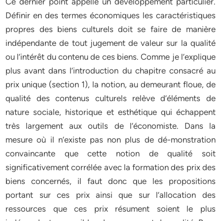
Ce dernier point appelle un développement particulier.
Définir en des termes économiques les caractéristiques
propres des biens culturels doit se faire de manière
indépendante de tout jugement de valeur sur la qualité
ou l’intérêt du contenu de ces biens. Comme je l’explique
plus avant dans l’introduction du chapitre consacré au
prix unique (section 1), la notion, au demeurant floue, de
qualité des contenus culturels relève d’éléments de
nature sociale, historique et esthétique qui échappent
très largement aux outils de l’économiste. Dans la
mesure où il n’existe pas non plus de dé-monstration
convaincante que cette notion de qualité soit
significativement corrélée avec la formation des prix des
biens concernés, il faut donc que les propositions
portant sur ces prix ainsi que sur l’allocation des
ressources que ces prix résument soient le plus