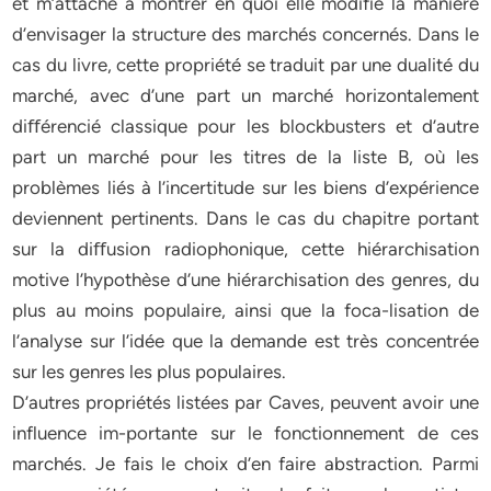
et m’attache à montrer en quoi elle modifie la manière
d’envisager la structure des marchés concernés. Dans le
cas du livre, cette propriété se traduit par une dualité du
marché, avec d’une part un marché horizontalement
diﬀérencié classique pour les blockbusters et d’autre
part un marché pour les titres de la liste B, où les
problèmes liés à l’incertitude sur les biens d’expérience
deviennent pertinents. Dans le cas du chapitre portant
sur la diﬀusion radiophonique, cette hiérarchisation
motive l’hypothèse d’une hiérarchisation des genres, du
plus au moins populaire, ainsi que la foca-lisation de
l’analyse sur l’idée que la demande est très concentrée
sur les genres les plus populaires.
D’autres propriétés listées par Caves, peuvent avoir une
influence im-portante sur le fonctionnement de ces
marchés. Je fais le choix d’en faire abstraction. Parmi