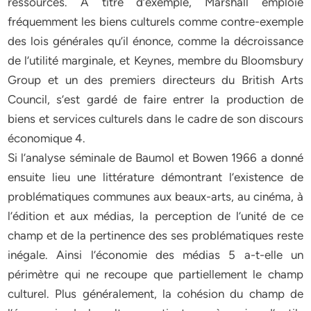
ressources. À titre d’exemple, Marshall emploie
fréquemment les biens culturels comme contre-exemple
des lois générales qu’il énonce, comme la décroissance
de l’utilité marginale, et Keynes, membre du Bloomsbury
Group et un des premiers directeurs du British Arts
Council, s’est gardé de faire entrer la production de
biens et services culturels dans le cadre de son discours
économique 4.
Si l’analyse séminale de Baumol et Bowen 1966 a donné
ensuite lieu une littérature démontrant l’existence de
problématiques communes aux beaux-arts, au cinéma, à
l’édition et aux médias, la perception de l’unité de ce
champ et de la pertinence des ses problématiques reste
inégale. Ainsi l’économie des médias 5 a-t-elle un
périmètre qui ne recoupe que partiellement le champ
culturel. Plus généralement, la cohésion du champ de