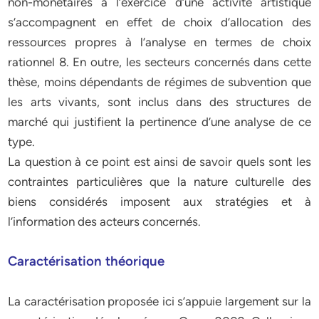
non-monétaires à l’exercice d’une activité artistique
s’accompagnent en eﬀet de choix d’allocation des
ressources propres à l’analyse en termes de choix
rationnel 8. En outre, les secteurs concernés dans cette
thèse, moins dépendants de régimes de subvention que
les arts vivants, sont inclus dans des structures de
marché qui justifient la pertinence d’une analyse de ce
type.
La question à ce point est ainsi de savoir quels sont les
contraintes particulières que la nature culturelle des
biens considérés imposent aux stratégies et à
l’information des acteurs concernés.
Caractérisation théorique
La caractérisation proposée ici s’appuie largement sur la