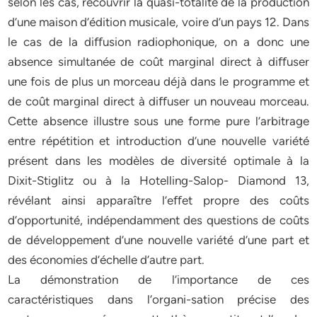
selon les cas, recouvrir la quasi-totalité de la production
d’une maison d’édition musicale, voire d’un pays 12. Dans
le cas de la diﬀusion radiophonique, on a donc une
absence simultanée de coût marginal direct à diﬀuser
une fois de plus un morceau déjà dans le programme et
de coût marginal direct à diﬀuser un nouveau morceau.
Cette absence illustre sous une forme pure l’arbitrage
entre répétition et introduction d’une nouvelle variété
présent dans les modèles de diversité optimale à la
Dixit-Stiglitz ou à la Hotelling-Salop- Diamond 13,
révélant ainsi apparaître l’eﬀet propre des coûts
d’opportunité, indépendamment des questions de coûts
de développement d’une nouvelle variété d’une part et
des économies d’échelle d’autre part.
La démonstration de l’importance de ces
caractéristiques dans l’organi-sation précise des