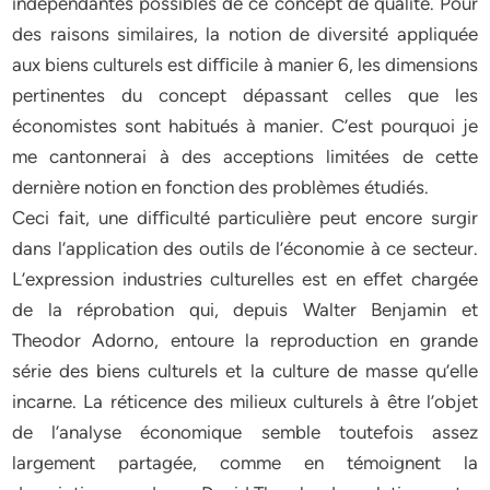
indépendantes possibles de ce concept de qualité. Pour
des raisons similaires, la notion de diversité appliquée
aux biens culturels est diﬃcile à manier 6, les dimensions
pertinentes du concept dépassant celles que les
économistes sont habitués à manier. C’est pourquoi je
me cantonnerai à des acceptions limitées de cette
dernière notion en fonction des problèmes étudiés.
Ceci fait, une diﬃculté particulière peut encore surgir
dans l’application des outils de l’économie à ce secteur.
L’expression industries culturelles est en eﬀet chargée
de la réprobation qui, depuis Walter Benjamin et
Theodor Adorno, entoure la reproduction en grande
série des biens culturels et la culture de masse qu’elle
incarne. La réticence des milieux culturels à être l’objet
de l’analyse économique semble toutefois assez
largement partagée, comme en témoignent la