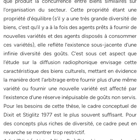
que produit la concurrence entre biens similaires sur
l’organisation du secteur. Cette propriété étant une
propriété d’équilibre (s’il y a une très grande diversité de
biens, c’est qu’il y a à la fois des agents prêts à fournir de
nouvelles variétés et des agents disposés à consommer
ces variétés), elle reflète l’existence sous-jacente d’une
infinie diversité des goûts. C’est sous cet aspect que
l’étude sur la diﬀusion radiophonique envisage cette
caractéristique des biens culturels, mettant en évidence
la manière dont l’arbitrage entre fournir plus d’une même
variété ou fournir une nouvelle variété est aﬀecté par
l’existence d’une réserve inépuisable de goûts non servis.
Pour les besoins de cette thèse, le cadre conceptuel de
Dixit et Stiglitz 1977 est le plus souvent suﬃsant. Pour
des concepts plus riches de diversité, ce cadre peut en
revanche se montrer trop restrictif.