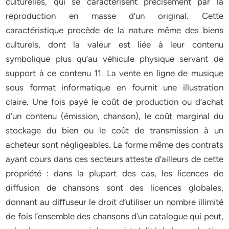
culturelles, qui se caractérisent précisément par la
reproduction en masse d’un original. Cette
caractéristique procède de la nature même des biens
culturels, dont la valeur est liée à leur contenu
symbolique plus qu’au véhicule physique servant de
support à ce contenu 11. La vente en ligne de musique
sous format informatique en fournit une illustration
claire. Une fois payé le coût de production ou d’achat
d’un contenu (émission, chanson), le coût marginal du
stockage du bien ou le coût de transmission à un
acheteur sont négligeables. La forme même des contrats
ayant cours dans ces secteurs atteste d’ailleurs de cette
propriété : dans la plupart des cas, les licences de
diﬀusion de chansons sont des licences globales,
donnant au diﬀuseur le droit d’utiliser un nombre illimité
de fois l’ensemble des chansons d’un catalogue qui peut,