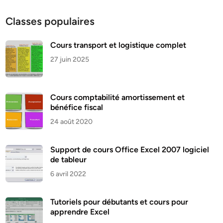
Classes populaires
Cours transport et logistique complet
27 juin 2025
Cours comptabilité amortissement et
bénéfice fiscal
24 août 2020
Support de cours Office Excel 2007 logiciel
de tableur
6 avril 2022
Tutoriels pour débutants et cours pour
apprendre Excel