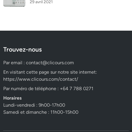
29 avril 2021
Trouvez-nous
Par email :
contact@clicours.com
En visitant cette page sur notre site internet:
https://www.clicours.com/contact/
Par numéro de téléphone : +64 7 788 0271
Horaires
Lundi-vendredi : 9h00-17h00
Samedi et dimanche : 11h00-15h00