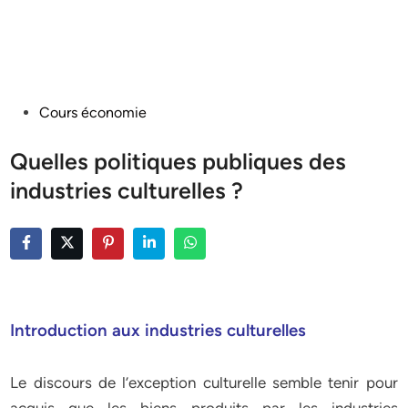
Posted
Cours économie
in
Quelles politiques publiques des
industries culturelles ?
Introduction aux industries culturelles
Le discours de l’exception culturelle semble tenir pour