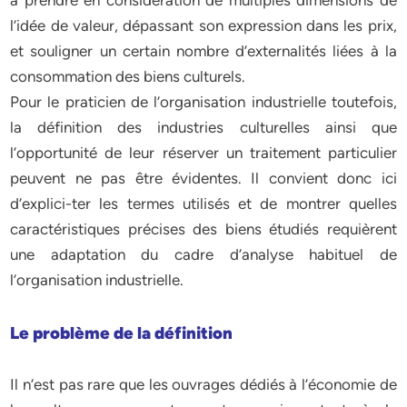
à prendre en considération de multiples dimensions de
l’idée de valeur, dépassant son expression dans les prix,
et souligner un certain nombre d’externalités liées à la
consommation des biens culturels.
Pour le praticien de l’organisation industrielle toutefois,
la définition des industries culturelles ainsi que
l’opportunité de leur réserver un traitement particulier
peuvent ne pas être évidentes. Il convient donc ici
d’explici-ter les termes utilisés et de montrer quelles
caractéristiques précises des biens étudiés requièrent
une adaptation du cadre d’analyse habituel de
l’organisation industrielle.
Le problème de la définition
Il n’est pas rare que les ouvrages dédiés à l’économie de