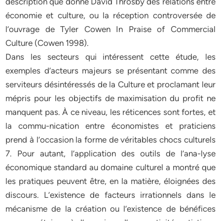
description que donne David Throsby des relations entre
économie et culture, ou la réception controversée de
l’ouvrage de Tyler Cowen In Praise of Commercial
Culture (Cowen 1998).
Dans les secteurs qui intéressent cette étude, les
exemples d’acteurs majeurs se présentant comme des
serviteurs désintéressés de la Culture et proclamant leur
mépris pour les objectifs de maximisation du profit ne
manquent pas. À ce niveau, les réticences sont fortes, et
la commu-nication entre économistes et praticiens
prend à l’occasion la forme de véritables chocs culturels
7. Pour autant, l’application des outils de l’ana-lyse
économique standard au domaine culturel a montré que
les pratiques peuvent être, en la matière, éloignées des
discours. L’existence de facteurs irrationnels dans le
mécanisme de la création ou l’existence de bénéfices