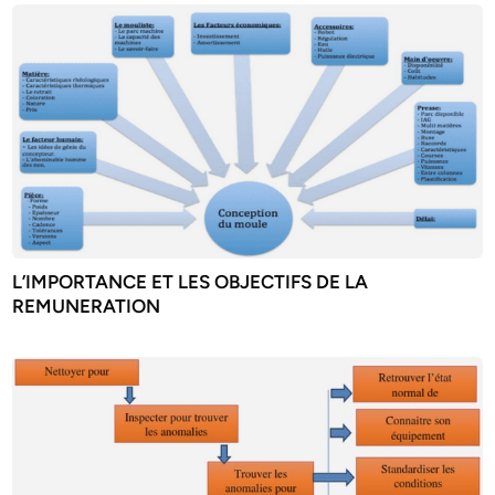
L’IMPORTANCE ET LES OBJECTIFS DE LA
REMUNERATION