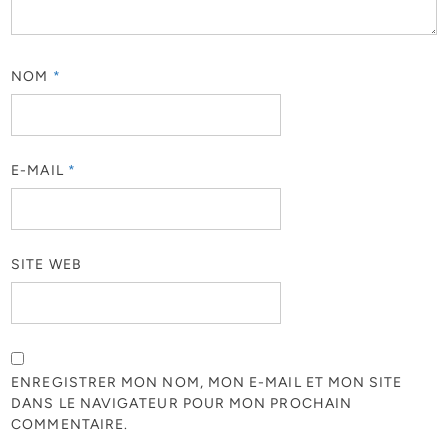
NOM
*
E-MAIL
*
SITE WEB
ENREGISTRER MON NOM, MON E-MAIL ET MON SITE
DANS LE NAVIGATEUR POUR MON PROCHAIN
COMMENTAIRE.