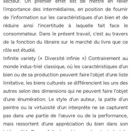
secteur. Un premier eﬀet est de mettre en relief
l’importance des intermédiaires, en position de fournir
de l’information sur les caractéristiques d’un bien et de
réduire ainsi l’incertitude à laquelle fait face le
consommateur. Dans le présent travail, c’est au travers
de la fonction du libraire sur le marché du livre que ce
rôle est étudié.
Infinite variety (« Diversité infinie ») Contrairement au
monde indus-triel classique, où les caractéristiques d’un
bien ou de sa production peuvent faire l’objet d’une liste
limitative, les biens culturels se diﬀérencient les uns des
autres selon des dimensions qui ne peuvent faire l’objet
d’une énumération. Le style d’un auteur, la patte d’un
peintre ou la virtuosité d’un interprète ne se capturent
pas dans une partie de l’œuvre ou de la performance,
mais ressortent d’une appréciation du bien dans son