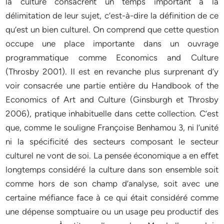
la culture consacrent un temps important à la
délimitation de leur sujet, c’est-à-dire la définition de ce
qu’est un bien culturel. On comprend que cette question
occupe une place importante dans un ouvrage
programmatique comme Economics and Culture
(Throsby 2001). Il est en revanche plus surprenant d’y
voir consacrée une partie entière du Handbook of the
Economics of Art and Culture (Ginsburgh et Throsby
2006), pratique inhabituelle dans cette collection. C’est
que, comme le souligne Françoise Benhamou 3, ni l’unité
ni la spécificité des secteurs composant le secteur
culturel ne vont de soi. La pensée économique a en eﬀet
longtemps considéré la culture dans son ensemble soit
comme hors de son champ d’analyse, soit avec une
certaine méfiance face à ce qui était considéré comme
une dépense somptuaire ou un usage peu productif des