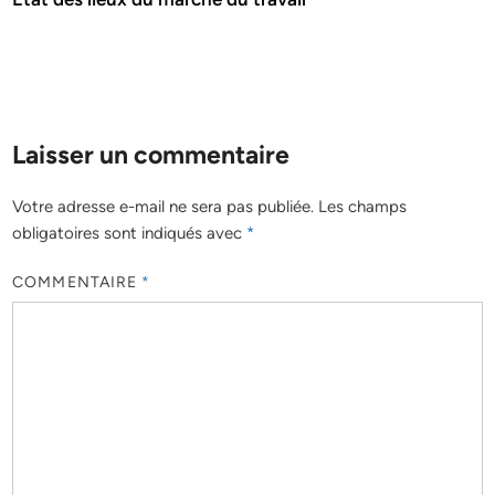
Laisser un commentaire
Votre adresse e-mail ne sera pas publiée.
Les champs
obligatoires sont indiqués avec
*
COMMENTAIRE
*