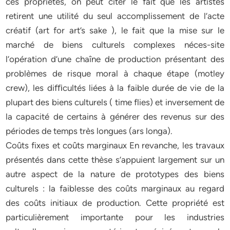
ces propriétés, on peut citer le fait que les artistes
retirent une utilité du seul accomplissement de l’acte
créatif (art for art’s sake ), le fait que la mise sur le
marché de biens culturels complexes néces-site
l’opération d’une chaîne de production présentant des
problèmes de risque moral à chaque étape (motley
crew), les diﬃcultés liées à la faible durée de vie de la
plupart des biens culturels ( time flies) et inversement de
la capacité de certains à générer des revenus sur des
périodes de temps très longues (ars longa).
Coûts fixes et coûts marginaux En revanche, les travaux
présentés dans cette thèse s’appuient largement sur un
autre aspect de la nature de prototypes des biens
culturels : la faiblesse des coûts marginaux au regard
des coûts initiaux de production. Cette propriété est
particulièrement importante pour les industries