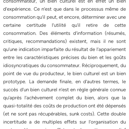
consommateur, un bien culturel est en eﬀet un bien
d’expérience. Ce n’est que dans le processus même de
consommation qu’il peut, et encore, déterminer avec une
certaine certitude l’utilité qu’il retire de cette
consommation. Des éléments d’information (résumés,
critiques, recommandations) existent, mais il ne sont
qu’une indication imparfaite du résultat de l’appariement
entre les caractéristiques précises du bien et les goûts
idiosyncratiques du consommateur. Réciproquement, du
point de vue du producteur, le bien culturel est un bien
prototype. La demande finale, en d’autres termes, le
succès d’un bien culturel n’est en règle générale connue
qu’après l’achèvement complet du bien, alors que la
quasi-totalité des coûts de production ont été dépensés
(et ne sont pas récupérables, sunk costs). Cette double
incertitude a de multiples eﬀets sur l’organisation du