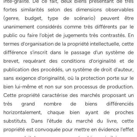
inté-gralité. De ce fait, deux biens présentant de très
fortes similarités selon des dimensions observables
(genre, budget, type de scénario) peuvent être
unanimement considérés comme très diﬀérents par le
public ou faire l’objet de jugements très contrastés. En
termes d’organisation de la propriété intellectuelle, cette
diﬀérence s’inscrit dans le passage d’un système de
brevet, requérant des conditions d’originalité et de
publication des procédés, un système de droit d’auteur,
sans exigence d’originalité, où la protection porte sur le
bien lui-même et non sur son processus de production.
Cette propriété caractérise des marchés proposant un
très grand nombre de biens diﬀérenciés
horizontalement, chaque bien ayant de proches
substituts. Dans l’étude du marché du livre, cette
propriété est convoquée pour mettre en évidence l’eﬀet