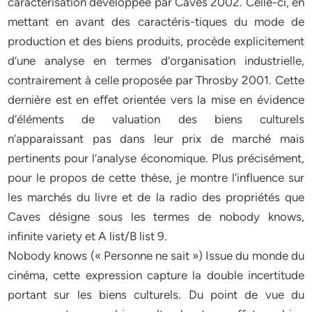
caractérisation développée par Caves 2002. Celle-ci, en
mettant en avant des caractéris-tiques du mode de
production et des biens produits, procède explicitement
d’une analyse en termes d’organisation industrielle,
contrairement à celle proposée par Throsby 2001. Cette
dernière est en eﬀet orientée vers la mise en évidence
d’éléments de valuation des biens culturels
n’apparaissant pas dans leur prix de marché mais
pertinents pour l’analyse économique. Plus précisément,
pour le propos de cette thèse, je montre l’influence sur
les marchés du livre et de la radio des propriétés que
Caves désigne sous les termes de nobody knows,
infinite variety et A list/B list 9.
Nobody knows (« Personne ne sait ») Issue du monde du
cinéma, cette expression capture la double incertitude
portant sur les biens culturels. Du point de vue du