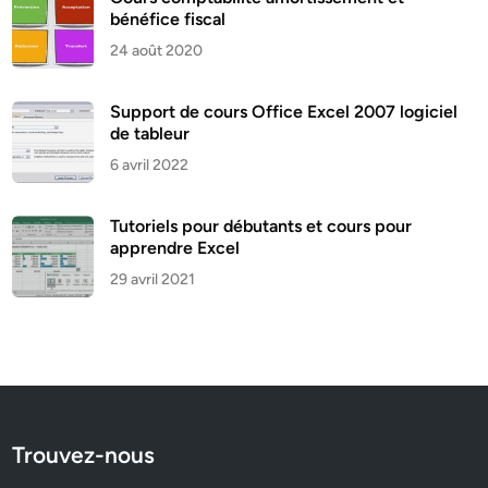
bénéfice fiscal
24 août 2020
Support de cours Office Excel 2007 logiciel
de tableur
6 avril 2022
Tutoriels pour débutants et cours pour
apprendre Excel
29 avril 2021
Trouvez-nous