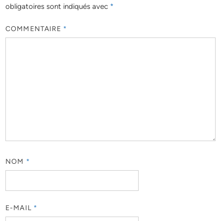
obligatoires sont indiqués avec
*
COMMENTAIRE
*
NOM
*
E-MAIL
*