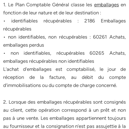
1. Le Plan Comptable Général classe les
emballages
en
fonction de leur nature et de leur destination :
• identifiables récupérables : 2186 Emballages
récupérables
• non identifiables, non récupérables : 60261 Achats,
emballages perdus
• non identifiables, récupérables 60265 Achats,
emballages récupérables non identifiables
L’achat d’emballages est comptabilisé, le jour de
réception de la facture, au débit du compte
d’immobilisations ou du compte de charge concerné.
2. Lorsque des emballages récupérables sont consignés
au client, cette opération correspond à un prêt et non
pas à une vente. Les emballages appartiennent toujours
au fournisseur et la consignation n’est pas assujettie à la