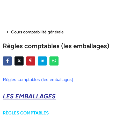
Posted
Cours comptabilité générale
in
Règles comptables (les emballages)
Règles comptables (les emballages)
LES EMBALLAGES
RÈGLES COMPTABLES