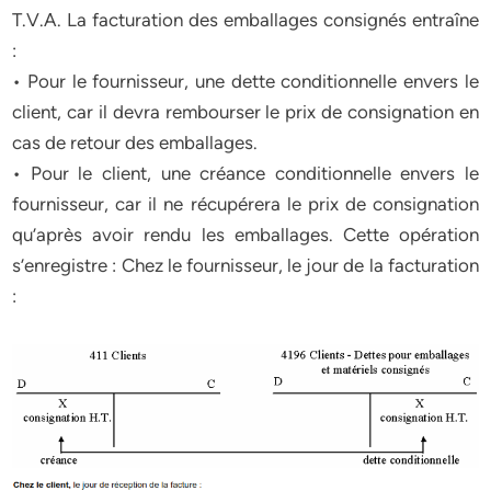
T.V.A. La facturation des emballages consignés entraîne
:
• Pour le fournisseur, une dette conditionnelle envers le
client, car il devra rembourser le prix de consignation en
cas de retour des emballages.
• Pour le client, une créance conditionnelle envers le
fournisseur, car il ne récupérera le prix de consignation
qu’après avoir rendu les emballages. Cette opération
s’enregistre : Chez le fournisseur, le jour de la facturation
: