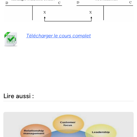
Télécharger le cours complet
Lire aussi :