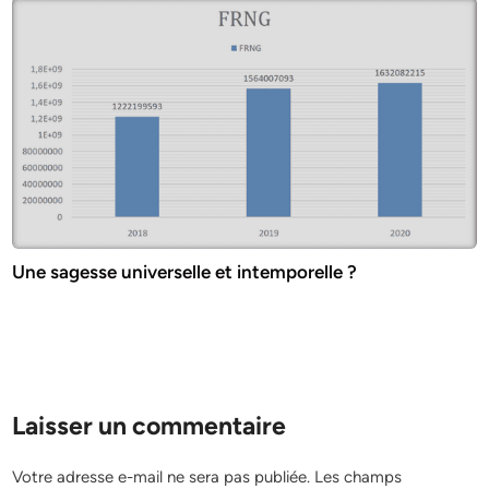
Une sagesse universelle et intemporelle ?
Laisser un commentaire
Votre adresse e-mail ne sera pas publiée.
Les champs