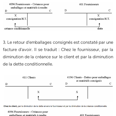
3. Le retour d’emballages consignés est constaté par une
facture d’avoir. Il se traduit : Chez le fournisseur, par la
diminution de la créance sur le client et par la diminution
de la dette conditionnelle.