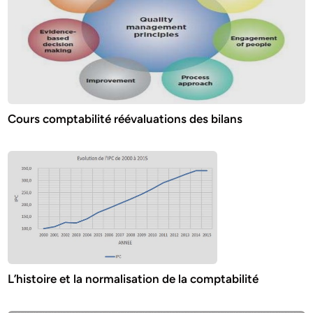
Cours comptabilité réévaluations des bilans
L’histoire et la normalisation de la comptabilité