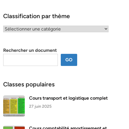
Classification par thème
Classification
par
thème
Rechercher un document
GO
Classes populaires
Cours transport et logistique complet
27 juin 2025
Cours comptabilité amortissement et