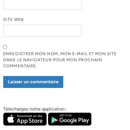
SITE WEB
ENREGISTRER MON NOM, MON E-MAIL ET MON SITE
DANS LE NAVIGATEUR POUR MON PROCHAIN
COMMENTAIRE.
Téléchargez notre application :