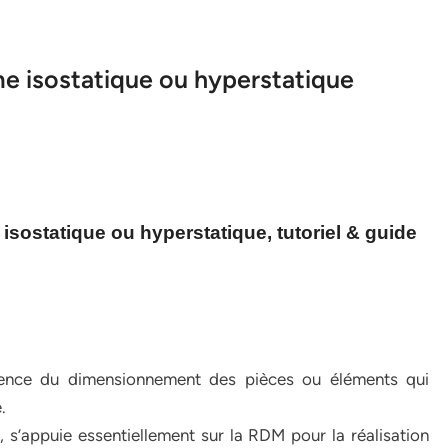
e isostatique ou hyperstatique
sostatique ou hyperstatique, tutoriel & guide
ience du dimensionnement des pièces ou éléments qui
.
e, s’appuie essentiellement sur la RDM pour la réalisation