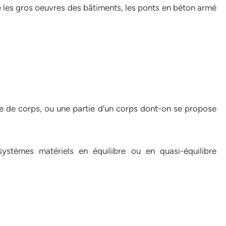
e les gros oeuvres des bâtiments, les ponts en béton armé
e de corps, ou une partie d’un corps dont-on se propose
ystèmes matériels en équilibre ou en quasi-équilibre