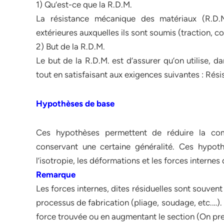
1) Qu’est-ce que la R.D.M.
La résistance mécanique des matériaux (R.D.M
extérieures auxquelles ils sont soumis (traction, co
2) But de la R.D.M.
Le but de la R.D.M. est d’assurer qu’on utilise, 
tout en satisfaisant aux exigences suivantes : Rési
Hypothèses de base
Ces hypothèses permettent de réduire la co
conservant une certaine généralité. Ces hypoth
l’isotropie, les déformations et les forces internes
Remarque
Les forces internes, dites résiduelles sont souvent
processus de fabrication (pliage, soudage, etc.…).
force trouvée ou en augmentant le section (On pre