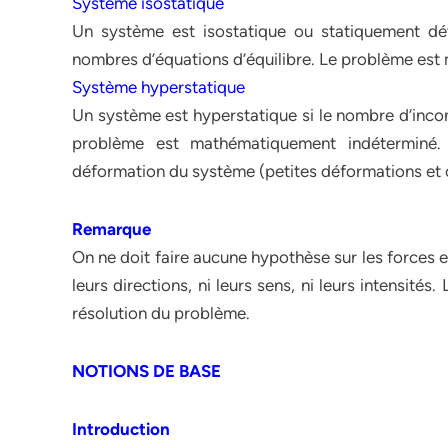
Système isostatique
Un système est isostatique ou statiquement dét
nombres d’équations d’équilibre. Le problème es
Système hyperstatique
Un système est hyperstatique si le nombre d’incon
problème est mathématiquement indéterminé.
déformation du système (petites déformations et 
Remarque
On ne doit faire aucune hypothèse sur les forces e
leurs directions, ni leurs sens, ni leurs intensités
résolution du problème.
NOTIONS DE BASE
Introduction