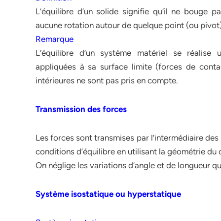
L’équilibre d’un solide signifie qu’il ne bouge p
aucune rotation autour de quelque point (ou pivot)
Remarque
L’équilibre d’un système matériel se réalise
appliquées à sa surface limite (forces de conta
intérieures ne sont pas pris en compte.
Transmission des forces
Les forces sont transmises par l’intermédiaire des
conditions d’équilibre en utilisant la géométrie d
On néglige les variations d’angle et de longueur qui
Système isostatique ou hyperstatique