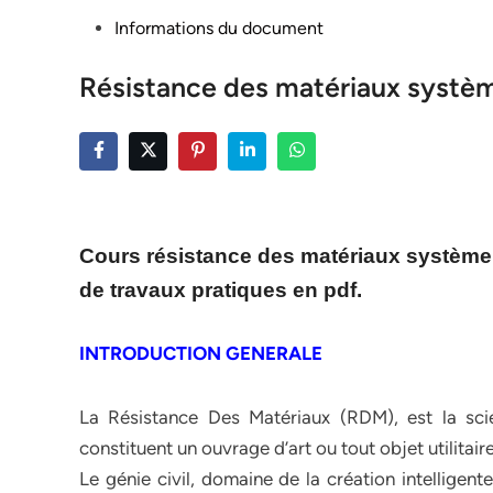
Posted
Informations du document
in
Résistance des matériaux systèm
Cours résistance des matériaux système i
de travaux pratiques en pdf.
INTRODUCTION GENERALE
La Résistance Des Matériaux (RDM), est la sc
constituent un ouvrage d’art ou tout objet utilitaire
Le génie civil, domaine de la création intelligent