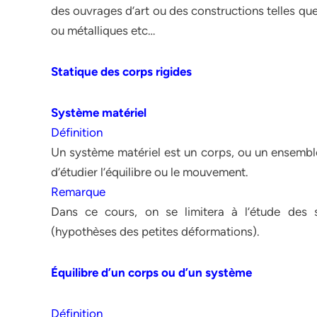
des ouvrages d’art ou des constructions telles qu
ou métalliques etc…
Statique des corps rigides
Système matériel
Définition
Un système matériel est un corps, ou un ensembl
d’étudier l’équilibre ou le mouvement.
Remarque
Dans ce cours, on se limitera à l’étude des s
(hypothèses des petites déformations).
Équilibre d’un corps ou d’un système
Définition