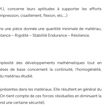
.), concerne leurs aptitudes à supporter les efforts
mpression, cisaillement, flexion, etc.…)
dans une pièce donnée une quantité minimale de matériau,
stance – Rigidité – Stabilité Endurance – Résilience.
mplexité des développements mathématiques tout en
èses de base concernent la continuité, l’homogénéité,
 du matériau étudié.
 présentes dans les matériaux. Elle résultent en général du
 On tient compte de ces forces résiduelles en diminuant la
nd une certaine sécurité).