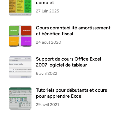
complet
27 juin 2025
Cours comptabilité amortissement
et bénéfice fiscal
24 août 2020
Support de cours Office Excel
2007 logiciel de tableur
6 avril 2022
Tutoriels pour débutants et cours
pour apprendre Excel
29 avril 2021