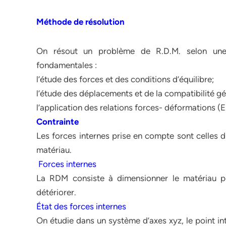
Méthode de résolution
On résout un problème de R.D.M. selon une
fondamentales :
l’étude des forces et des conditions d’équilibre;
l’étude des déplacements et de la compatibilité g
l’application des relations forces- déformations (E.
Contrainte
Les forces internes prise en compte sont celles d
matériau.
Forces internes
La RDM consiste à dimensionner le matériau pou
détériorer.
État des forces internes
On étudie dans un système d’axes xyz, le point in