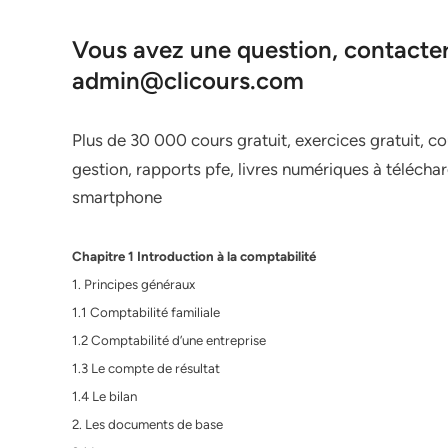
Vous avez une question, contacter 
admin@clicours.com
Plus de 30 000 cours gratuit, exercices gratuit, c
gestion, rapports pfe, livres numériques à télécharg
smartphone
Chapitre 1 Introduction à la comptabilité
1. Principes généraux
1.1 Comptabilité familiale
1.2 Comptabilité d’une entreprise
1.3 Le compte de résultat
1.4 Le bilan
2. Les documents de base