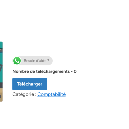
Besoin d'aide ?
Nombre de téléchargements - 0
Télécharger
Catégorie :
Comptabilité