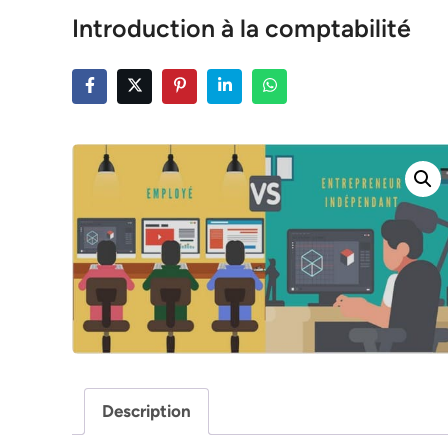
Introduction à la comptabilité
Description