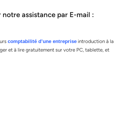
notre assistance par E-mail :
ours
introduction à la
comptabilité d’une entreprise
er et à lire gratuitement sur votre PC, tablette, et