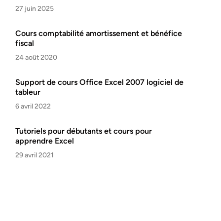
27 juin 2025
Cours comptabilité amortissement et bénéfice
fiscal
24 août 2020
Support de cours Office Excel 2007 logiciel de
tableur
6 avril 2022
Tutoriels pour débutants et cours pour
apprendre Excel
29 avril 2021