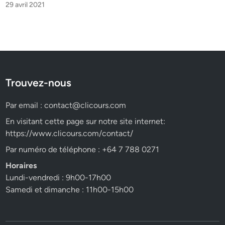
29 avril 2021
Trouvez-nous
Par email :
contact@clicours.com
En visitant cette page sur notre site internet:
https://www.clicours.com/contact/
Par numéro de téléphone : +64 7 788 0271
Horaires
Lundi-vendredi : 9h00-17h00
Samedi et dimanche : 11h00-15h00