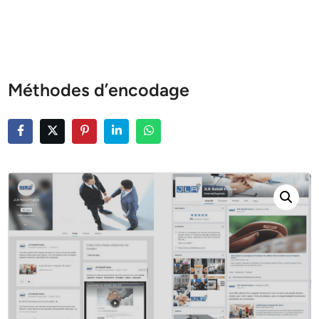
Méthodes d’encodage