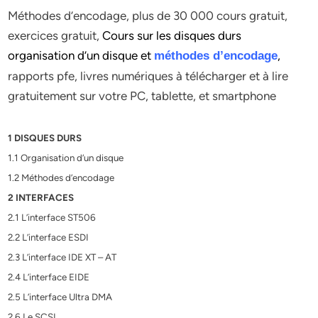
Méthodes d’encodage, plus de 30 000 cours gratuit,
exercices gratuit,
Cours sur les disques durs
organisation d’un disque et
,
méthodes d’encodage
rapports pfe, livres numériques à télécharger et à lire
gratuitement sur votre PC, tablette, et smartphone
1 DISQUES DURS
1.1 Organisation d’un disque
1.2 Méthodes d’encodage
2 INTERFACES
2.1 L’interface ST506
2.2 L’interface ESDI
2.3 L’interface IDE XT – AT
2.4 L’interface EIDE
2.5 L’interface Ultra DMA
2.6 Le SCSI