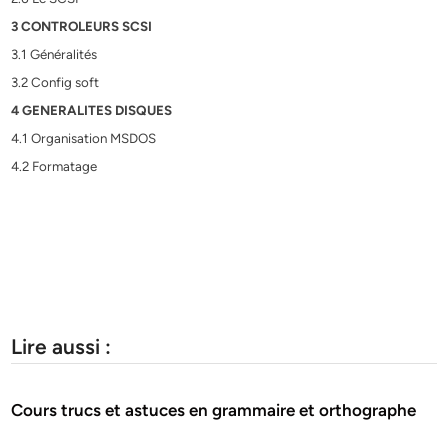
3 CONTROLEURS SCSI
3.1 Généralités
3.2 Config soft
4 GENERALITES DISQUES
4.1 Organisation MSDOS
4.2 Formatage
Lire aussi :
Cours trucs et astuces en grammaire et orthographe