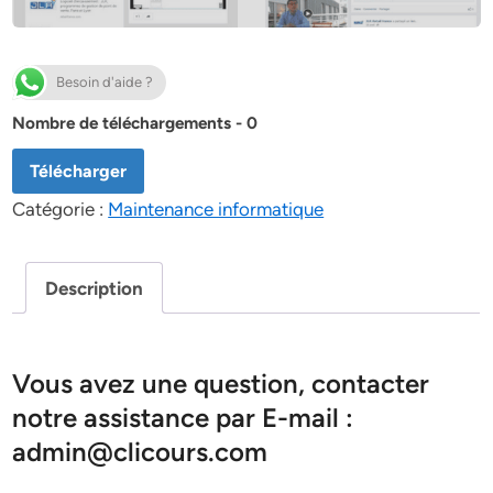
Besoin d'aide ?
Nombre de téléchargements - 0
Télécharger
Catégorie :
Maintenance informatique
Description
Vous avez une question, contacter
notre assistance par E-mail :
admin@clicours.com