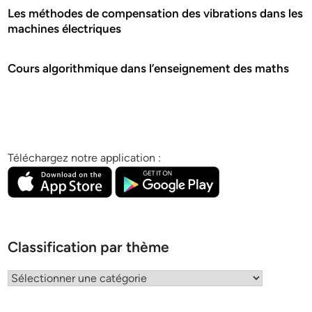
Les méthodes de compensation des vibrations dans les
machines électriques
Cours algorithmique dans l’enseignement des maths
Téléchargez notre application :
Classification par thème
Classification
par
thème