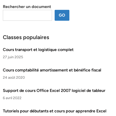
Rechercher un document
GO
Classes populaires
Cours transport et logistique complet
27 juin 2025
Cours comptabilité amortissement et bénéfice fiscal
24 août 2020
Support de cours Office Excel 2007 logiciel de tableur
6 avril 2022
Tutoriels pour débutants et cours pour apprendre Excel