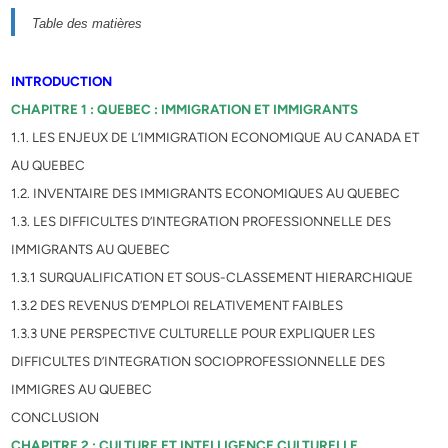
Table des matières
INTRODUCTION
CHAPITRE 1 : QUEBEC : IMMIGRATION ET IMMIGRANTS
1.1. LES ENJEUX DE L’IMMIGRATION ECONOMIQUE AU CANADA ET
AU QUEBEC
1.2. INVENTAIRE DES IMMIGRANTS ECONOMIQUES AU QUEBEC
1.3. LES DIFFICULTES D’INTEGRATION PROFESSIONNELLE DES
IMMIGRANTS AU QUEBEC
1.3.1 SURQUALIFICATION ET SOUS-CLASSEMENT HIERARCHIQUE
1.3.2 DES REVENUS D’EMPLOI RELATIVEMENT FAIBLES
1.3.3 UNE PERSPECTIVE CULTURELLE POUR EXPLIQUER LES
DIFFICULTES D’INTEGRATION SOCIOPROFESSIONNELLE DES
IMMIGRES AU QUEBEC
CONCLUSION
CHAPITRE 2 : CULTURE ET INTELLIGENCE CULTURELLE