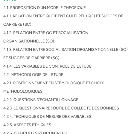
4.1. PROPOSITION D’UN MODELE THEORIQUE
4.1.1. RELATION ENTRE QUOTIENT CULTUREL (QC) ET SUCCES DE
CARRIERE (SC)
4.1.2. RELATION ENTRE QC ET SOCIALISATION
ORGANISATIONNELLE (SO)
4.1.3. RELATION ENTRE SOCIALISATION ORGANISATIONNELLE (SO)
ET SUCCES DE CARRIERE (SC)
4.1.4. LES VARIABLES DE CONTROLE DE L’ETUDE
4.2. METHODOLOGIE DE L’ETUDE
4.2.1. POSITIONNEMENT EPISTEMOLOGIQUE ET CHOIX
METHODOLOGIQUES
4.2.2. QUESTIONS D’ECHANTILLONNAGE
4.2.3. LE QUESTIONNAIRE : OUTIL DE COLLECTE DES DONNEES
4.2.4. TECHNIQUES DE MESURE DES VARIABLES
4.2.5. ASPECTS ETHIQUES
4.2.6. DIFFICULTES RENCONTREES