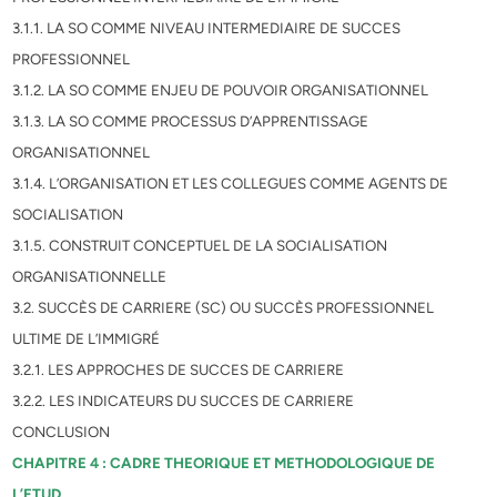
3.1.1. LA SO COMME NIVEAU INTERMEDIAIRE DE SUCCES
PROFESSIONNEL
3.1.2. LA SO COMME ENJEU DE POUVOIR ORGANISATIONNEL
3.1.3. LA SO COMME PROCESSUS D’APPRENTISSAGE
ORGANISATIONNEL
3.1.4. L’ORGANISATION ET LES COLLEGUES COMME AGENTS DE
SOCIALISATION
3.1.5. CONSTRUIT CONCEPTUEL DE LA SOCIALISATION
ORGANISATIONNELLE
3.2. SUCCÈS DE CARRIERE (SC) OU SUCCÈS PROFESSIONNEL
ULTIME DE L’IMMIGRÉ
3.2.1. LES APPROCHES DE SUCCES DE CARRIERE
3.2.2. LES INDICATEURS DU SUCCES DE CARRIERE
CONCLUSION
CHAPITRE 4 : CADRE THEORIQUE ET METHODOLOGIQUE DE
L’ETUD