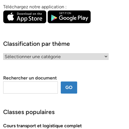
Téléchargez notre application :
Classification par thème
Classification
par
thème
Rechercher un document
GO
Classes populaires
Cours transport et logistique complet