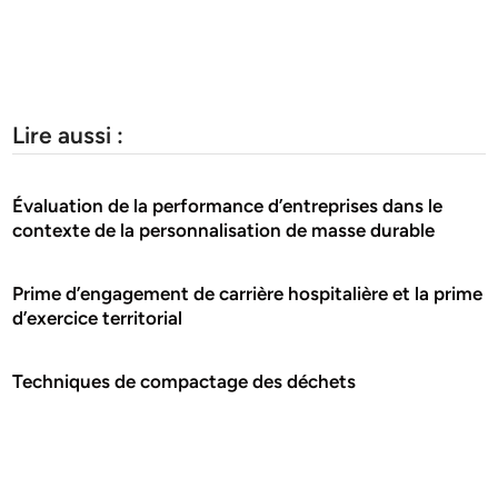
Lire aussi :
Évaluation de la performance d’entreprises dans le
contexte de la personnalisation de masse durable
Prime d’engagement de carrière hospitalière et la prime
d’exercice territorial
Techniques de compactage des déchets