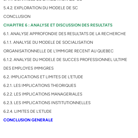
5.4.2. EXPLORATION DU MODELE DE SC
CONCLUSION
CHAPITRE 6 : ANALYSE ET DISCUSSION DES RESULTATS
6.1. ANALYSE APPROFONDIE DES RESULTATS DE LA RECHERCHE
6.1.1. ANALYSE DU MODELE DE SOCIALISATION
ORGANISATIONNELLE DE L’IMMIGRE RECENT AU QUEBEC
6.1.2. ANALYSE DU MODELE DE SUCCES PROFESSIONNEL ULTIME
DES EMPLOYES IMMIGRES
6.2. IMPLICATIONS ET LIMITES DE L’ETUDE
6.2.1. LES IMPLICATIONS THEORIQUES
6.2.2. LES IMPLICATIONS MANAGERIALES
6.2.3. LES IMPLICATIONS INSTITUTIONNELLES
6.2.4. LIMITES DE L’ETUDE
CONCLUSION GENERALE