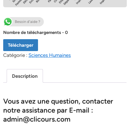
Besoin d'aide ?
Nombre de téléchargements - 0
Télécharger
Catégorie :
Sciences Humaines
Description
Vous avez une question, contacter
notre assistance par E-mail :
admin@clicours.com