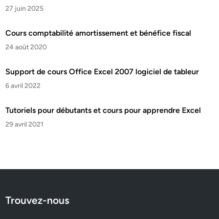
27 juin 2025
Cours comptabilité amortissement et bénéfice fiscal
24 août 2020
Support de cours Office Excel 2007 logiciel de tableur
6 avril 2022
Tutoriels pour débutants et cours pour apprendre Excel
29 avril 2021
Trouvez-nous