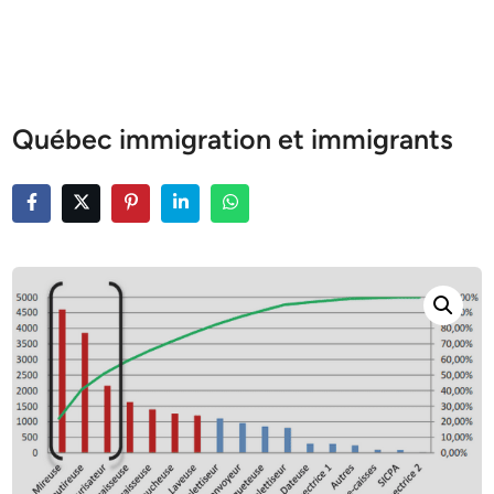
Québec immigration et immigrants