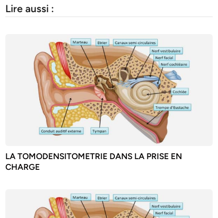
Lire aussi :
LA TOMODENSITOMETRIE DANS LA PRISE EN
CHARGE