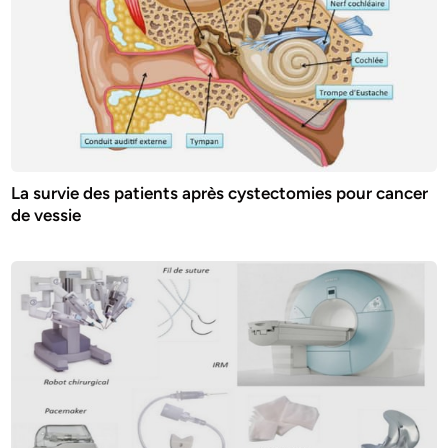
La survie des patients après cystectomies pour cancer
de vessie