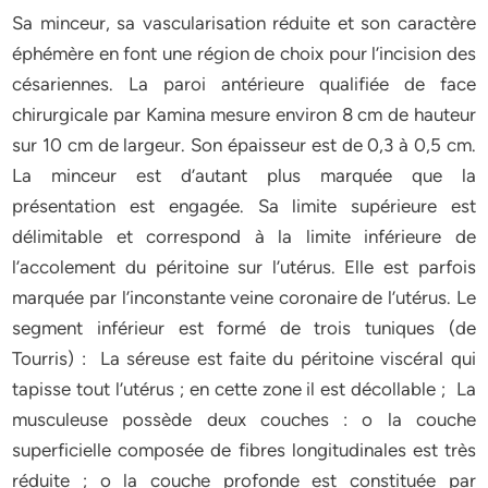
Sa minceur, sa vascularisation réduite et son caractère
éphémère en font une région de choix pour l’incision des
césariennes. La paroi antérieure qualifiée de face
chirurgicale par Kamina mesure environ 8 cm de hauteur
sur 10 cm de largeur. Son épaisseur est de 0,3 à 0,5 cm.
La minceur est d’autant plus marquée que la
présentation est engagée. Sa limite supérieure est
délimitable et correspond à la limite inférieure de
l’accolement du péritoine sur l’utérus. Elle est parfois
marquée par l’inconstante veine coronaire de l’utérus. Le
segment inférieur est formé de trois tuniques (de
Tourris) : La séreuse est faite du péritoine viscéral qui
tapisse tout l’utérus ; en cette zone il est décollable ; La
musculeuse possède deux couches : o la couche
superficielle composée de fibres longitudinales est très
réduite ; o la couche profonde est constituée par