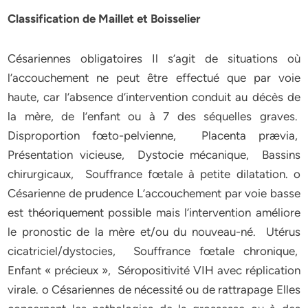
Classification de Maillet et Boisselier
Césariennes obligatoires Il s’agit de situations où
l’accouchement ne peut être effectué que par voie
haute, car l’absence d’intervention conduit au décès de
la mère, de l’enfant ou à 7 des séquelles graves.
Disproportion fœto-pelvienne, Placenta prævia,
Présentation vicieuse, Dystocie mécanique, Bassins
chirurgicaux, Souffrance fœtale à petite dilatation. o
Césarienne de prudence L’accouchement par voie basse
est théoriquement possible mais l’intervention améliore
le pronostic de la mère et/ou du nouveau-né. Utérus
cicatriciel/dystocies, Souffrance fœtale chronique,
Enfant « précieux », Séropositivité VIH avec réplication
virale. o Césariennes de nécessité ou de rattrapage Elles