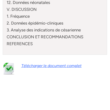
12. Données néonatales
V. DISCUSSION
1. Fréquence
2. Données épidémio-cliniques
3. Analyse des indications de césarienne
CONCLUSION ET RECOMMANDATIONS
REFERENCES
Télécharger le document complet