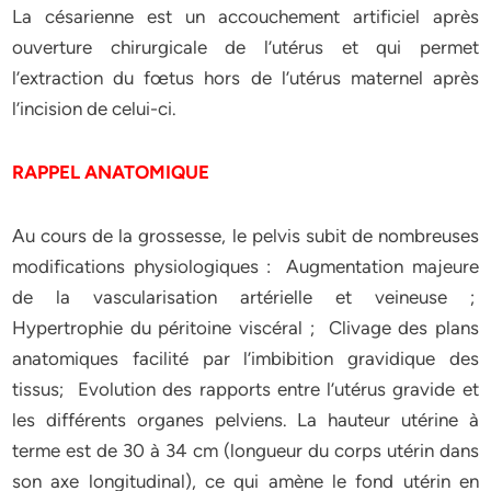
La césarienne est un accouchement artificiel après
ouverture chirurgicale de l’utérus et qui permet
l’extraction du fœtus hors de l’utérus maternel après
l’incision de celui-ci.
RAPPEL ANATOMIQUE
Au cours de la grossesse, le pelvis subit de nombreuses
modifications physiologiques : Augmentation majeure
de la vascularisation artérielle et veineuse ;
Hypertrophie du péritoine viscéral ; Clivage des plans
anatomiques facilité par l’imbibition gravidique des
tissus; Evolution des rapports entre l’utérus gravide et
les différents organes pelviens. La hauteur utérine à
terme est de 30 à 34 cm (longueur du corps utérin dans
son axe longitudinal), ce qui amène le fond utérin en