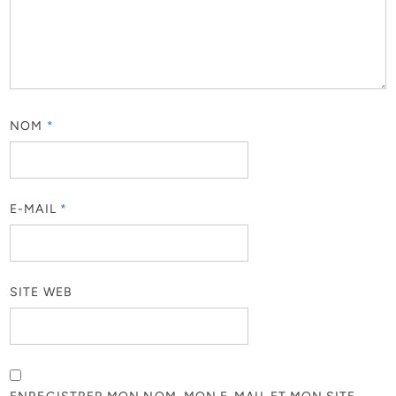
NOM
*
E-MAIL
*
SITE WEB