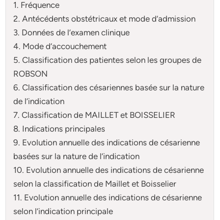
1. Fréquence
2. Antécédents obstétricaux et mode d’admission
3. Données de l’examen clinique
4. Mode d’accouchement
5. Classification des patientes selon les groupes de
ROBSON
6. Classification des césariennes basée sur la nature
de l’indication
7. Classification de MAILLET et BOISSELIER
8. Indications principales
9. Evolution annuelle des indications de césarienne
basées sur la nature de l’indication
10. Evolution annuelle des indications de césarienne
selon la classification de Maillet et Boisselier
11. Evolution annuelle des indications de césarienne
selon l’indication principale