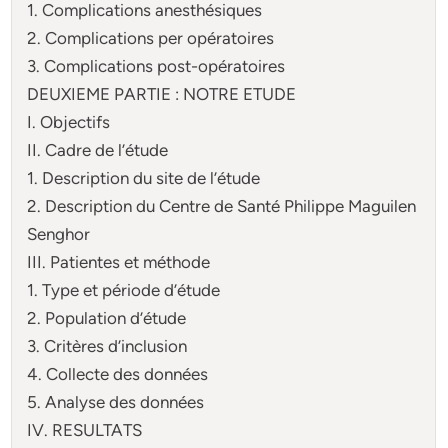
1. Complications anesthésiques
2. Complications per opératoires
3. Complications post-opératoires
DEUXIEME PARTIE : NOTRE ETUDE
I. Objectifs
II. Cadre de l’étude
1. Description du site de l’étude
2. Description du Centre de Santé Philippe Maguilen
Senghor
III. Patientes et méthode
1. Type et période d’étude
2. Population d’étude
3. Critères d’inclusion
4. Collecte des données
5. Analyse des données
IV. RESULTATS