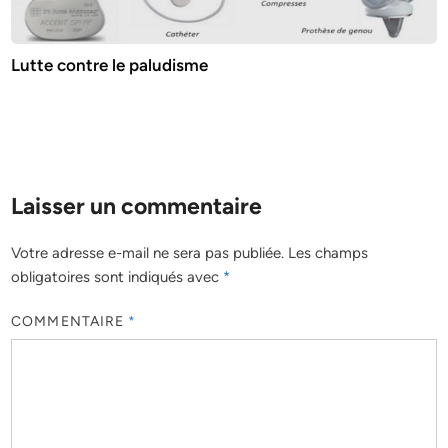
Lutte contre le paludisme
Laisser un commentaire
Votre adresse e-mail ne sera pas publiée.
Les champs
obligatoires sont indiqués avec
*
COMMENTAIRE
*