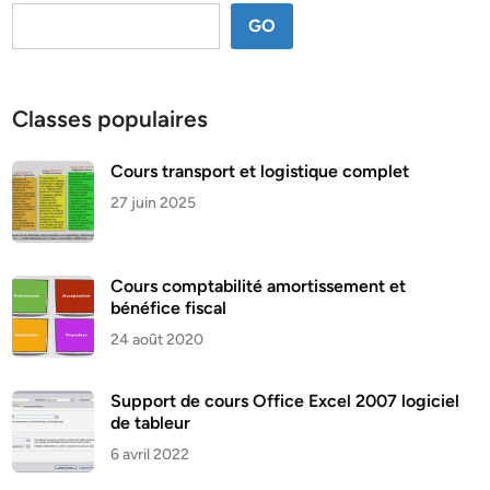
GO
Classes populaires
Cours transport et logistique complet
27 juin 2025
Cours comptabilité amortissement et
bénéfice fiscal
24 août 2020
Support de cours Office Excel 2007 logiciel
de tableur
6 avril 2022