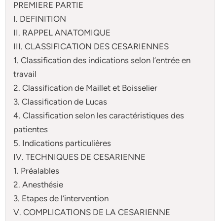
PREMIERE PARTIE
I. DEFINITION
II. RAPPEL ANATOMIQUE
III. CLASSIFICATION DES CESARIENNES
1. Classification des indications selon l’entrée en
travail
2. Classification de Maillet et Boisselier
3. Classification de Lucas
4. Classification selon les caractéristiques des
patientes
5. Indications particulières
IV. TECHNIQUES DE CESARIENNE
1. Préalables
2. Anesthésie
3. Etapes de l’intervention
V. COMPLICATIONS DE LA CESARIENNE