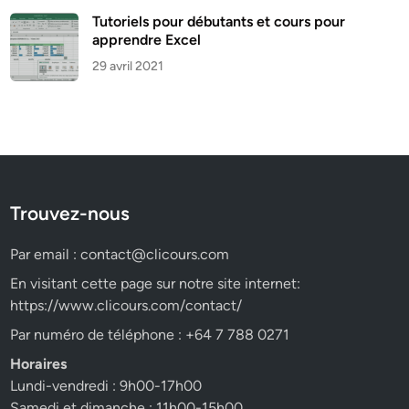
Tutoriels pour débutants et cours pour
apprendre Excel
29 avril 2021
Trouvez-nous
Par email :
contact@clicours.com
En visitant cette page sur notre site internet:
https://www.clicours.com/contact/
Par numéro de téléphone : +64 7 788 0271
Horaires
Lundi-vendredi : 9h00-17h00
Samedi et dimanche : 11h00-15h00