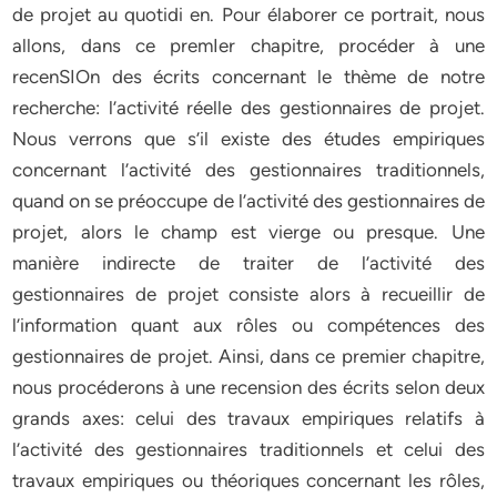
de projet au quotidi en. Pour élaborer ce portrait, nous
allons, dans ce premIer chapitre, procéder à une
recenSIOn des écrits concernant le thème de notre
recherche: l’activité réelle des gestionnaires de projet.
Nous verrons que s’il existe des études empiriques
concernant l’activité des gestionnaires traditionnels,
quand on se préoccupe de l’activité des gestionnaires de
projet, alors le champ est vierge ou presque. Une
manière indirecte de traiter de l’activité des
gestionnaires de projet consiste alors à recueillir de
l’information quant aux rôles ou compétences des
gestionnaires de projet. Ainsi, dans ce premier chapitre,
nous procéderons à une recension des écrits selon deux
grands axes: celui des travaux empiriques relatifs à
l’activité des gestionnaires traditionnels et celui des
travaux empiriques ou théoriques concernant les rôles,