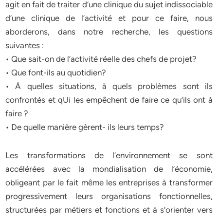
agit en fait de traiter d’une clinique du sujet indissociable
d’une clinique de l’activité et pour ce faire, nous
aborderons, dans notre recherche, les questions
suivantes :
• Que sait-on de l’activité réelle des chefs de projet?
• Que font-ils au quotidien?
• À quelles situations, à quels problèmes sont ils
confrontés et qUi les empêchent de faire ce qu’ils ont à
faire ?
• De quelle manière gèrent- ils leurs temps?
Les transformations de l’environnement se sont
accélérées avec la mondialisation de l’économie,
obligeant par le fait même les entreprises à transformer
progressivement leurs organisations fonctionnelles,
structurées par métiers et fonctions et à s’orienter vers