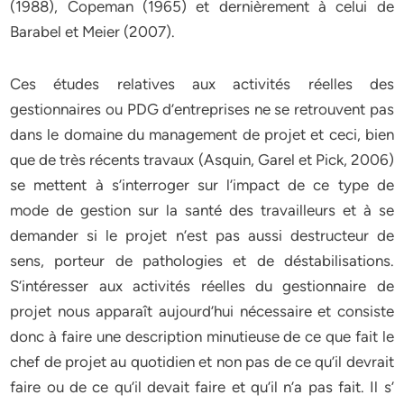
(1988), Copeman (1965) et dernièrement à celui de
Barabel et Meier (2007).
Ces études relatives aux activités réelles des
gestionnaires ou PDG d’entreprises ne se retrouvent pas
dans le domaine du management de projet et ceci, bien
que de très récents travaux (Asquin, Garel et Pick, 2006)
se mettent à s’interroger sur l’impact de ce type de
mode de gestion sur la santé des travailleurs et à se
demander si le projet n’est pas aussi destructeur de
sens, porteur de pathologies et de déstabilisations.
S’intéresser aux activités réelles du gestionnaire de
projet nous apparaît aujourd’hui nécessaire et consiste
donc à faire une description minutieuse de ce que fait le
chef de projet au quotidien et non pas de ce qu’il devrait
faire ou de ce qu’il devait faire et qu’il n’a pas fait. Il s’