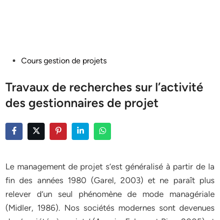
Posted
Cours gestion de projets
in
Travaux de recherches sur l’activité
des gestionnaires de projet
Le management de projet s’est généralisé à partir de la
fin des années 1980 (Garel, 2003) et ne paraît plus
relever d’un seul phénomène de mode managériale
(Midler, 1986). Nos sociétés modernes sont devenues