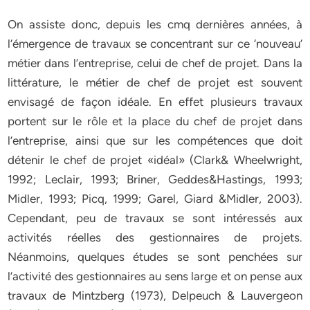
On assiste donc, depuis les cmq dernières années, à
l’émergence de travaux se concentrant sur ce ‘nouveau’
métier dans l’entreprise, celui de chef de projet. Dans la
littérature, le métier de chef de projet est souvent
envisagé de façon idéale. En effet plusieurs travaux
portent sur le rôle et la place du chef de projet dans
l’entreprise, ainsi que sur les compétences que doit
détenir le chef de projet «idéal» (Clark& Wheelwright,
1992; Leclair, 1993; Briner, Geddes&Hastings, 1993;
Midler, 1993; Picq, 1999; Garel, Giard &Midler, 2003).
Cependant, peu de travaux se sont intéressés aux
activités réelles des gestionnaires de projets.
Néanmoins, quelques études se sont penchées sur
l’activité des gestionnaires au sens large et on pense aux
travaux de Mintzberg (1973), Delpeuch & Lauvergeon