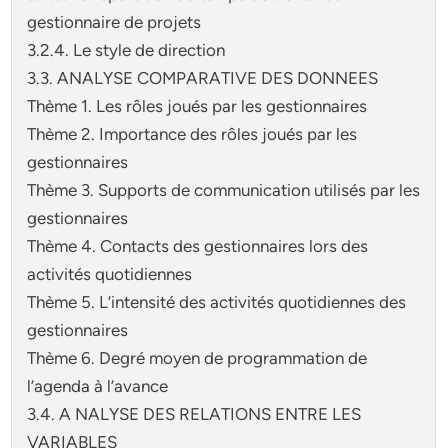
gestionnaire de projets
3.2.4. Le style de direction
3.3. ANALYSE COMPARATIVE DES DONNEES
Thème 1. Les rôles joués par les gestionnaires
Thème 2. Importance des rôles joués par les
gestionnaires
Thème 3. Supports de communication utilisés par les
gestionnaires
Thème 4. Contacts des gestionnaires lors des
activités quotidiennes
Thème 5. L’intensité des activités quotidiennes des
gestionnaires
Thème 6. Degré moyen de programmation de
l’agenda à l’avance
3.4. A NALYSE DES RELATIONS ENTRE LES
VARIABLES