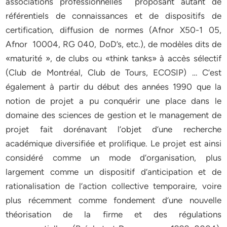
associations professionnelles proposant autant de
référentiels de connaissances et de dispositifs de
certification, diffusion de normes (Afnor X50-1 05,
Afnor 10004, RG 040, DoD’s, etc.), de modèles dits de
«maturité », de clubs ou «think tanks» à accès sélectif
(Club de Montréal, Club de Tours, ECOSIP) … C’est
également à partir du début des années 1990 que la
notion de projet a pu conquérir une place dans le
domaine des sciences de gestion et le management de
projet fait dorénavant l’objet d’une recherche
académique diversifiée et prolifique. Le projet est ainsi
considéré comme un mode d’organisation, plus
largement comme un dispositif d’anticipation et de
rationalisation de l’action collective temporaire, voire
plus récemment comme fondement d’une nouvelle
théorisation de la firme et des régulations