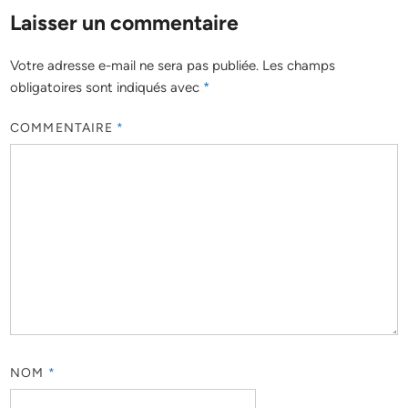
Laisser un commentaire
Votre adresse e-mail ne sera pas publiée.
Les champs
obligatoires sont indiqués avec
*
COMMENTAIRE
*
NOM
*