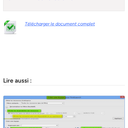
Télécharger le document complet
Lire aussi :