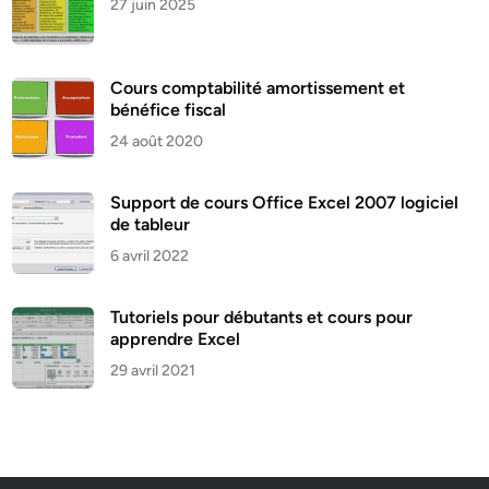
27 juin 2025
Cours comptabilité amortissement et
bénéfice fiscal
24 août 2020
Support de cours Office Excel 2007 logiciel
de tableur
6 avril 2022
Tutoriels pour débutants et cours pour
apprendre Excel
29 avril 2021