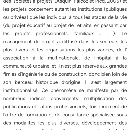
des ‘sociétés à projets’ (Asquin, Falcoz et Picq, 2005) et
les projets concernent autant les institutions (publiques
ou privées) que les individus, à tous les stades de la vie
(du projet éducatif au projet de retraite, en passant par
les projets professionnels, familiaux .. . ). Le
management de projet a diffusé dans les secteurs les
plus divers et les organisations les plus variées, de l’
association à la multinationale, de l’hôpital à la
communauté urbaine, et il n’est plus réservé aux grandes
firnles d’ingénierie ou de construction, donc bien loin de
son berceau historique d’origine. Il s’est largement
institutionnalisé. Ce phénomène se manifeste par de
nombreux indices convergents: multiplication des
publications et salons professionnels, foisonnement de
l’offre de formation et de consultance spécialisée sous
des modalités les plus diverses, développement des