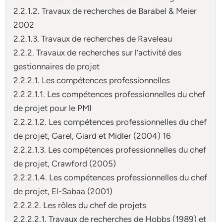
2.2.1.2. Travaux de recherches de Barabel & Meier
2002
2.2.1.3. Travaux de recherches de Raveleau
2.2.2. Travaux de recherches sur l’activité des
gestionnaires de projet
2.2.2.1. Les compétences professionnelles
2.2.2.1.1. Les compétences professionnelles du chef
de projet pour le PMI
2.2.2.1.2. Les compétences professionnelles du chef
de projet, Garel, Giard et Midler (2004) 16
2.2.2.1.3. Les compétences professionnelles du chef
de projet, Crawford (2005)
2.2.2.1.4. Les compétences professionnelles du chef
de projet, El-Sabaa (2001)
2.2.2.2. Les rôles du chef de projets
2.2.2.2.1. Travaux de recherches de Hobbs (1989) et