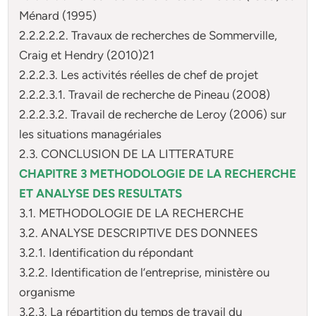
Ménard (1995)
2.2.2.2.2. Travaux de recherches de Sommerville,
Craig et Hendry (2010)21
2.2.2.3. Les activités réelles de chef de projet
2.2.2.3.1. Travail de recherche de Pineau (2008)
2.2.2.3.2. Travail de recherche de Leroy (2006) sur
les situations managériales
2.3. CONCLUSION DE LA LITTERATURE
CHAPITRE 3 METHODOLOGIE DE LA RECHERCHE
ET ANALYSE DES RESULTATS
3.1. METHODOLOGIE DE LA RECHERCHE
3.2. ANALYSE DESCRIPTIVE DES DONNEES
3.2.1. Identification du répondant
3.2.2. Identification de l’entreprise, ministère ou
organisme
3.2.3. La répartition du temps de travail du