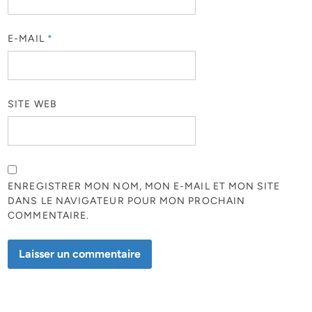
E-MAIL
*
SITE WEB
ENREGISTRER MON NOM, MON E-MAIL ET MON SITE
DANS LE NAVIGATEUR POUR MON PROCHAIN
COMMENTAIRE.