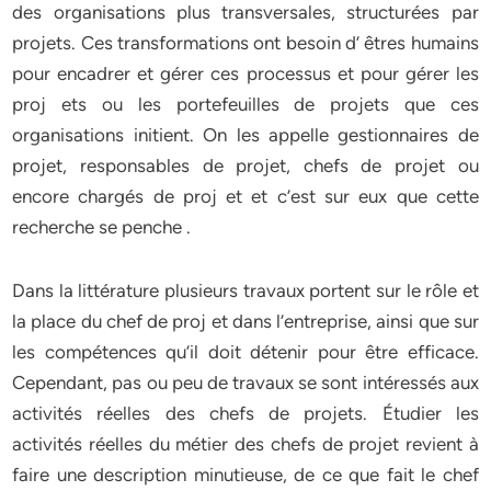
des organisations plus transversales, structurées par
projets. Ces transformations ont besoin d’ êtres humains
pour encadrer et gérer ces processus et pour gérer les
proj ets ou les portefeuilles de projets que ces
organisations initient. On les appelle gestionnaires de
projet, responsables de projet, chefs de projet ou
encore chargés de proj et et c’est sur eux que cette
recherche se penche .
Dans la littérature plusieurs travaux portent sur le rôle et
la place du chef de proj et dans l’entreprise, ainsi que sur
les compétences qu’il doit détenir pour être efficace.
Cependant, pas ou peu de travaux se sont intéressés aux
activités réelles des chefs de projets. Étudier les
activités réelles du métier des chefs de projet revient à
faire une description minutieuse, de ce que fait le chef