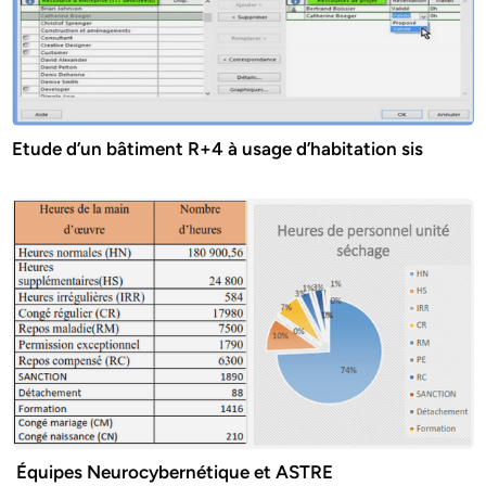
Etude d’un bâtiment R+4 à usage d’habitation sis
Équipes Neurocybernétique et ASTRE