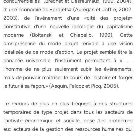
concurrentielles (Bréchet et Desreumaux, 1999, 2004),
d’ une économie de «projets» (Auregan et Joffre, 2002,
2003), de l’avènement d’une «cité des projets»
constitutive d’une nouvelle idéologie du capitalisme
moderne (Boltanski et Chiapello, 1999). Cette
omniprésence du mode projet renvoie à une vision
idéalisée de ce mode d’action. Le projet semble être la
panacée universelle, l’instrument permettant à « .. .
l’homme de ne plus seulement subir les événements,
mais de pouvoir maîtriser le cours de l’histoire et forger
le futur à sa façon.» (Asquin, Falcoz et Picq, 2005).
Le recours de plus en plus fréquent à des structures
temporaires de type projet dans tous les secteurs de
l’activité économique et sociale, pose des problèmes
aux acteurs de la gestion des ressources humaines qui