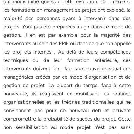
ont moins initié que subi cette évolution. Car, même si
les fonnations en management de projet ont explosé, la
majorité des personnes ayant à intervenir dans des
projets n’ont pas été préparées à agir dans ce mode de
gestion. Il en est par exemple pour la majorité des
intervenants au sein des PME ou dans ce que i’on appelle
les proj ets internes . Au-delà de leurs compétences
techniques ou de leur formation antérieure, ces
intervenants doivent faire face aux nouvelles situations
managériales créées par ce mode d’organisation et de
gestion de projet. La plupart du temps, face à cette
nouveauté, ils réagissent en mobilisant les routines
organisationnelles et les théories traditionnelles qui ne
conviennent pas pour ce nouveau défi et peuvent
compromettre la probabilité de succès du projet. Cette
non sensibilisation au mode projet n’est pas sans