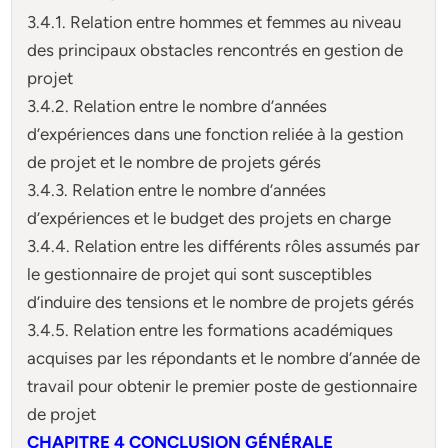
3.4.1. Relation entre hommes et femmes au niveau
des principaux obstacles rencontrés en gestion de
projet
3.4.2. Relation entre le nombre d’années
d’expériences dans une fonction reliée à la gestion
de projet et le nombre de projets gérés
3.4.3. Relation entre le nombre d’années
d’expériences et le budget des projets en charge
3.4.4. Relation entre les différents rôles assumés par
le gestionnaire de projet qui sont susceptibles
d’induire des tensions et le nombre de projets gérés
3.4.5. Relation entre les formations académiques
acquises par les répondants et le nombre d’année de
travail pour obtenir le premier poste de gestionnaire
de projet
CHAPITRE 4 CONCLUSION GÉNÉRALE