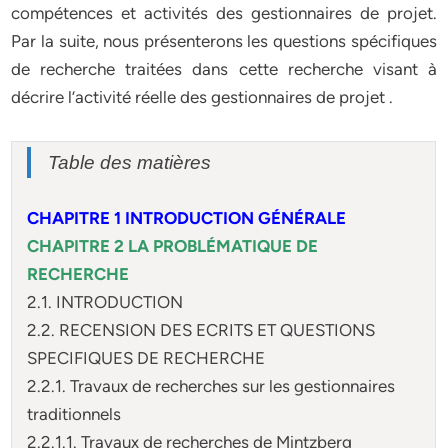
compétences et activités des gestionnaires de projet.
Par la suite, nous présenterons les questions spécifiques
de recherche traitées dans cette recherche visant à
décrire l’activité réelle des gestionnaires de projet .
Table des matières
CHAPITRE 1 INTRODUCTION GÉNÉRALE
CHAPITRE 2 LA PROBLÉMATIQUE DE
RECHERCHE
2.1. INTRODUCTION
2.2. RECENSION DES ECRITS ET QUESTIONS
SPECIFIQUES DE RECHERCHE
2.2.1. Travaux de recherches sur les gestionnaires
traditionnels
2.2.1.1. Travaux de recherches de Mintzberg