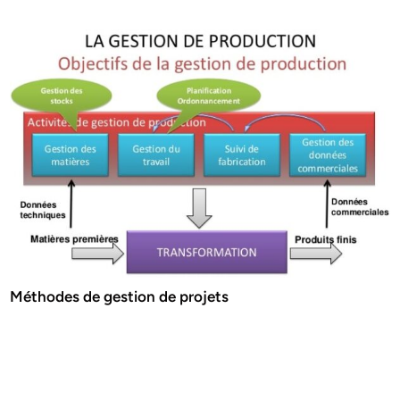
Méthodes de gestion de projets