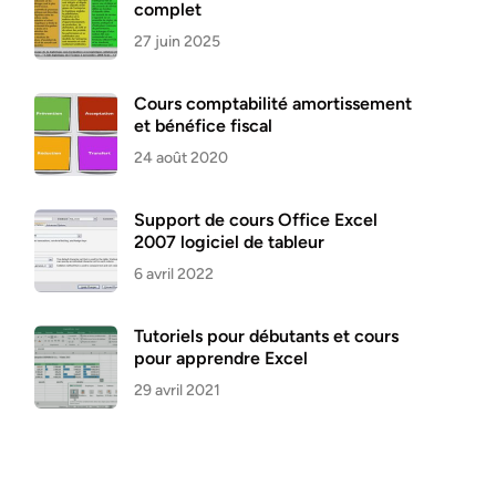
complet
27 juin 2025
Cours comptabilité amortissement
et bénéfice fiscal
24 août 2020
Support de cours Office Excel
2007 logiciel de tableur
6 avril 2022
Tutoriels pour débutants et cours
pour apprendre Excel
29 avril 2021