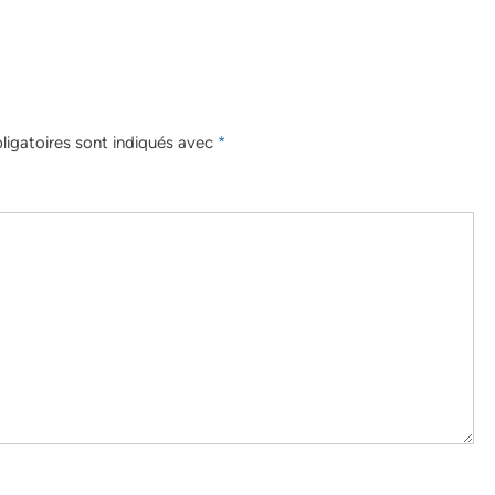
igatoires sont indiqués avec
*