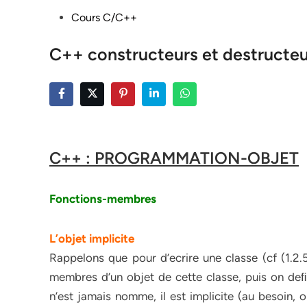
Posted
Cours C/C++
in
C++ constructeurs et destructeu
C++ : PROGRAMMATION-OBJET
Fonctions-membres
L’objet implicite
Rappelons que pour d’ecrire une classe (cf (1.2
membres d’un objet de cette classe, puis on de
n’est jamais nomme, il est implicite (au besoin, o