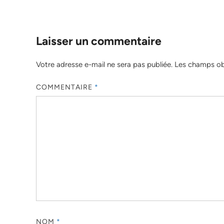
Laisser un commentaire
Votre adresse e-mail ne sera pas publiée.
Les champs obl
COMMENTAIRE
*
NOM
*