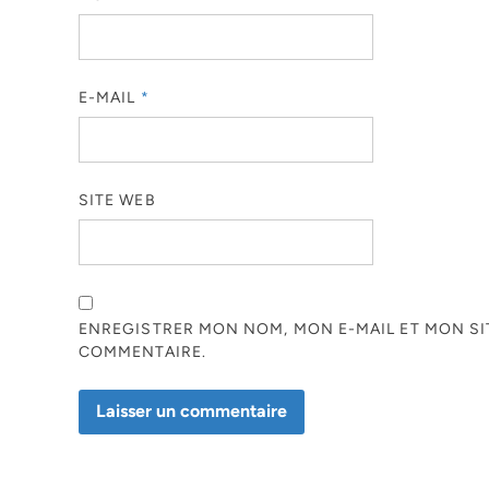
E-MAIL
*
SITE WEB
ENREGISTRER MON NOM, MON E-MAIL ET MON S
COMMENTAIRE.