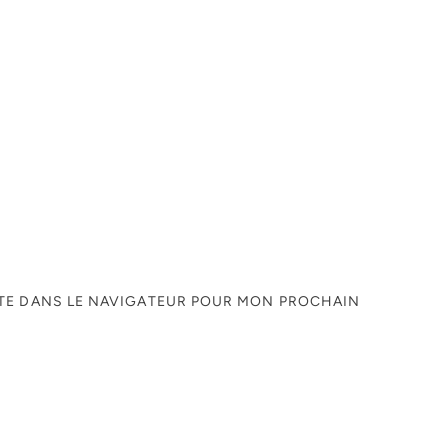
ITE DANS LE NAVIGATEUR POUR MON PROCHAIN