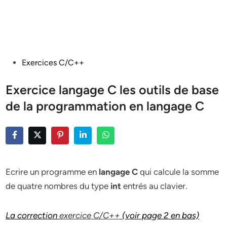
Posted
Exercices C/C++
in
Exercice langage C les outils de base
de la programmation en langage C
Ecrire un programme en
langage C
qui calcule la somme
de quatre nombres du type
int
entrés au clavier.
La correction
exercice C/C++
(voir page 2 en bas)