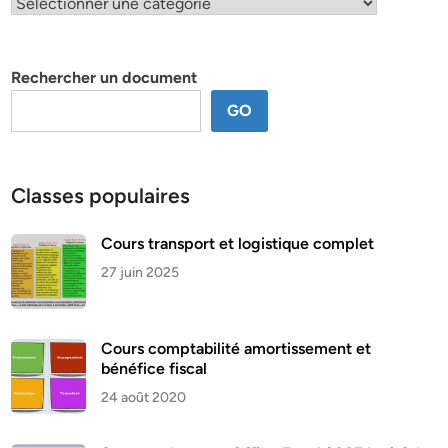
Classification
par
thème
Rechercher un document
GO
Classes populaires
Cours transport et logistique complet
27 juin 2025
Cours comptabilité amortissement et
bénéfice fiscal
24 août 2020