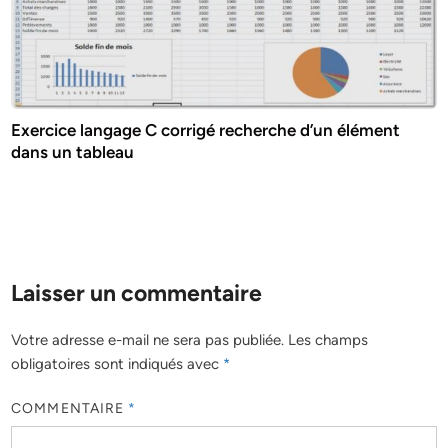
Exercice langage C corrigé recherche d’un élément
dans un tableau
Laisser un commentaire
Votre adresse e-mail ne sera pas publiée.
Les champs
obligatoires sont indiqués avec
*
COMMENTAIRE
*