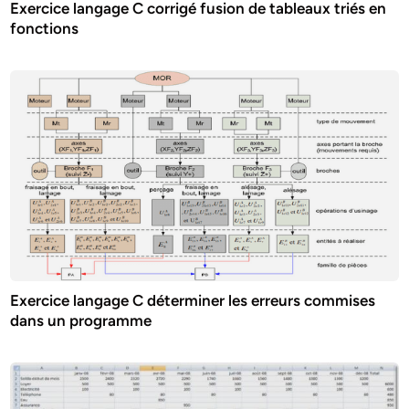
Exercice langage C corrigé fusion de tableaux triés en
fonctions
Exercice langage C déterminer les erreurs commises
dans un programme