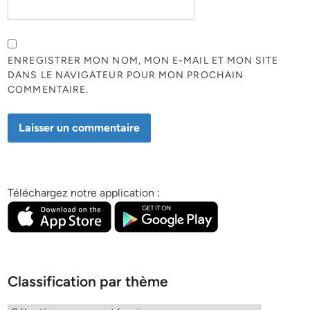
ENREGISTRER MON NOM, MON E-MAIL ET MON SITE
DANS LE NAVIGATEUR POUR MON PROCHAIN
COMMENTAIRE.
Téléchargez notre application :
Classification par thème