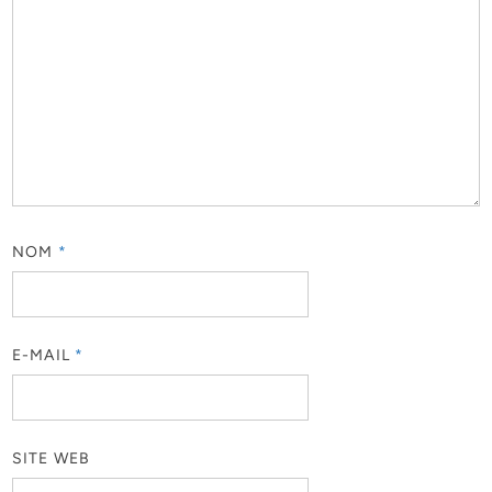
NOM
*
E-MAIL
*
SITE WEB