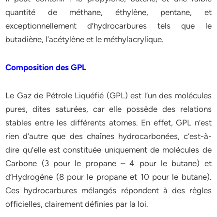
quantité de méthane, éthylène, pentane, et
exceptionnellement d’hydrocarbures tels que le
butadiène, l’acétylène et le méthylacrylique.
Composition des GPL
Le Gaz de Pétrole Liquéfié (GPL) est l’un des molécules
pures, dites saturées, car elle possède des relations
stables entre les différents atomes. En effet, GPL n’est
rien d’autre que des chaînes hydrocarbonées, c’est-à-
dire qu’elle est constituée uniquement de molécules de
Carbone (3 pour le propane – 4 pour le butane) et
d’Hydrogène (8 pour le propane et 10 pour le butane).
Ces hydrocarbures mélangés répondent à des règles
officielles, clairement définies par la loi.