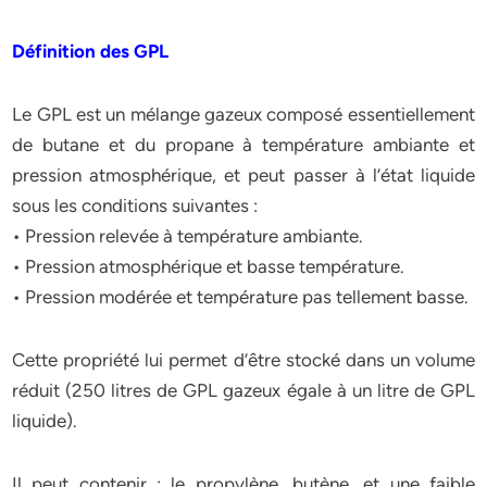
Définition des GPL
Le GPL est un mélange gazeux composé essentiellement
de butane et du propane à température ambiante et
pression atmosphérique, et peut passer à l’état liquide
sous les conditions suivantes :
• Pression relevée à température ambiante.
• Pression atmosphérique et basse température.
• Pression modérée et température pas tellement basse.
Cette propriété lui permet d’être stocké dans un volume
réduit (250 litres de GPL gazeux égale à un litre de GPL
liquide).
Il peut contenir : le propylène, butène, et une faible