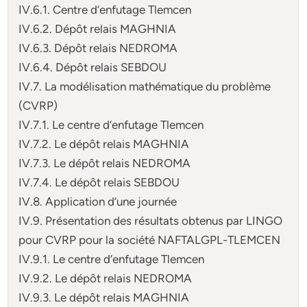
IV.6.1. Centre d’enfutage Tlemcen
IV.6.2. Dépôt relais MAGHNIA
IV.6.3. Dépôt relais NEDROMA
IV.6.4. Dépôt relais SEBDOU
IV.7. La modélisation mathématique du problème
(CVRP)
IV.7.1. Le centre d’enfutage Tlemcen
IV.7.2. Le dépôt relais MAGHNIA
IV.7.3. Le dépôt relais NEDROMA
IV.7.4. Le dépôt relais SEBDOU
IV.8. Application d’une journée
IV.9. Présentation des résultats obtenus par LINGO
pour CVRP pour la société NAFTALGPL-TLEMCEN
IV.9.1. Le centre d’enfutage Tlemcen
IV.9.2. Le dépôt relais NEDROMA
IV.9.3. Le dépôt relais MAGHNIA