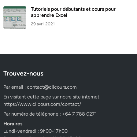
Tutoriels pour débutants et cours pour
apprendre Excel
29 avril 2021
Trouvez-nous
Par email :
contact@clicours.com
En visitant cette page sur notre site internet:
https://www.clicours.com/contact/
Par numéro de téléphone : +64 7 788 0271
Horaires
Lundi-vendredi : 9h00-17h00