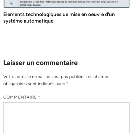
Elements technologiques de mise en oeuvre d’un
système automatique
Laisser un commentaire
Votre adresse e-mail ne sera pas publiée.
Les champs
obligatoires sont indiqués avec
*
COMMENTAIRE
*