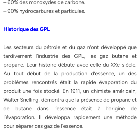
– 60% des monoxydes de carbone.
– 90% hydrocarbures et particules.
Historique des GPL
Les secteurs du pétrole et du gaz n’ont développé que
tardivement l’industrie des GPL, les gaz butane et
propane. Leur histoire débute avec celle du XXe siècle.
Au tout début de la production d’essence, un des
problèmes rencontrés était la rapide évaporation du
produit une fois stocké. En 1911, un chimiste américain,
Walter Snelling, démontra que la présence de propane et
de butane dans l’essence était à l’origine de
l’évaporation. Il développa rapidement une méthode
pour séparer ces gaz de l’essence.