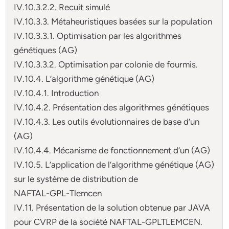
IV.10.3.2.2. Recuit simulé
IV.10.3.3. Métaheuristiques basées sur la population
IV.10.3.3.1. Optimisation par les algorithmes
génétiques (AG)
IV.10.3.3.2. Optimisation par colonie de fourmis.
IV.10.4. L’algorithme génétique (AG)
IV.10.4.1. Introduction
IV.10.4.2. Présentation des algorithmes génétiques
IV.10.4.3. Les outils évolutionnaires de base d’un
(AG)
IV.10.4.4. Mécanisme de fonctionnement d’un (AG)
IV.10.5. L’application de l’algorithme génétique (AG)
sur le système de distribution de
NAFTAL-GPL-Tlemcen
IV.11. Présentation de la solution obtenue par JAVA
pour CVRP de la société NAFTAL-GPLTLEMCEN.