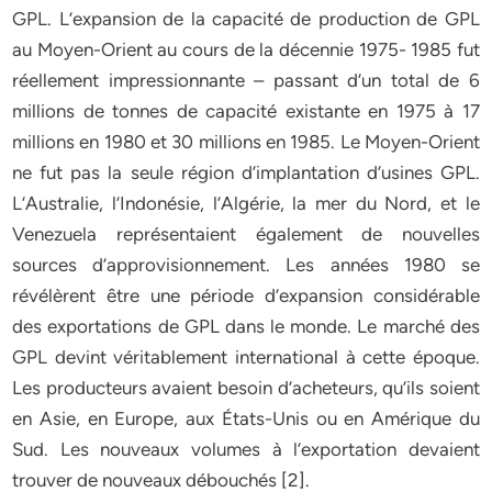
GPL. L’expansion de la capacité de production de GPL
au Moyen-Orient au cours de la décennie 1975- 1985 fut
réellement impressionnante – passant d’un total de 6
millions de tonnes de capacité existante en 1975 à 17
millions en 1980 et 30 millions en 1985. Le Moyen-Orient
ne fut pas la seule région d’implantation d’usines GPL.
L’Australie, l’Indonésie, l’Algérie, la mer du Nord, et le
Venezuela représentaient également de nouvelles
sources d’approvisionnement. Les années 1980 se
révélèrent être une période d’expansion considérable
des exportations de GPL dans le monde. Le marché des
GPL devint véritablement international à cette époque.
Les producteurs avaient besoin d’acheteurs, qu’ils soient
en Asie, en Europe, aux États-Unis ou en Amérique du
Sud. Les nouveaux volumes à l’exportation devaient
trouver de nouveaux débouchés [2].