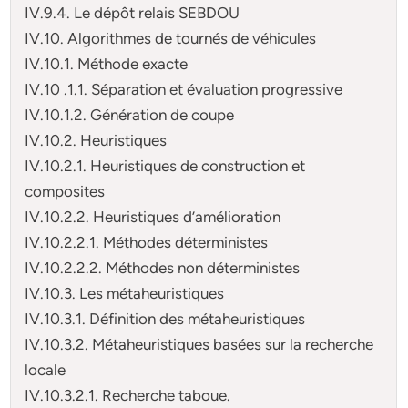
IV.9.4. Le dépôt relais SEBDOU
IV.10. Algorithmes de tournés de véhicules
IV.10.1. Méthode exacte
IV.10 .1.1. Séparation et évaluation progressive
IV.10.1.2. Génération de coupe
IV.10.2. Heuristiques
IV.10.2.1. Heuristiques de construction et
composites
IV.10.2.2. Heuristiques d’amélioration
IV.10.2.2.1. Méthodes déterministes
IV.10.2.2.2. Méthodes non déterministes
IV.10.3. Les métaheuristiques
IV.10.3.1. Définition des métaheuristiques
IV.10.3.2. Métaheuristiques basées sur la recherche
locale
IV.10.3.2.1. Recherche taboue.