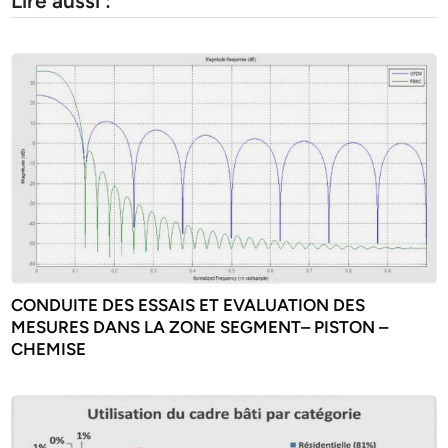
Lire aussi :
CONDUITE DES ESSAIS ET EVALUATION DES
MESURES DANS LA ZONE SEGMENT– PISTON –
CHEMISE