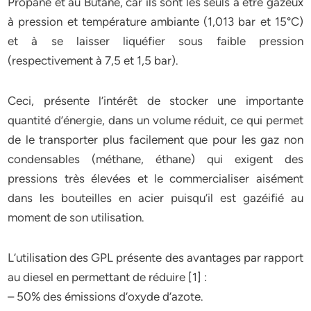
Propane et au Butane, car ils sont les seuls à être gazeux
à pression et température ambiante (1,013 bar et 15°C)
et à se laisser liquéfier sous faible pression
(respectivement à 7,5 et 1,5 bar).
Ceci, présente l’intérêt de stocker une importante
quantité d’énergie, dans un volume réduit, ce qui permet
de le transporter plus facilement que pour les gaz non
condensables (méthane, éthane) qui exigent des
pressions très élevées et le commercialiser aisément
dans les bouteilles en acier puisqu’il est gazéifié au
moment de son utilisation.
L’utilisation des GPL présente des avantages par rapport
au diesel en permettant de réduire [1] :
– 50% des émissions d’oxyde d’azote.