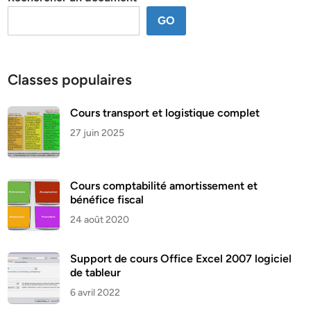
GO
Classes populaires
Cours transport et logistique complet
27 juin 2025
Cours comptabilité amortissement et
bénéfice fiscal
24 août 2020
Support de cours Office Excel 2007 logiciel
de tableur
6 avril 2022