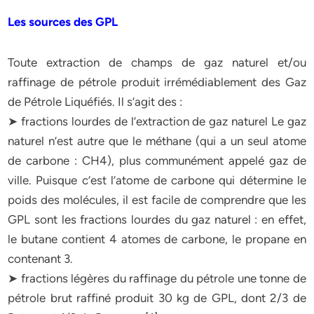
Les sources des GPL
Toute extraction de champs de gaz naturel et/ou
raffinage de pétrole produit irrémédiablement des Gaz
de Pétrole Liquéfiés. Il s’agit des :
➤ fractions lourdes de l’extraction de gaz naturel Le gaz
naturel n’est autre que le méthane (qui a un seul atome
de carbone : CH4), plus communément appelé gaz de
ville. Puisque c’est l’atome de carbone qui détermine le
poids des molécules, il est facile de comprendre que les
GPL sont les fractions lourdes du gaz naturel : en effet,
le butane contient 4 atomes de carbone, le propane en
contenant 3.
➤ fractions légères du raffinage du pétrole une tonne de
pétrole brut raffiné produit 30 kg de GPL, dont 2/3 de