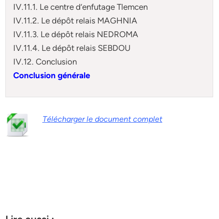
IV.11.1. Le centre d’enfutage Tlemcen
IV.11.2. Le dépôt relais MAGHNIA
IV.11.3. Le dépôt relais NEDROMA
IV.11.4. Le dépôt relais SEBDOU
IV.12. Conclusion
Conclusion générale
Télécharger le document complet