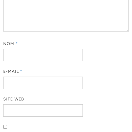
NOM
*
E-MAIL
*
SITE WEB