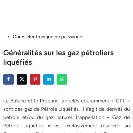
Posted
Cours électronique de puissance
in
Généralités sur les gaz pétroliers
liquéfiés
Le Butane et le Propane, appelés couramment « GPL »
sont des gaz de Pétrole Liquéfiés. Il s’agit de dérivés du
pétrole et/ou du gaz naturel. L’appellation « Gaz de
Pétrole Liquéfiés » est exclusivement réservée au