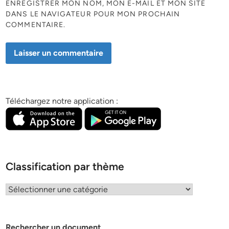
ENREGISTRER MON NOM, MON E-MAIL ET MON SITE
DANS LE NAVIGATEUR POUR MON PROCHAIN
COMMENTAIRE.
Téléchargez notre application :
Classification par thème
Classification
par
thème
Rechercher un document