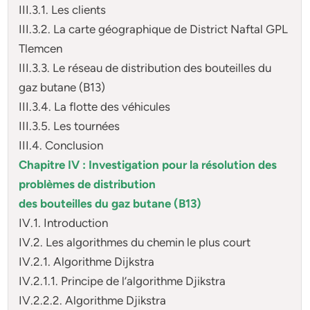
III.3.1. Les clients
III.3.2. La carte géographique de District Naftal GPL
Tlemcen
III.3.3. Le réseau de distribution des bouteilles du
gaz butane (B13)
III.3.4. La flotte des véhicules
III.3.5. Les tournées
III.4. Conclusion
Chapitre IV : Investigation pour la résolution des
problèmes de distribution
des bouteilles du gaz butane (B13)
IV.1. Introduction
IV.2. Les algorithmes du chemin le plus court
IV.2.1. Algorithme Dijkstra
IV.2.1.1. Principe de l’algorithme Djikstra
IV.2.2.2. Algorithme Djikstra