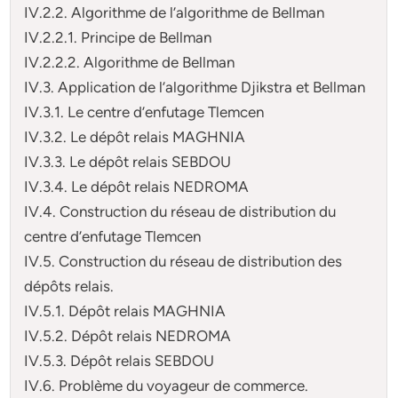
IV.2.2. Algorithme de l’algorithme de Bellman
IV.2.2.1. Principe de Bellman
IV.2.2.2. Algorithme de Bellman
IV.3. Application de l’algorithme Djikstra et Bellman
IV.3.1. Le centre d’enfutage Tlemcen
IV.3.2. Le dépôt relais MAGHNIA
IV.3.3. Le dépôt relais SEBDOU
IV.3.4. Le dépôt relais NEDROMA
IV.4. Construction du réseau de distribution du
centre d’enfutage Tlemcen
IV.5. Construction du réseau de distribution des
dépôts relais.
IV.5.1. Dépôt relais MAGHNIA
IV.5.2. Dépôt relais NEDROMA
IV.5.3. Dépôt relais SEBDOU
IV.6. Problème du voyageur de commerce.