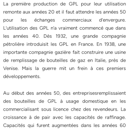
La première production de GPL pour leur utilisation
remonte aux années 20 et il faut attendre les années 50
pour les échanges commerciaux d’envergure.
L’utilisation des GPL n’a vraiment commencé que dans
les années 40. Dès 1932, une grande compagnie
pétrolière introduisit les GPL en France. En 1938, une
importante compagnie gazière fait construire une usine
de remplissage de bouteilles de gaz en Italie, près de
Venise. Mais la guerre mit un frein à ces premiers
développements.
Au début des années 50, des entreprisesremplissaient
des bouteilles de GPL à usage domestique en les
commercialisant sous licence chez des revendeurs. La
croissance à de pair avec les capacités de raffinage.
Capacités qui furent augmentées dans les années 60