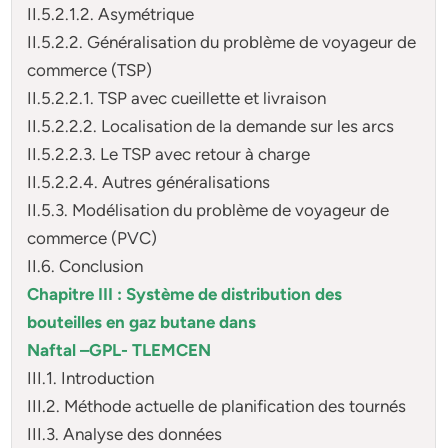
II.5.2.1.2. Asymétrique
II.5.2.2. Généralisation du problème de voyageur de
commerce (TSP)
II.5.2.2.1. TSP avec cueillette et livraison
II.5.2.2.2. Localisation de la demande sur les arcs
II.5.2.2.3. Le TSP avec retour à charge
II.5.2.2.4. Autres généralisations
II.5.3. Modélisation du problème de voyageur de
commerce (PVC)
II.6. Conclusion
Chapitre III : Système de distribution des
bouteilles en gaz butane dans
Naftal –GPL- TLEMCEN
III.1. Introduction
III.2. Méthode actuelle de planification des tournés
III.3. Analyse des données