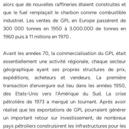
alors que de nouvelles raffineries étaient construites et
que le fuel remplaçait le charbon comme combustible
industriel. Les ventes de GPL en Europe passèrent de
300 000 tonnes en 1950 à 3.000.000 de tonnes en
1960 puis à 11 millions en 1970 .
Avant les années 70, la commercialisation du GPL était
essentiellement une activité régionale, chaque secteur
géographique ayant ses propres structures de prix,
expéditions, acheteurs et vendeurs. La première
transaction d’envergure eut lieu dans les années 1950,
des Etats-Unis vers l’Amérique du Sud. La crise
pétrolière de 1973 a marqué un tournant. Après avoir
réalisé que les exportations de GPL pourraient générer
un important retour sur investissement, de nombreux
pays pétroliers construisirent les infrastructures pour les