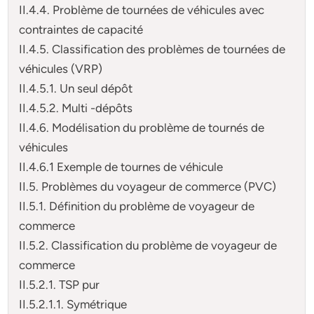
II.4.4. Problème de tournées de véhicules avec
contraintes de capacité
II.4.5. Classification des problèmes de tournées de
véhicules (VRP)
II.4.5.1. Un seul dépôt
II.4.5.2. Multi -dépôts
II.4.6. Modélisation du problème de tournés de
véhicules
II.4.6.1 Exemple de tournes de véhicule
II.5. Problèmes du voyageur de commerce (PVC)
II.5.1. Définition du problème de voyageur de
commerce
II.5.2. Classification du problème de voyageur de
commerce
II.5.2.1. TSP pur
II.5.2.1.1. Symétrique