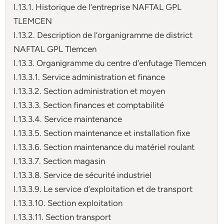
I.13.1. Historique de l’entreprise NAFTAL GPL
TLEMCEN
I.13.2. Description de l’organigramme de district
NAFTAL GPL Tlemcen
I.13.3. Organigramme du centre d’enfutage Tlemcen
I.13.3.1. Service administration et finance
I.13.3.2. Section administration et moyen
I.13.3.3. Section finances et comptabilité
I.13.3.4. Service maintenance
I.13.3.5. Section maintenance et installation fixe
I.13.3.6. Section maintenance du matériel roulant
I.13.3.7. Section magasin
I.13.3.8. Service de sécurité industriel
I.13.3.9. Le service d’exploitation et de transport
I.13.3.10. Section exploitation
I.13.3.11. Section transport