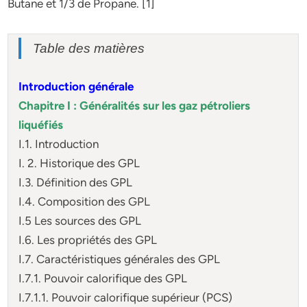
Butane et 1/3 de Propane. [1]
Table des matières
Introduction générale
Chapitre І : Généralités sur les gaz pétroliers
liquéfiés
I.1. Introduction
I. 2. Historique des GPL
I.3. Définition des GPL
I.4. Composition des GPL
I.5 Les sources des GPL
I.6. Les propriétés des GPL
I.7. Caractéristiques générales des GPL
I.7.1. Pouvoir calorifique des GPL
I.7.1.1. Pouvoir calorifique supérieur (PCS)