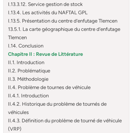
I.13.3.12. Service gestion de stock
I.13.4. Les activités du NAFTAL GPL
I.13.5. Présentation du centre d’enfutage Tlemcen
13.5.1. La carte géographique du centre d’enfutage
Tlemcen
I.14. Conclusion
Chapitre II : Revue de Littérature
II.1. Introduction
II.2. Problématique
II.3. Méthodologie
II.4. Problème de tournes de véhicule
II.4.1. Introduction
II.4.2. Historique du problème de tournés de
véhicules
II.4.3. Définition du problème de tourné de véhicule
(VRP)