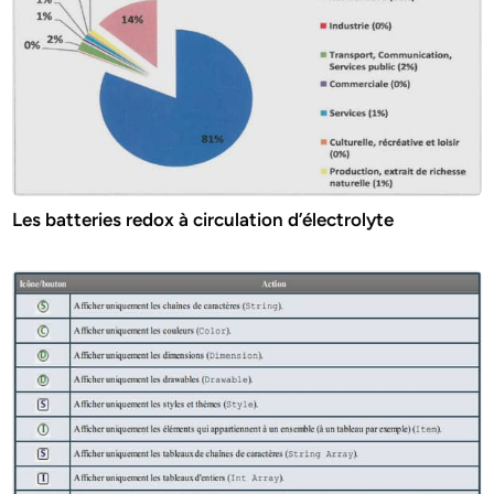
Les batteries redox à circulation d’électrolyte