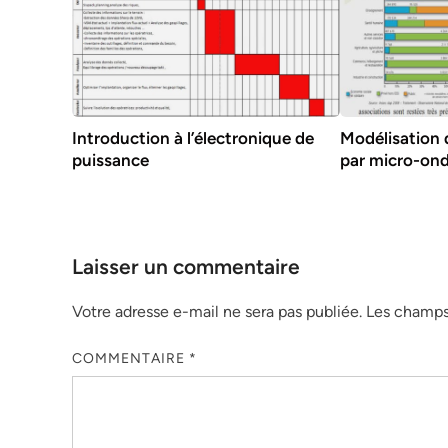
Introduction à l’électronique de
Modélisation 
puissance
par micro-on
Laisser un commentaire
Votre adresse e-mail ne sera pas publiée.
Les champs 
COMMENTAIRE
*