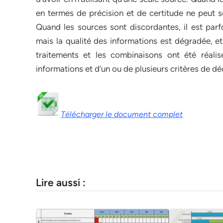
en termes de précision et de certitude ne peut se
Quand les sources sont discordantes, il est par
mais la qualité des informations est dégradée, et
traitements et les combinaisons ont été réalisé
informations et d’un ou de plusieurs critères de dé
Télécharger le document complet
Lire aussi :