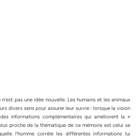
le n’est pas une idée nouvelle. Les humains et les animaux
s divers sens pour assurer leur survie : lorsque la vision
nt des informations complémentaires qui améliorent la «
lus proche de la thématique de ce mémoire est celui se
elle l’homme corrèle les différentes informations lui