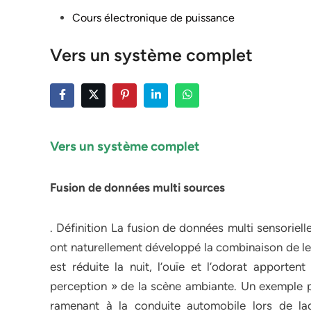
Posted
Cours électronique de puissance
in
Vers un système complet
Vers un système complet
Fusion de données multi sources
. Définition La fusion de données multi sensoriel
ont naturellement développé la combinaison de leur
est réduite la nuit, l’ouïe et l’odorat apporte
perception » de la scène ambiante. Un exemple p
ramenant à la conduite automobile lors de laqu