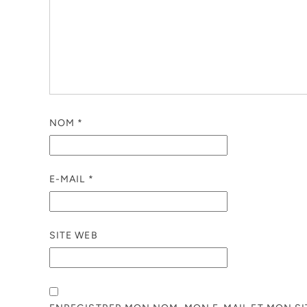
NOM
*
E-MAIL
*
SITE WEB