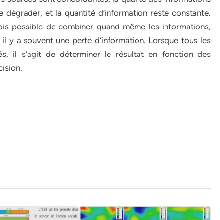
 dégrader, et la quantité d’information reste constante.
fois possible de combiner quand même les informations,
 il y a souvent une perte d’information. Lorsque tous les
s, il s’agit de déterminer le résultat en fonction des
cision.