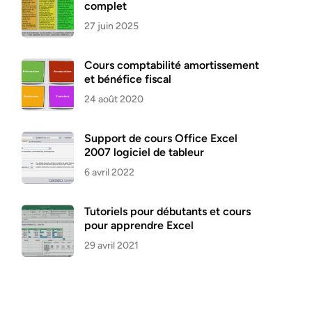
complet
27 juin 2025
Cours comptabilité amortissement
et bénéfice fiscal
24 août 2020
Support de cours Office Excel
2007 logiciel de tableur
6 avril 2022
Tutoriels pour débutants et cours
pour apprendre Excel
29 avril 2021