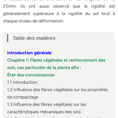
25mm. Ils ont aussi observé que la rigidité est
généralement supérieure à la rigidité du sol brut à
chaque niveau de déformation.
Table des matières
Introduction générale
Chapitre 1: Fibres végétales et renforcement des
sols, cas particulier de la plante alfa :
État des connaissances
1.1 Introduction
1.2 Influence des fibres végétales sur les propriétés
de compactage
1.3 Influence des fibres végétales sur les
caractéristiques mécaniques des sols