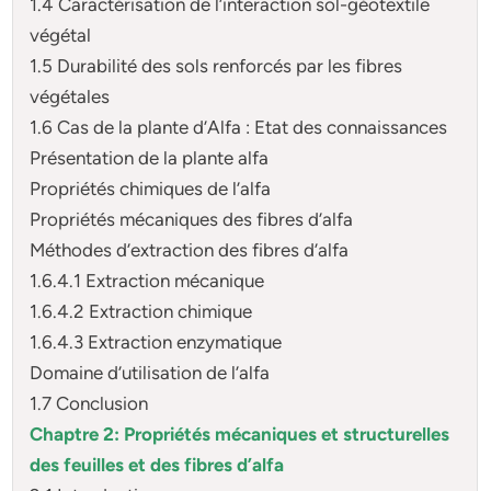
1.4 Caractérisation de l’interaction sol-géotextile
végétal
1.5 Durabilité des sols renforcés par les fibres
végétales
1.6 Cas de la plante d’Alfa : Etat des connaissances
Présentation de la plante alfa
Propriétés chimiques de l’alfa
Propriétés mécaniques des fibres d’alfa
Méthodes d’extraction des fibres d’alfa
1.6.4.1 Extraction mécanique
1.6.4.2 Extraction chimique
1.6.4.3 Extraction enzymatique
Domaine d’utilisation de l’alfa
1.7 Conclusion
Chaptre 2: Propriétés mécaniques et structurelles
des feuilles et des fibres d’alfa