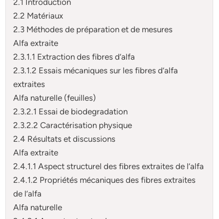
2.1 Introduction
2.2 Matériaux
2.3 Méthodes de préparation et de mesures
Alfa extraite
2.3.1.1 Extraction des fibres d’alfa
2.3.1.2 Essais mécaniques sur les fibres d’alfa
extraites
Alfa naturelle (feuilles)
2.3.2.1 Essai de biodegradation
2.3.2.2 Caractérisation physique
2.4 Résultats et discussions
Alfa extraite
2.4.1.1 Aspect structurel des fibres extraites de l’alfa
2.4.1.2 Propriétés mécaniques des fibres extraites
de l’alfa
Alfa naturelle