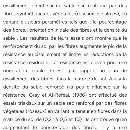
cisaillement direct sur un sable sec renforcé par des
fibres synthétiques et végétales (roseaux et palmes), en
variant plusieurs paramètres tels que : le pourcentage
des fibres, l’orientation initiale des fibres et la densité du
sable . Les résultats de leurs essais ont montré que le
renforcement du sol par les fibres augmente le pic de la
résistance au cisaillement et limite les réductions de la
résistance résiduelle. La résistance est élevée pour une
orientation initiale de 60° par rapport au plan de
cisaillement des fibres dans la matrice du sol. Aussi la
densité du sable renforcé n’a pas d’influence sur la
résistance. Gray et Al-Refeai. (1986) ont effectué des
essais triaxiaux sur un sable sec renforcé par des fibres
végétales (roseaux) en variant la teneur en fibres dans la
matrice du sol de (0,21 à 0,5 et 1%). Ils ont trouvé qu’en
augmentant le pourcentage des fibres, il y a une