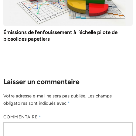
Émissions de l’enfouissement à l’échelle pilote de
biosolides papetiers
Laisser un commentaire
Votre adresse e-mail ne sera pas publiée.
Les champs
obligatoires sont indiqués avec
*
COMMENTAIRE
*