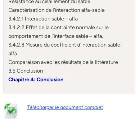
Résistance au cisaillement du sable
Caractérisation de l’interaction alfa-sable
3.4.2.1 Interaction sable – alfa
3.4.2.2 Effet de la contrainte normale sur le
comportement de l’interface sable – alfa.
3.4.2.3 Mesure du coefficient d’interaction sable –
alfa
Comparaison avec les résultats de la littérature
3.5 Conclusion
Chapitre 4: Conclusion
Télécharger le document complet