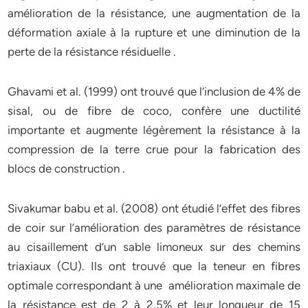
amélioration de la résistance, une augmentation de la
déformation axiale à la rupture et une diminution de la
perte de la résistance résiduelle .
Ghavami et al. (1999) ont trouvé que l’inclusion de 4% de
sisal, ou de fibre de coco, confère une ductilité
importante et augmente légèrement la résistance à la
compression de la terre crue pour la fabrication des
blocs de construction .
Sivakumar babu et al. (2008) ont étudié l’effet des fibres
de coir sur l’amélioration des paramètres de résistance
au cisaillement d’un sable limoneux sur des chemins
triaxiaux (CU). Ils ont trouvé que la teneur en fibres
optimale correspondant à une amélioration maximale de
la résistance est de 2 à 2,5% et leur longueur de 15