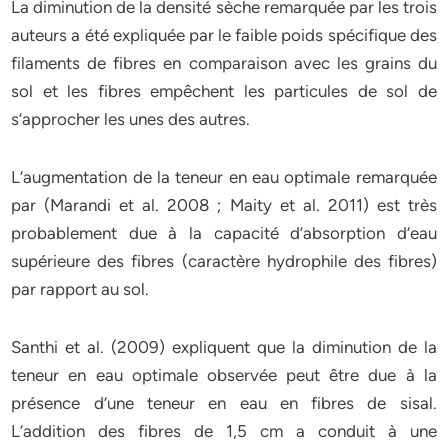
La diminution de la densité sèche remarquée par les trois
auteurs a été expliquée par le faible poids spécifique des
filaments de fibres en comparaison avec les grains du
sol et les fibres empêchent les particules de sol de
s’approcher les unes des autres.
L’augmentation de la teneur en eau optimale remarquée
par (Marandi et al. 2008 ; Maity et al. 2011) est très
probablement due à la capacité d’absorption d’eau
supérieure des fibres (caractère hydrophile des fibres)
par rapport au sol.
Santhi et al. (2009) expliquent que la diminution de la
teneur en eau optimale observée peut être due à la
présence d’une teneur en eau en fibres de sisal.
L’addition des fibres de 1,5 cm a conduit à une