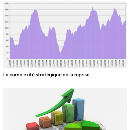
La complexité stratégique de la reprise