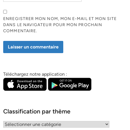
ENREGISTRER MON NOM, MON E-MAIL ET MON SITE
DANS LE NAVIGATEUR POUR MON PROCHAIN
COMMENTAIRE.
Téléchargez notre application :
Classification par thème
Classification