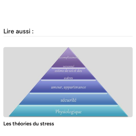
Lire aussi :
Les théories du stress