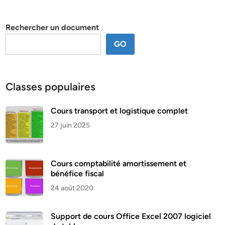
par
thème
Rechercher un document
GO
Classes populaires
Cours transport et logistique complet
27 juin 2025
Cours comptabilité amortissement et
bénéfice fiscal
24 août 2020
Support de cours Office Excel 2007 logiciel