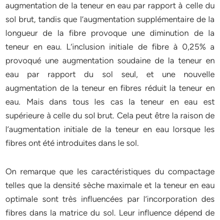
augmentation de la teneur en eau par rapport à celle du
sol brut, tandis que l’augmentation supplémentaire de la
longueur de la fibre provoque une diminution de la
teneur en eau. L’inclusion initiale de fibre à 0,25% a
provoqué une augmentation soudaine de la teneur en
eau par rapport du sol seul, et une nouvelle
augmentation de la teneur en fibres réduit la teneur en
eau. Mais dans tous les cas la teneur en eau est
supérieure à celle du sol brut. Cela peut être la raison de
l’augmentation initiale de la teneur en eau lorsque les
fibres ont été introduites dans le sol.
On remarque que les caractéristiques du compactage
telles que la densité sèche maximale et la teneur en eau
optimale sont très influencées par l’incorporation des
fibres dans la matrice du sol. Leur influence dépend de