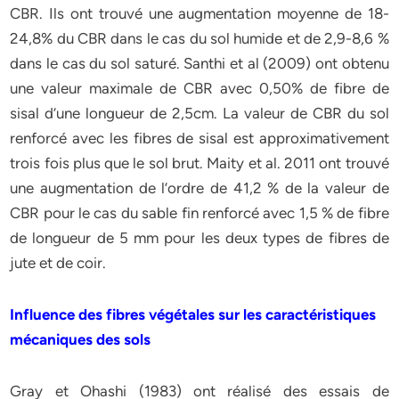
CBR. Ils ont trouvé une augmentation moyenne de 18-
24,8% du CBR dans le cas du sol humide et de 2,9-8,6 %
dans le cas du sol saturé. Santhi et al (2009) ont obtenu
une valeur maximale de CBR avec 0,50% de fibre de
sisal d’une longueur de 2,5cm. La valeur de CBR du sol
renforcé avec les fibres de sisal est approximativement
trois fois plus que le sol brut. Maity et al. 2011 ont trouvé
une augmentation de l’ordre de 41,2 % de la valeur de
CBR pour le cas du sable fin renforcé avec 1,5 % de fibre
de longueur de 5 mm pour les deux types de fibres de
jute et de coir.
Influence des fibres végétales sur les caractéristiques
mécaniques des sols
Gray et Ohashi (1983) ont réalisé des essais de