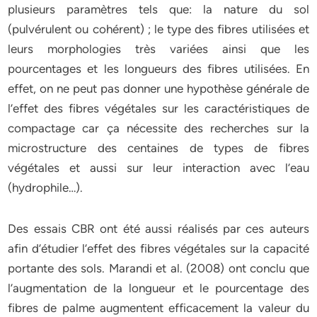
plusieurs paramètres tels que: la nature du sol
(pulvérulent ou cohérent) ; le type des fibres utilisées et
leurs morphologies très variées ainsi que les
pourcentages et les longueurs des fibres utilisées. En
effet, on ne peut pas donner une hypothèse générale de
l’effet des fibres végétales sur les caractéristiques de
compactage car ça nécessite des recherches sur la
microstructure des centaines de types de fibres
végétales et aussi sur leur interaction avec l’eau
(hydrophile…).
Des essais CBR ont été aussi réalisés par ces auteurs
afin d’étudier l’effet des fibres végétales sur la capacité
portante des sols. Marandi et al. (2008) ont conclu que
l’augmentation de la longueur et le pourcentage des
fibres de palme augmentent efficacement la valeur du