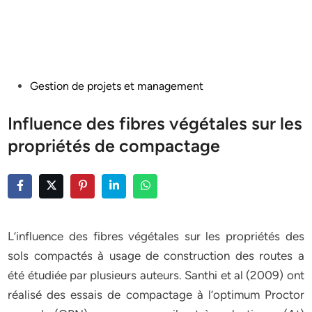
Posted
Gestion de projets et management
in
Influence des fibres végétales sur les
propriétés de compactage
L’influence des fibres végétales sur les propriétés des
sols compactés à usage de construction des routes a
été étudiée par plusieurs auteurs. Santhi et al (2009) ont
réalisé des essais de compactage à l’optimum Proctor