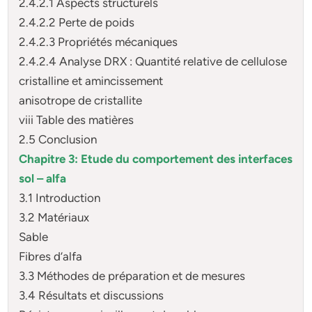
2.4.2.1 Aspects structurels
2.4.2.2 Perte de poids
2.4.2.3 Propriétés mécaniques
2.4.2.4 Analyse DRX : Quantité relative de cellulose
cristalline et amincissement
anisotrope de cristallite
viii Table des matières
2.5 Conclusion
Chapitre 3: Etude du comportement des interfaces
sol – alfa
3.1 Introduction
3.2 Matériaux
Sable
Fibres d’alfa
3.3 Méthodes de préparation et de mesures
3.4 Résultats et discussions