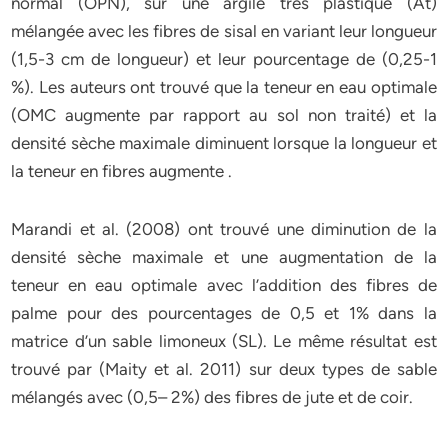
normal (OPN), sur une argile très plastique (At)
mélangée avec les fibres de sisal en variant leur longueur
(1,5-3 cm de longueur) et leur pourcentage de (0,25-1
%). Les auteurs ont trouvé que la teneur en eau optimale
(OMC augmente par rapport au sol non traité) et la
densité sèche maximale diminuent lorsque la longueur et
la teneur en fibres augmente .
Marandi et al. (2008) ont trouvé une diminution de la
densité sèche maximale et une augmentation de la
teneur en eau optimale avec l’addition des fibres de
palme pour des pourcentages de 0,5 et 1% dans la
matrice d’un sable limoneux (SL). Le même résultat est
trouvé par (Maity et al. 2011) sur deux types de sable
mélangés avec (0,5– 2%) des fibres de jute et de coir.