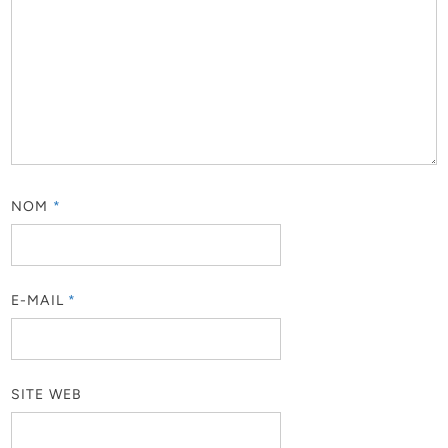
NOM
*
E-MAIL
*
SITE WEB