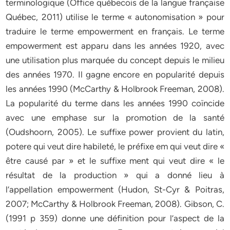
terminologique (Office québecois de la langue française
Québec, 2011) utilise le terme « autonomisation » pour
traduire le terme empowerment en français. Le terme
empowerment est apparu dans les années 1920, avec
une utilisation plus marquée du concept depuis le milieu
des années 1970. Il gagne encore en popularité depuis
les années 1990 (McCarthy & Holbrook Freeman, 2008).
La popularité du terme dans les années 1990 coïncide
avec une emphase sur la promotion de la santé
(Oudshoorn, 2005). Le suffixe power provient du latin,
potere qui veut dire habileté, le préfixe em qui veut dire «
être causé par » et le suffixe ment qui veut dire « le
résultat de la production » qui a donné lieu à
l’appellation empowerment (Hudon, St-Cyr & Poitras,
2007; McCarthy & Holbrook Freeman, 2008). Gibson, C.
(1991 p 359) donne une définition pour l’aspect de la