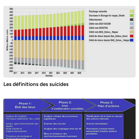
Les définitions des suicides