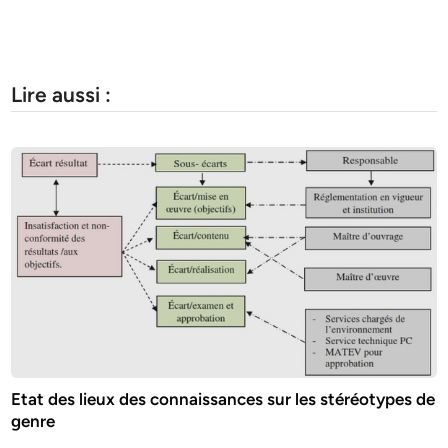
Lire aussi :
Etat des lieux des connaissances sur les stéréotypes de
genre