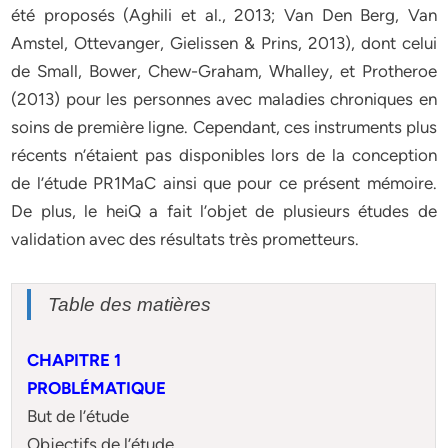
été proposés (Aghili et al., 2013; Van Den Berg, Van
Amstel, Ottevanger, Gielissen & Prins, 2013), dont celui
de Small, Bower, Chew-Graham, Whalley, et Protheroe
(2013) pour les personnes avec maladies chroniques en
soins de première ligne. Cependant, ces instruments plus
récents n’étaient pas disponibles lors de la conception
de l’étude PR1MaC ainsi que pour ce présent mémoire.
De plus, le heiQ a fait l’objet de plusieurs études de
validation avec des résultats très prometteurs.
Table des matières
CHAPITRE 1
PROBLÉMATIQUE
But de l’étude
Objectifs de l’étude