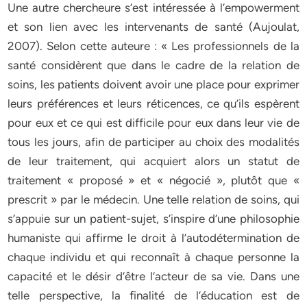
Une autre chercheure s’est intéressée à l’empowerment
et son lien avec les intervenants de santé (Aujoulat,
2007). Selon cette auteure : « Les professionnels de la
santé considèrent que dans le cadre de la relation de
soins, les patients doivent avoir une place pour exprimer
leurs préférences et leurs réticences, ce qu’ils espèrent
pour eux et ce qui est difficile pour eux dans leur vie de
tous les jours, afin de participer au choix des modalités
de leur traitement, qui acquiert alors un statut de
traitement « proposé » et « négocié », plutôt que «
prescrit » par le médecin. Une telle relation de soins, qui
s’appuie sur un patient-sujet, s’inspire d’une philosophie
humaniste qui affirme le droit à l’autodétermination de
chaque individu et qui reconnaît à chaque personne la
capacité et le désir d’être l’acteur de sa vie. Dans une
telle perspective, la finalité de l’éducation est de