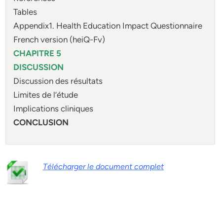
Tables
Appendix1. Health Education Impact Questionnaire
French version (heiQ-Fv)
CHAPITRE 5
DISCUSSION
Discussion des résultats
Limites de l’étude
Implications cliniques
CONCLUSION
Télécharger le document complet