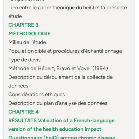
Lien entre le cadre théorique du heiQ et la présente
étude
CHAPITRE 3
MÉTHODOLOGIE
Milieu de l’étude
Population cible et procédures d’échantillonnage
Type de devis
Méthode de Hébert, Bravo et Voyer (1994)
Description du déroulement de la collecte de
données
Considérations éthiques
Description du plan d’analyse des données
CHAPITRE 4
RÉSULTATS Validation of a French-language
version of the health education impact
Questionnaire (heiQ) among chronic disease