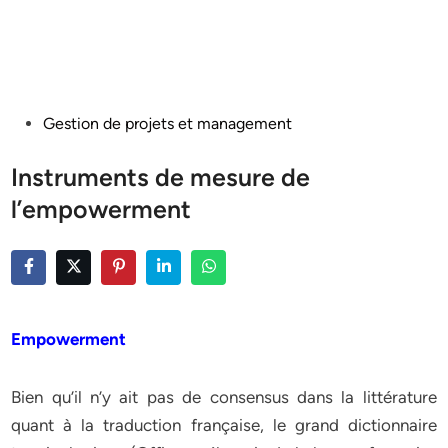
Posted
Gestion de projets et management
in
Instruments de mesure de
l’empowerment
Empowerment
Bien qu’il n’y ait pas de consensus dans la littérature
quant à la traduction française, le grand dictionnaire