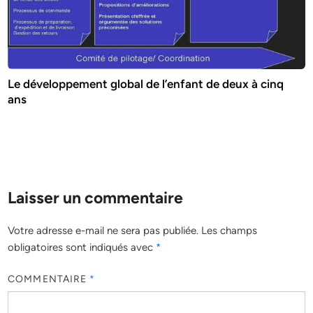
Le développement global de l’enfant de deux à cinq
ans
Laisser un commentaire
Votre adresse e-mail ne sera pas publiée.
Les champs
obligatoires sont indiqués avec
*
COMMENTAIRE
*