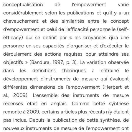
conceptualisation de l’empowerment varie
considérablement selon les publications et qu’il y a un
chevauchement et des similarités entre le concept
d’empowerment et celui de l’efficacité personnelle (self-
efficacy) qui se définit par « les croyances qu’a une
personne en ses capacités d’organiser et d’exécuter le
déroulement des actions requises pour atteindre ses
objectifs » (Bandura, 1997, p. 3). La variation observée
dans les définitions théoriques a entrainé le
développement d’instruments de mesure qui évaluent
différentes dimensions de l’empowerment (Herbert et
al., 2009). L’ensemble des instruments de mesure
recensés était en anglais. Comme cette synthèse
remonte à 2009, certains articles plus récents n’y étaient
pas inclus. Depuis la publication de cette synthèse, de
nouveaux instruments de mesure de l’empowerment ont