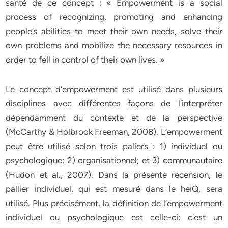
santé de ce concept : « Empowerment is a social
process of recognizing, promoting and enhancing
people’s abilities to meet their own needs, solve their
own problems and mobilize the necessary resources in
order to fell in control of their own lives. »
Le concept d’empowerment est utilisé dans plusieurs
disciplines avec différentes façons de l’interpréter
dépendamment du contexte et de la perspective
(McCarthy & Holbrook Freeman, 2008). L’empowerment
peut être utilisé selon trois paliers : 1) individuel ou
psychologique; 2) organisationnel; et 3) communautaire
(Hudon et al., 2007). Dans la présente recension, le
pallier individuel, qui est mesuré dans le heiQ, sera
utilisé. Plus précisément, la définition de l’empowerment
individuel ou psychologique est celle-ci: c’est un