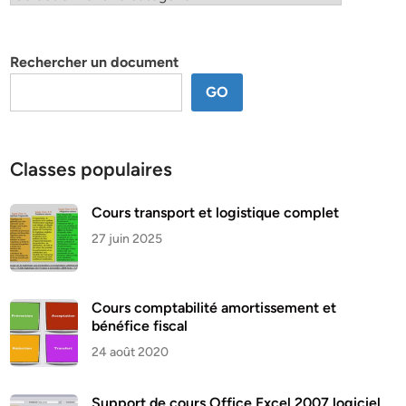
par
thème
Rechercher un document
GO
Classes populaires
Cours transport et logistique complet
27 juin 2025
Cours comptabilité amortissement et
bénéfice fiscal
24 août 2020
Support de cours Office Excel 2007 logiciel