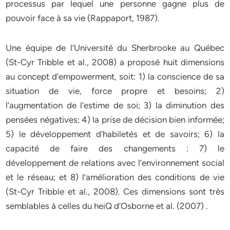
processus par lequel une personne gagne plus de
pouvoir face à sa vie (Rappaport, 1987).
Une équipe de l’Université du Sherbrooke au Québec
(St-Cyr Tribble et al., 2008) a proposé huit dimensions
au concept d’empowerment, soit: 1) la conscience de sa
situation de vie, force propre et besoins; 2)
l’augmentation de l’estime de soi; 3) la diminution des
pensées négatives; 4) la prise de décision bien informée;
5) le développement d’habiletés et de savoirs; 6) la
capacité de faire des changements : 7) le
développement de relations avec l’environnement social
et le réseau; et 8) l’amélioration des conditions de vie
(St-Cyr Tribble et al., 2008). Ces dimensions sont très
semblables à celles du heiQ d’Osborne et al. (2007) .