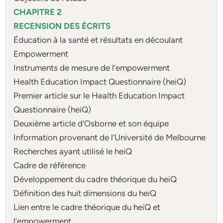
CHAPITRE 2
RECENSION DES ÉCRITS
Éducation à la santé et résultats en découlant
Empowerment
Instruments de mesure de l’empowerment
Health Education Impact Questionnaire (heiQ)
Premier article sur le Health Education Impact
Questionnaire (heiQ)
Deuxième article d’Osborne et son équipe
Information provenant de l’Université de Melbourne
Recherches ayant utilisé le heiQ
Cadre de référence
Développement du cadre théorique du heiQ
Définition des huit dimensions du heiQ
Lien entre le cadre théorique du heiQ et
l’empowerment