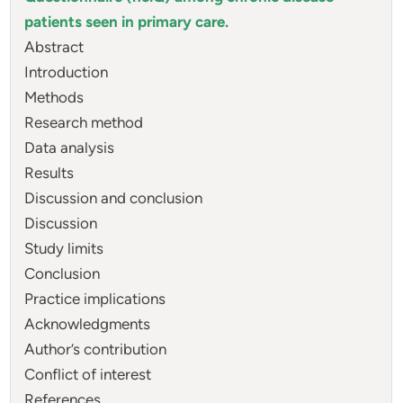
patients seen in primary care.
Abstract
Introduction
Methods
Research method
Data analysis
Results
Discussion and conclusion
Discussion
Study limits
Conclusion
Practice implications
Acknowledgments
Author’s contribution
Conflict of interest
References