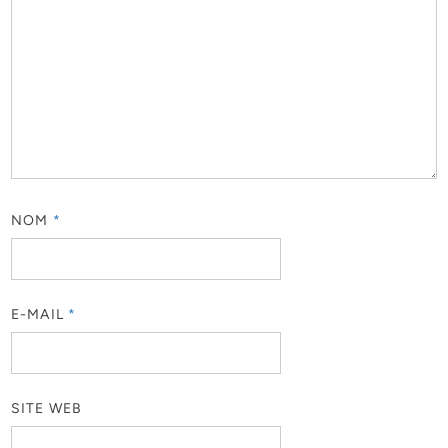
NOM
*
E-MAIL
*
SITE WEB