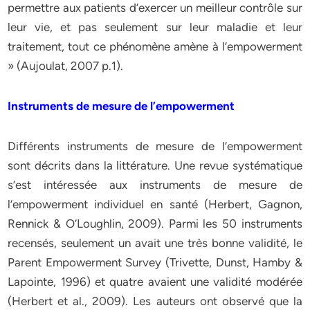
permettre aux patients d’exercer un meilleur contrôle sur
leur vie, et pas seulement sur leur maladie et leur
traitement, tout ce phénomène amène à l’empowerment
» (Aujoulat, 2007 p.1).
Instruments de mesure de l’empowerment
Différents instruments de mesure de l’empowerment
sont décrits dans la littérature. Une revue systématique
s’est intéressée aux instruments de mesure de
l’empowerment individuel en santé (Herbert, Gagnon,
Rennick & O’Loughlin, 2009). Parmi les 50 instruments
recensés, seulement un avait une très bonne validité, le
Parent Empowerment Survey (Trivette, Dunst, Hamby &
Lapointe, 1996) et quatre avaient une validité modérée
(Herbert et al., 2009). Les auteurs ont observé que la