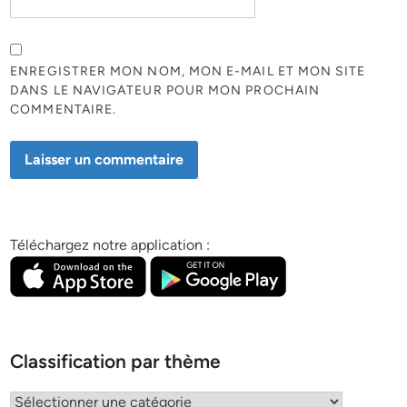
ENREGISTRER MON NOM, MON E-MAIL ET MON SITE
DANS LE NAVIGATEUR POUR MON PROCHAIN
COMMENTAIRE.
Téléchargez notre application :
Classification par thème
Classification