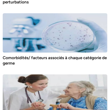
perturbations
Comorbidités/ facteurs associés à chaque catégorie de
germe