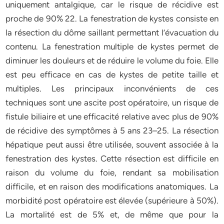
uniquement antalgique, car le risque de récidive est
proche de 90% 22. La fenestration de kystes consiste en
la résection du dôme saillant permettant l’évacuation du
contenu. La fenestration multiple de kystes permet de
diminuer les douleurs et de réduire le volume du foie. Elle
est peu efficace en cas de kystes de petite taille et
multiples. Les principaux inconvénients de ces
techniques sont une ascite post opératoire, un risque de
fistule biliaire et une efficacité relative avec plus de 90%
de récidive des symptômes à 5 ans 23–25. La résection
hépatique peut aussi être utilisée, souvent associée à la
fenestration des kystes. Cette résection est difficile en
raison du volume du foie, rendant sa mobilisation
difficile, et en raison des modifications anatomiques. La
morbidité post opératoire est élevée (supérieure à 50%).
La mortalité est de 5% et, de même que pour la