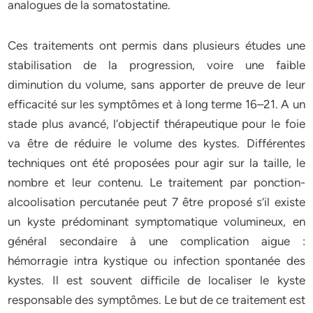
analogues de la somatostatine.
Ces traitements ont permis dans plusieurs études une
stabilisation de la progression, voire une faible
diminution du volume, sans apporter de preuve de leur
efficacité sur les symptômes et à long terme 16–21. A un
stade plus avancé, l’objectif thérapeutique pour le foie
va être de réduire le volume des kystes. Différentes
techniques ont été proposées pour agir sur la taille, le
nombre et leur contenu. Le traitement par ponction-
alcoolisation percutanée peut 7 être proposé s’il existe
un kyste prédominant symptomatique volumineux, en
général secondaire à une complication aigue :
hémorragie intra kystique ou infection spontanée des
kystes. Il est souvent difficile de localiser le kyste
responsable des symptômes. Le but de ce traitement est