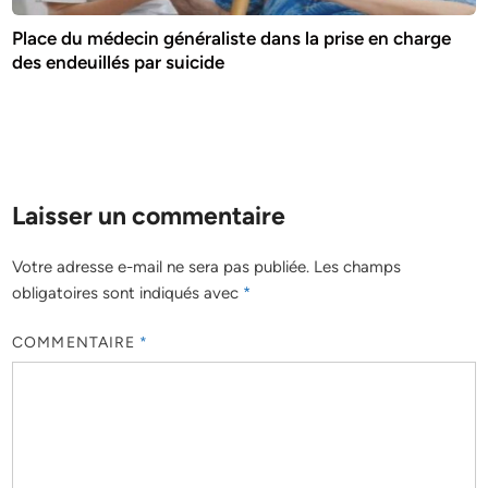
Place du médecin généraliste dans la prise en charge
des endeuillés par suicide
Laisser un commentaire
Votre adresse e-mail ne sera pas publiée.
Les champs
obligatoires sont indiqués avec
*
COMMENTAIRE
*