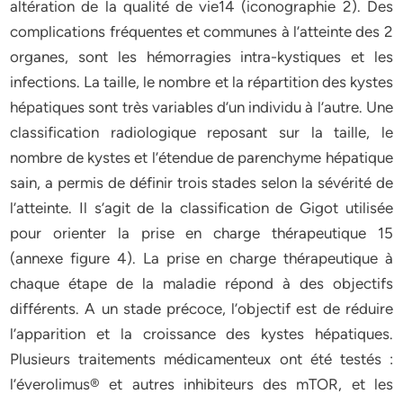
altération de la qualité de vie14 (iconographie 2). Des
complications fréquentes et communes à l’atteinte des 2
organes, sont les hémorragies intra-kystiques et les
infections. La taille, le nombre et la répartition des kystes
hépatiques sont très variables d’un individu à l’autre. Une
classification radiologique reposant sur la taille, le
nombre de kystes et l’étendue de parenchyme hépatique
sain, a permis de définir trois stades selon la sévérité de
l’atteinte. Il s’agit de la classification de Gigot utilisée
pour orienter la prise en charge thérapeutique 15
(annexe figure 4). La prise en charge thérapeutique à
chaque étape de la maladie répond à des objectifs
différents. A un stade précoce, l’objectif est de réduire
l’apparition et la croissance des kystes hépatiques.
Plusieurs traitements médicamenteux ont été testés :
l’éverolimus® et autres inhibiteurs des mTOR, et les