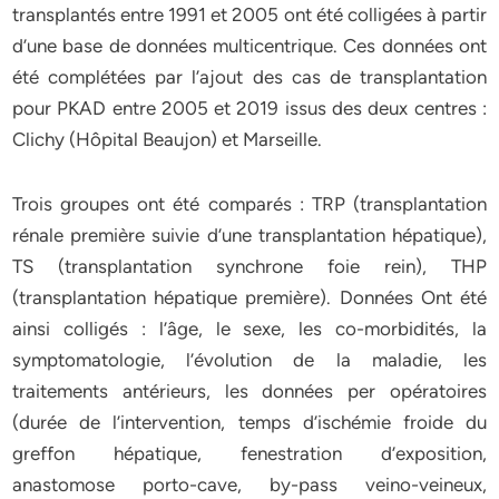
transplantés entre 1991 et 2005 ont été colligées à partir
d’une base de données multicentrique. Ces données ont
été complétées par l’ajout des cas de transplantation
pour PKAD entre 2005 et 2019 issus des deux centres :
Clichy (Hôpital Beaujon) et Marseille.
Trois groupes ont été comparés : TRP (transplantation
rénale première suivie d’une transplantation hépatique),
TS (transplantation synchrone foie rein), THP
(transplantation hépatique première). Données Ont été
ainsi colligés : l’âge, le sexe, les co-morbidités, la
symptomatologie, l’évolution de la maladie, les
traitements antérieurs, les données per opératoires
(durée de l’intervention, temps d’ischémie froide du
greffon hépatique, fenestration d’exposition,
anastomose porto-cave, by-pass veino-veineux,