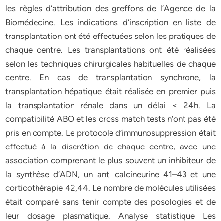
les règles d’attribution des greffons de l’Agence de la
Biomédecine. Les indications d’inscription en liste de
transplantation ont été effectuées selon les pratiques de
chaque centre. Les transplantations ont été réalisées
selon les techniques chirurgicales habituelles de chaque
centre. En cas de transplantation synchrone, la
transplantation hépatique était réalisée en premier puis
la transplantation rénale dans un délai < 24h. La
compatibilité ABO et les cross match tests n’ont pas été
pris en compte. Le protocole d’immunosuppression était
effectué à la discrétion de chaque centre, avec une
association comprenant le plus souvent un inhibiteur de
la synthèse d’ADN, un anti calcineurine 41–43 et une
corticothérapie 42,44. Le nombre de molécules utilisées
était comparé sans tenir compte des posologies et de
leur dosage plasmatique. Analyse statistique Les