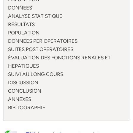
DONNEES
ANALYSE STATISTIQUE
RESULTATS
POPULATION
DONNEES PER OPERATOIRES
SUITES POST OPERATOIRES
ÉVALUATION DES FONCTIONS RENALES ET
HEPATIQUES
SUIVI AU LONG COURS
DISCUSSION
CONCLUSION
ANNEXES
BIBLIOGRAPHIE