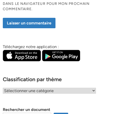
DANS LE NAVIGATEUR POUR MON PROCHAIN
COMMENTAIRE.
Téléchargez notre application :
Classification par thème
Classification
par
thème
Rechercher un document