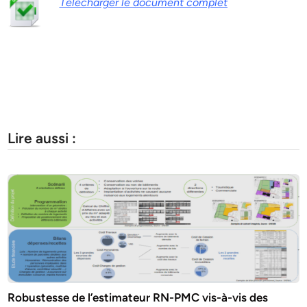
Télécharger le document complet
Lire aussi :
Robustesse de l’estimateur RN-PMC vis-à-vis des