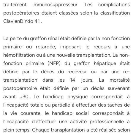
traitement immunosuppresseur. Les complications
postopératoires étaient classées selon la classification
ClavienDindo 41 .
La perte du greffon rénal était définie par la non fonction
primaire ou retardée, imposant le recours à une
hémofiltration ou à une nouvelle transplantation. La non-
fonction primaire (NFP) du greffon hépatique était
définie par le décès du receveur ou par une re-
transplantation dans les 14 jours. La mortalité
postopératoire était définie par un décès survenant
avant J30. Le handicap physique correspondait à
l’incapacité totale ou partielle à effectuer des taches de
la vie courante, le handicap social correspondait à
l’incapacité d’effectuer une activité professionnelle à
plein temps. Chaque transplantation a été réalisée selon