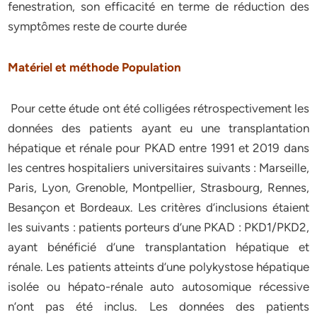
fenestration, son efficacité en terme de réduction des
symptômes reste de courte durée
Matériel et méthode Population
Pour cette étude ont été colligées rétrospectivement les
données des patients ayant eu une transplantation
hépatique et rénale pour PKAD entre 1991 et 2019 dans
les centres hospitaliers universitaires suivants : Marseille,
Paris, Lyon, Grenoble, Montpellier, Strasbourg, Rennes,
Besançon et Bordeaux. Les critères d’inclusions étaient
les suivants : patients porteurs d’une PKAD : PKD1/PKD2,
ayant bénéficié d’une transplantation hépatique et
rénale. Les patients atteints d’une polykystose hépatique
isolée ou hépato-rénale auto autosomique récessive
n’ont pas été inclus. Les données des patients