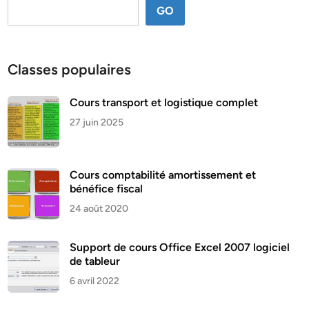
GO
Classes populaires
Cours transport et logistique complet
27 juin 2025
Cours comptabilité amortissement et
bénéfice fiscal
24 août 2020
Support de cours Office Excel 2007 logiciel
de tableur
6 avril 2022