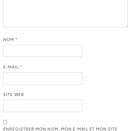
NOM
*
E-MAIL
*
SITE WEB
ENREGISTRER MON NOM, MON E-MAIL ET MON SITE