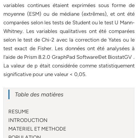
variables continues étaient exprimées sous forme de
moyenne (ESM) ou de médiane (extrêmes), et ont été
comparées selon les tests de Student ou le test U Mann-
Whitney. Les variables qualitatives ont été comparées
selon le test de Chi-2 avec la correction de Yates ou le
test exact de Fisher. Les données ont été analysées à
l’aide de Prism 8.2.0 GraphPad Software©et BiostatGV .
La valeur de p était considérée comme statistiquement
significative pour une valeur < 0,05.
Table des matières
RESUME
INTRODUCTION
MATERIEL ET METHODE
POPULATION