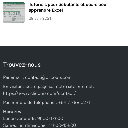
Tutoriels pour débutants et cours pour
apprendre Excel
29 avril 2021
Trouvez-nous
Par email :
contact@clicours.com
En visitant cette page sur notre site internet:
https://www.clicours.com/contact/
Par numéro de téléphone : +64 7 788 0271
Horaires
Lundi-vendredi : 9h00-17h00
Samedi et dimanche : 11h00-15h00