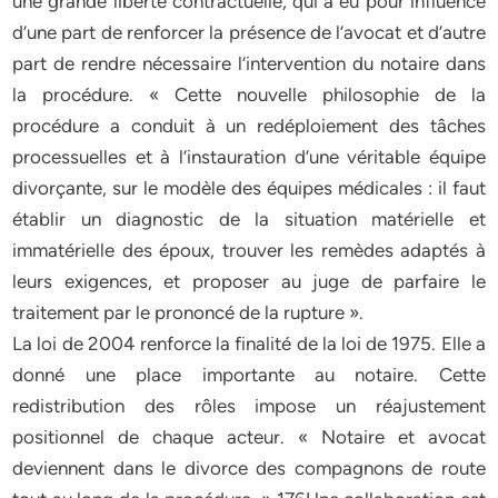
une grande liberté contractuelle, qui a eu pour influence
d’une part de renforcer la présence de l’avocat et d’autre
part de rendre nécessaire l’intervention du notaire dans
la procédure. « Cette nouvelle philosophie de la
procédure a conduit à un redéploiement des tâches
processuelles et à l’instauration d’une véritable équipe
divorçante, sur le modèle des équipes médicales : il faut
établir un diagnostic de la situation matérielle et
immatérielle des époux, trouver les remèdes adaptés à
leurs exigences, et proposer au juge de parfaire le
traitement par le prononcé de la rupture ».
La loi de 2004 renforce la finalité de la loi de 1975. Elle a
donné une place importante au notaire. Cette
redistribution des rôles impose un réajustement
positionnel de chaque acteur. « Notaire et avocat
deviennent dans le divorce des compagnons de route