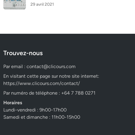
29 avril 2021
Trouvez-nous
Par email :
contact@clicours.com
En visitant cette page sur notre site internet:
https://www.clicours.com/contact/
Par numéro de téléphone : +64 7 788 0271
Horaires
Lundi-vendredi : 9h00-17h00
Samedi et dimanche : 11h00-15h00