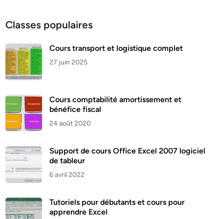
Classes populaires
Cours transport et logistique complet
27 juin 2025
Cours comptabilité amortissement et
bénéfice fiscal
24 août 2020
Support de cours Office Excel 2007 logiciel
de tableur
6 avril 2022
Tutoriels pour débutants et cours pour
apprendre Excel