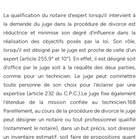
La qualification du notaire d’expert lorsqu’il intervient à
la demande du juge dans la procédure de divorce est
réductrice et minimise son degré d’influence dans la
réalisation des objectifs posés par la loi. Son rôle,
lorsqu’il est désigné par le juge est proche de celle d’un
expert (article 255,9° et 10°). En effet, il est désigné soit
d’office par le juge soit à la requête des deux parties,
comme pour un technicien. Le juge peut commettre
toute personne de son choix pour l’éclairer par une
expertise (article 232 du C.P.C.).Le juge fixe également
l’étendue de la mission confiée au technicien.168
Pareillement, au cours de la procédure de divorce le juge
peut désigner un notaire ou tout professionnel qualifié
(notamment le notaire), dans un but précis, soit dresser
un inventaire estimatif, soit faire de propositions quant