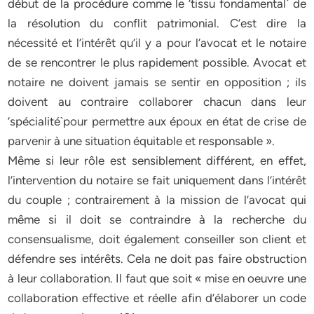
début de la procédure comme le ‘tissu fondamental` de
la résolution du conflit patrimonial. C’est dire la
nécessité et l’intérêt qu’il y a pour l’avocat et le notaire
de se rencontrer le plus rapidement possible. Avocat et
notaire ne doivent jamais se sentir en opposition ; ils
doivent au contraire collaborer chacun dans leur
‘spécialité`pour permettre aux époux en état de crise de
parvenir à une situation équitable et responsable ».
Même si leur rôle est sensiblement différent, en effet,
l’intervention du notaire se fait uniquement dans l’intérêt
du couple ; contrairement à la mission de l’avocat qui
même si il doit se contraindre à la recherche du
consensualisme, doit également conseiller son client et
défendre ses intérêts. Cela ne doit pas faire obstruction
à leur collaboration. Il faut que soit « mise en oeuvre une
collaboration effective et réelle afin d’élaborer un code