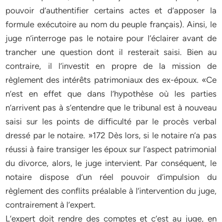
pouvoir d’authentifier certains actes et d’apposer la
formule exécutoire au nom du peuple français). Ainsi, le
juge n’interroge pas le notaire pour l’éclairer avant de
trancher une question dont il resterait saisi. Bien au
contraire, il l’investit en propre de la mission de
règlement des intérêts patrimoniaux des ex-époux. «Ce
n’est en effet que dans l’hypothèse où les parties
n’arrivent pas à s’entendre que le tribunal est à nouveau
saisi sur les points de difficulté par le procès verbal
dressé par le notaire. »172 Dès lors, si le notaire n’a pas
réussi à faire transiger les époux sur l’aspect patrimonial
du divorce, alors, le juge intervient. Par conséquent, le
notaire dispose d’un réel pouvoir d’impulsion du
règlement des conflits préalable à l’intervention du juge,
contrairement à l’expert.
L’expert doit rendre des comptes et c’est au juge, en