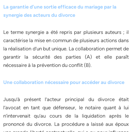
La garantie d’une sortie efficace du mariage par la
synergie des acteurs du divorce
Le terme synergie a été repris par plusieurs auteurs ; il
caractérise la mise en commun de plusieurs actions dans
la réalisation d’un but unique. La collaboration permet de
garantir la sécurité des parties (A) et elle paraît
nécessaire à la prévention du conflit (B).
Une collaboration nécessaire pour accéder au divorce
Jusqu’à présent l’acteur principal du divorce était
l’avocat en tant que défenseur, le notaire quant à lui
n’intervenait qu’au cours de la liquidation après le
prononcé du divorce. La procédure a laissé aux époux