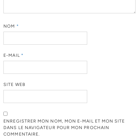
NOM
*
E-MAIL
*
SITE WEB
ENREGISTRER MON NOM, MON E-MAIL ET MON SITE
DANS LE NAVIGATEUR POUR MON PROCHAIN
COMMENTAIRE.