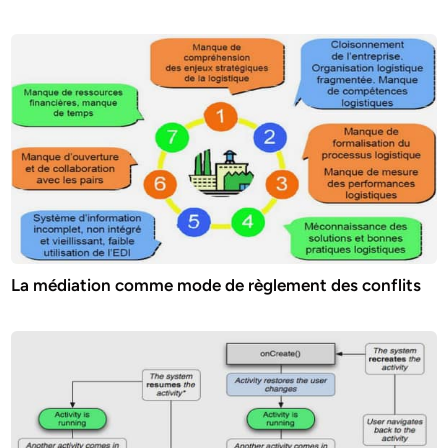
La médiation comme mode de règlement des conflits