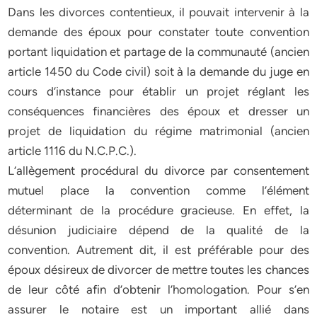
Dans les divorces contentieux, il pouvait intervenir à la
demande des époux pour constater toute convention
portant liquidation et partage de la communauté (ancien
article 1450 du Code civil) soit à la demande du juge en
cours d’instance pour établir un projet réglant les
conséquences financières des époux et dresser un
projet de liquidation du régime matrimonial (ancien
article 1116 du N.C.P.C.).
L’allègement procédural du divorce par consentement
mutuel place la convention comme l’élément
déterminant de la procédure gracieuse. En effet, la
désunion judiciaire dépend de la qualité de la
convention. Autrement dit, il est préférable pour des
époux désireux de divorcer de mettre toutes les chances
de leur côté afin d’obtenir l’homologation. Pour s’en
assurer le notaire est un important allié dans