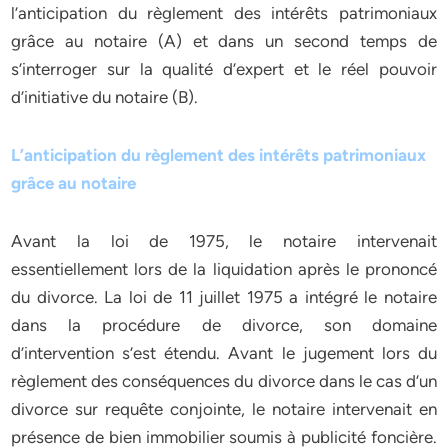
l’anticipation du règlement des intérêts patrimoniaux
grâce au notaire (A) et dans un second temps de
s’interroger sur la qualité d’expert et le réel pouvoir
d’initiative du notaire (B).
L’anticipation du règlement des intérêts patrimoniaux
grâce au notaire
Avant la loi de 1975, le notaire intervenait
essentiellement lors de la liquidation après le prononcé
du divorce. La loi de 11 juillet 1975 a intégré le notaire
dans la procédure de divorce, son domaine
d’intervention s’est étendu. Avant le jugement lors du
règlement des conséquences du divorce dans le cas d’un
divorce sur requête conjointe, le notaire intervenait en
présence de bien immobilier soumis à publicité foncière.