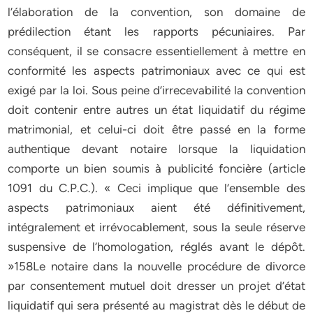
l’élaboration de la convention, son domaine de
prédilection étant les rapports pécuniaires. Par
conséquent, il se consacre essentiellement à mettre en
conformité les aspects patrimoniaux avec ce qui est
exigé par la loi. Sous peine d’irrecevabilité la convention
doit contenir entre autres un état liquidatif du régime
matrimonial, et celui-ci doit être passé en la forme
authentique devant notaire lorsque la liquidation
comporte un bien soumis à publicité foncière (article
1091 du C.P.C.). « Ceci implique que l’ensemble des
aspects patrimoniaux aient été définitivement,
intégralement et irrévocablement, sous la seule réserve
suspensive de l’homologation, réglés avant le dépôt.
»158Le notaire dans la nouvelle procédure de divorce
par consentement mutuel doit dresser un projet d’état
liquidatif qui sera présenté au magistrat dès le début de