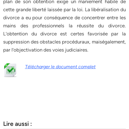
plan de son obtention exige un maniement habile de
cette grande liberté laissée par la loi. La libéralisation du
divorce a eu pour conséquence de concentrer entre les
mains des professionnels la réussite du divorce.
L’obtention du divorce est certes favorisée par la
suppression des obstacles procéduraux, maiségalement,
par l’objectivation des voies judiciaires.
Télécharger le document complet
Lire aussi :