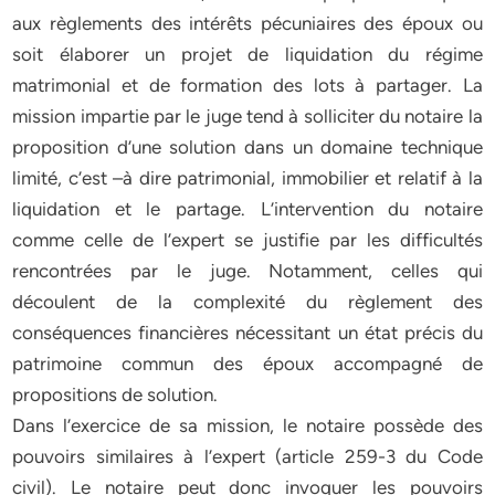
aux règlements des intérêts pécuniaires des époux ou
soit élaborer un projet de liquidation du régime
matrimonial et de formation des lots à partager. La
mission impartie par le juge tend à solliciter du notaire la
proposition d’une solution dans un domaine technique
limité, c’est –à dire patrimonial, immobilier et relatif à la
liquidation et le partage. L’intervention du notaire
comme celle de l’expert se justifie par les difficultés
rencontrées par le juge. Notamment, celles qui
découlent de la complexité du règlement des
conséquences financières nécessitant un état précis du
patrimoine commun des époux accompagné de
propositions de solution.
Dans l’exercice de sa mission, le notaire possède des
pouvoirs similaires à l’expert (article 259-3 du Code
civil). Le notaire peut donc invoquer les pouvoirs