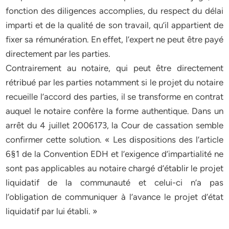
fonction des diligences accomplies, du respect du délai
imparti et de la qualité de son travail, qu’il appartient de
fixer sa rémunération. En effet, l’expert ne peut être payé
directement par les parties.
Contrairement au notaire, qui peut être directement
rétribué par les parties notamment si le projet du notaire
recueille l’accord des parties, il se transforme en contrat
auquel le notaire confère la forme authentique. Dans un
arrêt du 4 juillet 2006173, la Cour de cassation semble
confirmer cette solution. « Les dispositions des l’article
6§1 de la Convention EDH et l’exigence d’impartialité ne
sont pas applicables au notaire chargé d’établir le projet
liquidatif de la communauté et celui-ci n’a pas
l’obligation de communiquer à l’avance le projet d’état
liquidatif par lui établi. »