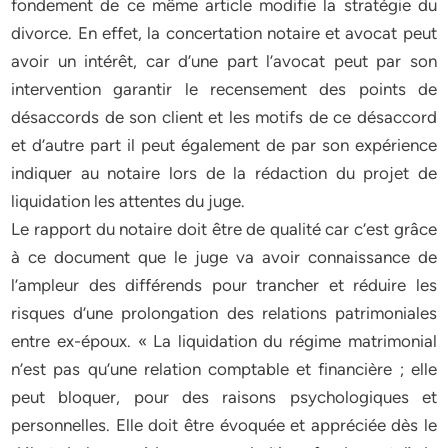
fondement de ce même article modifie la stratégie du
divorce. En effet, la concertation notaire et avocat peut
avoir un intérêt, car d’une part l’avocat peut par son
intervention garantir le recensement des points de
désaccords de son client et les motifs de ce désaccord
et d’autre part il peut également de par son expérience
indiquer au notaire lors de la rédaction du projet de
liquidation les attentes du juge.
Le rapport du notaire doit être de qualité car c’est grâce
à ce document que le juge va avoir connaissance de
l’ampleur des différends pour trancher et réduire les
risques d’une prolongation des relations patrimoniales
entre ex-époux. « La liquidation du régime matrimonial
n’est pas qu’une relation comptable et financière ; elle
peut bloquer, pour des raisons psychologiques et
personnelles. Elle doit être évoquée et appréciée dès le