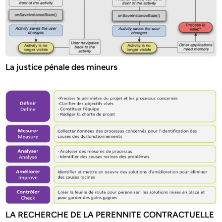
La justice pénale des mineurs
LA RECHERCHE DE LA PERENNITE CONTRACTUELLE