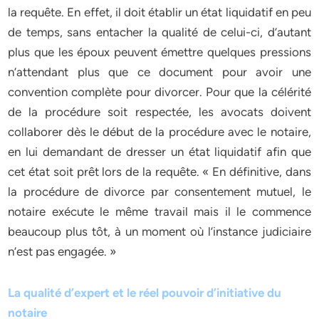
la requête. En effet, il doit établir un état liquidatif en peu
de temps, sans entacher la qualité de celui-ci, d’autant
plus que les époux peuvent émettre quelques pressions
n’attendant plus que ce document pour avoir une
convention complète pour divorcer. Pour que la célérité
de la procédure soit respectée, les avocats doivent
collaborer dès le début de la procédure avec le notaire,
en lui demandant de dresser un état liquidatif afin que
cet état soit prêt lors de la requête. « En définitive, dans
la procédure de divorce par consentement mutuel, le
notaire exécute le même travail mais il le commence
beaucoup plus tôt, à un moment où l’instance judiciaire
n’est pas engagée. »
La qualité d’expert et le réel pouvoir d’initiative du
notaire