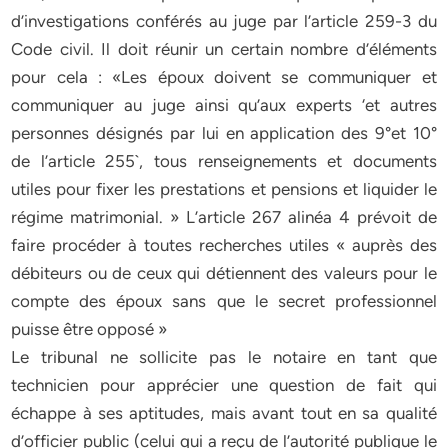
d’investigations conférés au juge par l’article 259-3 du
Code civil. Il doit réunir un certain nombre d’éléments
pour cela : «Les époux doivent se communiquer et
communiquer au juge ainsi qu’aux experts ‘et autres
personnes désignés par lui en application des 9°et 10°
de l’article 255`, tous renseignements et documents
utiles pour fixer les prestations et pensions et liquider le
régime matrimonial. » L’article 267 alinéa 4 prévoit de
faire procéder à toutes recherches utiles « auprès des
débiteurs ou de ceux qui détiennent des valeurs pour le
compte des époux sans que le secret professionnel
puisse être opposé »
Le tribunal ne sollicite pas le notaire en tant que
technicien pour apprécier une question de fait qui
échappe à ses aptitudes, mais avant tout en sa qualité
d’officier public (celui qui a reçu de l’autorité publique le