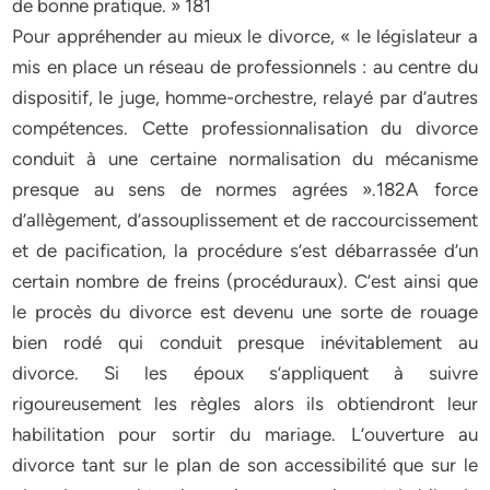
de bonne pratique. » 181
Pour appréhender au mieux le divorce, « le législateur a
mis en place un réseau de professionnels : au centre du
dispositif, le juge, homme-orchestre, relayé par d’autres
compétences. Cette professionnalisation du divorce
conduit à une certaine normalisation du mécanisme
presque au sens de normes agrées ».182A force
d’allègement, d’assouplissement et de raccourcissement
et de pacification, la procédure s’est débarrassée d’un
certain nombre de freins (procéduraux). C’est ainsi que
le procès du divorce est devenu une sorte de rouage
bien rodé qui conduit presque inévitablement au
divorce. Si les époux s’appliquent à suivre
rigoureusement les règles alors ils obtiendront leur
habilitation pour sortir du mariage. L’ouverture au
divorce tant sur le plan de son accessibilité que sur le