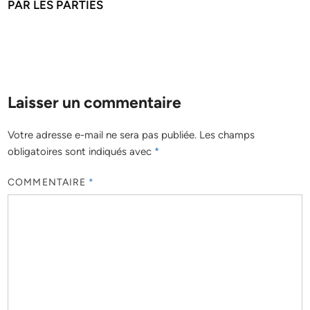
PAR LES PARTIES
Laisser un commentaire
Votre adresse e-mail ne sera pas publiée.
Les champs
obligatoires sont indiqués avec
*
COMMENTAIRE
*