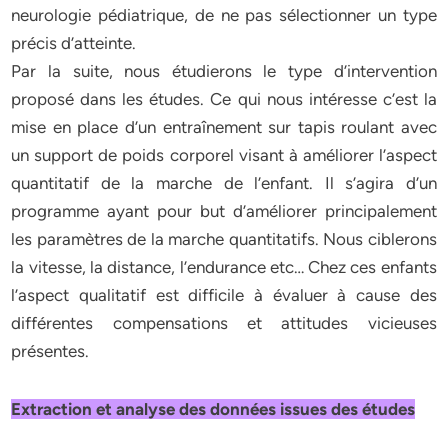
neurologie pédiatrique, de ne pas sélectionner un type
précis d’atteinte.
Par la suite, nous étudierons le type d’intervention
proposé dans les études. Ce qui nous intéresse c’est la
mise en place d’un entraînement sur tapis roulant avec
un support de poids corporel visant à améliorer l’aspect
quantitatif de la marche de l’enfant. Il s’agira d’un
programme ayant pour but d’améliorer principalement
les paramètres de la marche quantitatifs. Nous ciblerons
la vitesse, la distance, l’endurance etc… Chez ces enfants
l’aspect qualitatif est difficile à évaluer à cause des
différentes compensations et attitudes vicieuses
présentes.
Extraction et analyse des données issues des études