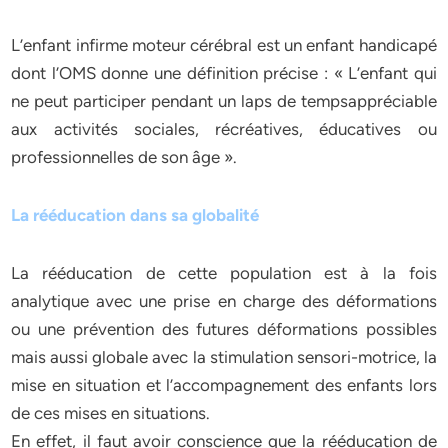
L’enfant infirme moteur cérébral est un enfant handicapé
dont l’OMS donne une définition précise : « L’enfant qui
ne peut participer pendant un laps de tempsappréciable
aux activités sociales, récréatives, éducatives ou
professionnelles de son âge ».
La rééducation dans sa globalité
La rééducation de cette population est à la fois
analytique avec une prise en charge des déformations
ou une prévention des futures déformations possibles
mais aussi globale avec la stimulation sensori-motrice, la
mise en situation et l’accompagnement des enfants lors
de ces mises en situations.
En effet, il faut avoir conscience que la rééducation de