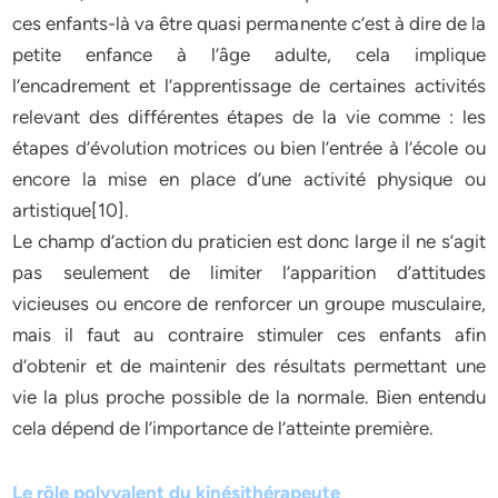
ces enfants-là va être quasi permanente c’est à dire de la
petite enfance à l’âge adulte, cela implique
l’encadrement et l’apprentissage de certaines activités
relevant des différentes étapes de la vie comme : les
étapes d’évolution motrices ou bien l’entrée à l’école ou
encore la mise en place d’une activité physique ou
artistique[10].
Le champ d’action du praticien est donc large il ne s’agit
pas seulement de limiter l’apparition d’attitudes
vicieuses ou encore de renforcer un groupe musculaire,
mais il faut au contraire stimuler ces enfants afin
d’obtenir et de maintenir des résultats permettant une
vie la plus proche possible de la normale. Bien entendu
cela dépend de l’importance de l’atteinte première.
Le rôle polyvalent du kinésithérapeute