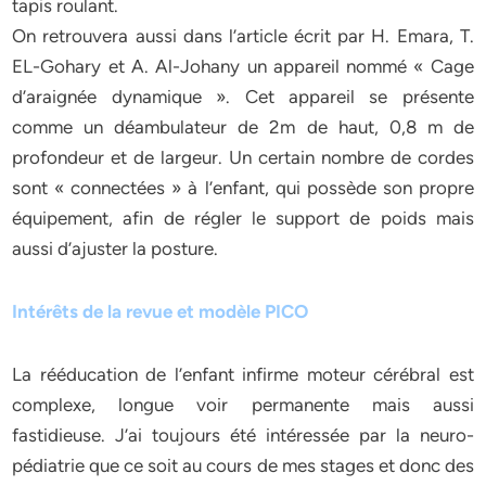
tapis roulant.
On retrouvera aussi dans l’article écrit par H. Emara, T.
EL-Gohary et A. Al-Johany un appareil nommé « Cage
d’araignée dynamique ». Cet appareil se présente
comme un déambulateur de 2m de haut, 0,8 m de
profondeur et de largeur. Un certain nombre de cordes
sont « connectées » à l’enfant, qui possède son propre
équipement, afin de régler le support de poids mais
aussi d’ajuster la posture.
Intérêts de la revue et modèle PICO
La rééducation de l’enfant infirme moteur cérébral est
complexe, longue voir permanente mais aussi
fastidieuse. J’ai toujours été intéressée par la neuro-
pédiatrie que ce soit au cours de mes stages et donc des