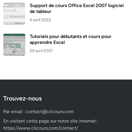
Support de cours Office Excel 2007 logiciel
de tableur
6 avril 2022
Tutoriels pour débutants et cours pour
apprendre Excel
29 avril 2021
Trouvez-nous
Par email :
contact@clicours.com
En visitant cette page sur notre site internet:
https://www.clicours.com/contact/