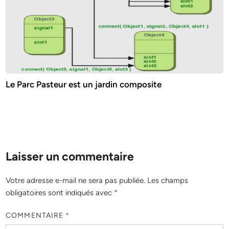
Le Parc Pasteur est un jardin composite
Laisser un commentaire
Votre adresse e-mail ne sera pas publiée.
Les champs
obligatoires sont indiqués avec
*
COMMENTAIRE
*