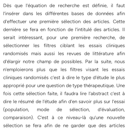
Dès que l’équation de recherche est définie, il faut
l’insérer dans les différentes bases de données afin
d’effectuer une première sélection des articles. Cette
dernière se fera en fonction de l’intitulé des articles. Il
serait intéressant, pour une première recherche, de
sélectionner les filtres ciblant les essais cliniques
randomisés mais aussi les revues de littérature afin
d’élargir notre champ de possibles. Par la suite, nous
n’emploierons plus que les filtres visant les essais
cliniques randomisés c’est à dire le type d’étude le plus
approprié pour une question de type thérapeutique. Une
fois cette sélection faite, il faudra lire l’abstract c’est à
dire le résumé de l’étude afin d’en savoir plus sur l’essai
(population, mode de sélection, d’évaluation,
comparaison). C’est à ce niveau-là qu’une nouvelle
sélection se fera afin de ne garder que des articles