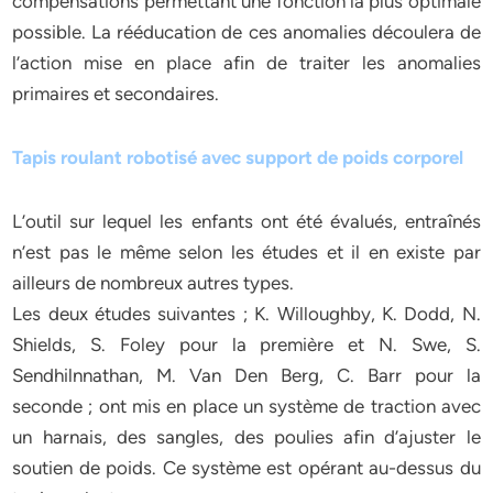
compensations permettant une fonction la plus optimale
possible. La rééducation de ces anomalies découlera de
l’action mise en place afin de traiter les anomalies
primaires et secondaires.
Tapis roulant robotisé avec support de poids corporel
L’outil sur lequel les enfants ont été évalués, entraînés
n’est pas le même selon les études et il en existe par
ailleurs de nombreux autres types.
Les deux études suivantes ; K. Willoughby, K. Dodd, N.
Shields, S. Foley pour la première et N. Swe, S.
Sendhilnnathan, M. Van Den Berg, C. Barr pour la
seconde ; ont mis en place un système de traction avec
un harnais, des sangles, des poulies afin d’ajuster le
soutien de poids. Ce système est opérant au-dessus du