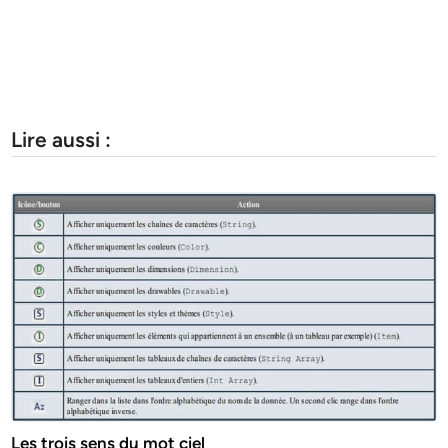
Lire aussi :
Les trois sens du mot ciel