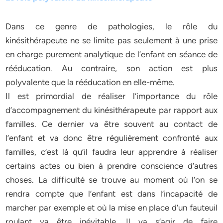
Dans ce genre de pathologies, le rôle du
kinésithérapeute ne se limite pas seulement à une prise
en charge purement analytique de l’enfant en séance de
rééducation. Au contraire, son action est plus
polyvalente que la rééducation en elle-même.
Il est primordial de réaliser l’importance du rôle
d’accompagnement du kinésithérapeute par rapport aux
familles. Ce dernier va être souvent au contact de
l’enfant et va donc être régulièrement confronté aux
familles, c’est là qu’il faudra leur apprendre à réaliser
certains actes ou bien à prendre conscience d’autres
choses. La difficulté se trouve au moment où l’on se
rendra compte que l’enfant est dans l’incapacité de
marcher par exemple et où la mise en place d’un fauteuil
roulant va être inévitable. Il va s’agir de faire