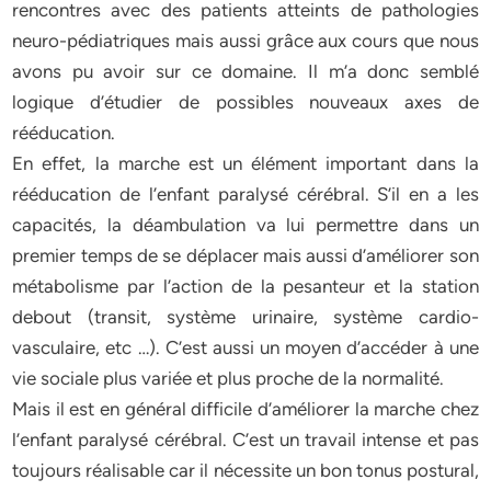
rencontres avec des patients atteints de pathologies
neuro-pédiatriques mais aussi grâce aux cours que nous
avons pu avoir sur ce domaine. Il m’a donc semblé
logique d’étudier de possibles nouveaux axes de
rééducation.
En effet, la marche est un élément important dans la
rééducation de l’enfant paralysé cérébral. S’il en a les
capacités, la déambulation va lui permettre dans un
premier temps de se déplacer mais aussi d’améliorer son
métabolisme par l’action de la pesanteur et la station
debout (transit, système urinaire, système cardio-
vasculaire, etc …). C’est aussi un moyen d’accéder à une
vie sociale plus variée et plus proche de la normalité.
Mais il est en général difficile d’améliorer la marche chez
l’enfant paralysé cérébral. C’est un travail intense et pas
toujours réalisable car il nécessite un bon tonus postural,