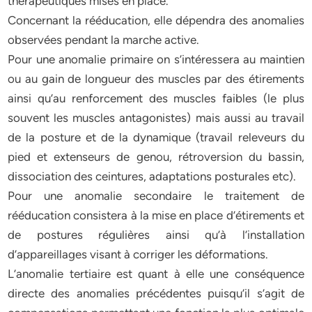
thérapeutiques mises en place.
Concernant la rééducation, elle dépendra des anomalies
observées pendant la marche active.
Pour une anomalie primaire on s’intéressera au maintien
ou au gain de longueur des muscles par des étirements
ainsi qu’au renforcement des muscles faibles (le plus
souvent les muscles antagonistes) mais aussi au travail
de la posture et de la dynamique (travail releveurs du
pied et extenseurs de genou, rétroversion du bassin,
dissociation des ceintures, adaptations posturales etc).
Pour une anomalie secondaire le traitement de
rééducation consistera à la mise en place d’étirements et
de postures régulières ainsi qu’à l’installation
d’appareillages visant à corriger les déformations.
L’anomalie tertiaire est quant à elle une conséquence
directe des anomalies précédentes puisqu’il s’agit de