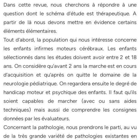
Dans cette revue, nous cherchons à répondre à une
question dont le schéma d’étude est thérapeutique. A
partir de là nous devons mettre en évidence certains
éléments élémentaires.
Tout d’abord, la population qui nous intéresse concerne
les enfants infirmes moteurs cérébraux. Les enfants
sélectionnés dans les études doivent avoir entre 2 et 18
ans. On considère qu’avant 2 ans la marche est en cours
d’acquisition et qu’après on quitte le domaine de la
neurologie pédiatrique. On regardera ensuite le degré de
handicap moteur et psychique des enfants. Il faut qu’ils
soient capables de marcher (avec ou sans aides
techniques) mais aussi de comprendre les consignes
données par les évaluateurs.
Concernant la pathologie, nous prendrons le parti, au vu
de la très grande variété de pathologies existantes en