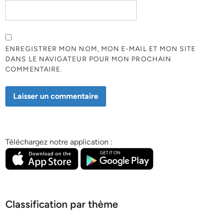
ENREGISTRER MON NOM, MON E-MAIL ET MON SITE
DANS LE NAVIGATEUR POUR MON PROCHAIN
COMMENTAIRE.
Téléchargez notre application :
Classification par thème