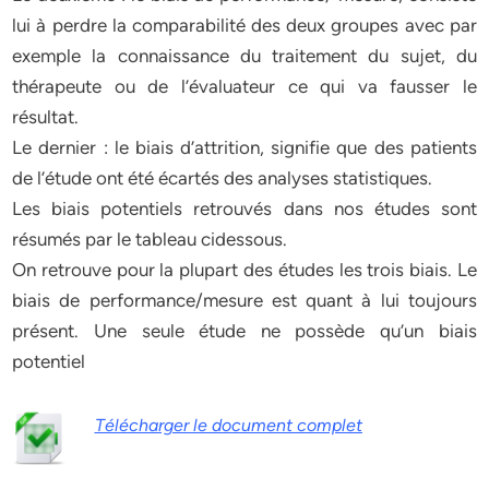
lui à perdre la comparabilité des deux groupes avec par
exemple la connaissance du traitement du sujet, du
thérapeute ou de l’évaluateur ce qui va fausser le
résultat.
Le dernier : le biais d’attrition, signifie que des patients
de l’étude ont été écartés des analyses statistiques.
Les biais potentiels retrouvés dans nos études sont
résumés par le tableau cidessous.
On retrouve pour la plupart des études les trois biais. Le
biais de performance/mesure est quant à lui toujours
présent. Une seule étude ne possède qu’un biais
potentiel
Télécharger le document complet