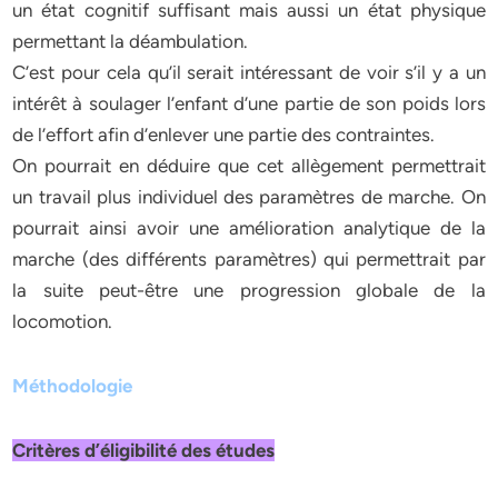
un état cognitif suffisant mais aussi un état physique
permettant la déambulation.
C’est pour cela qu’il serait intéressant de voir s’il y a un
intérêt à soulager l’enfant d’une partie de son poids lors
de l’effort afin d’enlever une partie des contraintes.
On pourrait en déduire que cet allègement permettrait
un travail plus individuel des paramètres de marche. On
pourrait ainsi avoir une amélioration analytique de la
marche (des différents paramètres) qui permettrait par
la suite peut-être une progression globale de la
locomotion.
Méthodologie
Critères d’éligibilité des études