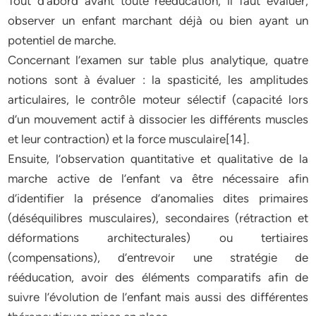
Tout d’abord avant toute rééducation, il faut évaluer,
observer un enfant marchant déjà ou bien ayant un
potentiel de marche.
Concernant l’examen sur table plus analytique, quatre
notions sont à évaluer : la spasticité, les amplitudes
articulaires, le contrôle moteur sélectif (capacité lors
d’un mouvement actif à dissocier les différents muscles
et leur contraction) et la force musculaire[14].
Ensuite, l’observation quantitative et qualitative de la
marche active de l’enfant va être nécessaire afin
d’identifier la présence d’anomalies dites primaires
(déséquilibres musculaires), secondaires (rétraction et
déformations architecturales) ou tertiaires
(compensations), d’entrevoir une stratégie de
rééducation, avoir des éléments comparatifs afin de
suivre l’évolution de l’enfant mais aussi des différentes