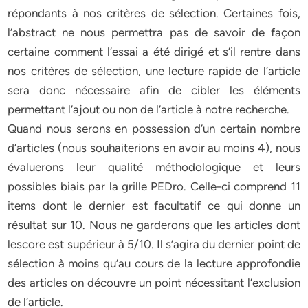
répondants à nos critères de sélection. Certaines fois,
l’abstract ne nous permettra pas de savoir de façon
certaine comment l’essai a été dirigé et s’il rentre dans
nos critères de sélection, une lecture rapide de l’article
sera donc nécessaire afin de cibler les éléments
permettant l’ajout ou non de l’article à notre recherche.
Quand nous serons en possession d’un certain nombre
d’articles (nous souhaiterions en avoir au moins 4), nous
évaluerons leur qualité méthodologique et leurs
possibles biais par la grille PEDro. Celle-ci comprend 11
items dont le dernier est facultatif ce qui donne un
résultat sur 10. Nous ne garderons que les articles dont
lescore est supérieur à 5/10. Il s’agira du dernier point de
sélection à moins qu’au cours de la lecture approfondie
des articles on découvre un point nécessitant l’exclusion
de l’article.