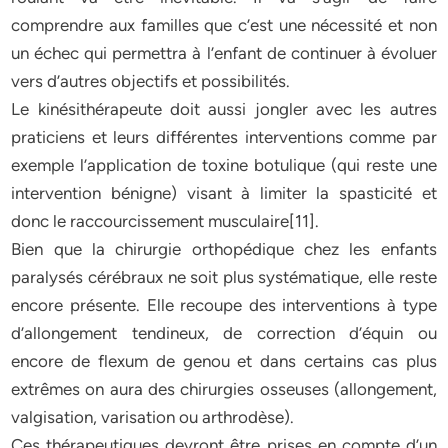
comprendre aux familles que c’est une nécessité et non
un échec qui permettra à l’enfant de continuer à évoluer
vers d’autres objectifs et possibilités.
Le kinésithérapeute doit aussi jongler avec les autres
praticiens et leurs différentes interventions comme par
exemple l’application de toxine botulique (qui reste une
intervention bénigne) visant à limiter la spasticité et
donc le raccourcissement musculaire[11].
Bien que la chirurgie orthopédique chez les enfants
paralysés cérébraux ne soit plus systématique, elle reste
encore présente. Elle recoupe des interventions à type
d’allongement tendineux, de correction d’équin ou
encore de flexum de genou et dans certains cas plus
extrêmes on aura des chirurgies osseuses (allongement,
valgisation, varisation ou arthrodèse).
Ces thérapeutiques devront être prises en compte d’un