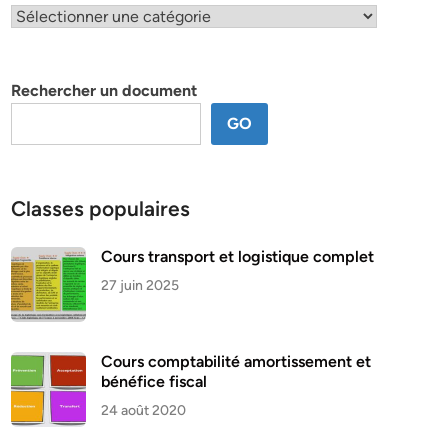
Classification
par
thème
Rechercher un document
GO
Classes populaires
Cours transport et logistique complet
27 juin 2025
Cours comptabilité amortissement et
bénéfice fiscal
24 août 2020