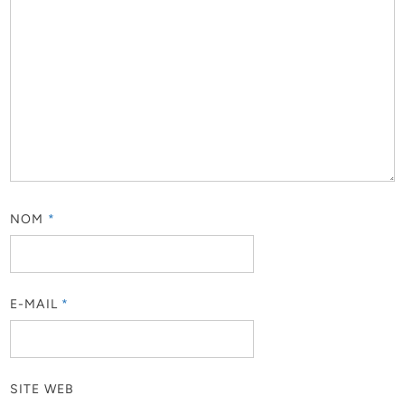
NOM
*
E-MAIL
*
SITE WEB