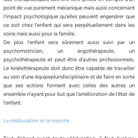
point de vue purement mécanique mais aussi concernant
l’impact psychologique qu’elles peuvent engendrer que
ce soit chez l’enfant qui sera perpétuellement dans les
soins mais aussi pour la famille.
De plus l’enfant sera sûrement aussi suivi par un
psychomotricien, un ergothérapeute, un
psychothérapeute et peut-être d’autres professionnels.
Le kinésithérapeute doit donc être capable de travailler
au sein d’une équipepluridisciplinaire et de faire en sorte
que ses actions forment avec celles des autres un
ensemble n’ayant pour but que l’amélioration de l’état de
l’enfant.
La rééducation et la marche