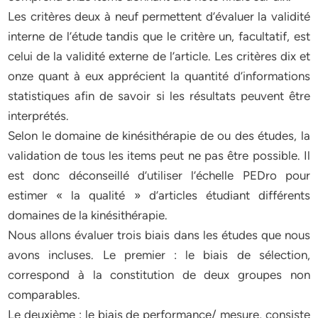
Les critères deux à neuf permettent d’évaluer la validité
interne de l’étude tandis que le critère un, facultatif, est
celui de la validité externe de l’article. Les critères dix et
onze quant à eux apprécient la quantité d’informations
statistiques afin de savoir si les résultats peuvent être
interprétés.
Selon le domaine de kinésithérapie de ou des études, la
validation de tous les items peut ne pas être possible. Il
est donc déconseillé d’utiliser l’échelle PEDro pour
estimer « la qualité » d’articles étudiant différents
domaines de la kinésithérapie.
Nous allons évaluer trois biais dans les études que nous
avons incluses. Le premier : le biais de sélection,
correspond à la constitution de deux groupes non
comparables.
Le deuxième : le biais de performance/ mesure, consiste