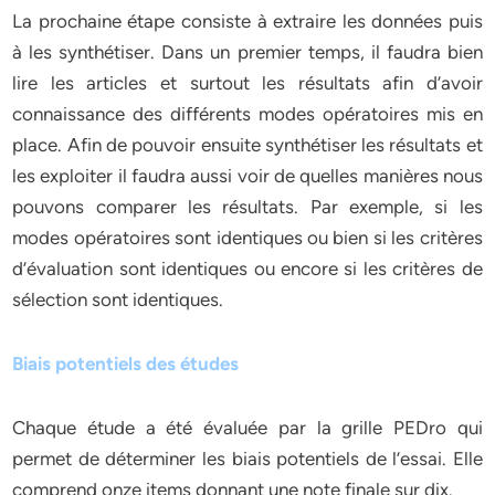
La prochaine étape consiste à extraire les données puis
à les synthétiser. Dans un premier temps, il faudra bien
lire les articles et surtout les résultats afin d’avoir
connaissance des différents modes opératoires mis en
place. Afin de pouvoir ensuite synthétiser les résultats et
les exploiter il faudra aussi voir de quelles manières nous
pouvons comparer les résultats. Par exemple, si les
modes opératoires sont identiques ou bien si les critères
d’évaluation sont identiques ou encore si les critères de
sélection sont identiques.
Biais potentiels des études
Chaque étude a été évaluée par la grille PEDro qui
permet de déterminer les biais potentiels de l’essai. Elle
comprend onze items donnant une note finale sur dix.