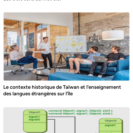
Le contexte historique de Taïwan et l’enseignement
des langues étrangères sur l’île