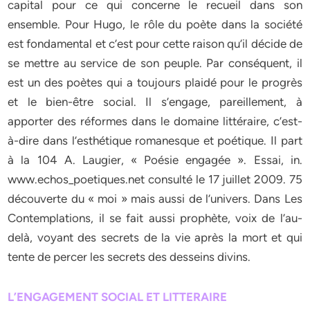
capital pour ce qui concerne le recueil dans son
ensemble. Pour Hugo, le rôle du poète dans la société
est fondamental et c’est pour cette raison qu’il décide de
se mettre au service de son peuple. Par conséquent, il
est un des poètes qui a toujours plaidé pour le progrès
et le bien-être social. Il s’engage, pareillement, à
apporter des réformes dans le domaine littéraire, c’est-
à-dire dans l’esthétique romanesque et poétique. Il part
à la 104 A. Laugier, « Poésie engagée ». Essai, in.
www.echos_poetiques.net consulté le 17 juillet 2009. 75
découverte du « moi » mais aussi de l’univers. Dans Les
Contemplations, il se fait aussi prophète, voix de l’au-
delà, voyant des secrets de la vie après la mort et qui
tente de percer les secrets des desseins divins.
L’ENGAGEMENT SOCIAL ET LITTERAIRE