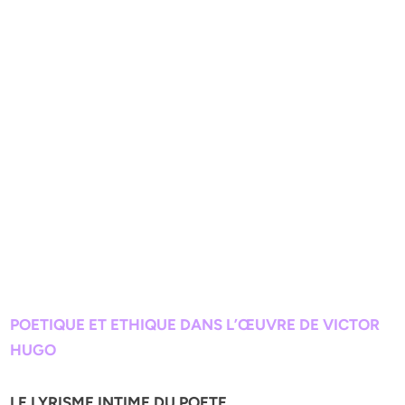
POETIQUE ET ETHIQUE DANS L’ŒUVRE DE VICTOR
HUGO
LE LYRISME INTIME DU POETE