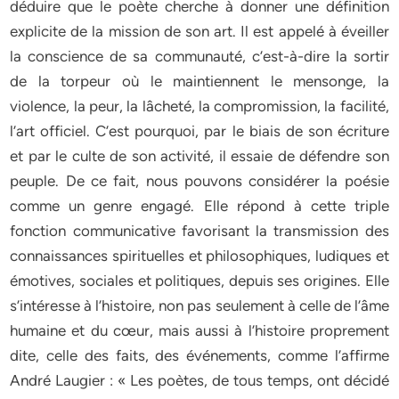
déduire que le poète cherche à donner une définition
explicite de la mission de son art. Il est appelé à éveiller
la conscience de sa communauté, c’est-à-dire la sortir
de la torpeur où le maintiennent le mensonge, la
violence, la peur, la lâcheté, la compromission, la facilité,
l’art officiel. C’est pourquoi, par le biais de son écriture
et par le culte de son activité, il essaie de défendre son
peuple. De ce fait, nous pouvons considérer la poésie
comme un genre engagé. Elle répond à cette triple
fonction communicative favorisant la transmission des
connaissances spirituelles et philosophiques, ludiques et
émotives, sociales et politiques, depuis ses origines. Elle
s’intéresse à l’histoire, non pas seulement à celle de l’âme
humaine et du cœur, mais aussi à l’histoire proprement
dite, celle des faits, des événements, comme l’affirme
André Laugier : « Les poètes, de tous temps, ont décidé