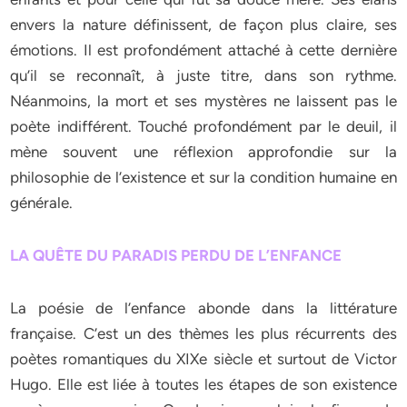
envers la nature définissent, de façon plus claire, ses
émotions. Il est profondément attaché à cette dernière
qu’il se reconnaît, à juste titre, dans son rythme.
Néanmoins, la mort et ses mystères ne laissent pas le
poète indifférent. Touché profondément par le deuil, il
mène souvent une réflexion approfondie sur la
philosophie de l’existence et sur la condition humaine en
générale.
LA QUÊTE DU PARADIS PERDU DE L’ENFANCE
La poésie de l’enfance abonde dans la littérature
française. C’est un des thèmes les plus récurrents des
poètes romantiques du XIXe siècle et surtout de Victor
Hugo. Elle est liée à toutes les étapes de son existence