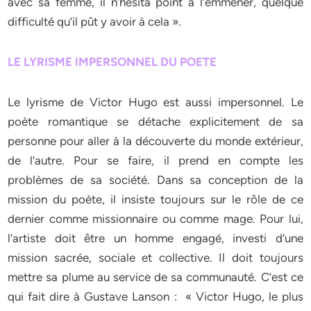
avec sa femme, il n’hésita point à l’emmener, quelque
difficulté qu’il pût y avoir à cela ».
LE LYRISME IMPERSONNEL DU POETE
Le lyrisme de Victor Hugo est aussi impersonnel. Le
poète romantique se détache explicitement de sa
personne pour aller à la découverte du monde extérieur,
de l’autre. Pour se faire, il prend en compte les
problèmes de sa société. Dans sa conception de la
mission du poète, il insiste toujours sur le rôle de ce
dernier comme missionnaire ou comme mage. Pour lui,
l’artiste doit être un homme engagé, investi d’une
mission sacrée, sociale et collective. Il doit toujours
mettre sa plume au service de sa communauté. C’est ce
qui fait dire à Gustave Lanson : « Victor Hugo, le plus