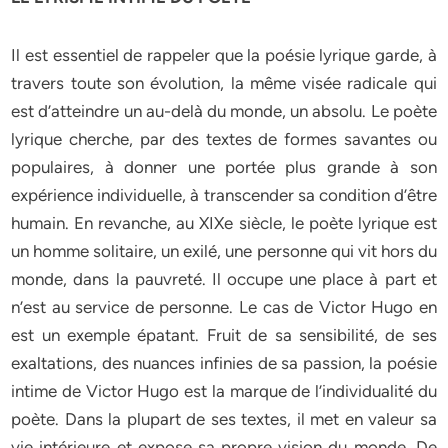
Il est essentiel de rappeler que la poésie lyrique garde, à
travers toute son évolution, la même visée radicale qui
est d’atteindre un au-delà du monde, un absolu. Le poète
lyrique cherche, par des textes de formes savantes ou
populaires, à donner une portée plus grande à son
expérience individuelle, à transcender sa condition d’être
humain. En revanche, au XIXe siècle, le poète lyrique est
un homme solitaire, un exilé, une personne qui vit hors du
monde, dans la pauvreté. Il occupe une place à part et
n’est au service de personne. Le cas de Victor Hugo en
est un exemple épatant. Fruit de sa sensibilité, de ses
exaltations, des nuances infinies de sa passion, la poésie
intime de Victor Hugo est la marque de l’individualité du
poète. Dans la plupart de ses textes, il met en valeur sa
vie intérieure et expose sa propre vision du monde. De