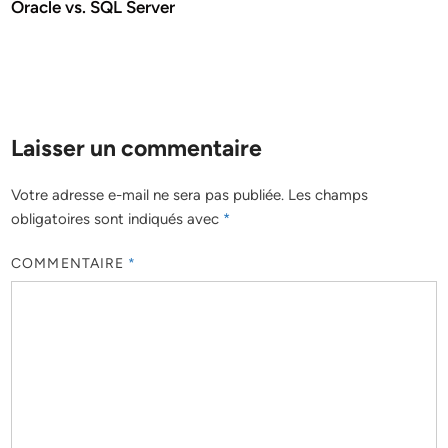
Oracle vs. SQL Server
Laisser un commentaire
Votre adresse e-mail ne sera pas publiée.
Les champs
obligatoires sont indiqués avec
*
COMMENTAIRE
*