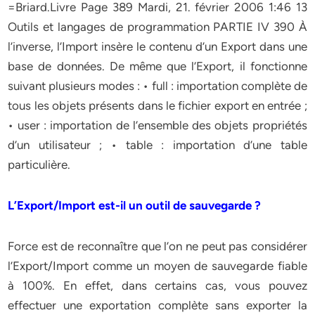
=Briard.Livre Page 389 Mardi, 21. février 2006 1:46 13
Outils et langages de programmation PARTIE IV 390 À
l’inverse, l’Import insère le contenu d’un Export dans une
base de données. De même que l’Export, il fonctionne
suivant plusieurs modes : • full : importation complète de
tous les objets présents dans le fichier export en entrée ;
• user : importation de l’ensemble des objets propriétés
d’un utilisateur ; • table : importation d’une table
particulière.
L’Export/Import est-il un outil de sauvegarde ?
Force est de reconnaître que l’on ne peut pas considérer
l’Export/Import comme un moyen de sauvegarde fiable
à 100%. En effet, dans certains cas, vous pouvez
effectuer une exportation complète sans exporter la