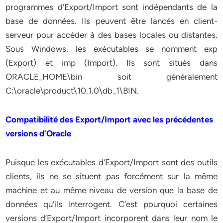
programmes d’Export/Import sont indépendants de la
base de données. Ils peuvent être lancés en client-
serveur pour accéder à des bases locales ou distantes.
Sous Windows, les exécutables se nomment exp
(Export) et imp (Import). Ils sont situés dans
ORACLE_HOME\bin soit généralement
C:\oracle\product\10.1.0\db_1\BIN.
Compatibilité des Export/Import avec les précédentes
versions d’Oracle
Puisque les exécutables d’Export/Import sont des outils
clients, ils ne se situent pas forcément sur la même
machine et au même niveau de version que la base de
données qu’ils interrogent. C’est pourquoi certaines
versions d’Export/Import incorporent dans leur nom le