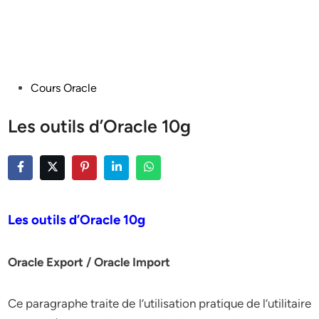
Posted
Cours Oracle
in
Les outils d’Oracle 10g
Les outils d’Oracle 10g
Oracle Export / Oracle Import
Ce paragraphe traite de l’utilisation pratique de l’utilitaire