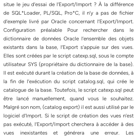
situe le jeu d’essai de l’Export/Import ? À la différence
de SQL*Loader, PL/SQL, Pro*C, il n’y a pas de fichier
d’exemple livré par Oracle concernant l’Export/Import.
Configuration préalable Pour rechercher dans le
dictionnaire de données Oracle l’ensemble des objets
existants dans la base, l’Export s’appuie sur des vues.
Elles sont créées par le script catexp.sql, sous le compte
utilisateur SYS (propriétaire du dictionnaire de la base).
Il est exécuté durant la création de la base de données, à
la fin de l’exécution du script catalog.sql, qui crée le
catalogue de la base. Toutefois, le script catexp.sql peut
être lancé manuellement, quand vous le souhaitez.
Malgré son nom, (catalog export) il est aussi utilisé par le
logiciel d’Import. Si le script de création des vues n’est
pas exécuté, l’Export/Import cherchera à accéder à des
vues inexistantes et générera une erreur. Les