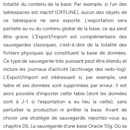
totalité du contenu de la base. Par exemple, si l’un des
tablespaces est inactif (OFFLINE), aucun des objets de
ce tablespace ne sera exporté. L’exportation sera
partielle au vu du contenu global de la base, ce qui peut
être grave. L’Export/Import est complémentaire des
sauvegardes classiques, c’est-à-dire de la totalité des
fichiers physiques qui constituent la base de données.
Ce type de sauvegarde très puissant peut être étendu et
inclure les journaux d’activité (archivage des redo-log).
L’Export/Import est intéressant si, par exemple, une
table et ses données sont supprimées par erreur. Il est
alors possible d’importer cette table (dont les données
sont à J-1 si l’exportation a eu lieu la veille), sans
perturber la production ni arrêter la base. Avant de
choisir une stratégie de sauvegarde, reportez-vous au
chapitre 26, La sauvegarde d’une base Oracle 10g. Où se