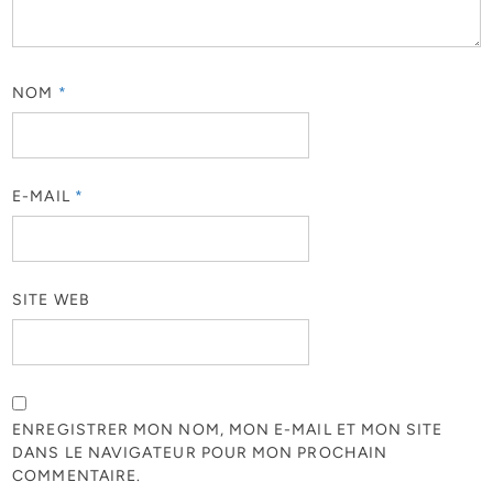
NOM
*
E-MAIL
*
SITE WEB
ENREGISTRER MON NOM, MON E-MAIL ET MON SITE
DANS LE NAVIGATEUR POUR MON PROCHAIN
COMMENTAIRE.