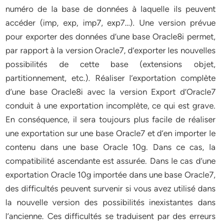
numéro de la base de données à laquelle ils peuvent
accéder (imp, exp, imp7, exp7…). Une version prévue
pour exporter des données d’une base Oracle8i permet,
par rapport à la version Oracle7, d’exporter les nouvelles
possibilités de cette base (extensions objet,
partitionnement, etc.). Réaliser l’exportation complète
d’une base Oracle8i avec la version Export d’Oracle7
conduit à une exportation incomplète, ce qui est grave.
En conséquence, il sera toujours plus facile de réaliser
une exportation sur une base Oracle7 et d’en importer le
contenu dans une base Oracle 10g. Dans ce cas, la
compatibilité ascendante est assurée. Dans le cas d’une
exportation Oracle 10g importée dans une base Oracle7,
des difficultés peuvent survenir si vous avez utilisé dans
la nouvelle version des possibilités inexistantes dans
l’ancienne. Ces difficultés se traduisent par des erreurs