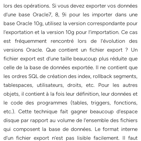
lors des opérations. Si vous devez exporter vos données
d’une base Oracle7, 8, 9i pour les importer dans une
base Oracle 10g, utilisez la version correspondante pour
l’exportation et la version 10g pour l’importation. Ce cas
est fréquemment rencontré lors de l’évolution des
versions Oracle. Que contient un fichier export ? Un
fichier export est d’une taille beaucoup plus réduite que
celle de la base de données exportée. Il ne contient que
les ordres SQL de création des index, rollback segments,
tablespaces, utilisateurs, droits, etc. Pour les autres
objets, il contient à la fois leur définition, leur données et
le code des programmes (tables, triggers, fonctions,
etc.). Cette technique fait gagner beaucoup d’espace
disque par rapport au volume de l’ensemble des fichiers
qui composent la base de données. Le format interne
d’un fichier export n’est pas lisible facilement. Il faut