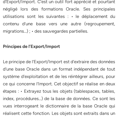
d’Export/Import. C’est un outil fort apprécié et pourtant
négligé lors des formations Oracle. Ses principales
utilisations sont les suivantes : • le déplacement du
contenu d’une base vers une autre (regroupement,
migrations…) ; • des sauvegardes partielles.
Principes de l’Export/Import
Le principe de l’Export/Import est d’extraire des données
d’une base Oracle dans un format indépendant de tout
système d’exploitation et de les réintégrer ailleurs, pour
ce qui concerne l’Import. Cet objectif se réalise en deux
étapes : • Extrayez tous les objets (tablespaces, tables,
index, procédures…) de la base de données. Ce sont les
vues interrogeant le dictionnaire de la base Oracle qui
réalisent cette fonction. Les objets sont extraits dans un