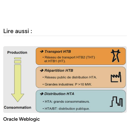
Lire aussi :
Oracle Weblogic