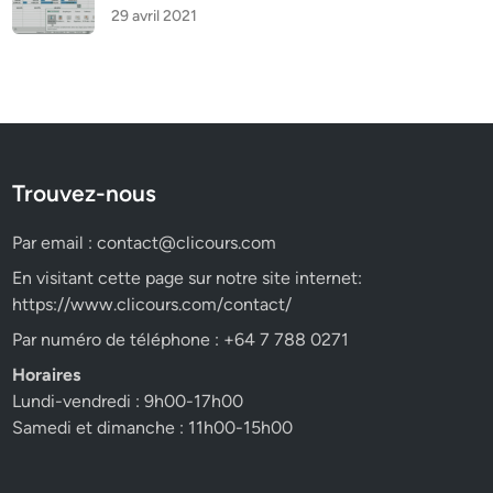
29 avril 2021
Trouvez-nous
Par email :
contact@clicours.com
En visitant cette page sur notre site internet:
https://www.clicours.com/contact/
Par numéro de téléphone : +64 7 788 0271
Horaires
Lundi-vendredi : 9h00-17h00
Samedi et dimanche : 11h00-15h00