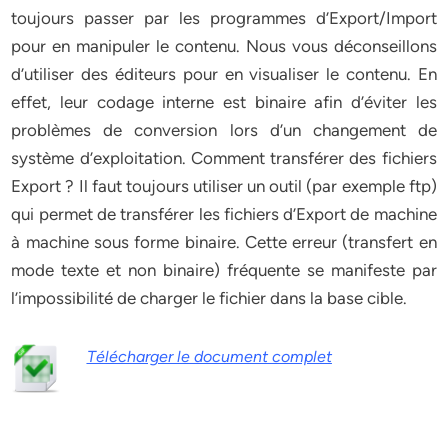
toujours passer par les programmes d’Export/Import
pour en manipuler le contenu. Nous vous déconseillons
d’utiliser des éditeurs pour en visualiser le contenu. En
effet, leur codage interne est binaire afin d’éviter les
problèmes de conversion lors d’un changement de
système d’exploitation. Comment transférer des fichiers
Export ? Il faut toujours utiliser un outil (par exemple ftp)
qui permet de transférer les fichiers d’Export de machine
à machine sous forme binaire. Cette erreur (transfert en
mode texte et non binaire) fréquente se manifeste par
l’impossibilité de charger le fichier dans la base cible.
Télécharger le document complet