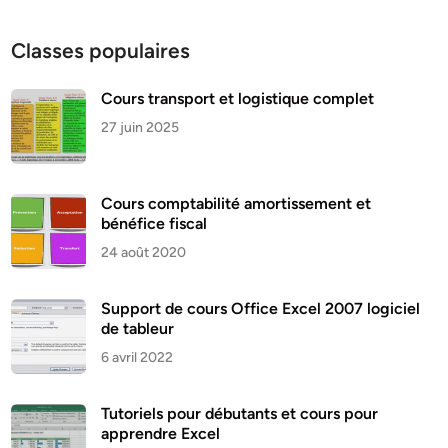
Classes populaires
Cours transport et logistique complet
27 juin 2025
Cours comptabilité amortissement et
bénéfice fiscal
24 août 2020
Support de cours Office Excel 2007 logiciel
de tableur
6 avril 2022
Tutoriels pour débutants et cours pour
apprendre Excel