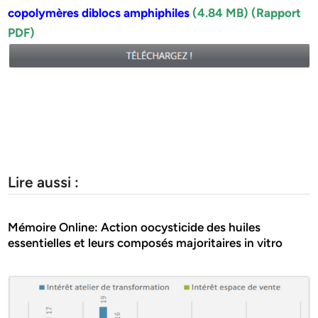
copolymères diblocs amphiphiles
(4.84 MB) (Rapport
PDF)
Lire aussi :
Mémoire Online: Action oocysticide des huiles
essentielles et leurs composés majoritaires in vitro