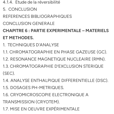
4.1.4. Etude de la réversibilité
5. CONCLUSION
REFERENCES BIBLIOGRAPHIQUES
CONCLUSION GENERALE
CHAPITRE 6 : PARTIE EXPERIMENTALE – MATERIELS
ET METHODES.
1. TECHNIQUES D’ANALYSE
1.1. CHROMATOGRAPHIE EN PHASE GAZEUSE (GC).
1.2. RESONANCE MAGNETIQUE NUCLEAIRE (RMN).
1.3. CHROMATOGRAPHIE D’EXCLUSION STERIQUE
(SEC).
1.4. ANALYSE ENTHALPIQUE DIFFERENTIELLE (DSC).
1.5. DOSAGES PH-METRIQUES.
1.6. CRYOMICROSCOPIE ELECTRONIQUE A
TRANSMISSION (CRYOTEM).
1.7. MISE EN OEUVRE EXPÉRIMENTALE