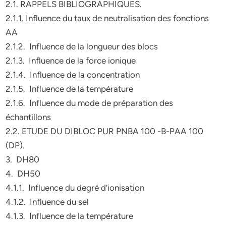
2.1. RAPPELS BIBLIOGRAPHIQUES.
2.1.1. Influence du taux de neutralisation des fonctions
AA
2.1.2. Influence de la longueur des blocs
2.1.3. Influence de la force ionique
2.1.4. Influence de la concentration
2.1.5. Influence de la température
2.1.6. Influence du mode de préparation des
échantillons
2.2. ETUDE DU DIBLOC PUR PNBA 100 -B-PAA 100
(DP).
3. DH80
4. DH50
4.1.1. Influence du degré d’ionisation
4.1.2. Influence du sel
4.1.3. Influence de la température