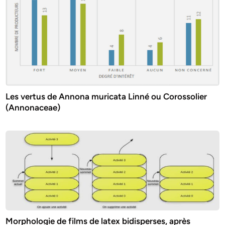
Les vertus de Annona muricata Linné ou Corossolier
(Annonaceae)
Morphologie de films de latex bidisperses, après