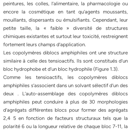
peintures, les colles, l’alimentaire, la pharmacologie ou
encore la cosmétique en tant qu’agents moussants,
mouillants, dispersants ou émulsifiants. Cependant, leur
petite taille, la « faible » diversité de structures
chimiques existantes et surtout leur toxicité, restreignent
fortement leurs champs d’application.
Les copolymères diblocs amphiphiles ont une structure
similaire à celle des tensioactifs. Ils sont constitués d’un
bloc hydrophobe et d’un bloc hydrophile (Figure 1.3).
Comme les tensioactifs, les copolymères diblocs
amphiphiles s’associent dans un solvant sélectif d’un des
deux . L’auto-assemblage des copolymères diblocs
amphiphiles peut conduire à plus de 30 morphologies
d’agrégats différentes blocs pour former des agrégats
2,4 5 en fonction de facteurs structuraux tels que la
polarité 6 ou la longueur relative de chaque bloc 7-11, la