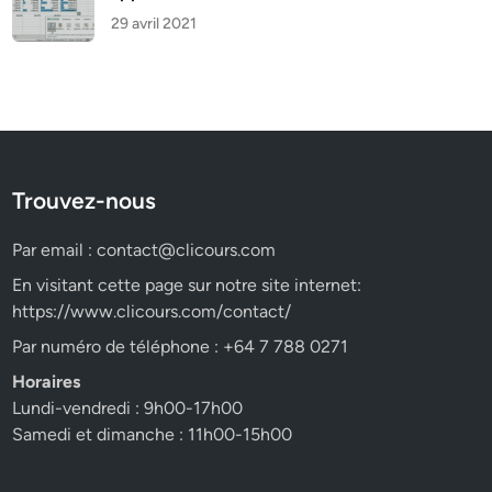
29 avril 2021
Trouvez-nous
Par email :
contact@clicours.com
En visitant cette page sur notre site internet:
https://www.clicours.com/contact/
Par numéro de téléphone : +64 7 788 0271
Horaires
Lundi-vendredi : 9h00-17h00
Samedi et dimanche : 11h00-15h00