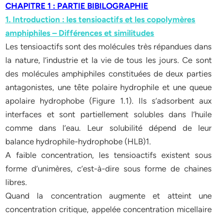
CHAPITRE 1 : PARTIE BIBILOGRAPHIE
1. Introduction : les tensioactifs et les copolymères
amphiphiles – Différences et similitudes
Les tensioactifs sont des molécules très répandues dans
la nature, l’industrie et la vie de tous les jours. Ce sont
des molécules amphiphiles constituées de deux parties
antagonistes, une tête polaire hydrophile et une queue
apolaire hydrophobe (Figure 1.1). Ils s’adsorbent aux
interfaces et sont partiellement solubles dans l’huile
comme dans l’eau. Leur solubilité dépend de leur
balance hydrophile-hydrophobe (HLB)1.
A faible concentration, les tensioactifs existent sous
forme d’unimères, c’est-à-dire sous forme de chaines
libres.
Quand la concentration augmente et atteint une
concentration critique, appelée concentration micellaire