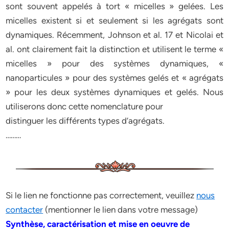
sont souvent appelés à tort « micelles » gelées. Les
micelles existent si et seulement si les agrégats sont
dynamiques. Récemment, Johnson et al. 17 et Nicolai et
al. ont clairement fait la distinction et utilisent le terme «
micelles » pour des systèmes dynamiques, «
nanoparticules » pour des systèmes gelés et « agrégats
» pour les deux systèmes dynamiques et gelés. Nous
utiliserons donc cette nomenclature pour
distinguer les différents types d’agrégats.
………
Si le lien ne fonctionne pas correctement, veuillez
nous
contacter
(mentionner le lien dans votre message)
Synthèse, caractérisation et mise en oeuvre de