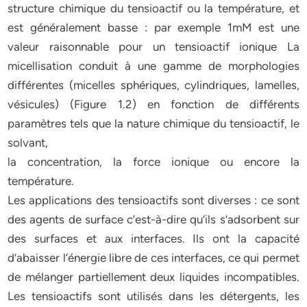
structure chimique du tensioactif ou la température, et
est généralement basse : par exemple 1mM est une
valeur raisonnable pour un tensioactif ionique La
micellisation conduit à une gamme de morphologies
différentes (micelles sphériques, cylindriques, lamelles,
vésicules) (Figure 1.2) en fonction de différents
paramètres tels que la nature chimique du tensioactif, le
solvant,
la concentration, la force ionique ou encore la
température.
Les applications des tensioactifs sont diverses : ce sont
des agents de surface c’est-à-dire qu’ils s’adsorbent sur
des surfaces et aux interfaces. Ils ont la capacité
d’abaisser l’énergie libre de ces interfaces, ce qui permet
de mélanger partiellement deux liquides incompatibles.
Les tensioactifs sont utilisés dans les détergents, les