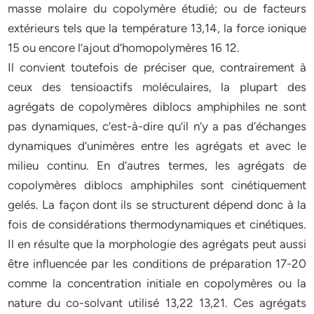
masse molaire du copolymère étudié; ou de facteurs
extérieurs tels que la température 13,14, la force ionique
15 ou encore l’ajout d’homopolymères 16 12.
Il convient toutefois de préciser que, contrairement à
ceux des tensioactifs moléculaires, la plupart des
agrégats de copolymères diblocs amphiphiles ne sont
pas dynamiques, c’est-à-dire qu’il n’y a pas d’échanges
dynamiques d’unimères entre les agrégats et avec le
milieu continu. En d’autres termes, les agrégats de
copolymères diblocs amphiphiles sont cinétiquement
gelés. La façon dont ils se structurent dépend donc à la
fois de considérations thermodynamiques et cinétiques.
Il en résulte que la morphologie des agrégats peut aussi
être influencée par les conditions de préparation 17-20
comme la concentration initiale en copolymères ou la
nature du co-solvant utilisé 13,22 13,21. Ces agrégats