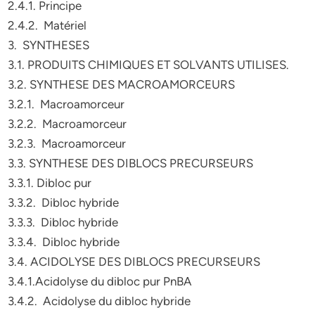
2.4.1. Principe
2.4.2. Matériel
3. SYNTHESES
3.1. PRODUITS CHIMIQUES ET SOLVANTS UTILISES.
3.2. SYNTHESE DES MACROAMORCEURS
3.2.1. Macroamorceur
3.2.2. Macroamorceur
3.2.3. Macroamorceur
3.3. SYNTHESE DES DIBLOCS PRECURSEURS
3.3.1. Dibloc pur
3.3.2. Dibloc hybride
3.3.3. Dibloc hybride
3.3.4. Dibloc hybride
3.4. ACIDOLYSE DES DIBLOCS PRECURSEURS
3.4.1.Acidolyse du dibloc pur PnBA
3.4.2. Acidolyse du dibloc hybride