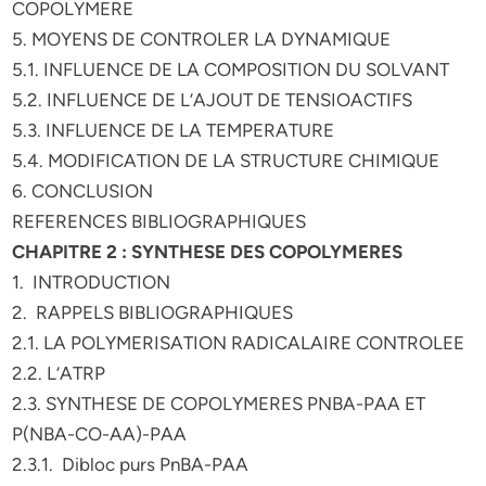
COPOLYMERE
5. MOYENS DE CONTROLER LA DYNAMIQUE
5.1. INFLUENCE DE LA COMPOSITION DU SOLVANT
5.2. INFLUENCE DE L’AJOUT DE TENSIOACTIFS
5.3. INFLUENCE DE LA TEMPERATURE
5.4. MODIFICATION DE LA STRUCTURE CHIMIQUE
6. CONCLUSION
REFERENCES BIBLIOGRAPHIQUES
CHAPITRE 2 : SYNTHESE DES COPOLYMERES
1. INTRODUCTION
2. RAPPELS BIBLIOGRAPHIQUES
2.1. LA POLYMERISATION RADICALAIRE CONTROLEE
2.2. L’ATRP
2.3. SYNTHESE DE COPOLYMERES PNBA-PAA ET
P(NBA-CO-AA)-PAA
2.3.1. Dibloc purs PnBA-PAA