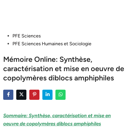
Posted
PFE Sciences
in
PFE Sciences Humaines et Sociologie
Mémoire Online: Synthèse,
caractérisation et mise en oeuvre de
copolymères diblocs amphiphiles
Sommaire: Synthèse, caractérisation et mise en
oeuvre de copolymères diblocs amphiphiles