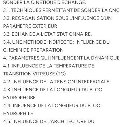
SONDER LA CINETIQUE D’ECHANGE.
3.1. TECHNIQUES PERMETTANT DE SONDER LA CMC
3.2. REORGANISATION SOUS L’INFLUENCE D’UN
PARAMETRE EXTERIEUR
3.3. ECHANGE A L’ETAT STATIONNAIRE.
3.4. UNE METHODE INDIRECTE : INFLUENCE DU
CHEMIN DE PREPARATION
4. PARAMETRES QUI INFLUENCENT LA DYNAMIQUE
4.1. INFLUENCE DE LA TEMPERATURE DE
TRANSITION VITREUSE (TG)
4.2. INFLUENCE DE LA TENSION INTERFACIALE
4.3. INFLUENCE DE LA LONGUEUR DU BLOC
HYDROPHOBE
4.4. INFUENCE DE LA LONGUEUR DU BLOC
HYDROPHILE
4.5. INFLUENCE DE L’ARCHITECTURE DU