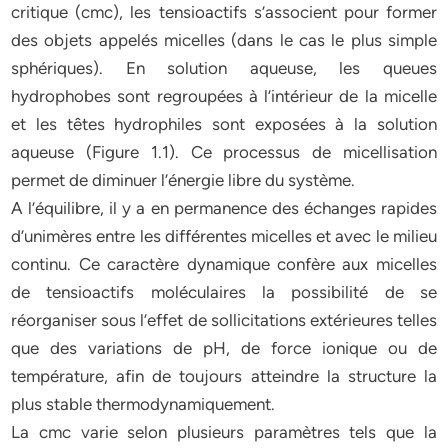
critique (cmc), les tensioactifs s’associent pour former
des objets appelés micelles (dans le cas le plus simple
sphériques). En solution aqueuse, les queues
hydrophobes sont regroupées à l’intérieur de la micelle
et les têtes hydrophiles sont exposées à la solution
aqueuse (Figure 1.1). Ce processus de micellisation
permet de diminuer l’énergie libre du système.
A l’équilibre, il y a en permanence des échanges rapides
d’unimères entre les différentes micelles et avec le milieu
continu. Ce caractère dynamique confère aux micelles
de tensioactifs moléculaires la possibilité de se
réorganiser sous l’effet de sollicitations extérieures telles
que des variations de pH, de force ionique ou de
température, afin de toujours atteindre la structure la
plus stable thermodynamiquement.
La cmc varie selon plusieurs paramètres tels que la