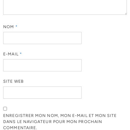
NOM
*
E-MAIL
*
SITE WEB
ENREGISTRER MON NOM, MON E-MAIL ET MON SITE
DANS LE NAVIGATEUR POUR MON PROCHAIN
COMMENTAIRE.