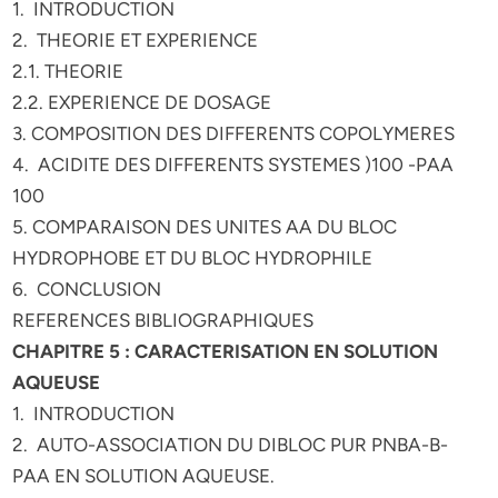
1. INTRODUCTION
2. THEORIE ET EXPERIENCE
2.1. THEORIE
2.2. EXPERIENCE DE DOSAGE
3. COMPOSITION DES DIFFERENTS COPOLYMERES
4. ACIDITE DES DIFFERENTS SYSTEMES )100 -PAA
100
5. COMPARAISON DES UNITES AA DU BLOC
HYDROPHOBE ET DU BLOC HYDROPHILE
6. CONCLUSION
REFERENCES BIBLIOGRAPHIQUES
CHAPITRE 5 : CARACTERISATION EN SOLUTION
AQUEUSE
1. INTRODUCTION
2. AUTO-ASSOCIATION DU DIBLOC PUR PNBA-B-
PAA EN SOLUTION AQUEUSE.