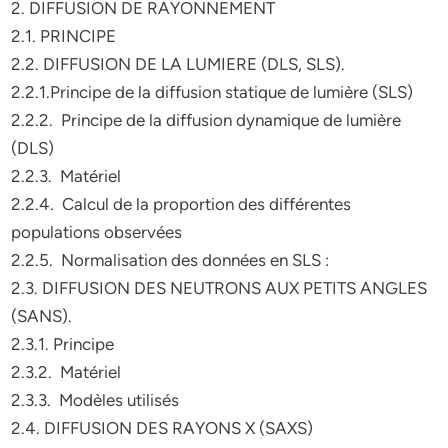
2. DIFFUSION DE RAYONNEMENT
2.1. PRINCIPE
2.2. DIFFUSION DE LA LUMIERE (DLS, SLS).
2.2.1.Principe de la diffusion statique de lumière (SLS)
2.2.2. Principe de la diffusion dynamique de lumière
(DLS)
2.2.3. Matériel
2.2.4. Calcul de la proportion des différentes
populations observées
2.2.5. Normalisation des données en SLS :
2.3. DIFFUSION DES NEUTRONS AUX PETITS ANGLES
(SANS).
2.3.1. Principe
2.3.2. Matériel
2.3.3. Modèles utilisés
2.4. DIFFUSION DES RAYONS X (SAXS)