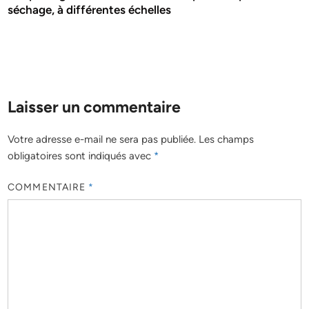
séchage, à différentes échelles
Laisser un commentaire
Votre adresse e-mail ne sera pas publiée.
Les champs
obligatoires sont indiqués avec
*
COMMENTAIRE
*