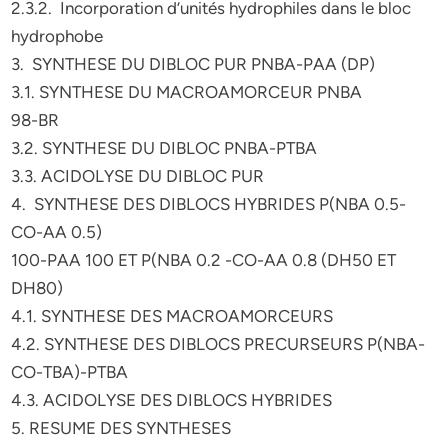
2.3.2. Incorporation d’unités hydrophiles dans le bloc
hydrophobe
3. SYNTHESE DU DIBLOC PUR PNBA-PAA (DP)
3.1. SYNTHESE DU MACROAMORCEUR PNBA
98-BR
3.2. SYNTHESE DU DIBLOC PNBA-PTBA
3.3. ACIDOLYSE DU DIBLOC PUR
4. SYNTHESE DES DIBLOCS HYBRIDES P(NBA 0.5-
CO-AA 0.5)
100-PAA 100 ET P(NBA 0.2 -CO-AA 0.8 (DH50 ET
DH80)
4.1. SYNTHESE DES MACROAMORCEURS
4.2. SYNTHESE DES DIBLOCS PRECURSEURS P(NBA-
CO-TBA)-PTBA
4.3. ACIDOLYSE DES DIBLOCS HYBRIDES
5. RESUME DES SYNTHESES