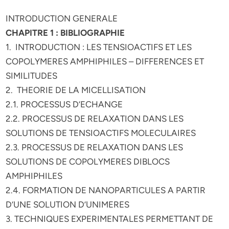
INTRODUCTION GENERALE
CHAPITRE 1 : BIBLIOGRAPHIE
1. INTRODUCTION : LES TENSIOACTIFS ET LES
COPOLYMERES AMPHIPHILES – DIFFERENCES ET
SIMILITUDES
2. THEORIE DE LA MICELLISATION
2.1. PROCESSUS D’ECHANGE
2.2. PROCESSUS DE RELAXATION DANS LES
SOLUTIONS DE TENSIOACTIFS MOLECULAIRES
2.3. PROCESSUS DE RELAXATION DANS LES
SOLUTIONS DE COPOLYMERES DIBLOCS
AMPHIPHILES
2.4. FORMATION DE NANOPARTICULES A PARTIR
D’UNE SOLUTION D’UNIMERES
3. TECHNIQUES EXPERIMENTALES PERMETTANT DE