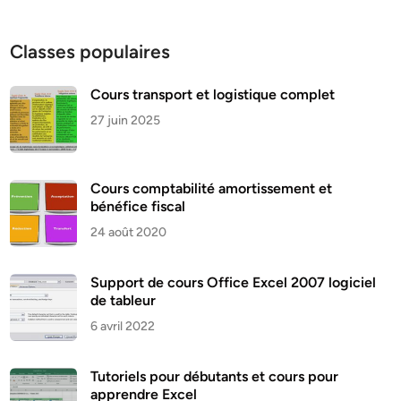
Classes populaires
Cours transport et logistique complet
27 juin 2025
Cours comptabilité amortissement et
bénéfice fiscal
24 août 2020
Support de cours Office Excel 2007 logiciel
de tableur
6 avril 2022
Tutoriels pour débutants et cours pour
apprendre Excel