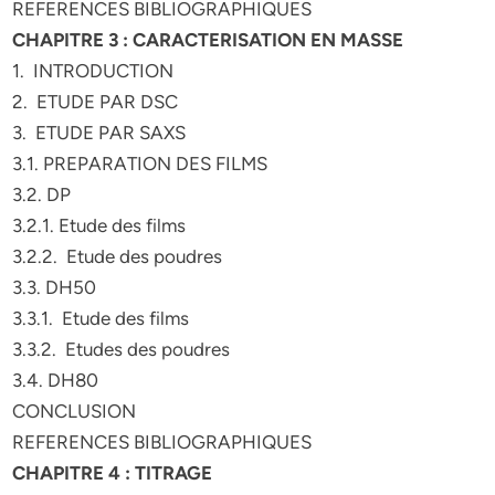
REFERENCES BIBLIOGRAPHIQUES
CHAPITRE 3 : CARACTERISATION EN MASSE
1. INTRODUCTION
2. ETUDE PAR DSC
3. ETUDE PAR SAXS
3.1. PREPARATION DES FILMS
3.2. DP
3.2.1. Etude des films
3.2.2. Etude des poudres
3.3. DH50
3.3.1. Etude des films
3.3.2. Etudes des poudres
3.4. DH80
CONCLUSION
REFERENCES BIBLIOGRAPHIQUES
CHAPITRE 4 : TITRAGE