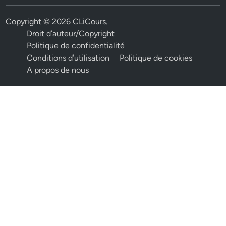
Copyright © 2026
CLiCours
.
Droit d’auteur/Copyright
Politique de confidentialité
Conditions d’utilisation
Politique de cookies
A propos de nous