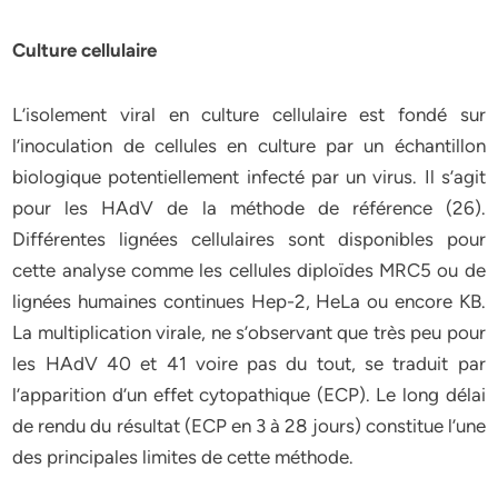
Culture cellulaire
L’isolement viral en culture cellulaire est fondé sur
l’inoculation de cellules en culture par un échantillon
biologique potentiellement infecté par un virus. Il s’agit
pour les HAdV de la méthode de référence (26).
Différentes lignées cellulaires sont disponibles pour
cette analyse comme les cellules diploïdes MRC5 ou de
lignées humaines continues Hep-2, HeLa ou encore KB.
La multiplication virale, ne s’observant que très peu pour
les HAdV 40 et 41 voire pas du tout, se traduit par
l’apparition d’un effet cytopathique (ECP). Le long délai
de rendu du résultat (ECP en 3 à 28 jours) constitue l’une
des principales limites de cette méthode.