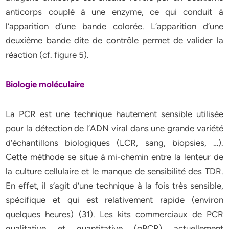
anticorps couplé à une enzyme, ce qui conduit à
l’apparition d’une bande colorée. L’apparition d’une
deuxième bande dite de contrôle permet de valider la
réaction (cf. figure 5).
Biologie moléculaire
La PCR est une technique hautement sensible utilisée
pour la détection de l’ADN viral dans une grande variété
d’échantillons biologiques (LCR, sang, biopsies, …).
Cette méthode se situe à mi-chemin entre la lenteur de
la culture cellulaire et le manque de sensibilité des TDR.
En effet, il s’agit d’une technique à la fois très sensible,
spécifique et qui est relativement rapide (environ
quelques heures) (31). Les kits commerciaux de PCR
qualitative et quantitative (qPCR) actuellement