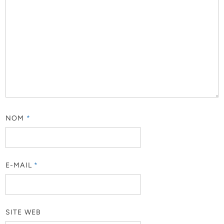
NOM
*
E-MAIL
*
SITE WEB