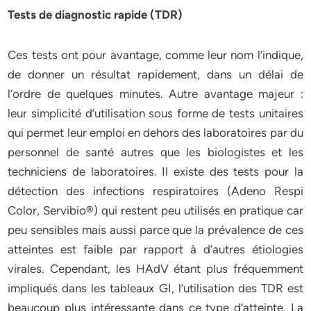
Tests de diagnostic rapide (TDR)
Ces tests ont pour avantage, comme leur nom l’indique,
de donner un résultat rapidement, dans un délai de
l’ordre de quelques minutes. Autre avantage majeur :
leur simplicité d’utilisation sous forme de tests unitaires
qui permet leur emploi en dehors des laboratoires par du
personnel de santé autres que les biologistes et les
techniciens de laboratoires. Il existe des tests pour la
détection des infections respiratoires (Adeno Respi
Color, Servibio®) qui restent peu utilisés en pratique car
peu sensibles mais aussi parce que la prévalence de ces
atteintes est faible par rapport à d’autres étiologies
virales. Cependant, les HAdV étant plus fréquemment
impliqués dans les tableaux GI, l’utilisation des TDR est
beaucoup plus intéressante dans ce type d’atteinte. La