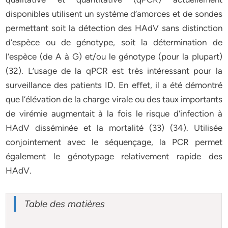
disponibles utilisent un système d’amorces et de sondes
permettant soit la détection des HAdV sans distinction
d’espèce ou de génotype, soit la détermination de
l’espèce (de A à G) et/ou le génotype (pour la plupart)
(32). L’usage de la qPCR est très intéressant pour la
surveillance des patients ID. En effet, il a été démontré
que l’élévation de la charge virale ou des taux importants
de virémie augmentait à la fois le risque d’infection à
HAdV disséminée et la mortalité (33) (34). Utilisée
conjointement avec le séquençage, la PCR permet
également le génotypage relativement rapide des
HAdV.
Table des matières