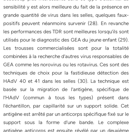
sensibilité y est alors meilleure du fait de la présence en
grande quantité de virus dans les selles, quelques faux-
positifs peuvent néanmoins survenir (28). En revanche
les performances des TDR sont meilleures lorsqu’ils sont
utilisés pour le diagnostic des GEA du jeune enfant (29).
Les trousses commercialisées sont pour la totalité
combinées à la recherche d’autres virus responsables de
GEA comme les norovirus ou les rotavirus. Ces sont des
techniques de choix pour la fastidieuse détection des
HAdV 40 et 41 dans les selles (30). La technique est
basée sur la migration de l’antigène, spécifique de
l’HAdV (commun à tous les types) présent dans
l’échantillon, par capillarité sur un support solide. Cet
antigène est arrêté par un anticorps spécifique fixé sur le
support sous la forme d’une bande. Le complexe
antigène anticorps est ensuite révélé par un deuxième