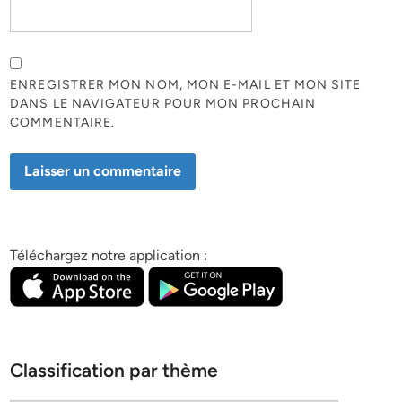
ENREGISTRER MON NOM, MON E-MAIL ET MON SITE
DANS LE NAVIGATEUR POUR MON PROCHAIN
COMMENTAIRE.
Téléchargez notre application :
Classification par thème