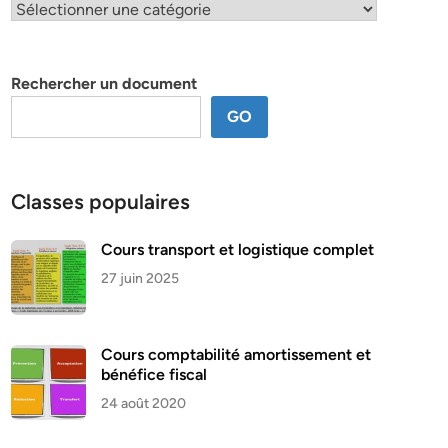
Classification
par
thème
Rechercher un document
GO
Classes populaires
Cours transport et logistique complet
27 juin 2025
Cours comptabilité amortissement et
bénéfice fiscal
24 août 2020