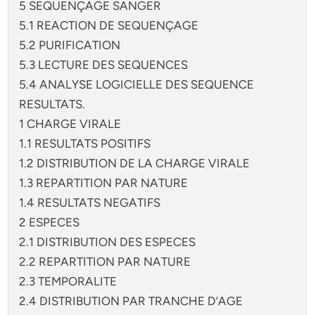
5 SEQUENÇAGE SANGER
5.1 REACTION DE SEQUENÇAGE
5.2 PURIFICATION
5.3 LECTURE DES SEQUENCES
5.4 ANALYSE LOGICIELLE DES SEQUENCE
RESULTATS.
1 CHARGE VIRALE
1.1 RESULTATS POSITIFS
1.2 DISTRIBUTION DE LA CHARGE VIRALE
1.3 REPARTITION PAR NATURE
1.4 RESULTATS NEGATIFS
2 ESPECES
2.1 DISTRIBUTION DES ESPECES
2.2 REPARTITION PAR NATURE
2.3 TEMPORALITE
2.4 DISTRIBUTION PAR TRANCHE D’AGE