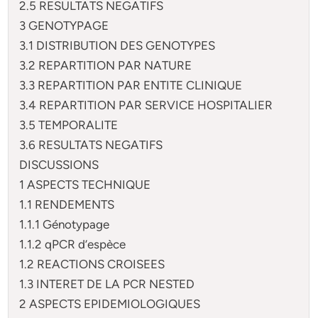
2.5 RESULTATS NEGATIFS
3 GENOTYPAGE
3.1 DISTRIBUTION DES GENOTYPES
3.2 REPARTITION PAR NATURE
3.3 REPARTITION PAR ENTITE CLINIQUE
3.4 REPARTITION PAR SERVICE HOSPITALIER
3.5 TEMPORALITE
3.6 RESULTATS NEGATIFS
DISCUSSIONS
1 ASPECTS TECHNIQUE
1.1 RENDEMENTS
1.1.1 Génotypage
1.1.2 qPCR d’espèce
1.2 REACTIONS CROISEES
1.3 INTERET DE LA PCR NESTED
2 ASPECTS EPIDEMIOLOGIQUES