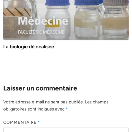
La biologie délocalisée
Laisser un commentaire
Votre adresse e-mail ne sera pas publiée.
Les champs
obligatoires sont indiqués avec
*
COMMENTAIRE
*