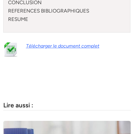
CONCLUSION
REFERENCES BIBLIOGRAPHIQUES
RESUME
Télécharger le document complet
Lire aussi :