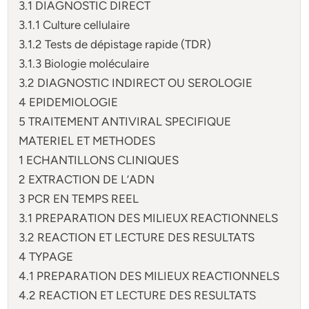
3.1 DIAGNOSTIC DIRECT
3.1.1 Culture cellulaire
3.1.2 Tests de dépistage rapide (TDR)
3.1.3 Biologie moléculaire
3.2 DIAGNOSTIC INDIRECT OU SEROLOGIE
4 EPIDEMIOLOGIE
5 TRAITEMENT ANTIVIRAL SPECIFIQUE
MATERIEL ET METHODES
1 ECHANTILLONS CLINIQUES
2 EXTRACTION DE L’ADN
3 PCR EN TEMPS REEL
3.1 PREPARATION DES MILIEUX REACTIONNELS
3.2 REACTION ET LECTURE DES RESULTATS
4 TYPAGE
4.1 PREPARATION DES MILIEUX REACTIONNELS
4.2 REACTION ET LECTURE DES RESULTATS