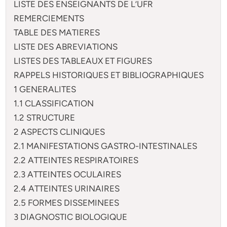
LISTE DES ENSEIGNANTS DE L’UFR
REMERCIEMENTS
TABLE DES MATIERES
LISTE DES ABREVIATIONS
LISTES DES TABLEAUX ET FIGURES
RAPPELS HISTORIQUES ET BIBLIOGRAPHIQUES
1 GENERALITES
1.1 CLASSIFICATION
1.2 STRUCTURE
2 ASPECTS CLINIQUES
2.1 MANIFESTATIONS GASTRO-INTESTINALES
2.2 ATTEINTES RESPIRATOIRES
2.3 ATTEINTES OCULAIRES
2.4 ATTEINTES URINAIRES
2.5 FORMES DISSEMINEES
3 DIAGNOSTIC BIOLOGIQUE