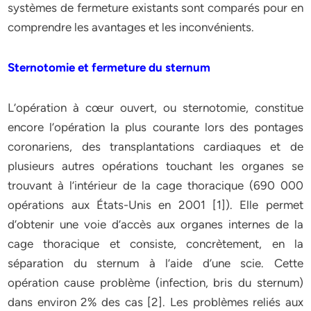
systèmes de fermeture existants sont comparés pour en
comprendre les avantages et les inconvénients.
Sternotomie et fermeture du sternum
L’opération à cœur ouvert, ou sternotomie, constitue
encore l’opération la plus courante lors des pontages
coronariens, des transplantations cardiaques et de
plusieurs autres opérations touchant les organes se
trouvant à l’intérieur de la cage thoracique (690 000
opérations aux États-Unis en 2001 [1]). Elle permet
d’obtenir une voie d’accès aux organes internes de la
cage thoracique et consiste, concrètement, en la
séparation du sternum à l’aide d’une scie. Cette
opération cause problème (infection, bris du sternum)
dans environ 2% des cas [2]. Les problèmes reliés aux