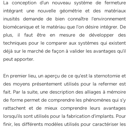
La conception d’un nouveau système de fermeture
intégrant une nouvelle géométrie et des matériaux
inusités demande de bien connaître l’environnement
biomécanique et le matériau que l’on désire intégrer. De
plus, il faut être en mesure de développer des
techniques pour le comparer aux systèmes qui existent
déjà sur le marché de façon à valider les avantages qu’il
peut apporter.
En premier lieu, un aperçu de ce qu’est la sternotomie et
des moyens présentement utilisés pour la refermer est
fait. Par la suite, une description des alliages à mémoire
de forme permet de comprendre les phénomènes qui s’y
rattachent et de mieux comprendre leurs avantages
lorsqu’ils sont utilisés pour la fabrication d’implants. Pour
finir, les différents modèles utilisés pour caractériser les