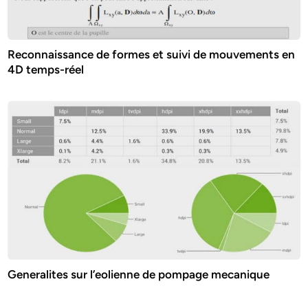
Reconnaissance de formes et suivi de mouvements en
4D temps-réel
Generalites sur l’eolienne de pompage mecanique