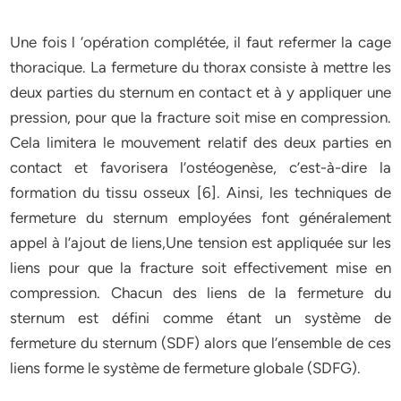
Une fois l ‘opération complétée, il faut refermer la cage
thoracique. La fermeture du thorax consiste à mettre les
deux parties du sternum en contact et à y appliquer une
pression, pour que la fracture soit mise en compression.
Cela limitera le mouvement relatif des deux parties en
contact et favorisera l’ostéogenèse, c’est-à-dire la
formation du tissu osseux [6]. Ainsi, les techniques de
fermeture du sternum employées font généralement
appel à l’ajout de liens,Une tension est appliquée sur les
liens pour que la fracture soit effectivement mise en
compression. Chacun des liens de la fermeture du
sternum est défini comme étant un système de
fermeture du sternum (SDF) alors que l’ensemble de ces
liens forme le système de fermeture globale (SDFG).