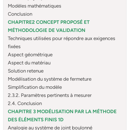
Modèles mathématiques
Conclusion
CHAPITRE2 CONCEPT PROPOSÉ ET
MÉTHODOLOGIE DE VALIDATION
Techniques utilisées pour répondre aux exigences
fixées
Aspect géométrique
Aspect du matériau
Solution retenue
Modélisation du système de fermeture
Simplification du modèle
2.3.2. Paramètres pertinents à mesurer
2.4. Conclusion
CHAPITRE 3 MODÉLISATION PAR LA MÉTHODE
DES ÉLÉMENTS FINIS 1D
Analogie au système de joint boulonné