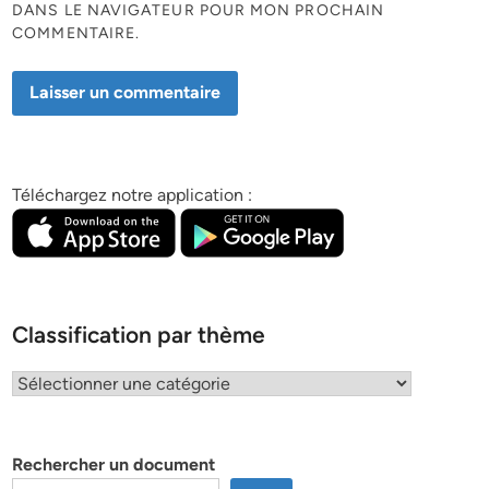
DANS LE NAVIGATEUR POUR MON PROCHAIN
COMMENTAIRE.
Téléchargez notre application :
Classification par thème
Classification
par
thème
Rechercher un document