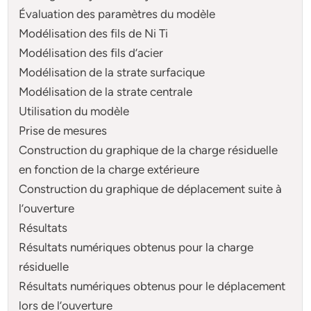
Évaluation des paramètres du modèle
Modélisation des fils de Ni Ti
Modélisation des fils d’acier
Modélisation de la strate surfacique
Modélisation de la strate centrale
Utilisation du modèle
Prise de mesures
Construction du graphique de la charge résiduelle
en fonction de la charge extérieure
Construction du graphique de déplacement suite à
l’ouverture
Résultats
Résultats numériques obtenus pour la charge
résiduelle
Résultats numériques obtenus pour le déplacement
lors de l’ouverture