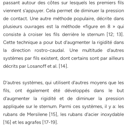
passant autour des côtes sur lesquels les premiers fils
viennent s’appuyer. Cela permet de diminuer la pression
de contact. Une autre méthode populaire, décrite dans
plusieurs ouvrages est la méthode «figure en 8 » qui
consiste à croiser les fils derrière le sternum [12; 13].
Cette technique a pour but d’augmenter la rigidité dans
la direction rostro-caudal. Une multitude d’autres
systèmes par fils existent, dont certains sont par ailleurs
décrits par Losanoff et al. [14].
D’autres systèmes, qui utilisent d’autres moyens que les
fils, ont également été développés dans le but
d’augmenter la rigidité et de diminuer la pression
appliquée sur le sternum. Parmi ces systèmes, il y a: les
rubans de Mersilene [15], les rubans d’acier inoxydable
[16] et les agrafes [17-19].