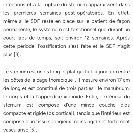
infections et à la rupture du sternum apparaissent dans
les premières semaines post-opératoires. En effet,
même si le SDF reste en place sur le patient de façon
permanente, le système n’est fonctionnel que durant un
court laps de temps, soit environ 12 semaines. Après
cette période, l’ossification s’est faite et le SDF n’agit
plus [3].
Le sternum est un os long et plat qui fait la jonction entre
les côtes de la cage thoracique . Il mesure environ 17 cm
de long et est constitué de trois parties : le manubrium,
le corps et la l’appendice xiphoïde. Enfin, l’extérieur du
sternum est composé d’une mince couche d’os
compacte et rigide (os cortical), tandis que l’intérieur est
composé d’un tissu spongieux moins rigide et fortement
vascularisé [5].