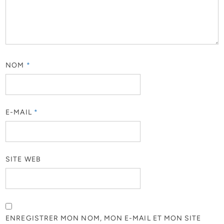
NOM
*
E-MAIL
*
SITE WEB
ENREGISTRER MON NOM, MON E-MAIL ET MON SITE