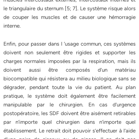
le triangulaire du sternum [5; 7]. Le système risque alors
de couper les muscles et de causer une hémorragie
interne.
Enfin, pour passer dans l ‘usage commun, ces systèmes
doivent non seulement être rigides et supporter les
charges normales imposées par la respiration, mais ils
doivent aussi être composés d’un matériau
biocompatible qui résistera au milieu biologique sans se
dégrader, pendant toute la vie du patient. Au plan
pratique, le système doit également être facilement
manipulable par le chirurgien. En cas d’urgence
postopératoire, les SDF doivent être aisément retirables
par n’importe quel chirurgien dans n’importe quel
établissement. Le retrait doit pouvoir s’effectuer à l’aide