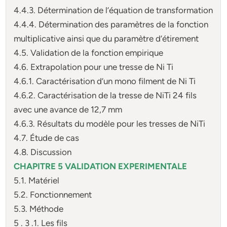
4.4.3. Détermination de l’équation de transformation
4.4.4. Détermination des paramètres de la fonction
multiplicative ainsi que du paramètre d’étirement
4.5. Validation de la fonction empirique
4.6. Extrapolation pour une tresse de Ni Ti
4.6.1. Caractérisation d’un mono filment de Ni Ti
4.6.2. Caractérisation de la tresse de NiTi 24 fils
avec une avance de 12,7 mm
4.6.3. Résultats du modèle pour les tresses de NiTi
4.7. Étude de cas
4.8. Discussion
CHAPITRE 5 VALIDATION EXPERIMENTALE
5.1. Matériel
5.2. Fonctionnement
5.3. Méthode
5 . 3 .1. Les fils