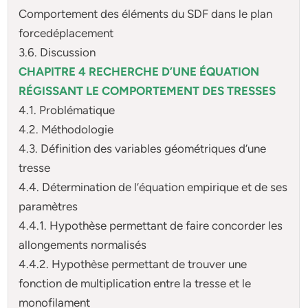
Comportement des éléments du SDF dans le plan
forcedéplacement
3.6. Discussion
CHAPITRE 4 RECHERCHE D’UNE ÉQUATION
RÉGISSANT LE COMPORTEMENT DES TRESSES
4.1. Problématique
4.2. Méthodologie
4.3. Définition des variables géométriques d’une
tresse
4.4. Détermination de l’équation empirique et de ses
paramètres
4.4.1. Hypothèse permettant de faire concorder les
allongements normalisés
4.4.2. Hypothèse permettant de trouver une
fonction de multiplication entre la tresse et le
monofilament