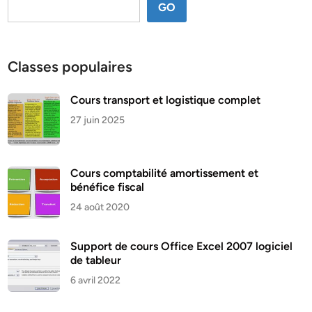
GO
Classes populaires
Cours transport et logistique complet
27 juin 2025
Cours comptabilité amortissement et
bénéfice fiscal
24 août 2020
Support de cours Office Excel 2007 logiciel
de tableur
6 avril 2022