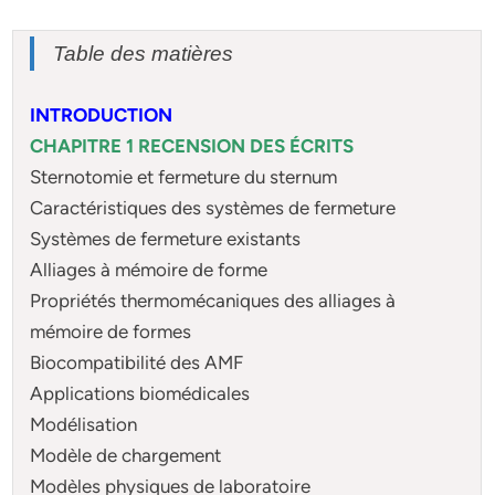
Table des matières
INTRODUCTION
CHAPITRE 1 RECENSION DES ÉCRITS
Sternotomie et fermeture du sternum
Caractéristiques des systèmes de fermeture
Systèmes de fermeture existants
Alliages à mémoire de forme
Propriétés thermomécaniques des alliages à
mémoire de formes
Biocompatibilité des AMF
Applications biomédicales
Modélisation
Modèle de chargement
Modèles physiques de laboratoire