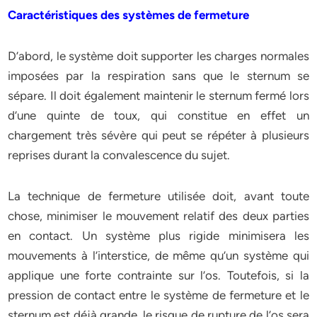
Caractéristiques des systèmes de fermeture
D’abord, le système doit supporter les charges normales
imposées par la respiration sans que le sternum se
sépare. Il doit également maintenir le sternum fermé lors
d’une quinte de toux, qui constitue en effet un
chargement très sévère qui peut se répéter à plusieurs
reprises durant la convalescence du sujet.
La technique de fermeture utilisée doit, avant toute
chose, minimiser le mouvement relatif des deux parties
en contact. Un système plus rigide minimisera les
mouvements à l’interstice, de même qu’un système qui
applique une forte contrainte sur l’os. Toutefois, si la
pression de contact entre le système de fermeture et le
sternum est déjà grande, le risque de rupture de l’os sera