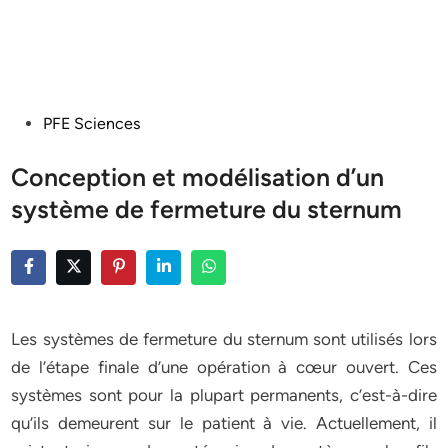
Posted
PFE Sciences
in
Conception et modélisation d’un
système de fermeture du sternum
Les systèmes de fermeture du sternum sont utilisés lors
de l’étape finale d’une opération à cœur ouvert. Ces
systèmes sont pour la plupart permanents, c’est-à-dire
qu’ils demeurent sur le patient à vie. Actuellement, il