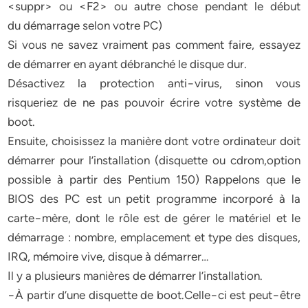
<suppr> ou <F2> ou autre chose pendant le début
du démarrage selon votre PC)
Si vous ne savez vraiment pas comment faire, essayez
de démarrer en ayant débranché le disque dur.
Désactivez la protection anti−virus, sinon vous
risqueriez de ne pas pouvoir écrire votre système de
boot.
Ensuite, choisissez la manière dont votre ordinateur doit
démarrer pour l’installation (disquette ou cdrom,option
possible à partir des Pentium 150) Rappelons que le
BIOS des PC est un petit programme incorporé à la
carte−mère, dont le rôle est de gérer le matériel et le
démarrage : nombre, emplacement et type des disques,
IRQ, mémoire vive, disque à démarrer…
Il y a plusieurs manières de démarrer l’installation.
−À partir d’une disquette de boot.Celle−ci est peut−être