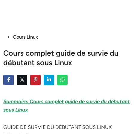
Posted
Cours Linux
in
Cours complet guide de survie du
débutant sous Linux
Sommaire: Cours complet guide de survie du débutant
sous Linux
GUIDE DE SURVIE DU DÉBUTANT SOUS LINUX