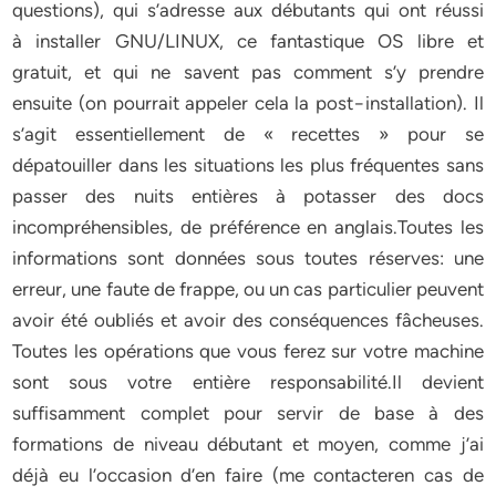
questions), qui s’adresse aux débutants qui ont réussi
à installer GNU/LINUX, ce fantastique OS libre et
gratuit, et qui ne savent pas comment s’y prendre
ensuite (on pourrait appeler cela la post−installation). Il
s’agit essentiellement de « recettes » pour se
dépatouiller dans les situations les plus fréquentes sans
passer des nuits entières à potasser des docs
incompréhensibles, de préférence en anglais.Toutes les
informations sont données sous toutes réserves: une
erreur, une faute de frappe, ou un cas particulier peuvent
avoir été oubliés et avoir des conséquences fâcheuses.
Toutes les opérations que vous ferez sur votre machine
sont sous votre entière responsabilité.Il devient
suffisamment complet pour servir de base à des
formations de niveau débutant et moyen, comme j’ai
déjà eu l’occasion d’en faire (me contacteren cas de