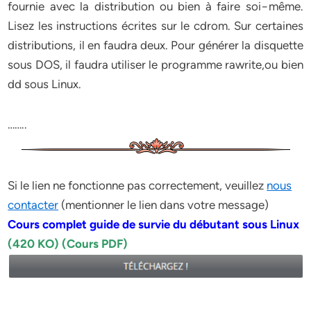
fournie avec la distribution ou bien à faire soi−même.
Lisez les instructions écrites sur le cdrom. Sur certaines
distributions, il en faudra deux. Pour générer la disquette
sous DOS, il faudra utiliser le programme rawrite,ou bien
dd sous Linux.
……..
Si le lien ne fonctionne pas correctement, veuillez
nous
contacter
(mentionner le lien dans votre message)
Cours complet guide de survie du débutant sous Linux
(420 KO) (Cours PDF)