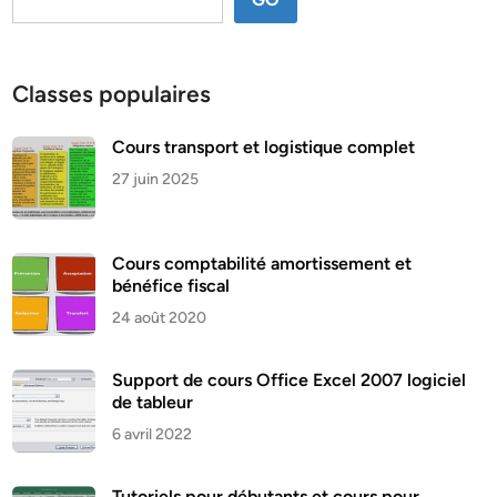
Classes populaires
Cours transport et logistique complet
27 juin 2025
Cours comptabilité amortissement et
bénéfice fiscal
24 août 2020
Support de cours Office Excel 2007 logiciel
de tableur
6 avril 2022
Tutoriels pour débutants et cours pour