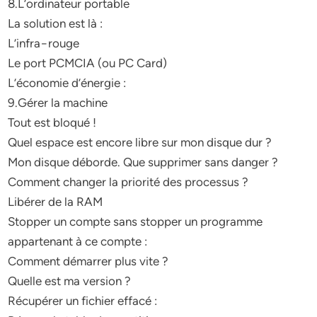
8.L’ordinateur portable
La solution est là :
L’infra−rouge
Le port PCMCIA (ou PC Card)
L’économie d’énergie :
9.Gérer la machine
Tout est bloqué !
Quel espace est encore libre sur mon disque dur ?
Mon disque déborde. Que supprimer sans danger ?
Comment changer la priorité des processus ?
Libérer de la RAM
Stopper un compte sans stopper un programme
appartenant à ce compte :
Comment démarrer plus vite ?
Quelle est ma version ?
Récupérer un fichier effacé :