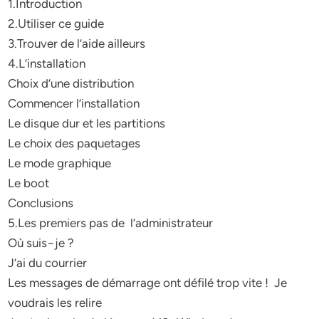
1.Introduction
2.Utiliser ce guide
3.Trouver de l’aide ailleurs
4.L’installation
Choix d’une distribution
Commencer l’installation
Le disque dur et les partitions
Le choix des paquetages
Le mode graphique
Le boot
Conclusions
5.Les premiers pas de l’administrateur
Où suis−je ?
J’ai du courrier
Les messages de démarrage ont défilé trop vite ! Je
voudrais les relire