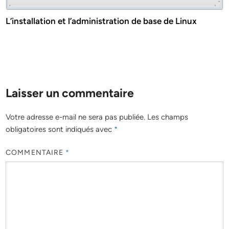
L’installation et l’administration de base de Linux
Laisser un commentaire
Votre adresse e-mail ne sera pas publiée.
Les champs
obligatoires sont indiqués avec
*
COMMENTAIRE
*