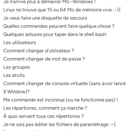
Je n’arrive plus à démarrer MS−Windows !
Linux ne trouve que 15 ou 64 Mo de mémoire vive :−((
Je veux faire une disquette de secours
Quelles commandes peuvent faire quelque chose ?
Quelques astuces pour taper dans le shell bash:
Les utilisateurs
Comment changer d’utilisateur ?
Comment changer de mot de passe ?
Les groupes
Les droits
Comment changer de console virtuelle (sans avoir lancé
X Window)?
Ma commande est inconnue (ou ne fonctionne pas) !
Les répertoires, comment ça marche ?
À quoi servent tous ces répertoires ?
Je ne sais pas éditer les fichiers de paramétrage :−(