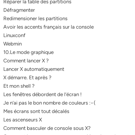
Réparer la table des partitions
Défragmenter
Redimensioner les partitions
Avoir les accents français sur la console
Linuxconf
Webmin
10.Le mode graphique
Comment lancer X ?
Lancer X automatiquement
X démarre. Et après ?
Et mon shell ?
Les fenêtres débordent de l’écran !
Je n’ai pas le bon nombre de couleurs :−(
Mes écrans sont tout décalés
Les ascenseurs X
Comment basculer de console sous X?