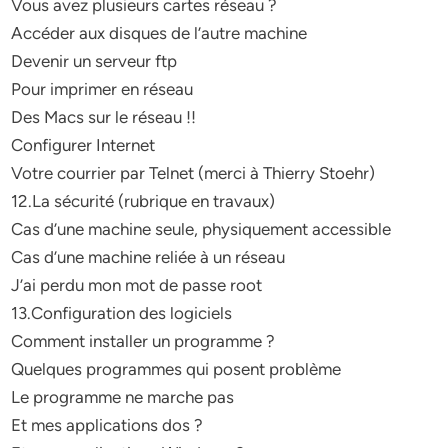
Vous avez plusieurs cartes réseau ?
Accéder aux disques de l’autre machine
Devenir un serveur ftp
Pour imprimer en réseau
Des Macs sur le réseau !!
Configurer Internet
Votre courrier par Telnet (merci à Thierry Stoehr)
12.La sécurité (rubrique en travaux)
Cas d’une machine seule, physiquement accessible
Cas d’une machine reliée à un réseau
J’ai perdu mon mot de passe root
13.Configuration des logiciels
Comment installer un programme ?
Quelques programmes qui posent problème
Le programme ne marche pas
Et mes applications dos ?