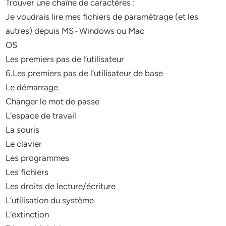
Trouver une chaîne de caractères :
Je voudrais lire mes fichiers de paramétrage (et les
autres) depuis MS−Windows ou Mac
OS
Les premiers pas de l’utilisateur
6.Les premiers pas de l’utilisateur de base
Le démarrage
Changer le mot de passe
L’espace de travail
La souris
Le clavier
Les programmes
Les fichiers
Les droits de lecture/écriture
L’utilisation du système
L’extinction