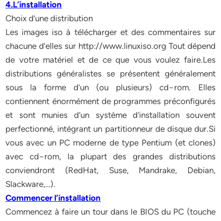
4.L’installation
Choix d’une distribution
Les images iso à télécharger et des commentaires sur
chacune d’elles sur http://www.linuxiso.org Tout dépend
de votre matériel et de ce que vous voulez faire.Les
distributions généralistes se présentent généralement
sous la forme d’un (ou plusieurs) cd−rom. Elles
contiennent énormément de programmes préconfigurés
et sont munies d’un système d’installation souvent
perfectionné, intégrant un partitionneur de disque dur.Si
vous avec un PC moderne de type Pentium (et clones)
avec cd−rom, la plupart des grandes distributions
conviendront (RedHat, Suse, Mandrake, Debian,
Slackware,…).
Commencer l’installation
Commencez à faire un tour dans le BIOS du PC (touche