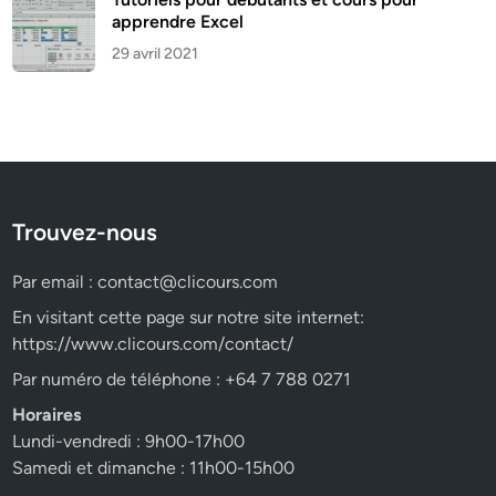
apprendre Excel
29 avril 2021
Trouvez-nous
Par email :
contact@clicours.com
En visitant cette page sur notre site internet:
https://www.clicours.com/contact/
Par numéro de téléphone : +64 7 788 0271
Horaires
Lundi-vendredi : 9h00-17h00
Samedi et dimanche : 11h00-15h00