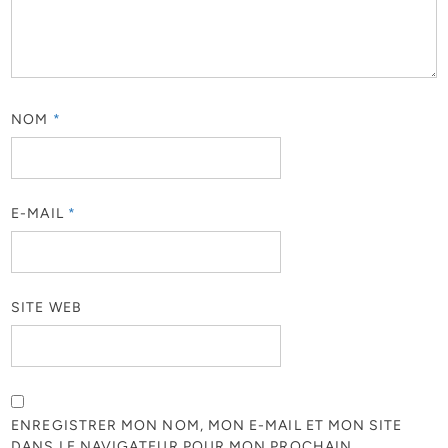
NOM
*
E-MAIL
*
SITE WEB
ENREGISTRER MON NOM, MON E-MAIL ET MON SITE
DANS LE NAVIGATEUR POUR MON PROCHAIN