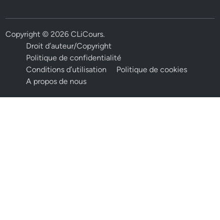
Copyright © 2026
CLiCours
.
Droit d’auteur/Copyright
Politique de confidentialité
Conditions d’utilisation
Politique de cookies
A propos de nous