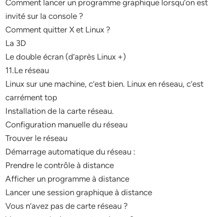
Comment lancer un programme graphique lorsqu’on est
invité sur la console ?
Comment quitter X et Linux ?
La 3D
Le double écran (d’après Linux +)
11.Le réseau
Linux sur une machine, c’est bien. Linux en réseau, c’est
carrément top
Installation de la carte réseau.
Configuration manuelle du réseau
Trouver le réseau
Démarrage automatique du réseau :
Prendre le contrôle à distance
Afficher un programme à distance
Lancer une session graphique à distance
Vous n’avez pas de carte réseau ?