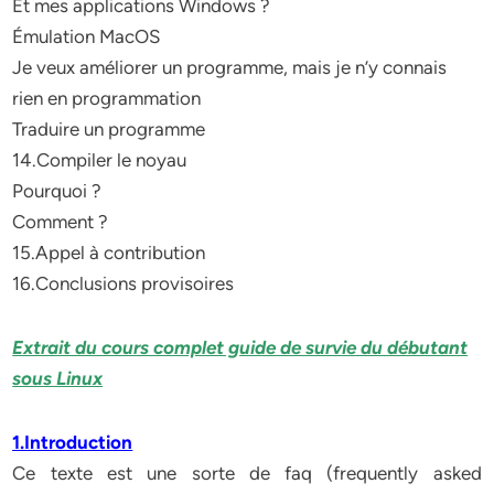
Et mes applications Windows ?
Émulation MacOS
Je veux améliorer un programme, mais je n’y connais
rien en programmation
Traduire un programme
14.Compiler le noyau
Pourquoi ?
Comment ?
15.Appel à contribution
16.Conclusions provisoires
Extrait du cours complet guide de survie du débutant
sous Linux
1.Introduction
Ce texte est une sorte de faq (frequently asked