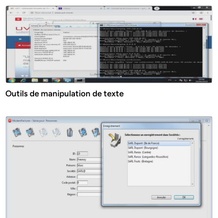
Outils de manipulation de texte