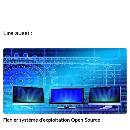
Lire aussi :
Fichier système d’exploitation Open Source