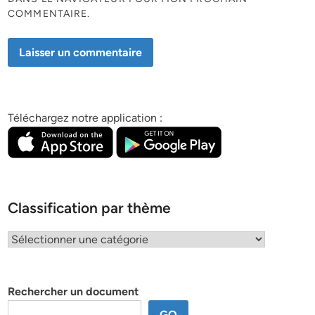
COMMENTAIRE.
Téléchargez notre application :
Classification par thème
Classification
par
thème
Rechercher un document
GO