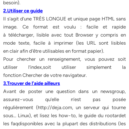
besoin).
2.Utiliser ce guide
Il s’agit d’une TRÈS LONGUE et unique page HTML sans
image. Ce format est voulu : facile et rapide
à télécharger, lisible avec tout Browser y compris en
mode texte, facile à imprimer (les URL sont lisibles
en clair afin d’être utilisables en format papier).
Pour chercher un renseignement, vous pouvez soit
utiliser l’index,soit utiliser simplement la
fonction Chercher de votre navigateur.
3.Trouver de l’aide ailleurs
Avant de poster une question dans un newsgroup,
assurez−vous qu’elle n’est pas posée
régulièrement (http://deja.com, un serveur qui tourne
sous… Linux), et lisez les how−to, le guide du rootardet
les faqdisponibles avec la plupart des distributions (les