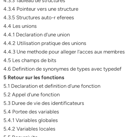
4.3.3 Tableau de structures
4.3.4 Pointeur vers une structure
4.3.5 Structures auto-r eferees
4.4 Les unions
4.4.1 Declaration d’une union
4.4.2 Utilisation pratique des unions
4.4.3 Une methode pour alleger l’acces aux membres
4.5 Les champs de bits
4.6 Definition de synonymes de types avec typedef
5 Retour sur les fonctions
5.1 Declaration et definition d’une fonction
5.2 Appel d’une fonction
5.3 Duree de vie des identificateurs
5.4 Portee des variables
5.4.1 Variables globales
5.4.2 Variables locales