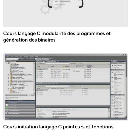
Cours langage C modularité des programmes et
génération des binaires
Cours initiation langage C pointeurs et fonctions