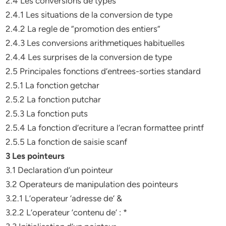
2.4 Les conversions de types
2.4.1 Les situations de la conversion de type
2.4.2 La regle de ”promotion des entiers”
2.4.3 Les conversions arithmetiques habituelles
2.4.4 Les surprises de la conversion de type
2.5 Principales fonctions d’entrees-sorties standard
2.5.1 La fonction getchar
2.5.2 La fonction putchar
2.5.3 La fonction puts
2.5.4 La fonction d’ecriture a l’ecran formattee printf
2.5.5 La fonction de saisie scanf
3 Les pointeurs
3.1 Declaration d’un pointeur
3.2 Operateurs de manipulation des pointeurs
3.2.1 L’operateur ’adresse de’ &
3.2.2 L’operateur ’contenu de’ : *