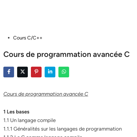
Posted
Cours C/C++
in
Cours de programmation avancée C
Cours de programmation avancée C
1 Les bases
1.1 Un langage compile
1.1.1 Généralités sur les langages de programmation