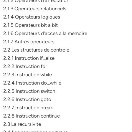
2.1.2 Operateurs d’affectation
2.1.3 Operateurs relationnels
2.1.4 Operateurs logiques
2.1.5 Operateurs bit a bit
2.1.6 Operateurs d’acces a la memoire
2.1.7 Autres operateurs
2.2 Les structures de controle
2.2.1 Instruction if…else
2.2.2 Instruction for
2.2.3 Instruction while
2.2.4 Instruction do…while
2.2.5 Instruction switch
2.2.6 Instruction goto
2.2.7 Instruction break
2.2.8 Instruction continue
2.3 La recursivite