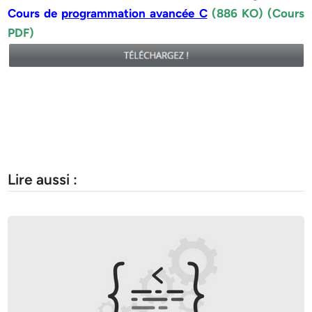
Cours de
programmation avancée C
(886 KO) (Cours
PDF)
Lire aussi :