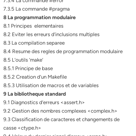
7.3.4 La commande #error
7.3.5 La commande #pragma
8 La programmation modulaire
8.1 Principes elementaires
8.2 Eviter les erreurs d’inclusions multiples
8.3 La compilation separee
8.4 Resume des regles de programmation modulaire
8.5 L’outils ’make’
8.5.1 Principe de base
8.5.2 Creation d’un Makefile
8.5.3 Utilisation de macros et de variables
9 La bibliotheque standard
9.1 Diagnostics d’erreurs <assert.h>
9.2 Gestion des nombres complexes <complex.h>
9.3 Classification de caracteres et changements de
casse <ctype.h>