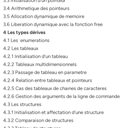
3.3 Initialisation d’un pointeur
3.4 Arithmetique des pointeurs
3.5 Allocation dynamique de memoire
3.6 Liberation dynamique avec la fonction free
4 Les types dérives
4.1 Les enumerations
4.2 Les tableaux
4.2.1 Initialisation d’un tableau
4.2.2 Tableaux multidimensionnels
4.2.3 Passage de tableau en parametre
4.2.4 Relation entre tableaux et pointeurs
4.2.5 Cas des tableaux de chaınes de caracteres
4.2.6 Gestion des arguments de la ligne de commande
4.3 Les structures
4.3.1 Initialisation et affectation d’une structure
4.3.2 Comparaison de structures