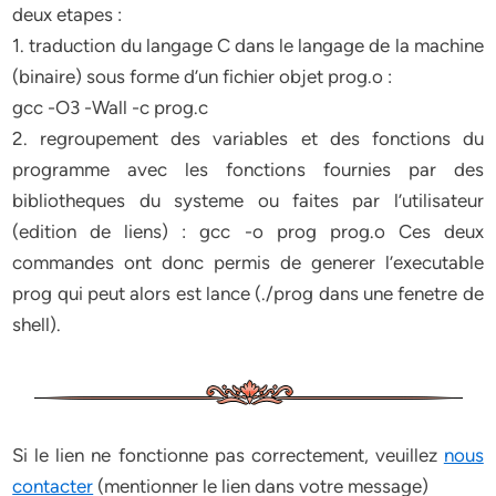
deux etapes :
1. traduction du langage C dans le langage de la machine
(binaire) sous forme d’un fichier objet prog.o :
gcc -O3 -Wall -c prog.c
2. regroupement des variables et des fonctions du
programme avec les fonctions fournies par des
bibliotheques du systeme ou faites par l’utilisateur
(edition de liens) : gcc -o prog prog.o Ces deux
commandes ont donc permis de generer l’executable
prog qui peut alors est lance (./prog dans une fenetre de
shell).
Si le lien ne fonctionne pas correctement, veuillez
nous
contacter
(mentionner le lien dans votre message)