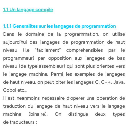
1.1 Un langage compile
1.1.1 Generalites sur les langages de programmation
Dans le domaine de la programmation, on utilise
aujourd’hui des langages de programmation de haut
niveau (i.e ”facilement” comprehensibles par le
programmeur) par opposition aux langages de bas
niveau (de type assembleur) qui sont plus orientes vers
le langage machine. Parmi les exemples de langages
de haut niveau, on peut citer les langages C, C++, Java,
Cobol etc…
Il est neanmoins necessaire d’operer une operation de
traduction du langage de haut niveau vers le langage
machine (binaire). On distingue deux types
de traducteurs :