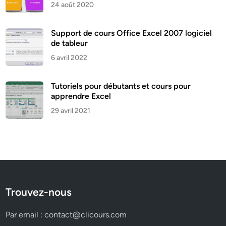
24 août 2020
Support de cours Office Excel 2007 logiciel
de tableur
6 avril 2022
Tutoriels pour débutants et cours pour
apprendre Excel
29 avril 2021
Trouvez-nous
Par email :
contact@clicours.com