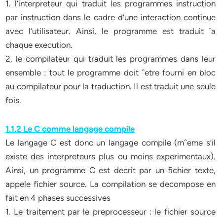
1. l’interpreteur qui traduit les programmes instruction
par instruction dans le cadre d’une interaction continue
avec l’utilisateur. Ainsi, le programme est traduit `a
chaque execution.
2. le compilateur qui traduit les programmes dans leur
ensemble : tout le programme doit ˆetre fourni en bloc
au compilateur pour la traduction. Il est traduit une seule
fois.
1.1.2 Le C comme langage compile
Le langage C est donc un langage compile (mˆeme s’il
existe des interpreteurs plus ou moins experimentaux).
Ainsi, un programme C est decrit par un fichier texte,
appele fichier source. La compilation se decompose en
fait en 4 phases successives
1. Le traitement par le preprocesseur : le fichier source