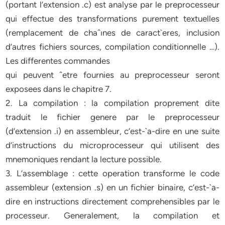
(portant l’extension .c) est analyse par le preprocesseur
qui effectue des transformations purement textuelles
(remplacement de chaˆınes de caract`eres, inclusion
d’autres fichiers sources, compilation conditionnelle …).
Les differentes commandes
qui peuvent ˆetre fournies au preprocesseur seront
exposees dans le chapitre 7.
2. La compilation : la compilation proprement dite
traduit le fichier genere par le preprocesseur
(d’extension .i) en assembleur, c’est-`a-dire en une suite
d’instructions du microprocesseur qui utilisent des
mnemoniques rendant la lecture possible.
3. L’assemblage : cette operation transforme le code
assembleur (extension .s) en un fichier binaire, c’est-`a-
dire en instructions directement comprehensibles par le
processeur. Generalement, la compilation et