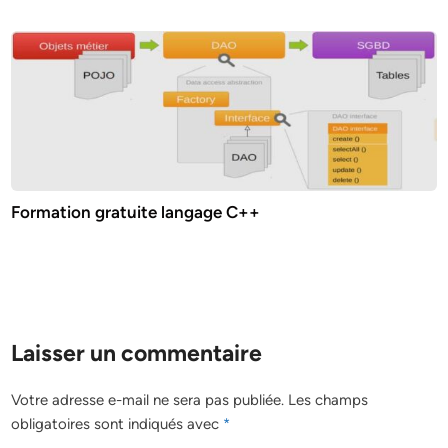
Formation gratuite langage C++
Laisser un commentaire
Votre adresse e-mail ne sera pas publiée.
Les champs
obligatoires sont indiqués avec
*