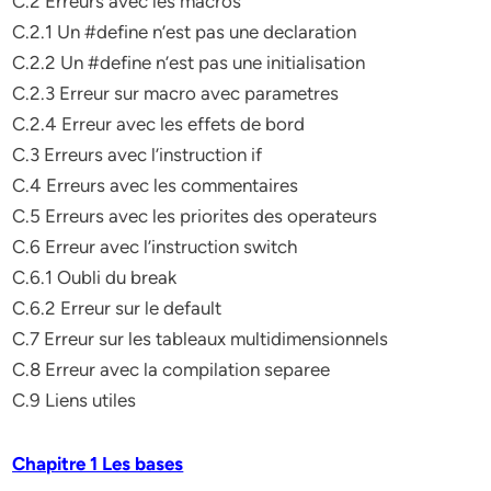
C.2 Erreurs avec les macros
C.2.1 Un #define n’est pas une declaration
C.2.2 Un #define n’est pas une initialisation
C.2.3 Erreur sur macro avec parametres
C.2.4 Erreur avec les effets de bord
C.3 Erreurs avec l’instruction if
C.4 Erreurs avec les commentaires
C.5 Erreurs avec les priorites des operateurs
C.6 Erreur avec l’instruction switch
C.6.1 Oubli du break
C.6.2 Erreur sur le default
C.7 Erreur sur les tableaux multidimensionnels
C.8 Erreur avec la compilation separee
C.9 Liens utiles
Chapitre 1 Les bases