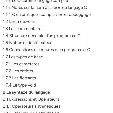
1.1.2 Le C comme langage compile
1.1.3 Notes sur la normalisation du langage C
1.1.4 C en pratique : compilation et debuggage
1.2 Les mots-cles
1.3 Les commentaires
1.4 Structure generale d’un programme C
1.5 Notion d’identificateur
1.6 Conventions d’ecritures d’un programme C
1.7 Les types de base
1.7.1 Les caracteres
1.7.2 Les entiers
1.7.3 Les flottants
1.7.4 Le type void
2 La syntaxe du langage
2.1 Expressions et Operateurs
2.1.1 Operateurs arithmetiques