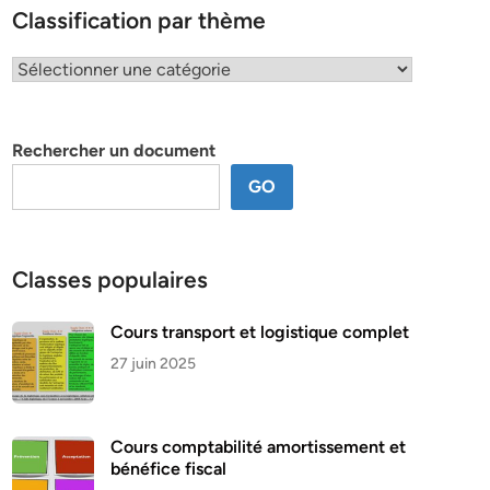
Classification par thème
Classification
par
thème
Rechercher un document
GO
Classes populaires
Cours transport et logistique complet
27 juin 2025
Cours comptabilité amortissement et
bénéfice fiscal