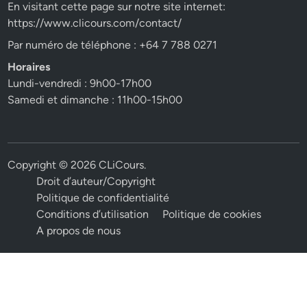
En visitant cette page sur notre site internet:
https://www.clicours.com/contact/
Par numéro de téléphone : +64 7 788 0271
Horaires
Lundi-vendredi : 9h00-17h00
Samedi et dimanche : 11h00-15h00
Copyright © 2026
CLiCours
.
Droit d’auteur/Copyright
Politique de confidentialité
Conditions d’utilisation
Politique de cookies
A propos de nous