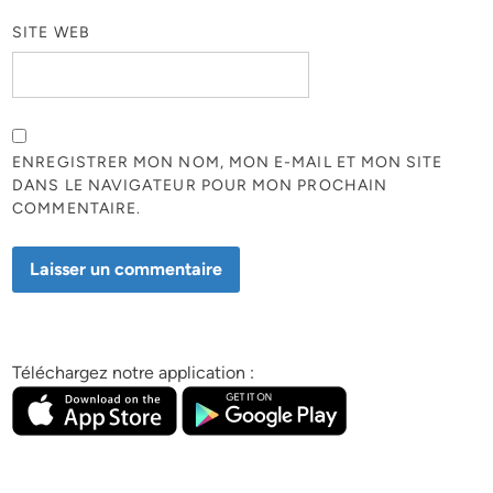
SITE WEB
ENREGISTRER MON NOM, MON E-MAIL ET MON SITE
DANS LE NAVIGATEUR POUR MON PROCHAIN
COMMENTAIRE.
Téléchargez notre application :