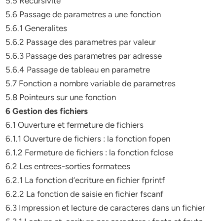
5.5 Recursivite
5.6 Passage de parametres a une fonction
5.6.1 Generalites
5.6.2 Passage des parametres par valeur
5.6.3 Passage des parametres par adresse
5.6.4 Passage de tableau en parametre
5.7 Fonction a nombre variable de parametres
5.8 Pointeurs sur une fonction
6 Gestion des fichiers
6.1 Ouverture et fermeture de fichiers
6.1.1 Ouverture de fichiers : la fonction fopen
6.1.2 Fermeture de fichiers : la fonction fclose
6.2 Les entrees-sorties formatees
6.2.1 La fonction d’ecriture en fichier fprintf
6.2.2 La fonction de saisie en fichier fscanf
6.3 Impression et lecture de caracteres dans un fichier