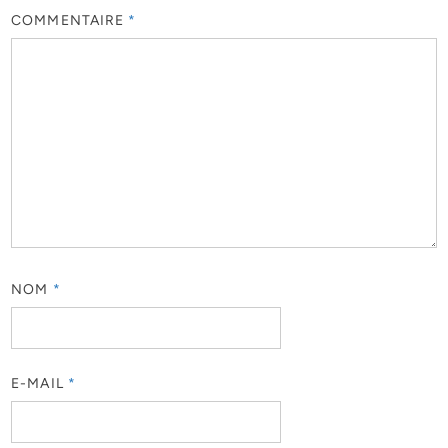
COMMENTAIRE
*
NOM
*
E-MAIL
*