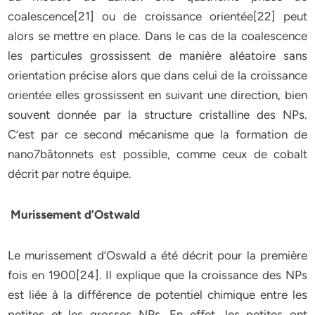
coalescence[21] ou de croissance orientée[22] peut
alors se mettre en place. Dans le cas de la coalescence
les particules grossissent de manière aléatoire sans
orientation précise alors que dans celui de la croissance
orientée elles grossissent en suivant une direction, bien
souvent donnée par la structure cristalline des NPs.
C’est par ce second mécanisme que la formation de
nano7bâtonnets est possible, comme ceux de cobalt
décrit par notre équipe.
Murissement d’Ostwald
Le murissement d’Oswald a été décrit pour la première
fois en 1900[24]. Il explique que la croissance des NPs
est liée à la différence de potentiel chimique entre les
petites et les grosses NPs. En effet, les petites ont