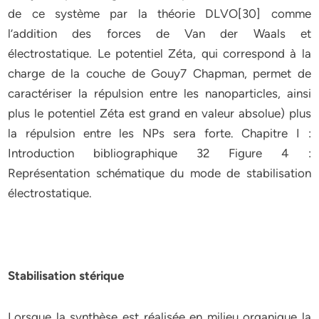
de ce système par la théorie DLVO[30] comme
l’addition des forces de Van der Waals et
électrostatique. Le potentiel Zéta, qui correspond à la
charge de la couche de Gouy7 Chapman, permet de
caractériser la répulsion entre les nanoparticles, ainsi
plus le potentiel Zéta est grand en valeur absolue) plus
la répulsion entre les NPs sera forte. Chapitre I :
Introduction bibliographique 32 Figure 4 :
Représentation schématique du mode de stabilisation
électrostatique.
Stabilisation stérique
Lorsque la synthèse est réalisée en milieu organique la