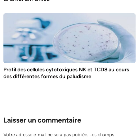
Profil des cellules cytotoxiques NK et TCD8 au cours
des différentes formes du paludisme
Laisser un commentaire
Votre adresse e-mail ne sera pas publiée.
Les champs