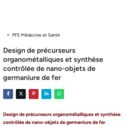
Posted
PFE Médecine et Santé
in
Design de précurseurs
organométalliques et synthèse
contrôlée de nano-objets de
germaniure de fer
Design de précurseurs organométalliques et synthèse
contrôlée de nano-objets de germaniure de fer