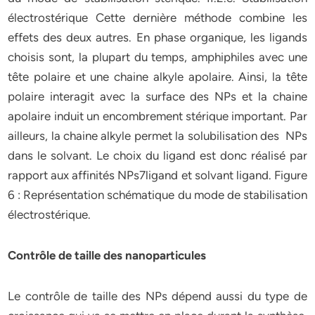
électrostérique Cette dernière méthode combine les
effets des deux autres. En phase organique, les ligands
choisis sont, la plupart du temps, amphiphiles avec une
tête polaire et une chaine alkyle apolaire. Ainsi, la tête
polaire interagit avec la surface des NPs et la chaine
apolaire induit un encombrement stérique important. Par
ailleurs, la chaine alkyle permet la solubilisation des NPs
dans le solvant. Le choix du ligand est donc réalisé par
rapport aux affinités NPs7ligand et solvant ligand. Figure
6 : Représentation schématique du mode de stabilisation
électrostérique.
Contrôle de taille des nanoparticules
Le contrôle de taille des NPs dépend aussi du type de