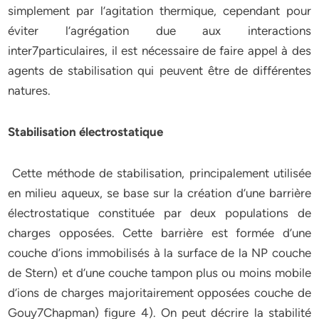
simplement par l’agitation thermique, cependant pour
éviter l’agrégation due aux interactions
inter7particulaires, il est nécessaire de faire appel à des
agents de stabilisation qui peuvent être de différentes
natures.
Stabilisation électrostatique
Cette méthode de stabilisation, principalement utilisée
en milieu aqueux, se base sur la création d’une barrière
électrostatique constituée par deux populations de
charges opposées. Cette barrière est formée d’une
couche d’ions immobilisés à la surface de la NP couche
de Stern) et d’une couche tampon plus ou moins mobile
d’ions de charges majoritairement opposées couche de
Gouy7Chapman) figure 4). On peut décrire la stabilité