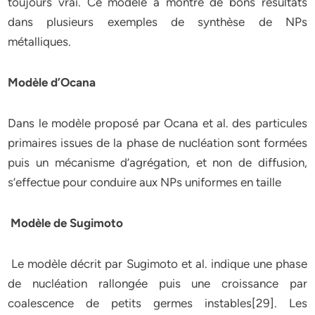
toujours vrai. Ce modèle a montré de bons résultats
dans plusieurs exemples de synthèse de NPs
métalliques.
Modèle d’Ocana
Dans le modèle proposé par Ocana et al. des particules
primaires issues de la phase de nucléation sont formées
puis un mécanisme d’agrégation, et non de diffusion,
s’effectue pour conduire aux NPs uniformes en taille
Modèle de Sugimoto
Le modèle décrit par Sugimoto et al. indique une phase
de nucléation rallongée puis une croissance par
coalescence de petits germes instables[29]. Les