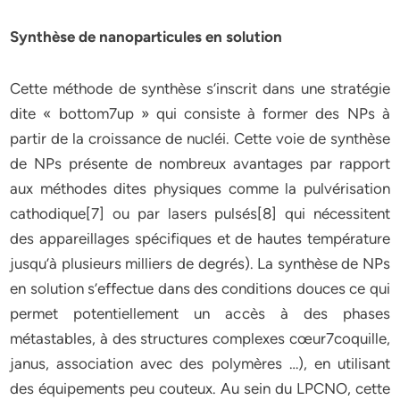
Synthèse de nanoparticules en solution
Cette méthode de synthèse s’inscrit dans une stratégie
dite « bottom7up » qui consiste à former des NPs à
partir de la croissance de nucléi. Cette voie de synthèse
de NPs présente de nombreux avantages par rapport
aux méthodes dites physiques comme la pulvérisation
cathodique[7] ou par lasers pulsés[8] qui nécessitent
des appareillages spécifiques et de hautes température
jusqu’à plusieurs milliers de degrés). La synthèse de NPs
en solution s’effectue dans des conditions douces ce qui
permet potentiellement un accès à des phases
métastables, à des structures complexes cœur7coquille,
janus, association avec des polymères …), en utilisant
des équipements peu couteux. Au sein du LPCNO, cette