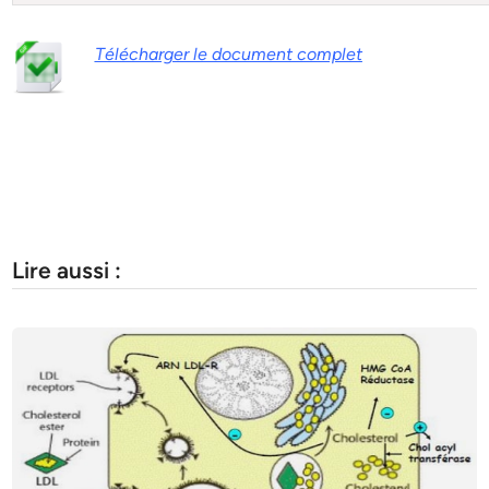
Télécharger le document complet
Lire aussi :