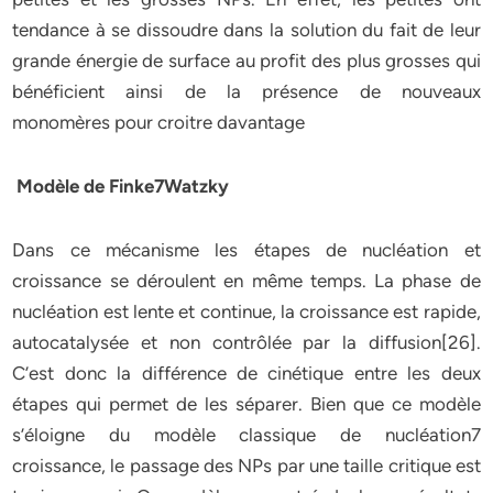
tendance à se dissoudre dans la solution du fait de leur
grande énergie de surface au profit des plus grosses qui
bénéficient ainsi de la présence de nouveaux
monomères pour croitre davantage
Modèle de Finke7Watzky
Dans ce mécanisme les étapes de nucléation et
croissance se déroulent en même temps. La phase de
nucléation est lente et continue, la croissance est rapide,
autocatalysée et non contrôlée par la diffusion[26].
C’est donc la différence de cinétique entre les deux
étapes qui permet de les séparer. Bien que ce modèle
s’éloigne du modèle classique de nucléation7
croissance, le passage des NPs par une taille critique est