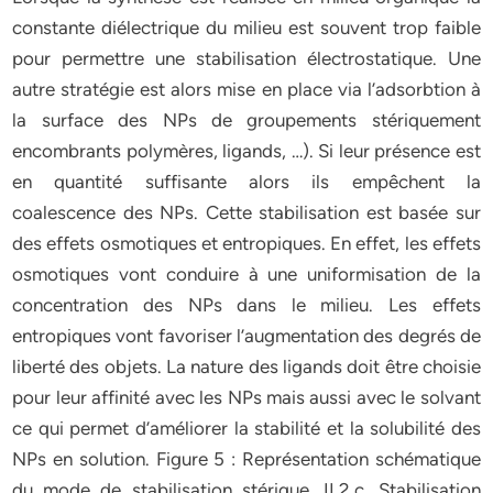
constante diélectrique du milieu est souvent trop faible
pour permettre une stabilisation électrostatique. Une
autre stratégie est alors mise en place via l’adsorbtion à
la surface des NPs de groupements stériquement
encombrants polymères, ligands, …). Si leur présence est
en quantité suffisante alors ils empêchent la
coalescence des NPs. Cette stabilisation est basée sur
des effets osmotiques et entropiques. En effet, les effets
osmotiques vont conduire à une uniformisation de la
concentration des NPs dans le milieu. Les effets
entropiques vont favoriser l’augmentation des degrés de
liberté des objets. La nature des ligands doit être choisie
pour leur affinité avec les NPs mais aussi avec le solvant
ce qui permet d’améliorer la stabilité et la solubilité des
NPs en solution. Figure 5 : Représentation schématique
du mode de stabilisation stérique. II.2.c. Stabilisation