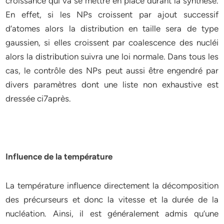
croissance qui va se mettre en place durant la synthèse.
En effet, si les NPs croissent par ajout successif
d’atomes alors la distribution en taille sera de type
gaussien, si elles croissent par coalescence des nucléi
alors la distribution suivra une loi normale. Dans tous les
cas, le contrôle des NPs peut aussi être engendré par
divers paramètres dont une liste non exhaustive est
dressée ci7après.
Influence de la température
La température influence directement la décomposition
des précurseurs et donc la vitesse et la durée de la
nucléation. Ainsi, il est généralement admis qu’une