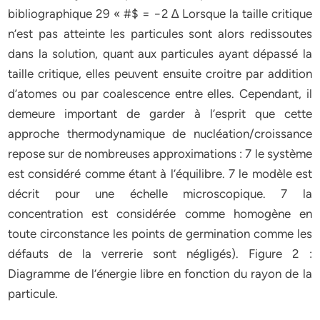
bibliographique 29 « #$ = −2 ∆ Lorsque la taille critique
n’est pas atteinte les particules sont alors redissoutes
dans la solution, quant aux particules ayant dépassé la
taille critique, elles peuvent ensuite croitre par addition
d’atomes ou par coalescence entre elles. Cependant, il
demeure important de garder à l’esprit que cette
approche thermodynamique de nucléation/croissance
repose sur de nombreuses approximations : 7 le système
est considéré comme étant à l’équilibre. 7 le modèle est
décrit pour une échelle microscopique. 7 la
concentration est considérée comme homogène en
toute circonstance les points de germination comme les
défauts de la verrerie sont négligés). Figure 2 :
Diagramme de l’énergie libre en fonction du rayon de la
particule.