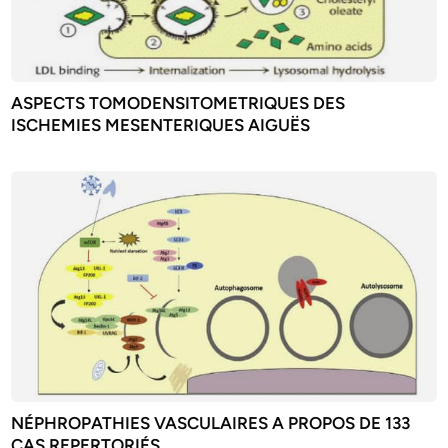
ASPECTS TOMODENSITOMETRIQUES DES
ISCHEMIES MESENTERIQUES AIGUËS
NÉPHROPATHIES VASCULAIRES A PROPOS DE 133
CAS REPERTORIÉS