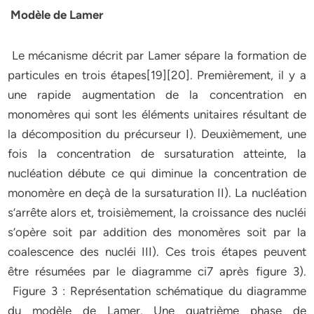
Modèle de Lamer
Le mécanisme décrit par Lamer sépare la formation de
particules en trois étapes[19][20]. Premièrement, il y a
une rapide augmentation de la concentration en
monomères qui sont les éléments unitaires résultant de
la décomposition du précurseur I). Deuxièmement, une
fois la concentration de sursaturation atteinte, la
nucléation débute ce qui diminue la concentration de
monomère en deçà de la sursaturation II). La nucléation
s’arrête alors et, troisièmement, la croissance des nucléi
s’opère soit par addition des monomères soit par la
coalescence des nucléi III). Ces trois étapes peuvent
être résumées par le diagramme ci7 après figure 3).
Figure 3 : Représentation schématique du diagramme
du modèle de Lamer. Une quatrième phase de