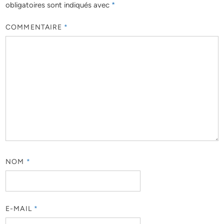
obligatoires sont indiqués avec
*
COMMENTAIRE
*
NOM
*
E-MAIL
*