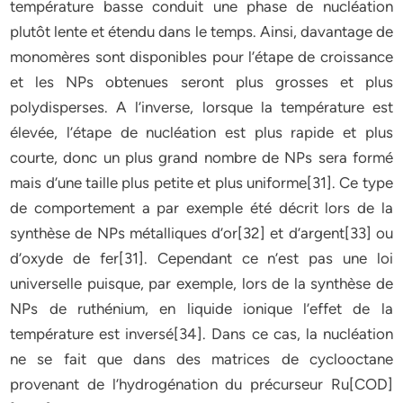
température basse conduit une phase de nucléation
plutôt lente et étendu dans le temps. Ainsi, davantage de
monomères sont disponibles pour l’étape de croissance
et les NPs obtenues seront plus grosses et plus
polydisperses. A l’inverse, lorsque la température est
élevée, l’étape de nucléation est plus rapide et plus
courte, donc un plus grand nombre de NPs sera formé
mais d’une taille plus petite et plus uniforme[31]. Ce type
de comportement a par exemple été décrit lors de la
synthèse de NPs métalliques d’or[32] et d’argent[33] ou
d’oxyde de fer[31]. Cependant ce n’est pas une loi
universelle puisque, par exemple, lors de la synthèse de
NPs de ruthénium, en liquide ionique l’effet de la
température est inversé[34]. Dans ce cas, la nucléation
ne se fait que dans des matrices de cyclooctane
provenant de l’hydrogénation du précurseur Ru[COD]