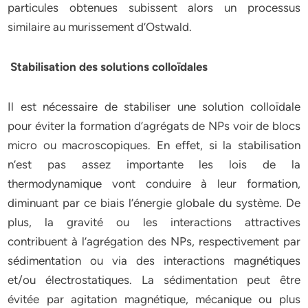
particules obtenues subissent alors un processus
similaire au murissement d’Ostwald.
Stabilisation des solutions colloïdales
Il est nécessaire de stabiliser une solution colloïdale
pour éviter la formation d’agrégats de NPs voir de blocs
micro ou macroscopiques. En effet, si la stabilisation
n’est pas assez importante les lois de la
thermodynamique vont conduire à leur formation,
diminuant par ce biais l’énergie globale du système. De
plus, la gravité ou les interactions attractives
contribuent à l’agrégation des NPs, respectivement par
sédimentation ou via des interactions magnétiques
et/ou électrostatiques. La sédimentation peut être
évitée par agitation magnétique, mécanique ou plus