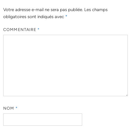
Votre adresse e-mail ne sera pas publiée.
Les champs
obligatoires sont indiqués avec
*
COMMENTAIRE
*
NOM
*