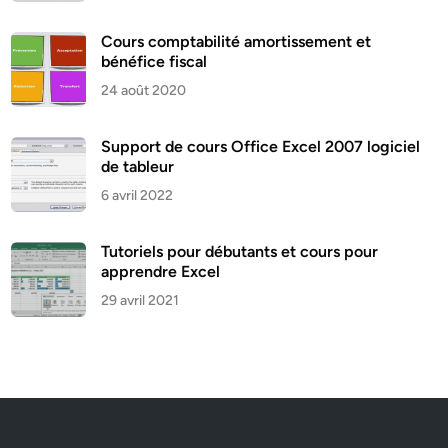
Cours comptabilité amortissement et
bénéfice fiscal
24 août 2020
Support de cours Office Excel 2007 logiciel
de tableur
6 avril 2022
Tutoriels pour débutants et cours pour
apprendre Excel
29 avril 2021