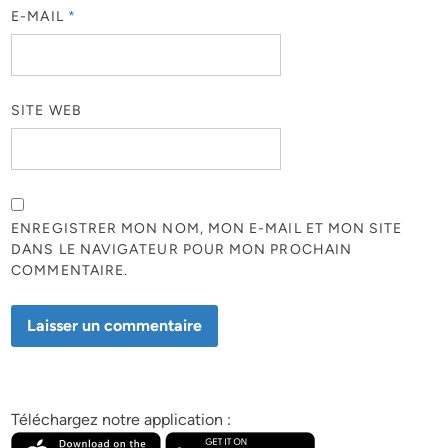
E-MAIL
*
SITE WEB
ENREGISTRER MON NOM, MON E-MAIL ET MON SITE
DANS LE NAVIGATEUR POUR MON PROCHAIN
COMMENTAIRE.
Téléchargez notre application :