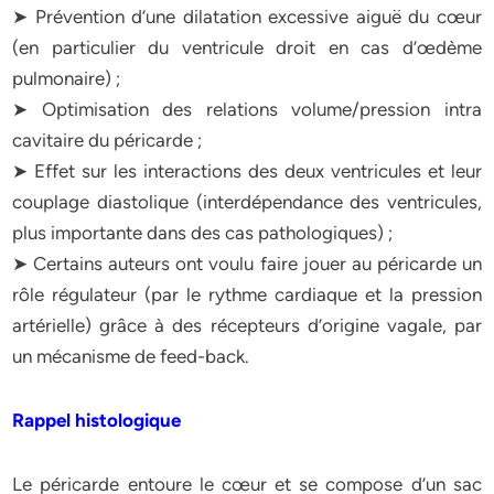
➤ Prévention d’une dilatation excessive aiguë du cœur
(en particulier du ventricule droit en cas d’œdème
pulmonaire) ;
➤ Optimisation des relations volume/pression intra
cavitaire du péricarde ;
➤ Effet sur les interactions des deux ventricules et leur
couplage diastolique (interdépendance des ventricules,
plus importante dans des cas pathologiques) ;
➤ Certains auteurs ont voulu faire jouer au péricarde un
rôle régulateur (par le rythme cardiaque et la pression
artérielle) grâce à des récepteurs d’origine vagale, par
un mécanisme de feed-back.
Rappel histologique
Le péricarde entoure le cœur et se compose d’un sac