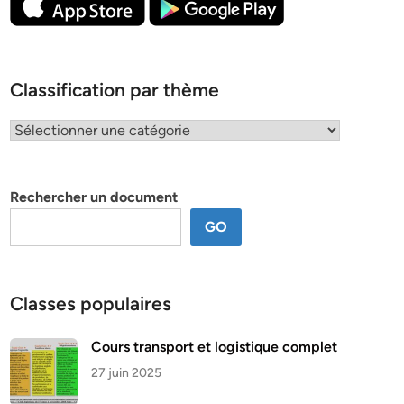
Classification par thème
Classification
par
thème
Rechercher un document
GO
Classes populaires
Cours transport et logistique complet
27 juin 2025