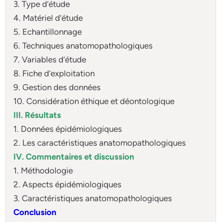
3. Type d’étude
4. Matériel d’étude
5. Echantillonnage
6. Techniques anatomopathologiques
7. Variables d’étude
8. Fiche d’exploitation
9. Gestion des données
10. Considération éthique et déontologique
III. Résultats
1. Données épidémiologiques
2. Les caractéristiques anatomopathologiques
IV. Commentaires et discussion
1. Méthodologie
2. Aspects épidémiologiques
3. Caractéristiques anatomopathologiques
Conclusion