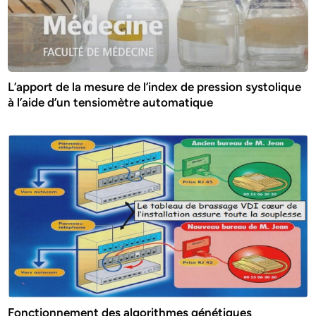
L’apport de la mesure de l’index de pression systolique
à l’aide d’un tensiomètre automatique
Fonctionnement des algorithmes génétiques