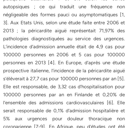
autopsiques ; ce qui traduit une fréquence non
négligeable des formes pauci ou asymptomatiques [1,
3]. Aux Etats Unis, selon une étude faite entre 2006 et
2013 ; la péricardite aiguë représentait 71,97% des
pathologies diagnostiquées au service des urgences.
L’incidence d’admission annuelle était de 4,9 cas pour
100000 personnes en 2006 et 5 cas pour 100000
personnes en 2013 [4]. En Europe, d’après une étude
prospective italienne, l’incidence de la péricardite aiguë
s’élèverait à 27,7 cas pour 100000 personnes par an [5].
Elle est responsable, de 3,32 cas d’hospitalisation pour
100000 personnes par an en Finlande et 0,20% de
l’ensemble des admissions cardiovasculaires [6]. Elle
serait responsable de 0,1% d’admission hospitalière et
5% aux urgences pour douleur thoracique non
coronarienne [7-9]. En Afrique, peu d’études ont été