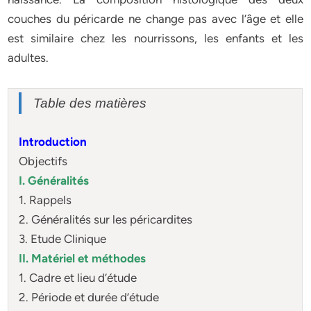
couches du péricarde ne change pas avec l’âge et elle
est similaire chez les nourrissons, les enfants et les
adultes.
Table des matières
Introduction
Objectifs
I. Généralités
1. Rappels
2. Généralités sur les péricardites
3. Etude Clinique
II. Matériel et méthodes
1. Cadre et lieu d’étude
2. Période et durée d’étude