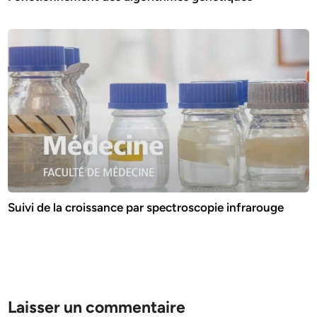
Suivi de la croissance par spectroscopie infrarouge
Laisser un commentaire