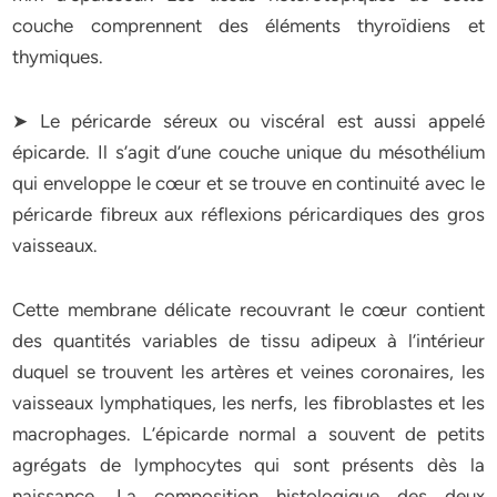
couche comprennent des éléments thyroïdiens et
thymiques.
➤ Le péricarde séreux ou viscéral est aussi appelé
épicarde. Il s’agit d’une couche unique du mésothélium
qui enveloppe le cœur et se trouve en continuité avec le
péricarde fibreux aux réflexions péricardiques des gros
vaisseaux.
Cette membrane délicate recouvrant le cœur contient
des quantités variables de tissu adipeux à l’intérieur
duquel se trouvent les artères et veines coronaires, les
vaisseaux lymphatiques, les nerfs, les fibroblastes et les
macrophages. L’épicarde normal a souvent de petits
agrégats de lymphocytes qui sont présents dès la
naissance. La composition histologique des deux