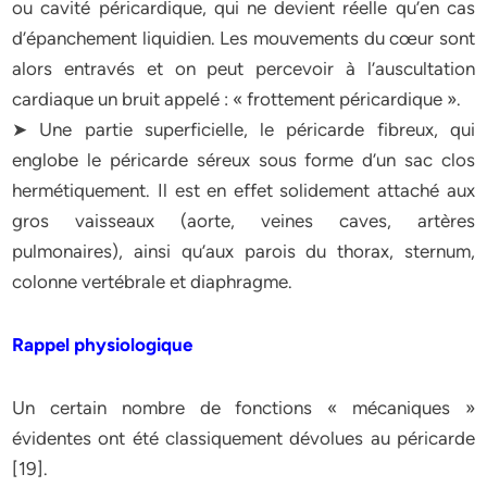
ou cavité péricardique, qui ne devient réelle qu’en cas
d’épanchement liquidien. Les mouvements du cœur sont
alors entravés et on peut percevoir à l’auscultation
cardiaque un bruit appelé : « frottement péricardique ».
➤ Une partie superficielle, le péricarde fibreux, qui
englobe le péricarde séreux sous forme d’un sac clos
hermétiquement. Il est en effet solidement attaché aux
gros vaisseaux (aorte, veines caves, artères
pulmonaires), ainsi qu’aux parois du thorax, sternum,
colonne vertébrale et diaphragme.
Rappel physiologique
Un certain nombre de fonctions « mécaniques »
évidentes ont été classiquement dévolues au péricarde
[19].