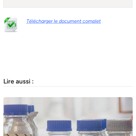
Télécharger le document complet
Lire aussi :