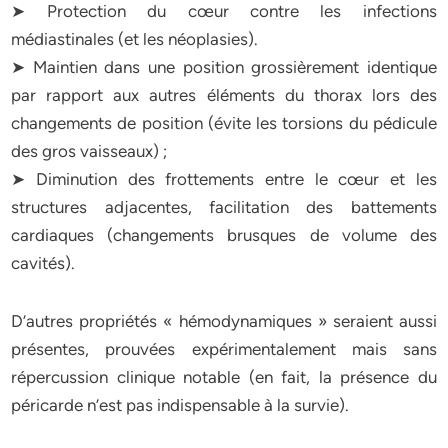
➤ Protection du cœur contre les infections
médiastinales (et les néoplasies).
➤ Maintien dans une position grossièrement identique
par rapport aux autres éléments du thorax lors des
changements de position (évite les torsions du pédicule
des gros vaisseaux) ;
➤ Diminution des frottements entre le cœur et les
structures adjacentes, facilitation des battements
cardiaques (changements brusques de volume des
cavités).
D’autres propriétés « hémodynamiques » seraient aussi
présentes, prouvées expérimentalement mais sans
répercussion clinique notable (en fait, la présence du
péricarde n’est pas indispensable à la survie).