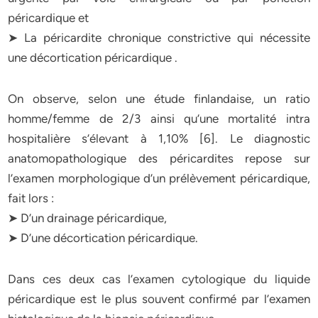
péricardique et
➤ La péricardite chronique constrictive qui nécessite
une décortication péricardique .
On observe, selon une étude finlandaise, un ratio
homme/femme de 2/3 ainsi qu’une mortalité intra
hospitalière s’élevant à 1,10% [6]. Le diagnostic
anatomopathologique des péricardites repose sur
l’examen morphologique d’un prélèvement péricardique,
fait lors :
➤ D’un drainage péricardique,
➤ D’une décortication péricardique.
Dans ces deux cas l’examen cytologique du liquide
péricardique est le plus souvent confirmé par l’examen