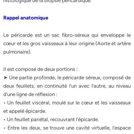
histologique de la biopsie péricardique.
Rappel anatomique
Le péricarde est un sac fibro-séreux qui enveloppe le
cœur et les gros vaisseaux à leur origine (Aorte et artère
pulmonaire).
Il est composé de deux portions :
➤ Une partie profonde, le péricarde séreux, composé de
deux feuillets, en continuité l’un avec l’autre, au niveau
d’une ligne de réflexion :
• Un feuillet viscéral, moulé sur le cœur et les vaisseaux
et appelé épicarde.
• Un feuillet pariétal, recouvrant l’épicarde.
• Entre les deux, se trouve une cavité virtuelle, l’espace