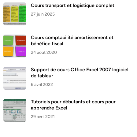
Cours transport et logistique complet
27 juin 2025
Cours comptabilité amortissement et
bénéfice fiscal
24 août 2020
Support de cours Office Excel 2007 logiciel
de tableur
6 avril 2022
Tutoriels pour débutants et cours pour
apprendre Excel
29 avril 2021