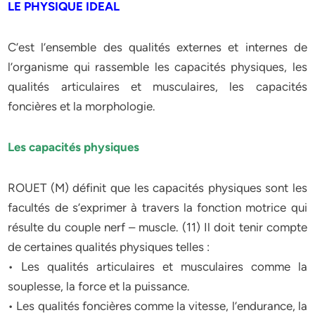
LE PHYSIQUE IDEAL
C’est l’ensemble des qualités externes et internes de
l’organisme qui rassemble les capacités physiques, les
qualités articulaires et musculaires, les capacités
foncières et la morphologie.
Les capacités physiques
ROUET (M) définit que les capacités physiques sont les
facultés de s’exprimer à travers la fonction motrice qui
résulte du couple nerf – muscle. (11) Il doit tenir compte
de certaines qualités physiques telles :
• Les qualités articulaires et musculaires comme la
souplesse, la force et la puissance.
• Les qualités foncières comme la vitesse, l’endurance, la