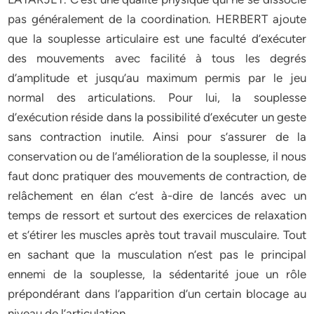
pas généralement de la coordination. HERBERT ajoute
que la souplesse articulaire est une faculté d’exécuter
des mouvements avec facilité à tous les degrés
d’amplitude et jusqu’au maximum permis par le jeu
normal des articulations. Pour lui, la souplesse
d’exécution réside dans la possibilité d’exécuter un geste
sans contraction inutile. Ainsi pour s’assurer de la
conservation ou de l’amélioration de la souplesse, il nous
faut donc pratiquer des mouvements de contraction, de
relâchement en élan c’est à-dire de lancés avec un
temps de ressort et surtout des exercices de relaxation
et s’étirer les muscles après tout travail musculaire. Tout
en sachant que la musculation n’est pas le principal
ennemi de la souplesse, la sédentarité joue un rôle
prépondérant dans l’apparition d’un certain blocage au
niveau de l’articulation.