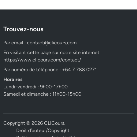
Trouvez-nous
Par email :
contact@clicours.com
En visitant cette page sur notre site internet:
https://www.clicours.com/contact/
Par numéro de téléphone : +64 7 788 0271
Horaires
Lundi-vendredi : 9h00-17h00
Samedi et dimanche : 11h00-15h00
Copyright © 2026
CLiCours
.
Droit d’auteur/Copyright