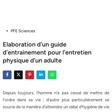
Posted
PFE Sciences
in
Elaboration d’un guide
d’entrainement pour l’entretien
physique d’un adulte
Depuis toujours, l’homme n’a pas cessé de mettre de
l’ordre dans sa vie ; d’autre plus particulièrement se
soucie de la manière d’atteindre un idéal d’hygiène de vie