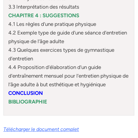
3.3 Interprétation des résultats
CHAPITRE 4 : SUGGESTIONS
4.1 Les règles d’une pratique physique
4.2 Exemple type de guide d’une séance d’entretien
physique de l’âge adulte
4.3 Quelques exercices types de gymnastique
d’entretien
4.4 Proposition d’élaboration d’un guide
d’entraînement mensuel pour l’entretien physique de
l’âge adulte à but esthétique et hygiénique
CONCLUSION
BIBLIOGRAPHIE
Télécharger le document complet