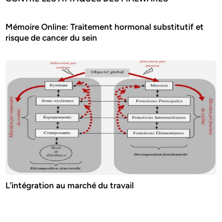
Mémoire Online: Traitement hormonal substitutif et
risque de cancer du sein
L’intégration au marché du travail