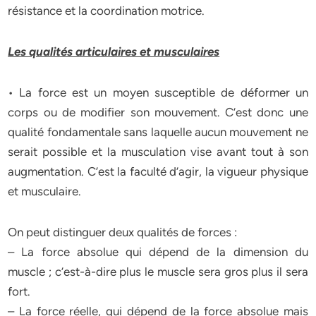
résistance et la coordination motrice.
Les qualités articulaires et musculaires
• La force est un moyen susceptible de déformer un
corps ou de modifier son mouvement. C’est donc une
qualité fondamentale sans laquelle aucun mouvement ne
serait possible et la musculation vise avant tout à son
augmentation. C’est la faculté d’agir, la vigueur physique
et musculaire.
On peut distinguer deux qualités de forces :
– La force absolue qui dépend de la dimension du
muscle ; c’est-à-dire plus le muscle sera gros plus il sera
fort.
– La force réelle, qui dépend de la force absolue mais