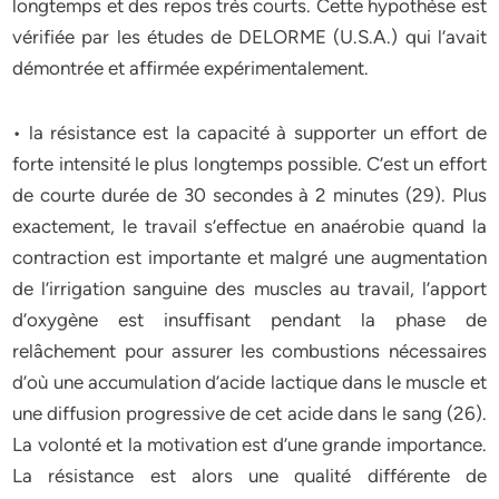
longtemps et des repos très courts. Cette hypothèse est
vérifiée par les études de DELORME (U.S.A.) qui l’avait
démontrée et affirmée expérimentalement.
• la résistance est la capacité à supporter un effort de
forte intensité le plus longtemps possible. C’est un effort
de courte durée de 30 secondes à 2 minutes (29). Plus
exactement, le travail s’effectue en anaérobie quand la
contraction est importante et malgré une augmentation
de l’irrigation sanguine des muscles au travail, l’apport
d’oxygène est insuffisant pendant la phase de
relâchement pour assurer les combustions nécessaires
d’où une accumulation d’acide lactique dans le muscle et
une diffusion progressive de cet acide dans le sang (26).
La volonté et la motivation est d’une grande importance.
La résistance est alors une qualité différente de