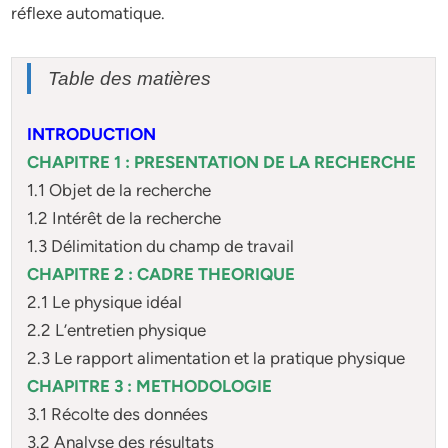
réflexe automatique.
Table des matières
INTRODUCTION
CHAPITRE 1 : PRESENTATION DE LA RECHERCHE
1.1 Objet de la recherche
1.2 Intérêt de la recherche
1.3 Délimitation du champ de travail
CHAPITRE 2 : CADRE THEORIQUE
2.1 Le physique idéal
2.2 L’entretien physique
2.3 Le rapport alimentation et la pratique physique
CHAPITRE 3 : METHODOLOGIE
3.1 Récolte des données
3.2 Analyse des résultats