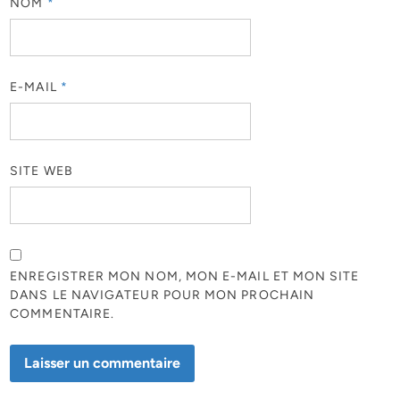
NOM
*
E-MAIL
*
SITE WEB
ENREGISTRER MON NOM, MON E-MAIL ET MON SITE
DANS LE NAVIGATEUR POUR MON PROCHAIN
COMMENTAIRE.