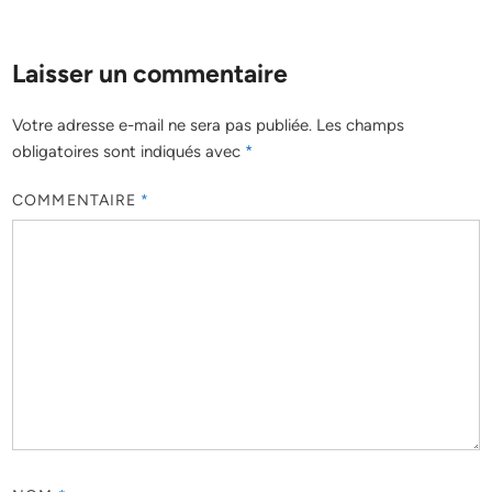
Laisser un commentaire
Votre adresse e-mail ne sera pas publiée.
Les champs
obligatoires sont indiqués avec
*
COMMENTAIRE
*