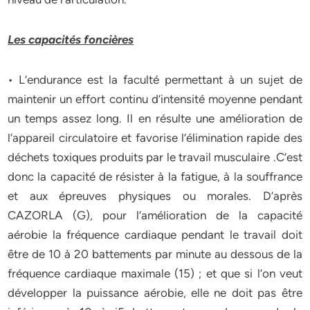
Les capacités foncières
• L’endurance est la faculté permettant à un sujet de
maintenir un effort continu d’intensité moyenne pendant
un temps assez long. Il en résulte une amélioration de
l’appareil circulatoire et favorise l’élimination rapide des
déchets toxiques produits par le travail musculaire .C’est
donc la capacité de résister à la fatigue, à la souffrance
et aux épreuves physiques ou morales. D’après
CAZORLA (G), pour l’amélioration de la capacité
aérobie la fréquence cardiaque pendant le travail doit
être de 10 à 20 battements par minute au dessous de la
fréquence cardiaque maximale (15) ; et que si l’on veut
développer la puissance aérobie, elle ne doit pas être