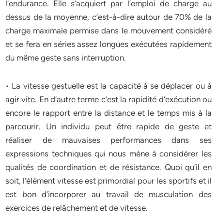
l’endurance. Elle s’acquiert par l’emploi de charge au
dessus de la moyenne, c’est-à-dire autour de 70% de la
charge maximale permise dans le mouvement considéré
et se fera en séries assez longues exécutées rapidement
du même geste sans interruption.
• La vitesse gestuelle est la capacité à se déplacer ou à
agir vite. En d’autre terme c’est la rapidité d’exécution ou
encore le rapport entre la distance et le temps mis à la
parcourir. Un individu peut être rapide de geste et
réaliser de mauvaises performances dans ses
expressions techniques qui nous mène à considérer les
qualités de coordination et de résistance. Quoi qu’il en
soit, l’élément vitesse est primordial pour les sportifs et il
est bon d’incorporer au travail de musculation des
exercices de relâchement et de vitesse.