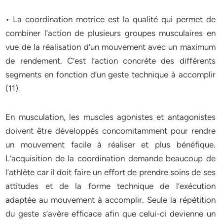
• La coordination motrice est la qualité qui permet de
combiner l’action de plusieurs groupes musculaires en
vue de la réalisation d’un mouvement avec un maximum
de rendement. C’est l’action concrète des différents
segments en fonction d’un geste technique à accomplir
(11).
En musculation, les muscles agonistes et antagonistes
doivent être développés concomitamment pour rendre
un mouvement facile à réaliser et plus bénéfique.
L’acquisition de la coordination demande beaucoup de
l’athlète car il doit faire un effort de prendre soins de ses
attitudes et de la forme technique de l’exécution
adaptée au mouvement à accomplir. Seule la répétition
du geste s’avère efficace afin que celui-ci devienne un