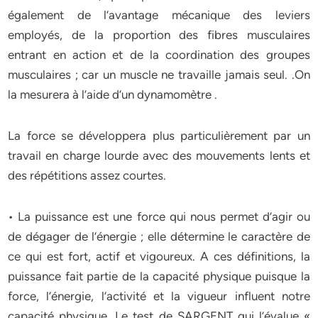
également de l’avantage mécanique des leviers
employés, de la proportion des fibres musculaires
entrant en action et de la coordination des groupes
musculaires ; car un muscle ne travaille jamais seul. .On
la mesurera à l’aide d’un dynamomètre .
La force se développera plus particulièrement par un
travail en charge lourde avec des mouvements lents et
des répétitions assez courtes.
• La puissance est une force qui nous permet d’agir ou
de dégager de l’énergie ; elle détermine le caractère de
ce qui est fort, actif et vigoureux. A ces définitions, la
puissance fait partie de la capacité physique puisque la
force, l’énergie, l’activité et la vigueur influent notre
capacité physique. Le test de SARGENT qui l’évalue «