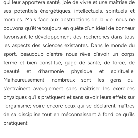
qui leur apportera santé, joie de vivre et une maîtrise de
ses potentiels énergétiques, intellectuels, spirituels et
morales. Mais face aux abstractions de la vie, nous ne
pouvons qu’être toujours en quête d’un idéal de bonheur
favorisant le développement des recherches dans tous
les aspects des sciences existantes. Dans le monde du
sport, beaucoup d’entre nous rêve d’avoir un corps
ferme et bien constitué, gage de santé, de force, de
beauté et d’harmonie physique et spirituelle.
Malheureusement, nombreux sont les gens qui
s’entraînent aveuglement sans maîtriser les exercices
physiques qu’ils pratiquent et sans savoir leurs effets sur
l’organisme; voire encore ceux qui se déclarent maîtres
de sa discipline tout en méconnaissant à fond ce qu’ils
pratiquent.