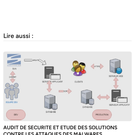
Lire aussi :
AUDIT DE SECURITE ET ETUDE DES SOLUTIONS
CONTRE LES ATTAQUES DES MALWARES