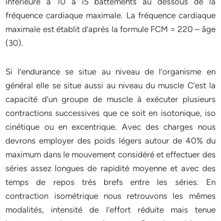
inférieure à 10 à i5 battements au dessous de la
fréquence cardiaque maximale. La fréquence cardiaque
maximale est établit d’après la formule FCM = 220 – âge
(30).
Si l’endurance se situe au niveau de l’organisme en
général elle se situe aussi au niveau du muscle C’est la
capacité d’un groupe de muscle à exécuter plusieurs
contractions successives que ce soit en isotonique, iso
cinétique ou en excentrique. Avec des charges nous
devrons employer des poids légers autour de 40% du
maximum dans le mouvement considéré et effectuer des
séries assez longues de rapidité moyenne et avec des
temps de repos très brefs entre les séries. En
contraction isométrique nous retrouvons les mêmes
modalités, intensité de l’effort réduite mais tenue