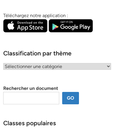
Téléchargez notre application :
Classification par thème
Classification
par
thème
Rechercher un document
GO
Classes populaires