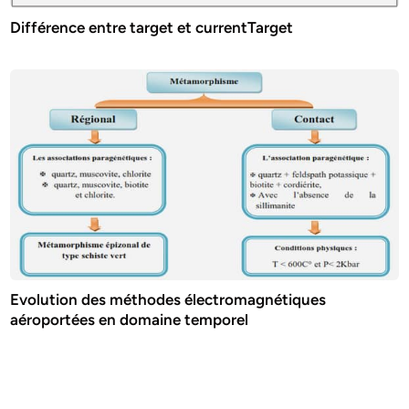
Différence entre target et currentTarget
Evolution des méthodes électromagnétiques
aéroportées en domaine temporel