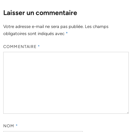
Laisser un commentaire
Votre adresse e-mail ne sera pas publiée.
Les champs
obligatoires sont indiqués avec
*
COMMENTAIRE
*
NOM
*