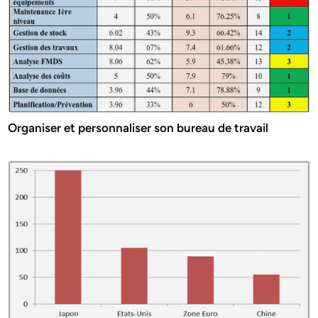
Organiser et personnaliser son bureau de travail