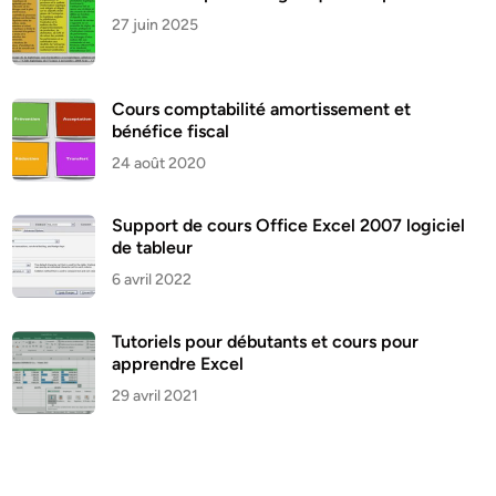
27 juin 2025
Cours comptabilité amortissement et
bénéfice fiscal
24 août 2020
Support de cours Office Excel 2007 logiciel
de tableur
6 avril 2022
Tutoriels pour débutants et cours pour
apprendre Excel
29 avril 2021