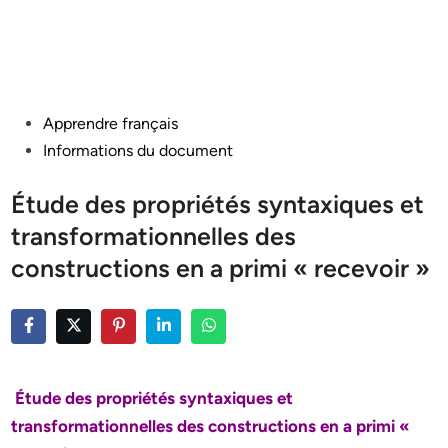
Posted
Apprendre français
in
Informations du document
Étude des propriétés syntaxiques et
transformationnelles des
constructions en a primi « recevoir »
Étude des propriétés syntaxiques et
transformationnelles des constructions en a primi «