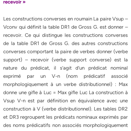
recevoir »
Les constructions converses en roumain La paire Vsup –
Vconv qui définit la table DR1 de Gross G. est donner –
recevoir. Ce qui distingue les constructions converses
de la table DR1 de Gross G. des autres constructions
converses comportant la paire de verbes donner (verbe
support) – recevoir (verbe support converse) est la
nature du prédicat, il s’agit d’un prédicat nominal
exprimé par un V-n (nom prédicatif associé
morphologiquement à un verbe distributionnel) : Max
donne une gifle à Luc = Max gifle Luc La construction à
Vsup V-n est par définition en équivalence avec une
construction à V (verbe distributionnel). Les tables DR2
et DR3 regroupent les prédicats nominaux exprimés par
des noms prédicatifs non associés morphologiquement