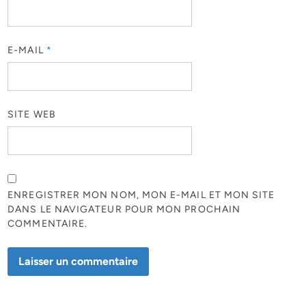
E-MAIL
*
SITE WEB
ENREGISTRER MON NOM, MON E-MAIL ET MON SITE
DANS LE NAVIGATEUR POUR MON PROCHAIN
COMMENTAIRE.