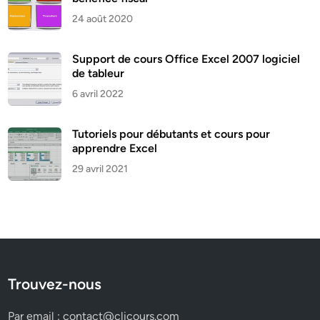
24 août 2020
Support de cours Office Excel 2007 logiciel
de tableur
6 avril 2022
Tutoriels pour débutants et cours pour
apprendre Excel
29 avril 2021
Trouvez-nous
Par email :
contact@clicours.com