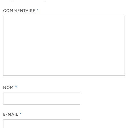
COMMENTAIRE
*
NOM
*
E-MAIL
*