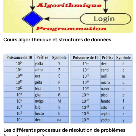
Cours algorithmique et structures de données
Les différents processus de résolution de problèmes