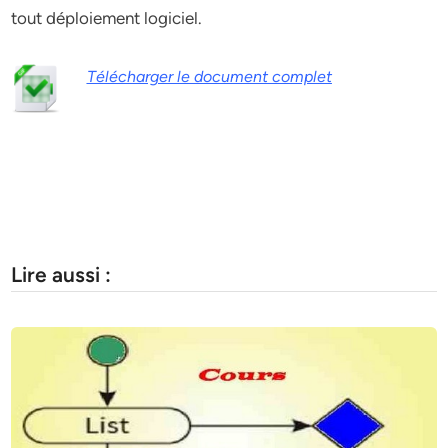
tout déploiement logiciel.
Télécharger le document complet
Lire aussi :