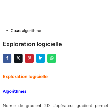
Posted
Cours algorithme
in
Exploration logicielle
Exploration logicielle
Algorithmes
Norme de gradient 2D L’opérateur gradient permet