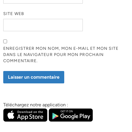
SITE WEB
ENREGISTRER MON NOM, MON E-MAIL ET MON SITE
DANS LE NAVIGATEUR POUR MON PROCHAIN
COMMENTAIRE.
Téléchargez notre application :