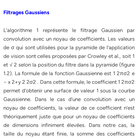
Filtrages Gaussiens
L’algorithme 1 représente le filtrage Gaussien par
convolution avec un noyau de coefficients. Les valeurs
de σ qui sont utilisées pour la pyramide de l’application
de vision sont celles proposées par Crowley et al., soit 1
et √ 2 selon la position du filtre dans la pyramide (figure
1.2). La formule de la fonction Gaussienne est 1 2πσ2 e
− x 2+y 2 2σ2 . Dans cette formule, le coefficient 1 2πσ2
permet d’obtenir une surface de valeur 1 sous la courbe
Gaussienne. Dans le cas d’une convolution avec un
noyau de coefficients, la valeur de ce coefficient n’est
théoriquement juste que pour un noyau de coefficients
de dimensions infiniment élevées. Dans notre cas, la
taille du noyau étant finie, la somme des coefficients