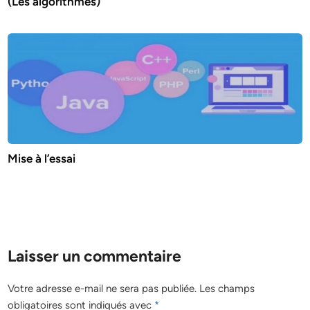
(Les algorithmes)
Mise à l’essai
Laisser un commentaire
Votre adresse e-mail ne sera pas publiée.
Les champs
obligatoires sont indiqués avec
*