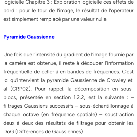
logicielle Chapitre 3 : Exploration logicielle ces effets de
bord : pour le tour de l’image, le résultat de l’opérateur
est simplement remplacé par une valeur nulle.
Pyramide Gaussienne
Une fois que l’intensité du gradient de l’image fournie par
la caméra est obtenue, il reste à découper l’information
fréquentielle de celle-là en bandes de fréquences. C’est
ici qu’intervient la pyramide Gaussienne de Crowley et.
al (CRP02). Pour rappel, la décomposition en sous-
blocs, présentée en section 1.2.2, est la suivante : –
filtrages Gaussiens successifs – sous-échantillonnage à
chaque octave (en fréquence spatiale) – soustraction
deux à deux des résultats de filtrage pour obtenir les
DoG (Différences de Gaussiennes)