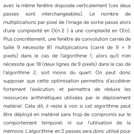
avec la même fenêtre disposée verticalement (ces deux
passes sont interchangeables). Le nombre de
multiplications par pixel de l’image de sortie passe alors
d’une complexité en O(n 2 ) à une complexité en O(n).
Plus concrètement, une fenêtre de convolution carrée de
taille 9 nécessite 81 multiplications (carré de 9 × 9
pixels) dans le cas de l’algorithme 1, alors qu’il n’en
nécessite que 18 (deux lignes de 9 pixels) dans le cas de
l’algorithme 2, soit moins du quart. On peut donc
supposer que cette optimisation permettra d’accélérer
fortement l’exécution, et permettra de réduire les
ressources arithmétiques utilisées par le déploiement
matériel. Cela dit, il reste à voir si cet algorithme peut
être déployé en matériel sans trop de compromis sur le
comportement temporel, ni sur l’utilisation de la
mémoire. L’algorithme en 2 passes sera donc utilisé pour