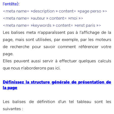
l’entête):
<meta name= »description » content= »page perso »>
<meta name= »auteur » content= »moi »>
<meta name= »keywords » content= »enst paris »>
Les balises meta n’apparaîssent pas à l’affichage de la
page, mais sont utilisées, par exemple, par les moteurs
de recherche pour savoir comment référencer votre
page.
Elles peuvent aussi servir à effectuer quelques calculs
que nous n’aborderons pas ici.
Définissez la structure générale de présentation de
la page
Les balises de définition d’un tel tableau sont les
suivantes :