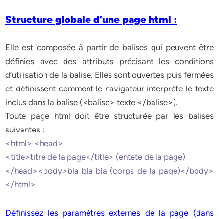
Structure globale d’une page html :
Elle est composée à partir de balises qui peuvent être
définies avec des attributs précisant les conditions
d’utilisation de la balise. Elles sont ouvertes puis fermées
et définissent comment le navigateur interprète le texte
inclus dans la balise (<balise> texte </balise>).
Toute page html doit être structurée par les balises
suivantes :
<html> <head>
<title>titre de la page</title> (entete de la page)
</head><body>bla bla bla (corps de la page)</body>
</html>
Définissez les paramètres externes de la page (dans