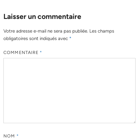
Laisser un commentaire
Votre adresse e-mail ne sera pas publiée.
Les champs
obligatoires sont indiqués avec
*
COMMENTAIRE
*
NOM
*