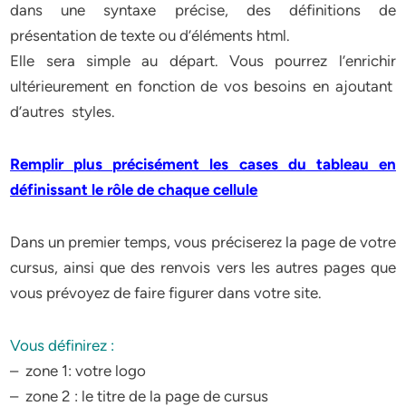
dans une syntaxe précise, des définitions de
présentation de texte ou d’éléments html.
Elle sera simple au départ. Vous pourrez l’enrichir
ultérieurement en fonction de vos besoins en ajoutant
d’autres styles.
Remplir plus précisément les cases du tableau en
définissant le rôle de chaque cellule
Dans un premier temps, vous préciserez la page de votre
cursus, ainsi que des renvois vers les autres pages que
vous prévoyez de faire figurer dans votre site.
Vous définirez :
– zone 1: votre logo
– zone 2 : le titre de la page de cursus