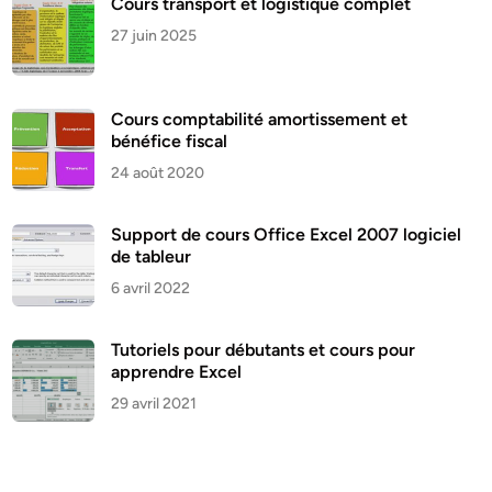
Cours transport et logistique complet
27 juin 2025
Cours comptabilité amortissement et
bénéfice fiscal
24 août 2020
Support de cours Office Excel 2007 logiciel
de tableur
6 avril 2022
Tutoriels pour débutants et cours pour
apprendre Excel
29 avril 2021