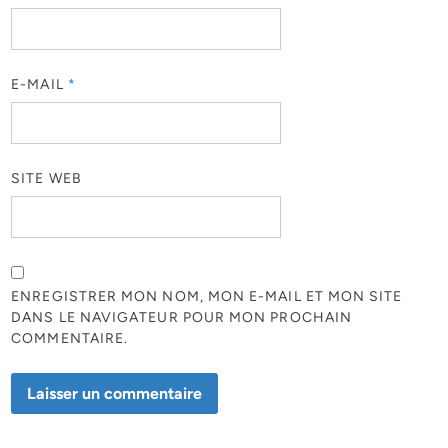
E-MAIL
*
SITE WEB
ENREGISTRER MON NOM, MON E-MAIL ET MON SITE
DANS LE NAVIGATEUR POUR MON PROCHAIN
COMMENTAIRE.