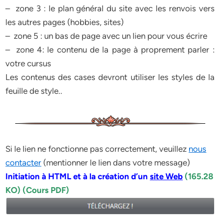
– zone 3 : le plan général du site avec les renvois vers
les autres pages (hobbies, sites)
– zone 5 : un bas de page avec un lien pour vous écrire
– zone 4: le contenu de la page à proprement parler :
votre cursus
Les contenus des cases devront utiliser les styles de la
feuille de style..
Si le lien ne fonctionne pas correctement, veuillez
nous
contacter
(mentionner le lien dans votre message)
Initiation à HTML et à la création d’un
site Web
(165.28
KO) (Cours PDF)