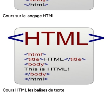
Cours sur le langage HTML
Cours HTML les balises de texte