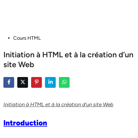
Posted
Cours HTML
in
Initiation à HTML et à la création d’un
site Web
Initiation à HTML et à la création d’un site Web
Introduction