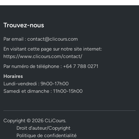
Trouvez-nous
Par email :
contact@clicours.com
En visitant cette page sur notre site internet:
https://www.clicours.com/contact/
Par numéro de téléphone : +64 7 788 0271
Horaires
Lundi-vendredi : 9h00-17h00
Samedi et dimanche : 11h00-15h00
Copyright © 2026
CLiCours
.
Droit d’auteur/Copyright
Politique de confidentialité