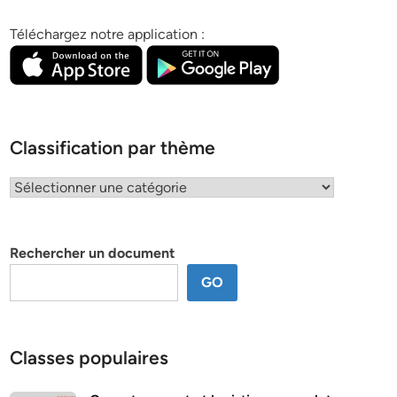
Téléchargez notre application :
Classification par thème
Classification
par
thème
Rechercher un document
GO
Classes populaires