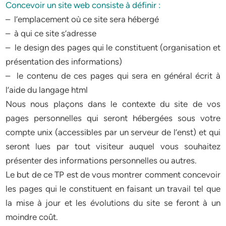
Concevoir un site web consiste à définir :
– l’emplacement où ce site sera hébergé
– à qui ce site s’adresse
– le design des pages qui le constituent (organisation et
présentation des informations)
– le contenu de ces pages qui sera en général écrit à
l’aide du langage html
Nous nous plaçons dans le contexte du site de vos
pages personnelles qui seront hébergées sous votre
compte unix (accessibles par un serveur de l’enst) et qui
seront lues par tout visiteur auquel vous souhaitez
présenter des informations personnelles ou autres.
Le but de ce TP est de vous montrer comment concevoir
les pages qui le constituent en faisant un travail tel que
la mise à jour et les évolutions du site se feront à un
moindre coût.