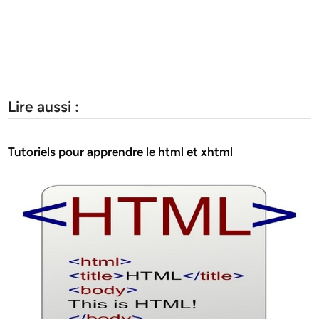
Lire aussi :
Tutoriels pour apprendre le html et xhtml