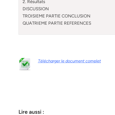
2. Résultats
DISCUSSION
TROISIEME PARTIE CONCLUSION
QUATRIEME PARTIE REFERENCES
Télécharger le document complet
Lire aussi :