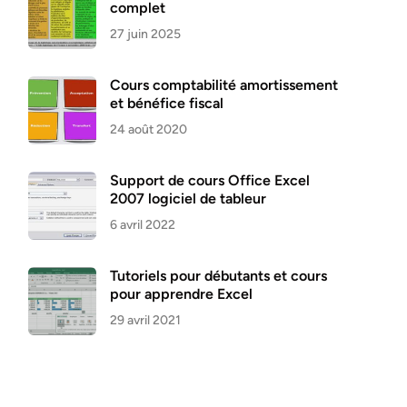
complet
27 juin 2025
Cours comptabilité amortissement
et bénéfice fiscal
24 août 2020
Support de cours Office Excel
2007 logiciel de tableur
6 avril 2022
Tutoriels pour débutants et cours
pour apprendre Excel
29 avril 2021