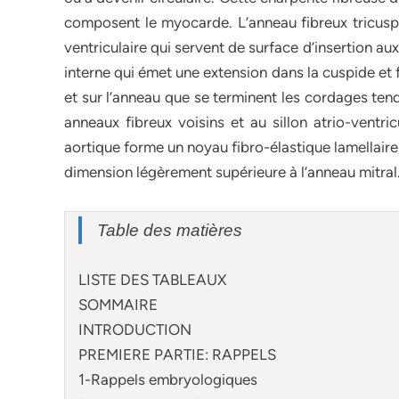
composent le myocarde. L’anneau fibreux tricuspi
ventriculaire qui servent de surface d’insertion aux
interne qui émet une extension dans la cuspide et 
et sur l’anneau que se terminent les cordages ten
anneaux fibreux voisins et au sillon atrio-ventri
aortique forme un noyau fibro-élastique lamellaire,
dimension légèrement supérieure à l’anneau mitral
Table des matières
LISTE DES TABLEAUX
SOMMAIRE
INTRODUCTION
PREMIERE PARTIE: RAPPELS
1-Rappels embryologiques