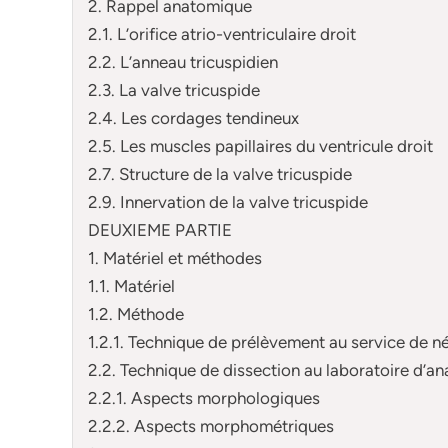
2. Rappel anatomique
2.1. L’orifice atrio-ventriculaire droit
2.2. L’anneau tricuspidien
2.3. La valve tricuspide
2.4. Les cordages tendineux
2.5. Les muscles papillaires du ventricule droit
2.7. Structure de la valve tricuspide
2.9. Innervation de la valve tricuspide
DEUXIEME PARTIE
1. Matériel et méthodes
1.1. Matériel
1.2. Méthode
1.2.1. Technique de prélèvement au service de n
2.2. Technique de dissection au laboratoire d’a
2.2.1. Aspects morphologiques
2.2.2. Aspects morphométriques