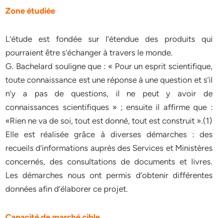
Zone étudiée
L’étude est fondée sur l’étendue des produits qui
pourraient être s’échanger à travers le monde.
G. Bachelard souligne que : « Pour un esprit scientifique,
toute connaissance est une réponse à une question et s’il
n’y a pas de questions, il ne peut y avoir de
connaissances scientifiques » ; ensuite il affirme que :
«Rien ne va de soi, tout est donné, tout est construit ».(1)
Elle est réalisée grâce à diverses démarches : des
recueils d’informations auprès des Services et Ministères
concernés, des consultations de documents et livres.
Les démarches nous ont permis d’obtenir différentes
données afin d’élaborer ce projet.
Capacité de marché cible