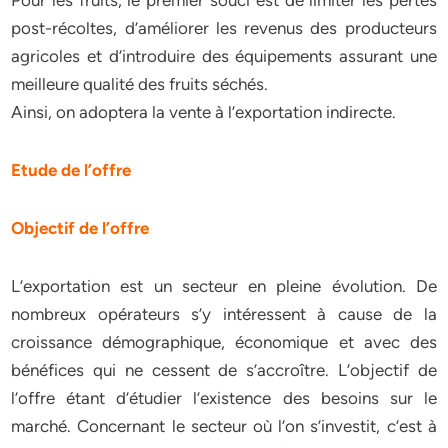
Pour les fruits, le premier souci est de limiter les pertes
post-récoltes, d’améliorer les revenus des producteurs
agricoles et d’introduire des équipements assurant une
meilleure qualité des fruits séchés.
Ainsi, on adoptera la vente à l’exportation indirecte.
Etude de l’offre
Objectif de l’offre
L’exportation est un secteur en pleine évolution. De
nombreux opérateurs s’y intéressent à cause de la
croissance démographique, économique et avec des
bénéfices qui ne cessent de s’accroître. L’objectif de
l’offre étant d’étudier l’existence des besoins sur le
marché. Concernant le secteur où l’on s’investit, c’est à