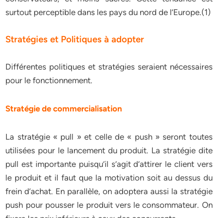
surtout perceptible dans les pays du nord de l’Europe.(1)
Stratégies et Politiques à adopter
Différentes politiques et stratégies seraient nécessaires
pour le fonctionnement.
Stratégie de commercialisation
La stratégie « pull » et celle de « push » seront toutes
utilisées pour le lancement du produit. La stratégie dite
pull est importante puisqu’il s’agit d’attirer le client vers
le produit et il faut que la motivation soit au dessus du
frein d’achat. En parallèle, on adoptera aussi la stratégie
push pour pousser le produit vers le consommateur. On