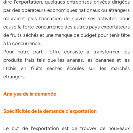
dire l’exportation, quelques entreprises privées dirigées
par des opérateurs économiques nationaux ou étrangers
n’auraient plus l’occasion de suivre ses activités pour
cause la forte concurrence des autres pays exportateurs
de fruits séchés et une manque de budget pour tenir tête
à la concurrence.
Pour notre part, l’offre consiste à transformer les
produits frais tels que les ananas, les bananes et les
litchis en fruits séchés écoulés sur les marchés
étrangers.
Analyse de la demande
Spécificités de la demande d’exportation
Le but de l’exportation est de trouver de nouveaux