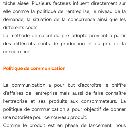
tâche aisée. Plusieurs facteurs influent directement sur
elle comme la politique de l’entreprise, le niveau de la
demande, la situation de la concurrence ainsi que les
différents coûts.
La méthode de calcul du prix adopté provient à partir
des différents coûts de production et du prix de la
concurrence.
Politique de communication
La communication a pour but d’accroître le chiffre
d’affaires de l’entreprise mais aussi de faire connaître
l’entreprise et ses produits aux consommateurs. La
politique de communication a pour objectif de donner
une notoriété pour ce nouveau produit.
Comme le produit est en phase de lancement, nous