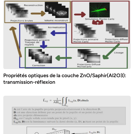
Propriétés optiques de la couche ZnO/Saphir(Al2O3):
transmission-réflexion