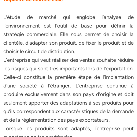
L’étude de marché qui englobe l’analyse de
l’environnement est l’outil de base pour définir la
stratégie commerciale. Elle nous permet de choisir la
clientèle, d’adapter son produit, de fixer le produit et de
choisir le circuit de distribution.
L’entreprise qui veut réaliser des ventes souhaite réduire
les risques qui sont très importants lors de l’exportation.
Celle-ci constitue la première étape de l’implantation
d’une société à l’étranger. L’entreprise continue à
produire exclusivement dans son pays d’origine et doit
seulement apporter des adaptations à ses produits pour
qu’ils correspondent aux caractéristiques de la demande
et de la réglementation des pays exportateurs.
Lorsque les produits sont adaptés, l’entreprise peut