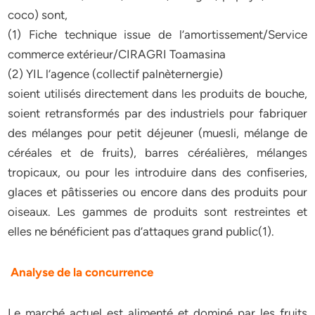
coco) sont,
(1) Fiche technique issue de l’amortissement/Service
commerce extérieur/CIRAGRI Toamasina
(2) YIL l’agence (collectif palnèternergie)
soient utilisés directement dans les produits de bouche,
soient retransformés par des industriels pour fabriquer
des mélanges pour petit déjeuner (muesli, mélange de
céréales et de fruits), barres céréalières, mélanges
tropicaux, ou pour les introduire dans des confiseries,
glaces et pâtisseries ou encore dans des produits pour
oiseaux. Les gammes de produits sont restreintes et
elles ne bénéficient pas d’attaques grand public(1).
Analyse de la concurrence
Le marché actuel est alimenté et dominé par les fruits