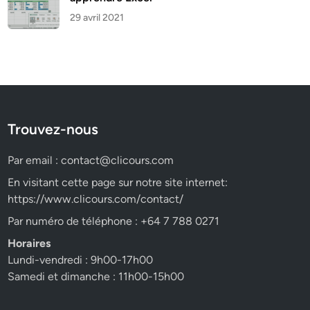
29 avril 2021
Trouvez-nous
Par email :
contact@clicours.com
En visitant cette page sur notre site internet:
https://www.clicours.com/contact/
Par numéro de téléphone : +64 7 788 0271
Horaires
Lundi-vendredi : 9h00-17h00
Samedi et dimanche : 11h00-15h00