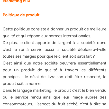
Marketing MIX
Politique de produit
Cette politique consiste à donner un produit de meilleure
qualité et qui répond aux normes internationales.
De plus, le client apporte de l’argent à la société, donc
c’est le roi à servir, aussi la société déploiera-t-elle
toutes ses marges pour que le client soit satisfait ?
C’est ainsi que notre société oeuvrera essentiellement
pour un produit de qualité à travers les différents
principes : le délai de livraison doit être respecté, le
produit suit la norme.
Dans le langage marketing, le produit c’est le bien vendu
ou le service rendu ainsi que leur image auprès des
consommateurs. L’aspect du fruit séché, c’est à dire sa