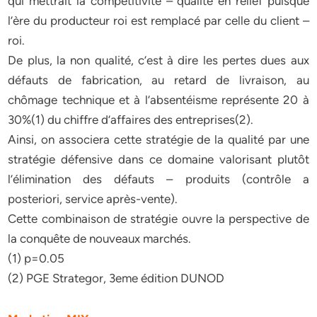
qui mettrait la compétitivité – qualité en relief puisque
l’ère du producteur roi est remplacé par celle du client –
roi.
De plus, la non qualité, c’est à dire les pertes dues aux
défauts de fabrication, au retard de livraison, au
chômage technique et à l’absentéisme représente 20 à
30%(1) du chiffre d’affaires des entreprises(2).
Ainsi, on associera cette stratégie de la qualité par une
stratégie défensive dans ce domaine valorisant plutôt
l’élimination des défauts – produits (contrôle a
posteriori, service après-vente).
Cette combinaison de stratégie ouvre la perspective de
la conquête de nouveaux marchés.
(1) p=0.05
(2) PGE Strategor, 3eme édition DUNOD