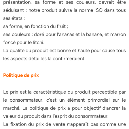
présentation, sa forme et ses couleurs, devrait être
séduisant ; notre produit suivra la norme ISO dans tous
ses états :
sa forme, en fonction du fruit ;
ses couleurs : doré pour l’ananas et la banane, et marron
foncé pour le litchi.
La qualité du produit est bonne et haute pour cause tous
les aspects détaillés la confirmeraient.
Politique de prix
Le prix est la caractéristique du produit perceptible par
le consommateur, c’est un élément primordial sur le
marché. La politique de prix a pour objectif d’ancrer la
valeur du produit dans l’esprit du consommateur.
La fixation du prix de vente n’apparaît pas comme une