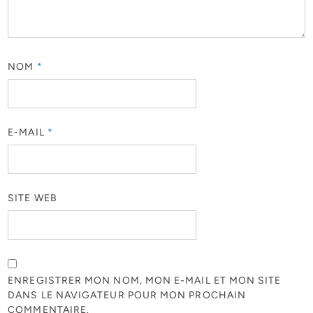
NOM
*
E-MAIL
*
SITE WEB
ENREGISTRER MON NOM, MON E-MAIL ET MON SITE
DANS LE NAVIGATEUR POUR MON PROCHAIN
COMMENTAIRE.