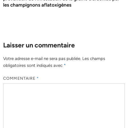
les champignons aflatoxigènes
Laisser un commentaire
Votre adresse e-mail ne sera pas publiée.
Les champs
obligatoires sont indiqués avec
*
COMMENTAIRE
*