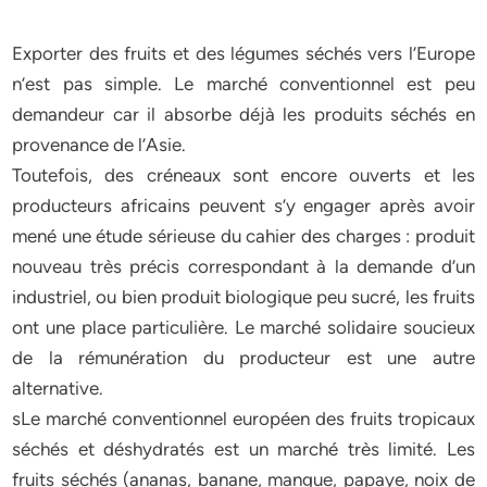
Exporter des fruits et des légumes séchés vers l’Europe
n’est pas simple. Le marché conventionnel est peu
demandeur car il absorbe déjà les produits séchés en
provenance de l’Asie.
Toutefois, des créneaux sont encore ouverts et les
producteurs africains peuvent s’y engager après avoir
mené une étude sérieuse du cahier des charges : produit
nouveau très précis correspondant à la demande d’un
industriel, ou bien produit biologique peu sucré, les fruits
ont une place particulière. Le marché solidaire soucieux
de la rémunération du producteur est une autre
alternative.
sLe marché conventionnel européen des fruits tropicaux
séchés et déshydratés est un marché très limité. Les
fruits séchés (ananas, banane, mangue, papaye, noix de