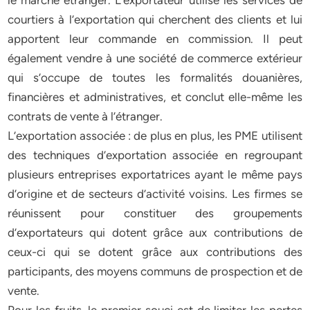
le marché étranger. L’exportateur utilise les services de
courtiers à l’exportation qui cherchent des clients et lui
apportent leur commande en commission. Il peut
également vendre à une société de commerce extérieur
qui s’occupe de toutes les formalités douanières,
financières et administratives, et conclut elle-même les
contrats de vente à l’étranger.
L’exportation associée : de plus en plus, les PME utilisent
des techniques d’exportation associée en regroupant
plusieurs entreprises exportatrices ayant le même pays
d’origine et de secteurs d’activité voisins. Les firmes se
réunissent pour constituer des groupements
d’exportateurs qui dotent grâce aux contributions de
ceux-ci qui se dotent grâce aux contributions des
participants, des moyens communs de prospection et de
vente.