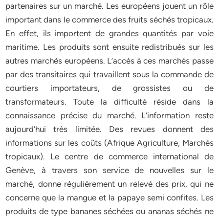
partenaires sur un marché. Les européens jouent un rôle
important dans le commerce des fruits séchés tropicaux.
En effet, ils importent de grandes quantités par voie
maritime. Les produits sont ensuite redistribués sur les
autres marchés européens. L’accès à ces marchés passe
par des transitaires qui travaillent sous la commande de
courtiers importateurs, de grossistes ou de
transformateurs. Toute la difficulté réside dans la
connaissance précise du marché. L’information reste
aujourd’hui très limitée. Des revues donnent des
informations sur les coûts (Afrique Agriculture, Marchés
tropicaux). Le centre de commerce international de
Genève, à travers son service de nouvelles sur le
marché, donne régulièrement un relevé des prix, qui ne
concerne que la mangue et la papaye semi confites. Les
produits de type bananes séchées ou ananas séchés ne