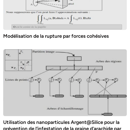
Modélisation de la rupture par forces cohésives
Utilisation des nanoparticules Argent@Silice pour la
prévention de l’infestation de la graine d’arachide par