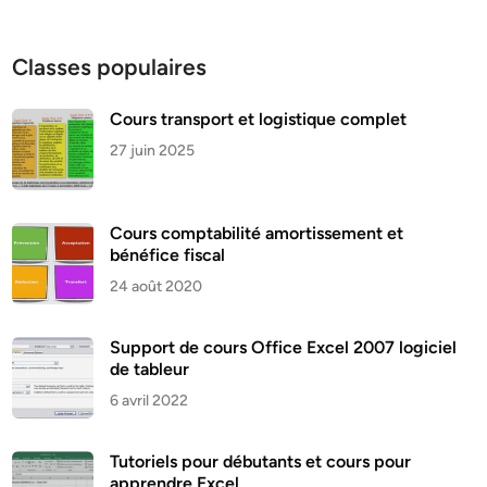
Classes populaires
Cours transport et logistique complet
27 juin 2025
Cours comptabilité amortissement et
bénéfice fiscal
24 août 2020
Support de cours Office Excel 2007 logiciel
de tableur
6 avril 2022
Tutoriels pour débutants et cours pour
apprendre Excel