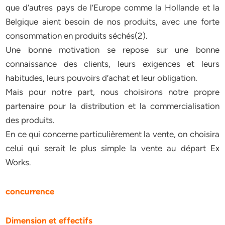
que d’autres pays de l’Europe comme la Hollande et la
Belgique aient besoin de nos produits, avec une forte
consommation en produits séchés(2).
Une bonne motivation se repose sur une bonne
connaissance des clients, leurs exigences et leurs
habitudes, leurs pouvoirs d’achat et leur obligation.
Mais pour notre part, nous choisirons notre propre
partenaire pour la distribution et la commercialisation
des produits.
En ce qui concerne particulièrement la vente, on choisira
celui qui serait le plus simple la vente au départ Ex
Works.
concurrence
Dimension et effectifs