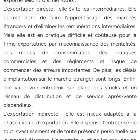
exporter selon trois méthodes :
L’exportation directe : elle évite les intermédiaires. Elle
permet donc de faire l’apprentissage des marchés
étrangers et d’éliminer les rémunérations intermédiaires.
Mais elle est en pratique difficile et coûteuse pour la
firme exportatrice par méconnaissance des mentalités,
des modes de consommation, des pratiques
commerciales et des règlements et risque de
commencer des erreurs importantes. De plus, les délais
d’implantation sur le marché étranger sont longs. Enfin,
elle va devoir entretenir sur place des stocks et un
réseau de distribution et de service après-vente
dispendieux.
L’exportation indirecte : elle est mieux adaptée à la
phase initiale d’exportation. Elle dispense l’entreprise de
tout investissement et de toute présence personnelle sur