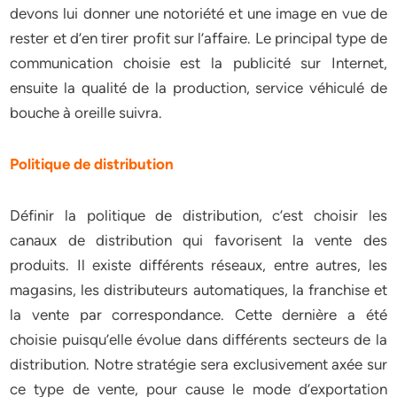
devons lui donner une notoriété et une image en vue de
rester et d’en tirer profit sur l’affaire. Le principal type de
communication choisie est la publicité sur Internet,
ensuite la qualité de la production, service véhiculé de
bouche à oreille suivra.
Politique de distribution
Définir la politique de distribution, c’est choisir les
canaux de distribution qui favorisent la vente des
produits. Il existe différents réseaux, entre autres, les
magasins, les distributeurs automatiques, la franchise et
la vente par correspondance. Cette dernière a été
choisie puisqu’elle évolue dans différents secteurs de la
distribution. Notre stratégie sera exclusivement axée sur
ce type de vente, pour cause le mode d’exportation