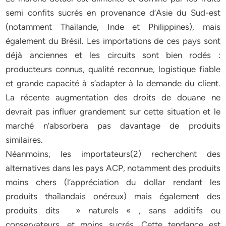
semi confits sucrés en provenance d’Asie du Sud-est
(notamment Thaïlande, Inde et Philippines), mais
également du Brésil. Les importations de ces pays sont
déjà anciennes et les circuits sont bien rodés :
producteurs connus, qualité reconnue, logistique fiable
et grande capacité à s’adapter à la demande du client.
La récente augmentation des droits de douane ne
devrait pas influer grandement sur cette situation et le
marché n’absorbera pas davantage de produits
similaires.
Néanmoins, les importateurs(2) recherchent des
alternatives dans les pays ACP, notamment des produits
moins chers (l’appréciation du dollar rendant les
produits thaïlandais onéreux) mais également des
produits dits » naturels « , sans additifs ou
conservateurs, et moins sucrés. Cette tendance est