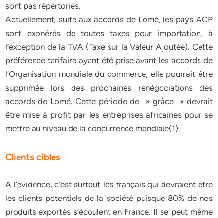
sont pas répertoriés.
Actuellement, suite aux accords de Lomé, les pays ACP
sont exonérés de toutes taxes pour importation, à
l’exception de la TVA (Taxe sur la Valeur Ajoutée). Cette
préférence tarifaire ayant été prise avant les accords de
l’Organisation mondiale du commerce, elle pourrait être
supprimée lors des prochaines renégociations des
accords de Lomé. Cette période de » grâce » devrait
être mise à profit par les entreprises africaines pour se
mettre au niveau de la concurrence mondiale(1).
Clients cibles
A l’évidence, c’est surtout les français qui devraient être
les clients potentiels de la société puisque 80% de nos
produits exportés s’écoulent en France. Il se peut même