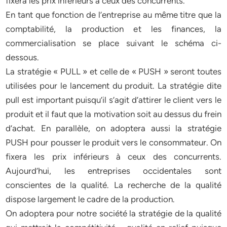
fixera les prix inférieurs à ceux des concurrents.
En tant que fonction de l’entreprise au même titre que la
comptabilité, la production et les finances, la
commercialisation se place suivant le schéma ci-
dessous.
La stratégie « PULL » et celle de « PUSH » seront toutes
utilisées pour le lancement du produit. La stratégie dite
pull est important puisqu’il s’agit d’attirer le client vers le
produit et il faut que la motivation soit au dessus du frein
d’achat. En parallèle, on adoptera aussi la stratégie
PUSH pour pousser le produit vers le consommateur. On
fixera les prix inférieurs à ceux des concurrents.
Aujourd’hui, les entreprises occidentales sont
conscientes de la qualité. La recherche de la qualité
dispose largement le cadre de la production.
On adoptera pour notre société la stratégie de la qualité