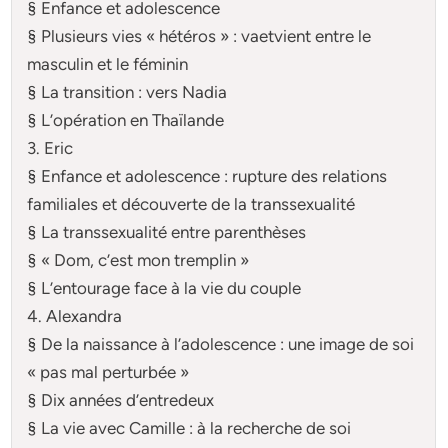
§ Enfance et adolescence
§ Plusieurs vies « hétéros » : vaetvient entre le
masculin et le féminin
§ La transition : vers Nadia
§ L’opération en Thaïlande
3. Eric
§ Enfance et adolescence : rupture des relations
familiales et découverte de la transsexualité
§ La transsexualité entre parenthèses
§ « Dom, c’est mon tremplin »
§ L’entourage face à la vie du couple
4. Alexandra
§ De la naissance à l’adolescence : une image de soi
« pas mal perturbée »
§ Dix années d’entredeux
§ La vie avec Camille : à la recherche de soi