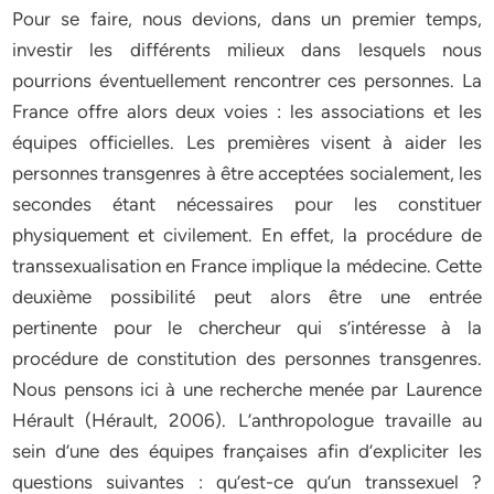
Pour se faire, nous devions, dans un premier temps,
investir les différents milieux dans lesquels nous
pourrions éventuellement rencontrer ces personnes. La
France offre alors deux voies : les associations et les
équipes officielles. Les premières visent à aider les
personnes transgenres à être acceptées socialement, les
secondes étant nécessaires pour les constituer
physiquement et civilement. En effet, la procédure de
transsexualisation en France implique la médecine. Cette
deuxième possibilité peut alors être une entrée
pertinente pour le chercheur qui s’intéresse à la
procédure de constitution des personnes transgenres.
Nous pensons ici à une recherche menée par Laurence
Hérault (Hérault, 2006). L’anthropologue travaille au
sein d’une des équipes françaises afin d’expliciter les
questions suivantes : qu’est-ce qu’un transsexuel ?