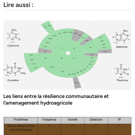
Lire aussi :
Les liens entre la résilience communautaire et
l’amenagement hydroagricole