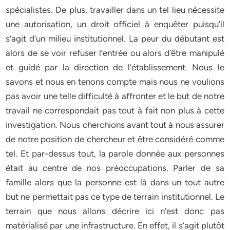
spécialistes. De plus, travailler dans un tel lieu nécessite
une autorisation, un droit officiel à enquêter puisqu’il
s’agit d’un milieu institutionnel. La peur du débutant est
alors de se voir refuser l’entrée ou alors d’être manipulé
et guidé par la direction de l’établissement. Nous le
savons et nous en tenons compte mais nous ne voulions
pas avoir une telle difficulté à affronter et le but de notre
travail ne correspondait pas tout à fait non plus à cette
investigation. Nous cherchions avant tout à nous assurer
de notre position de chercheur et être considéré comme
tel. Et par-dessus tout, la parole donnée aux personnes
était au centre de nos préoccupations. Parler de sa
famille alors que la personne est là dans un tout autre
but ne permettait pas ce type de terrain institutionnel. Le
terrain que nous allons décrire ici n’est donc pas
matérialisé par une infrastructure. En effet, il s’agit plutôt