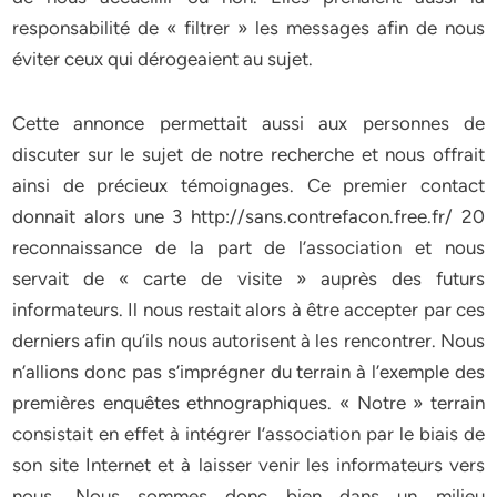
responsabilité de « filtrer » les messages afin de nous
éviter ceux qui dérogeaient au sujet.
Cette annonce permettait aussi aux personnes de
discuter sur le sujet de notre recherche et nous offrait
ainsi de précieux témoignages. Ce premier contact
donnait alors une 3 http://sans.contrefacon.free.fr/ 20
reconnaissance de la part de l’association et nous
servait de « carte de visite » auprès des futurs
informateurs. Il nous restait alors à être accepter par ces
derniers afin qu’ils nous autorisent à les rencontrer. Nous
n’allions donc pas s’imprégner du terrain à l’exemple des
premières enquêtes ethnographiques. « Notre » terrain
consistait en effet à intégrer l’association par le biais de
son site Internet et à laisser venir les informateurs vers
nous. Nous sommes donc bien dans un milieu