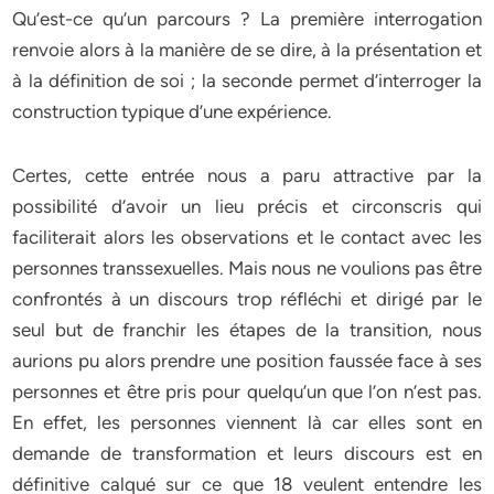
Qu’est-ce qu’un parcours ? La première interrogation
renvoie alors à la manière de se dire, à la présentation et
à la définition de soi ; la seconde permet d’interroger la
construction typique d’une expérience.
Certes, cette entrée nous a paru attractive par la
possibilité d’avoir un lieu précis et circonscris qui
faciliterait alors les observations et le contact avec les
personnes transsexuelles. Mais nous ne voulions pas être
confrontés à un discours trop réfléchi et dirigé par le
seul but de franchir les étapes de la transition, nous
aurions pu alors prendre une position faussée face à ses
personnes et être pris pour quelqu’un que l’on n’est pas.
En effet, les personnes viennent là car elles sont en
demande de transformation et leurs discours est en
définitive calqué sur ce que 18 veulent entendre les