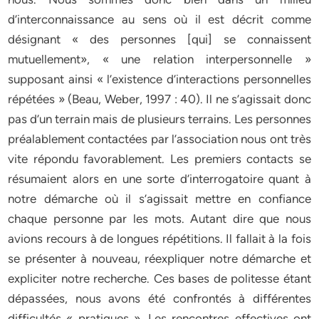
d’interconnaissance au sens où il est décrit comme
désignant « des personnes [qui] se connaissent
mutuellement», « une relation interpersonnelle »
supposant ainsi « l’existence d’interactions personnelles
répétées » (Beau, Weber, 1997 : 40). Il ne s’agissait donc
pas d’un terrain mais de plusieurs terrains. Les personnes
préalablement contactées par l’association nous ont très
vite répondu favorablement. Les premiers contacts se
résumaient alors en une sorte d’interrogatoire quant à
notre démarche où il s’agissait mettre en confiance
chaque personne par les mots. Autant dire que nous
avions recours à de longues répétitions. Il fallait à la fois
se présenter à nouveau, réexpliquer notre démarche et
expliciter notre recherche. Ces bases de politesse étant
dépassées, nous avons été confrontés à différentes
difficultés « pratiques ». Les rencontres effectives ont