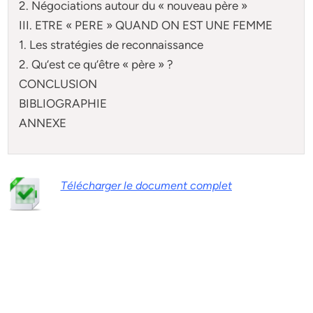
2. Négociations autour du « nouveau père »
III. ETRE « PERE » QUAND ON EST UNE FEMME
1. Les stratégies de reconnaissance
2. Qu’est ce qu’être « père » ?
CONCLUSION
BIBLIOGRAPHIE
ANNEXE
Télécharger le document complet