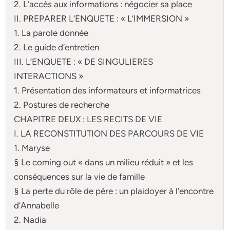
2. L’accès aux informations : négocier sa place
II. PREPARER L’ENQUETE : « L’IMMERSION »
1. La parole donnée
2. Le guide d’entretien
III. L’ENQUETE : « DE SINGULIERES
INTERACTIONS »
1. Présentation des informateurs et informatrices
2. Postures de recherche
CHAPITRE DEUX : LES RECITS DE VIE
I. LA RECONSTITUTION DES PARCOURS DE VIE
1. Maryse
§ Le coming out « dans un milieu réduit » et les
conséquences sur la vie de famille
§ La perte du rôle de père : un plaidoyer à l’encontre
d’Annabelle
2. Nadia