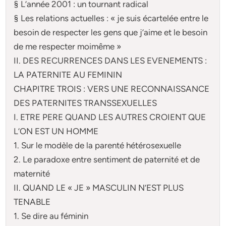
§ L’année 2001 : un tournant radical
§ Les relations actuelles : « je suis écartelée entre le
besoin de respecter les gens que j’aime et le besoin
de me respecter moimême »
II. DES RECURRENCES DANS LES EVENEMENTS :
LA PATERNITE AU FEMININ
CHAPITRE TROIS : VERS UNE RECONNAISSANCE
DES PATERNITES TRANSSEXUELLES
I. ETRE PERE QUAND LES AUTRES CROIENT QUE
L’ON EST UN HOMME
1. Sur le modèle de la parenté hétérosexuelle
2. Le paradoxe entre sentiment de paternité et de
maternité
II. QUAND LE « JE » MASCULIN N’EST PLUS
TENABLE
1. Se dire au féminin