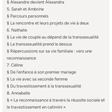
§ Alexandre devient Alexandra
5. Sarah et Ambrine
§ Parcours personnels
§ La rencontre et leurs projets de vie à deux
6. Nathalie
§ La vie de couple au dépend de la transsexualité
§ La transsexualité prend le dessus
§ Répercussions sur sa vie familiale : vers une
reconnaissance
7. Céline
§ De l’enfance à son premier mariage
§ La vie avec sa seconde femme
§ Du travestissement à la transsexualité
8. Annabelle
§ « La reconnaissance à travers la réussite sociale et
le travestissement en catimini »