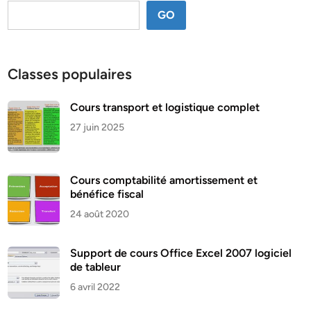
GO
Classes populaires
Cours transport et logistique complet
27 juin 2025
Cours comptabilité amortissement et
bénéfice fiscal
24 août 2020
Support de cours Office Excel 2007 logiciel
de tableur
6 avril 2022