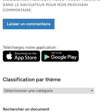
DANS LE NAVIGATEUR POUR MON PROCHAIN
COMMENTAIRE.
Téléchargez notre application :
Classification par thème
Classification
par
thème
Rechercher un document