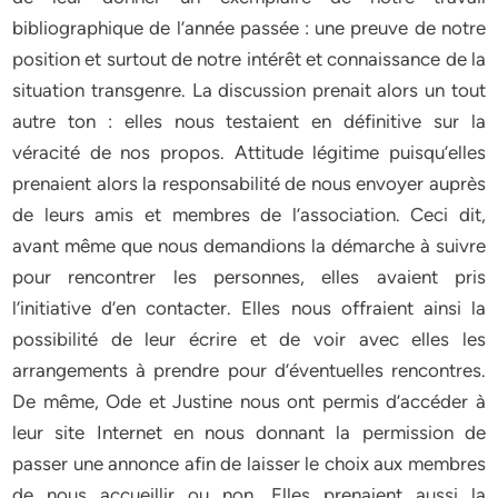
bibliographique de l’année passée : une preuve de notre
position et surtout de notre intérêt et connaissance de la
situation transgenre. La discussion prenait alors un tout
autre ton : elles nous testaient en définitive sur la
véracité de nos propos. Attitude légitime puisqu’elles
prenaient alors la responsabilité de nous envoyer auprès
de leurs amis et membres de l’association. Ceci dit,
avant même que nous demandions la démarche à suivre
pour rencontrer les personnes, elles avaient pris
l’initiative d’en contacter. Elles nous offraient ainsi la
possibilité de leur écrire et de voir avec elles les
arrangements à prendre pour d’éventuelles rencontres.
De même, Ode et Justine nous ont permis d’accéder à
leur site Internet en nous donnant la permission de
passer une annonce afin de laisser le choix aux membres
de nous accueillir ou non. Elles prenaient aussi la