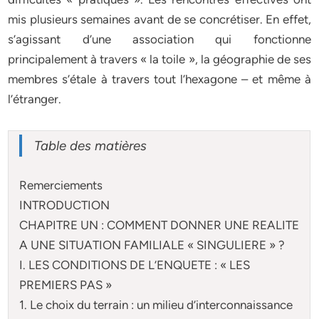
mis plusieurs semaines avant de se concrétiser. En effet,
s’agissant d’une association qui fonctionne
principalement à travers « la toile », la géographie de ses
membres s’étale à travers tout l’hexagone – et même à
l’étranger.
Table des matières
Remerciements
INTRODUCTION
CHAPITRE UN : COMMENT DONNER UNE REALITE
A UNE SITUATION FAMILIALE « SINGULIERE » ?
I. LES CONDITIONS DE L’ENQUETE : « LES
PREMIERS PAS »
1. Le choix du terrain : un milieu d’interconnaissance