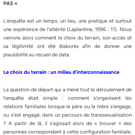
PAS »
L’enquête est un temps, un lieu, une pratique et surtout
une expérience de l’altérité (Laplantine, 1996 : 11). Nous
verrons alors comment le choix du terrain, son accès et
sa légitimité ont été élaborés afin de donner une
plausibilité au recueil de data.
Le choix du terrain : un milieu d’interconnaissance
La question de départ qui a mené tout le déroulement de
l’enquête était simple : comment s’organisent les
relations familiales lorsque le père ou la mère s’engage,
ou s’est engagé, dans un parcours de transsexualisation
? A partir de là, il s’agissait alors de « trouver » des
personnes correspondant à cette configuration familiale.