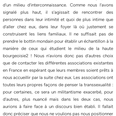
d’un milieu d’interconnaissance. Comme nous l’avons
signalé plus haut, il s’agissait de rencontrer des
personnes dans leur intimité et quoi de plus intime que
d’aller chez eux, dans leur foyer là où justement se
construisent les liens familiaux. Il ne suffisait pas de
prendre le bottin mondain pour établir un échantillon à la
manière de ceux qui étudient le milieu de la haute
bourgeoisie2 ! Nous n’avions donc pas d’autres choix
que de contacter les différentes associations existantes
en France en espérant que leurs membres soient prêts à
nous accueillir par la suite chez eux. Les associations ont
toutes leurs propres façons de penser la transsexualité :
pour certaines, ce sera un militantisme exacerbé, pour
d’autres, plus nuancé mais dans les deux cas, nous
aurions à faire face à un discours bien établi. Il fallait
donc préciser que nous ne voulions pas nous positionner