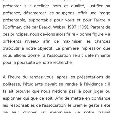
présenter » : décliner nom et qualité, justifier sa
présence, désamorcer les soupçons, offrir une image
présentable, supportable pour vous et pour l’autre »
(Goffman, cité par Beaud, Weber, 1997 : 109). Partant de
ces principes, nous devions alors faire « bonne figure » à
différents niveaux afin de maximiser les chances
d’aboutir à notre objectif. La première impression que
nous allions donner à l’association serait déterminante
pour la poursuite de notre recherche.
A l’heure du rendez-vous, après les présentations de
politesse, l’étudiante devait se rendre à l’évidence : il
fallait prouver que nous n’étions pas là pour juger ou
espionner qui que ce soit. Afin de mettre en confiance
les responsables de l’association, le premier geste a été
de leur donner un exemplaire de notre travail