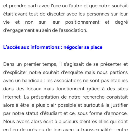
et prendre parti avec l’une ou l’autre et que notre souhait
était avant tout de discuter avec les personnes sur leur
vie et non sur leur positionnement et degré
d’engagement au sein de l’association.
L’accès aux informations : négocier sa place
Dans un premier temps, il s’agissait de se présenter et
d’expliciter notre souhait d’enquête mais nous partions
avec un handicap : les associations ne sont pas établies
dans des locaux mais fonctionnent grâce à des sites
Internet. La présentation de notre recherche consistait
alors à être le plus clair possible et surtout à la justifier
par notre statut d’étudiant et ce, sous forme d’annonce.
Nous avons alors écrit à plusieurs d’entres elles qui sont
en lien de prés ou de loin avec la transsexualité : entre