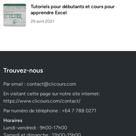
Tutoriels pour débutants et cours pour
apprendre Excel
29 avril 2021
Trouvez-nous
Par email :
contact@clicours.com
En visitant cette page sur notre site internet:
https://www.clicours.com/contact/
Par numéro de téléphone : +64 7 788 0271
Horaires
Lundi-vendredi : 9h00-17h00
Samedi et dimanche : 11h00-15h00