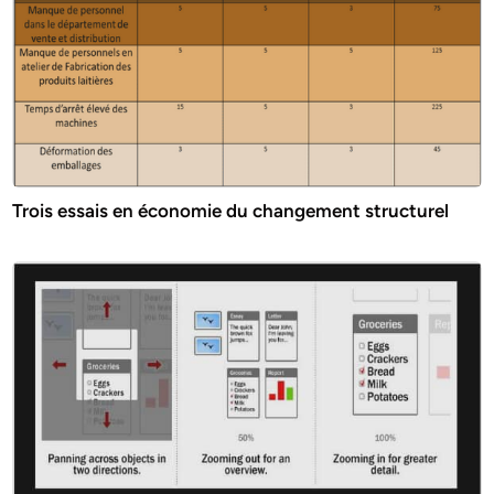
Trois essais en économie du changement structurel