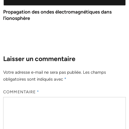
Propagation des ondes électromagnétiques dans
l’ionosphère
Laisser un commentaire
Votre adresse e-mail ne sera pas publiée.
Les champs
obligatoires sont indiqués avec
*
COMMENTAIRE
*