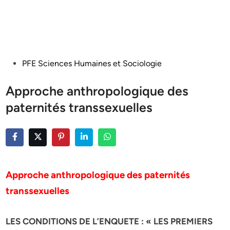
Posted
PFE Sciences Humaines et Sociologie
in
Approche anthropologique des
paternités transsexuelles
Approche anthropologique des paternités
transsexuelles
LES CONDITIONS DE L’ENQUETE : « LES PREMIERS